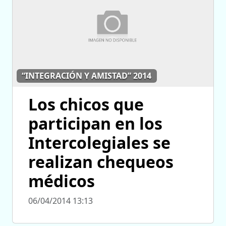
“INTEGRACIÓN Y AMISTAD” 2014
Los chicos que
participan en los
Intercolegiales se
realizan chequeos
médicos
06/04/2014 13:13