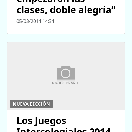
clases, doble alegría”
05/03/2014 14:34
NUEVA EDICIÓN
Los Juegos
Intercolegiales 2014