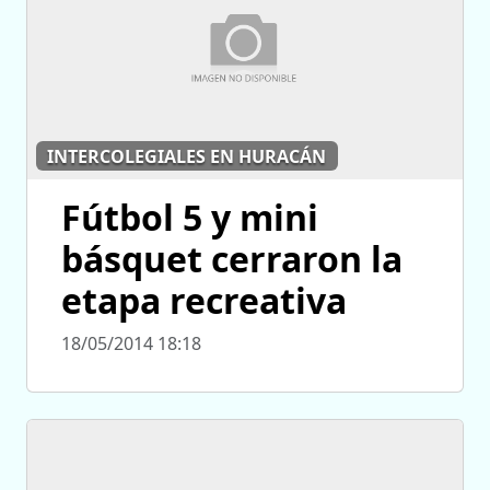
INTERCOLEGIALES EN HURACÁN
Fútbol 5 y mini
básquet cerraron la
etapa recreativa
18/05/2014 18:18