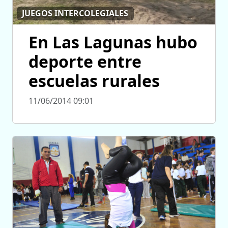
JUEGOS INTERCOLEGIALES
En Las Lagunas hubo
deporte entre
escuelas rurales
11/06/2014 09:01