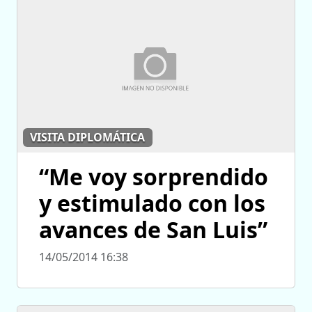
VISITA DIPLOMÁTICA
“Me voy sorprendido
y estimulado con los
avances de San Luis”
14/05/2014 16:38