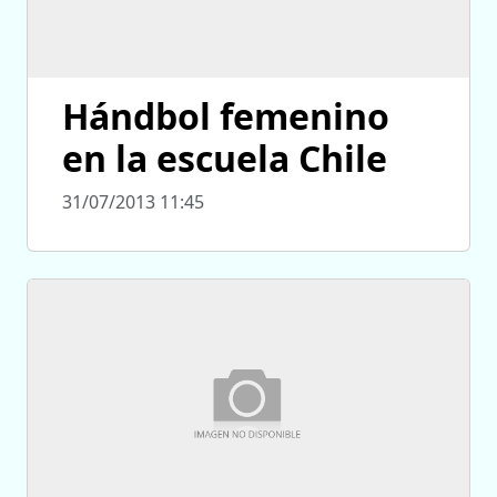
Hándbol femenino
en la escuela Chile
31/07/2013 11:45