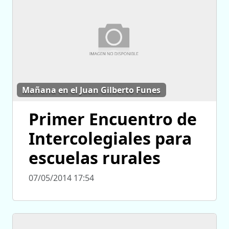
Mañana en el Juan Gilberto Funes
Primer Encuentro de
Intercolegiales para
escuelas rurales
07/05/2014 17:54