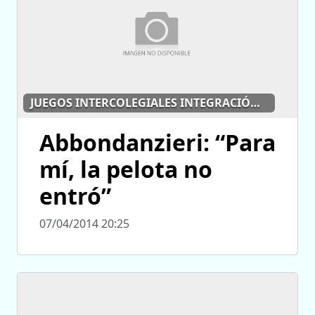
JUEGOS INTERCOLEGIALES INTEGRACIÓN Y AMISTAD
Abbondanzieri: “Para
mí, la pelota no
entró”
07/04/2014 20:25