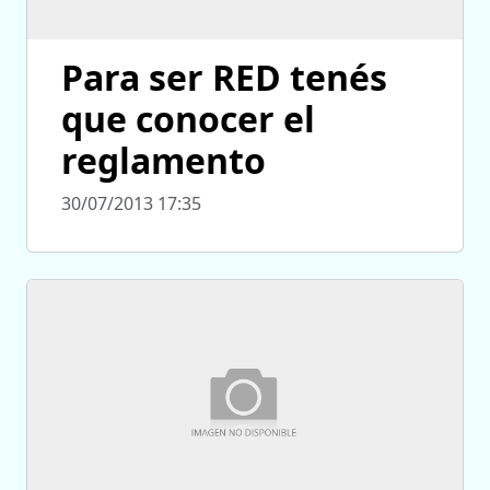
Para ser RED tenés
que conocer el
reglamento
30/07/2013 17:35