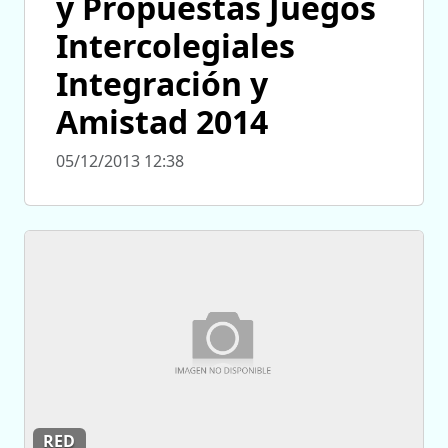
y Propuestas Juegos
Intercolegiales
Integración y
Amistad 2014
05/12/2013 12:38
RED