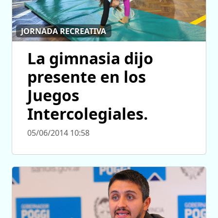
JORNADA RECREATIVA
La gimnasia dijo
presente en los
Juegos
Intercolegiales.
05/06/2014 10:58