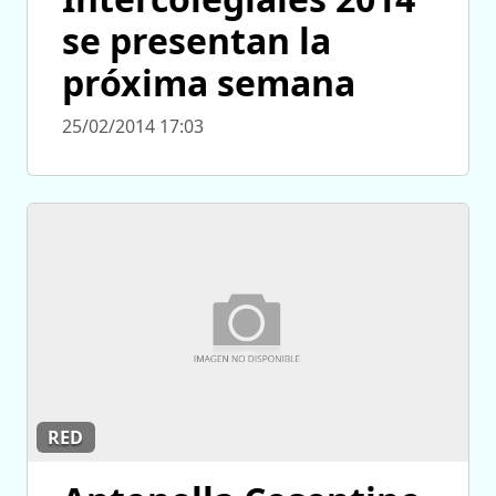
se presentan la
próxima semana
25/02/2014 17:03
RED