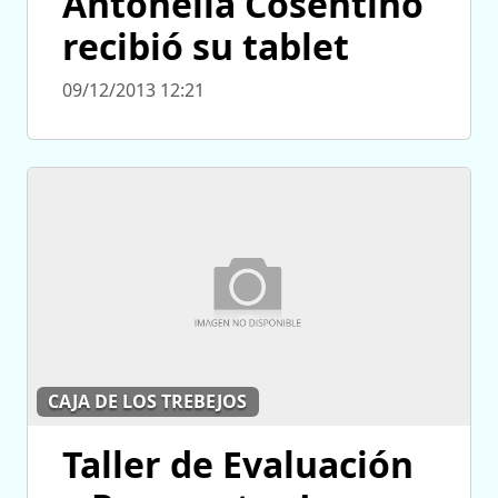
Antonella Cosentino
recibió su tablet
09/12/2013 12:21
CAJA DE LOS TREBEJOS
Taller de Evaluación