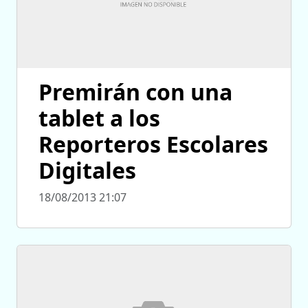
Premirán con una
tablet a los
Reporteros Escolares
Digitales
18/08/2013 21:07