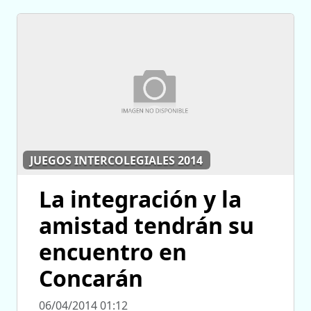
JUEGOS INTERCOLEGIALES 2014
La integración y la
amistad tendrán su
encuentro en
Concarán
06/04/2014 01:12