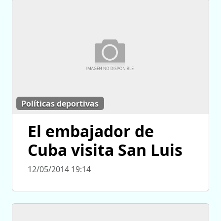
Políticas deportivas
El embajador de
Cuba visita San Luis
12/05/2014 19:14