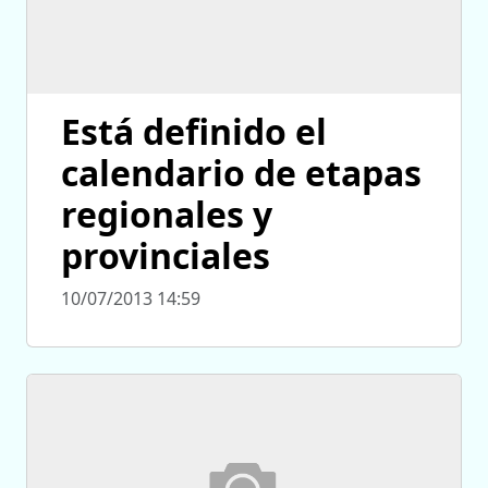
Está definido el
calendario de etapas
regionales y
provinciales
10/07/2013 14:59