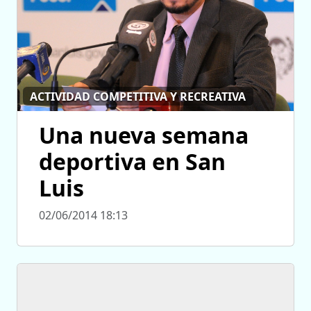
ACTIVIDAD COMPETITIVA Y RECREATIVA
Una nueva semana
deportiva en San
Luis
02/06/2014 18:13