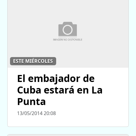
ESTE MIÉRCOLES
El embajador de
Cuba estará en La
Punta
13/05/2014 20:08