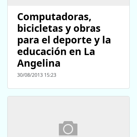
Computadoras,
bicicletas y obras
para el deporte y la
educación en La
Angelina
30/08/2013 15:23