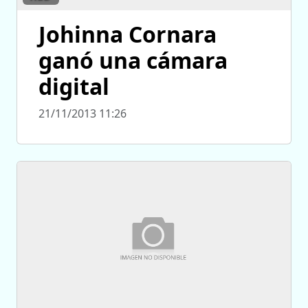
Johinna Cornara
ganó una cámara
digital
21/11/2013 11:26