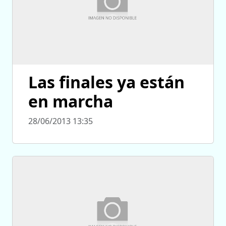
Las finales ya están
en marcha
28/06/2013 13:35