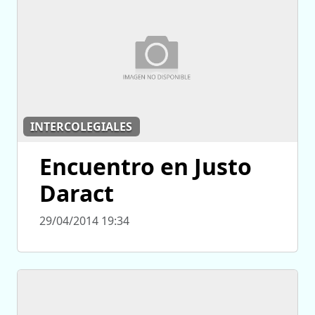
INTERCOLEGIALES
Encuentro en Justo
Daract
29/04/2014 19:34