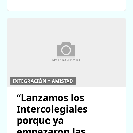
INTEGRACIÓN Y AMISTAD
“Lanzamos los
Intercolegiales
porque ya
empezaron las