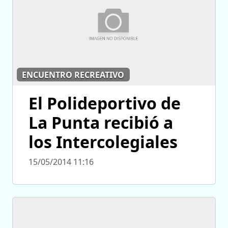
ENCUENTRO RECREATIVO
El Polideportivo de
La Punta recibió a
los Intercolegiales
15/05/2014 11:16