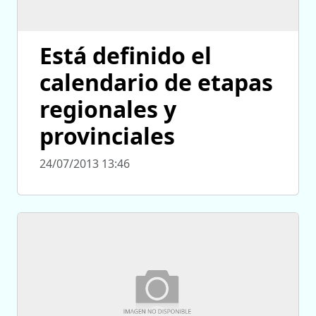
Está definido el
calendario de etapas
regionales y
provinciales
24/07/2013 13:46