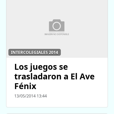
INTERCOLEGIALES 2014
Los juegos se
trasladaron a El Ave
Fénix
13/05/2014 13:44