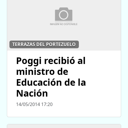
TERRAZAS DEL PORTEZUELO
Poggi recibió al
ministro de
Educación de la
Nación
14/05/2014 17:20