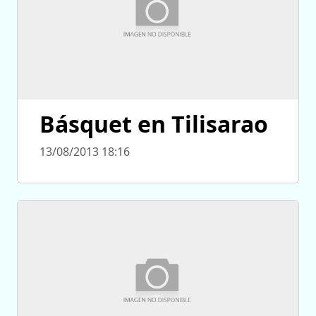
Básquet en Tilisarao
13/08/2013 18:16