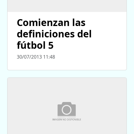
Comienzan las
definiciones del
fútbol 5
30/07/2013 11:48