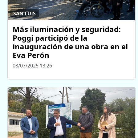
SAN LUIS
Más iluminación y seguridad:
Poggi participó de la
inauguración de una obra en el
Eva Perón
08/07/2025 13:26