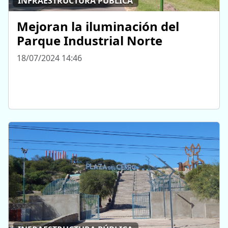
INFRAESTRUCTURA PÚBLICA
Mejoran la iluminación del
Parque Industrial Norte
18/07/2024 14:46