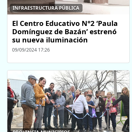
INFRAESTRUCTURA PÚBLICA
El Centro Educativo N°2 ‘Paula
Domínguez de Bazán’ estrenó
su nueva iluminación
09/09/2024 17:26