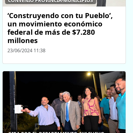
CONVENIO PROVINCIA-MUNICIPIOS
‘Construyendo con tu Pueblo’,
un movimiento económico
federal de más de $7.280
millones
23/06/2024 11:38