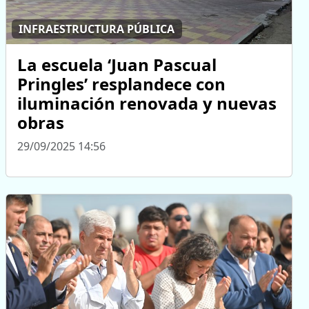
INFRAESTRUCTURA PÚBLICA
La escuela ‘Juan Pascual
Pringles’ resplandece con
iluminación renovada y nuevas
obras
29/09/2025 14:56