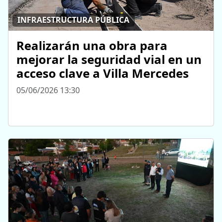
INFRAESTRUCTURA PÚBLICA
Realizarán una obra para
mejorar la seguridad vial en un
acceso clave a Villa Mercedes
05/06/2026 13:30