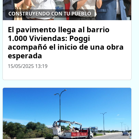
CONSTRUYENDO CON TU PUEBLO
El pavimento llega al barrio
1.000 Viviendas: Poggi
acompañó el inicio de una obra
esperada
15/05/2025 13:19