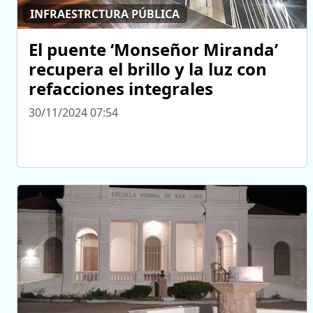
INFRAESTRCTURA PÚBLICA
El puente ‘Monseñor Miranda’
recupera el brillo y la luz con
refacciones integrales
30/11/2024 07:54