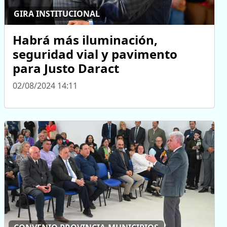
GIRA INSTITUCIONAL
Habrá más iluminación,
seguridad vial y pavimento
para Justo Daract
02/08/2024 14:11