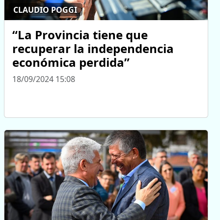
CLAUDIO POGGI
“La Provincia tiene que
recuperar la independencia
económica perdida”
18/09/2024 15:08