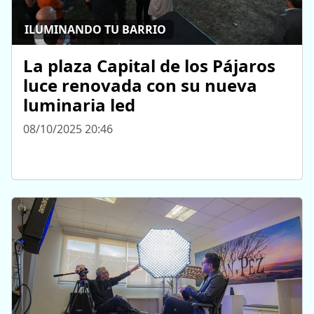
ILUMINANDO TU BARRIO
La plaza Capital de los Pájaros
luce renovada con su nueva
luminaria led
08/10/2025 20:46