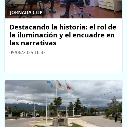
JORNADA CLIP
Destacando la historia: el rol de
la iluminación y el encuadre en
las narrativas
05/06/2025 16:33