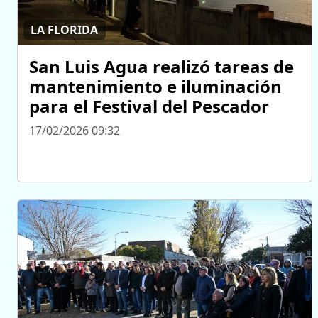
LA FLORIDA
San Luis Agua realizó tareas de
mantenimiento e iluminación
para el Festival del Pescador
17/02/2026 09:32