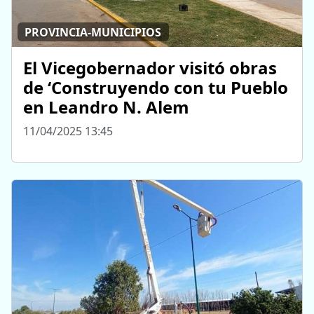
PROVINCIA-MUNICIPIOS
El Vicegobernador visitó obras
de ‘Construyendo con tu Pueblo
en Leandro N. Alem
11/04/2025 13:45