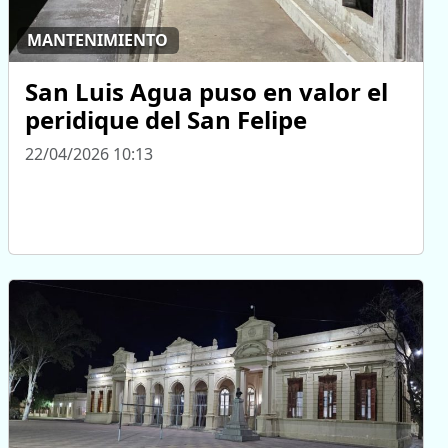
MANTENIMIENTO
San Luis Agua puso en valor el
peridique del San Felipe
22/04/2026 10:13