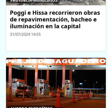
PROVINCIA-MUNICIPIOS
Poggi e Hissa recorrieron obras
de repavimentación, bacheo e
iluminación en la capital
31/07/2024 14:55