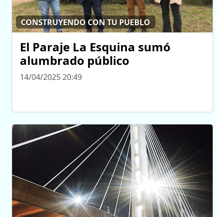
CONSTRUYENDO CON TU PUEBLO
El Paraje La Esquina sumó
alumbrado público
14/04/2025 20:49