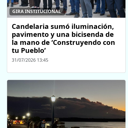
GIRA INSTITUCIONAL
Candelaria sumó iluminación,
pavimento y una bicisenda de
la mano de ‘Construyendo con
tu Pueblo’
31/07/2026 13:45