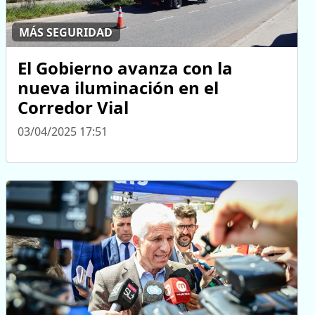
MÁS SEGURIDAD
El Gobierno avanza con la
nueva iluminación en el
Corredor Vial
03/04/2025 17:51