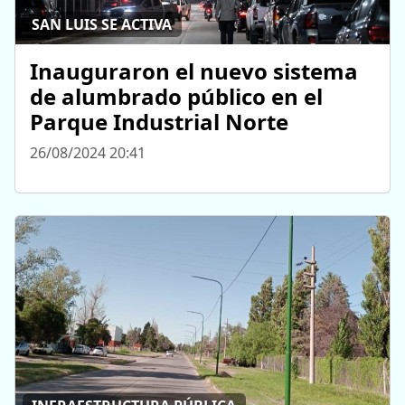
SAN LUIS SE ACTIVA
Inauguraron el nuevo sistema
de alumbrado público en el
Parque Industrial Norte
26/08/2024 20:41