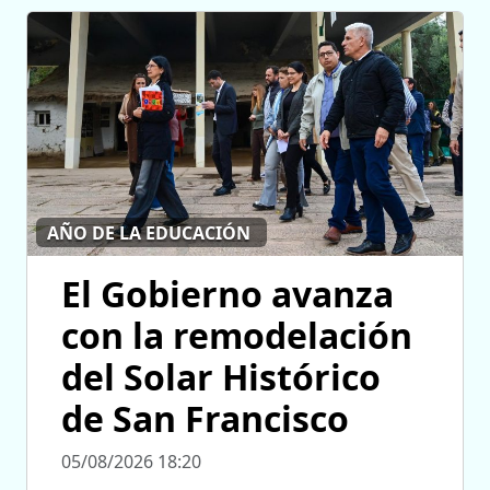
AÑO DE LA EDUCACIÓN
El Gobierno avanza
con la remodelación
del Solar Histórico
de San Francisco
05/08/2026 18:20