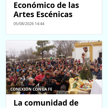
Económico de las
Artes Escénicas
05/08/2026 14:44
CONEXIÓN CON LA FE
La comunidad de