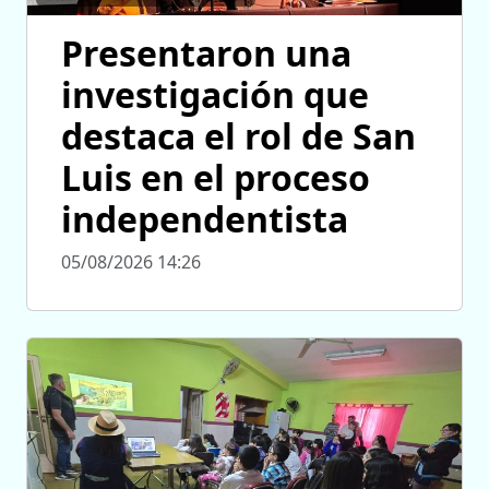
Presentaron una
investigación que
destaca el rol de San
Luis en el proceso
independentista
05/08/2026 14:26