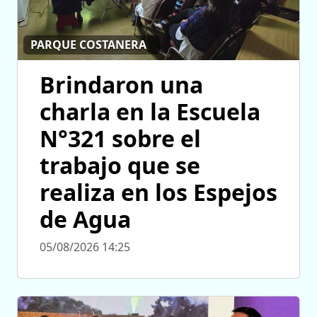
PARQUE COSTANERA
Brindaron una
charla en la Escuela
N°321 sobre el
trabajo que se
realiza en los Espejos
de Agua
05/08/2026 14:25