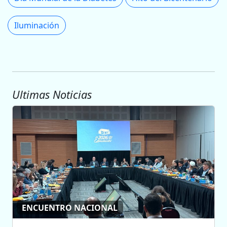
Iluminación
Ultimas Noticias
ENCUENTRO NACIONAL