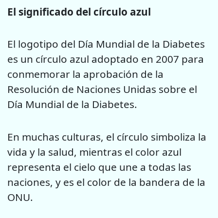
El significado del círculo azul
El logotipo del Día Mundial de la Diabetes
es un círculo azul adoptado en 2007 para
conmemorar la aprobación de la
Resolución de Naciones Unidas sobre el
Día Mundial de la Diabetes.
En muchas culturas, el círculo simboliza la
vida y la salud, mientras el color azul
representa el cielo que une a todas las
naciones, y es el color de la bandera de la
ONU.