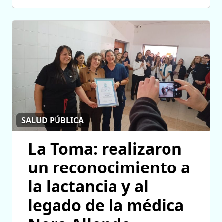
SALUD PÚBLICA
La Toma: realizaron
un reconocimiento a
la lactancia y al
legado de la médica