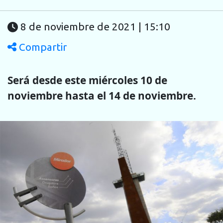
8 de noviembre de 2021 | 15:10
Compartir
Será desde este miércoles 10 de
noviembre hasta el 14 de noviembre.