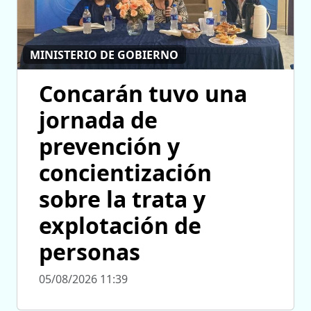
MINISTERIO DE GOBIERNO
Concarán tuvo una
jornada de
prevención y
concientización
sobre la trata y
explotación de
personas
05/08/2026 11:39