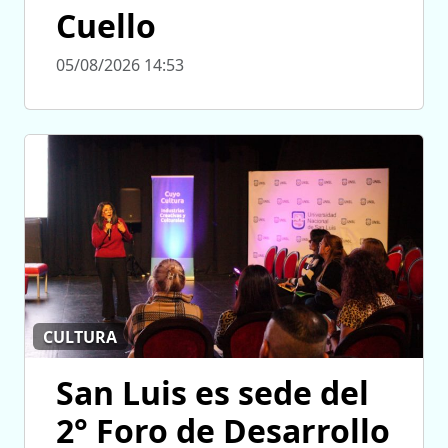
Cuello
05/08/2026 14:53
CULTURA
San Luis es sede del
2° Foro de Desarrollo