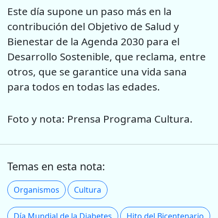
Este día supone un paso más en la
contribución del Objetivo de Salud y
Bienestar de la Agenda 2030 para el
Desarrollo Sostenible, que reclama, entre
otros, que se garantice una vida sana
para todos en todas las edades.
Foto y nota: Prensa Programa Cultura.
Temas en esta nota:
Organismos
Cultura
Día Mundial de la Diabetes
Hito del Bicentenario