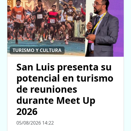
TURISMO Y CULTURA
San Luis presenta su
potencial en turismo
de reuniones
durante Meet Up
2026
05/08/2026 14:22