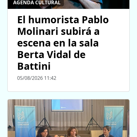
AGENDA CULTURAL
El humorista Pablo
Molinari subirá a
escena en la sala
Berta Vidal de
Battini
05/08/2026 11:42