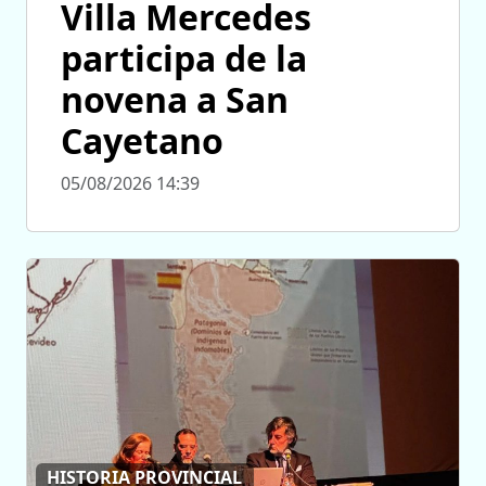
Villa Mercedes
participa de la
novena a San
Cayetano
05/08/2026 14:39
HISTORIA PROVINCIAL