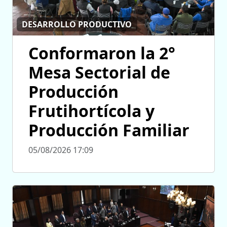
DESARROLLO PRODUCTIVO
Conformaron la 2°
Mesa Sectorial de
Producción
Frutihortícola y
Producción Familiar
05/08/2026 17:09