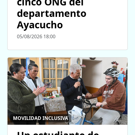
cinco ONG del
departamento
Ayacucho
05/08/2026 18:00
MOVILIDAD INCLUSIVA