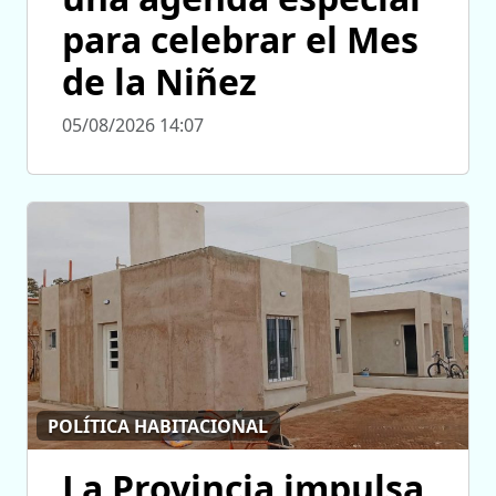
para celebrar el Mes
de la Niñez
05/08/2026 14:07
POLÍTICA HABITACIONAL
La Provincia impulsa