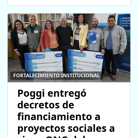
FORTALECIMIENTO INSTITUCIONAL
Poggi entregó
decretos de
financiamiento a
proyectos sociales a