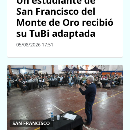
Un estudiante de
San Francisco del
Monte de Oro recibió
su TuBi adaptada
05/08/2026 17:51
SAN FRANCISCO