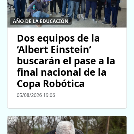
AÑO DE LA EDUCACIÓN
Dos equipos de la
‘Albert Einstein’
buscarán el pase a la
final nacional de la
Copa Robótica
05/08/2026 19:06