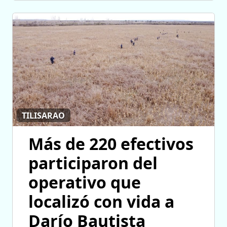
TILISARAO
Más de 220 efectivos
participaron del
operativo que
localizó con vida a
Darío Bautista