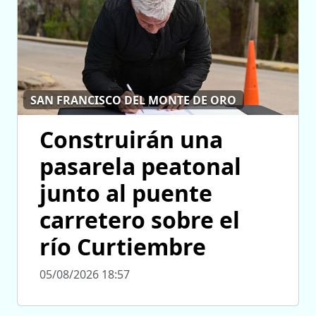
SAN FRANCISCO DEL MONTE DE ORO
Construirán una
pasarela peatonal
junto al puente
carretero sobre el
río Curtiembre
05/08/2026 18:57