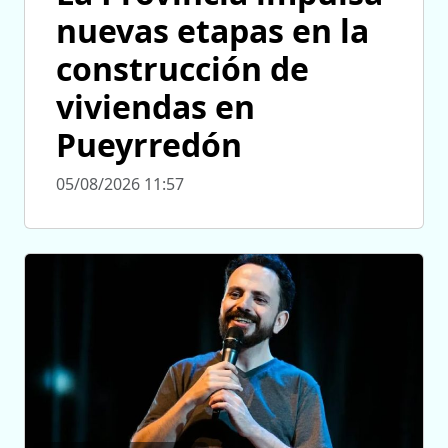
nuevas etapas en la
construcción de
viviendas en
Pueyrredón
05/08/2026 11:57