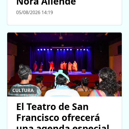
Nora Allende
05/08/2026 14:19
CULTURA
El Teatro de San
Francisco ofrecerá
una agenda especial