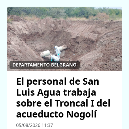
DEPARTAMENTO BELGRANO
El personal de San
Luis Agua trabaja
sobre el Troncal I del
acueducto Nogolí
05/08/2026 11:37