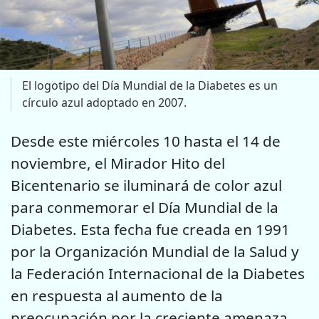
El logotipo del Día Mundial de la Diabetes es un
círculo azul adoptado en 2007.
Desde este miércoles 10 hasta el 14 de
noviembre, el Mirador Hito del
Bicentenario se iluminará de color azul
para conmemorar el Día Mundial de la
Diabetes. Esta fecha fue creada en 1991
por la Organización Mundial de la Salud y
la Federación Internacional de la Diabetes
en respuesta al aumento de la
preocupación por la creciente amenaza