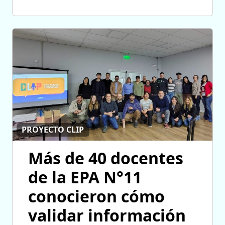
PROYECTO CLIP
Más de 40 docentes
de la EPA N°11
conocieron cómo
validar información