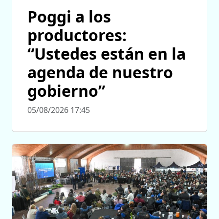
Poggi a los
productores:
“Ustedes están en la
agenda de nuestro
gobierno”
05/08/2026 17:45