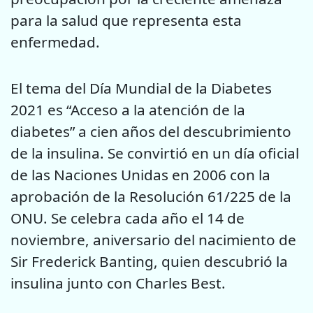
para la salud que representa esta
enfermedad.
El tema del Día Mundial de la Diabetes
2021 es “Acceso a la atención de la
diabetes” a cien años del descubrimiento
de la insulina. Se convirtió en un día oficial
de las Naciones Unidas en 2006 con la
aprobación de la Resolución 61/225 de la
ONU. Se celebra cada año el 14 de
noviembre, aniversario del nacimiento de
Sir Frederick Banting, quien descubrió la
insulina junto con Charles Best.