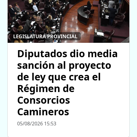
LEGISLATURA PROVINCIAL
Diputados dio media
sanción al proyecto
de ley que crea el
Régimen de
Consorcios
Camineros
05/08/2026 15:53