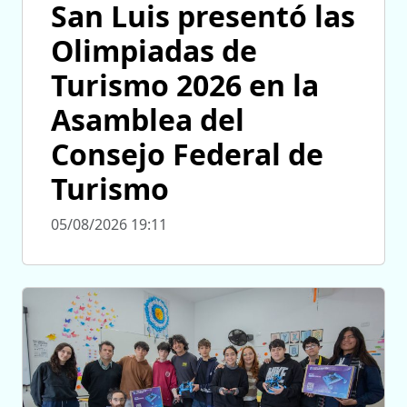
San Luis presentó las
Olimpiadas de
Turismo 2026 en la
Asamblea del
Consejo Federal de
Turismo
05/08/2026 19:11