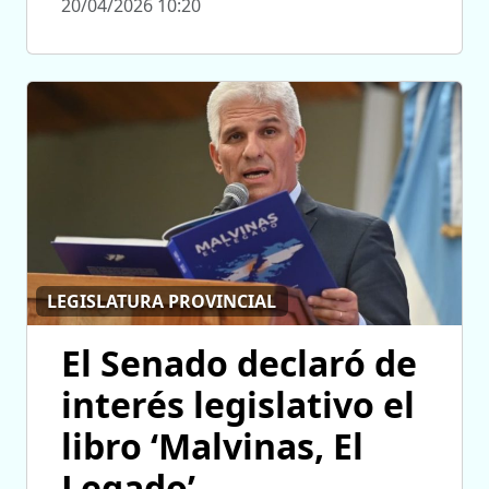
20/04/2026 10:20
LEGISLATURA PROVINCIAL
El Senado declaró de
interés legislativo el
libro ‘Malvinas, El
Legado’