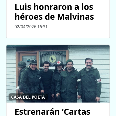
Luis honraron a los
héroes de Malvinas
02/04/2026 16:31
CASA DEL POETA
Estrenarán ‘Cartas