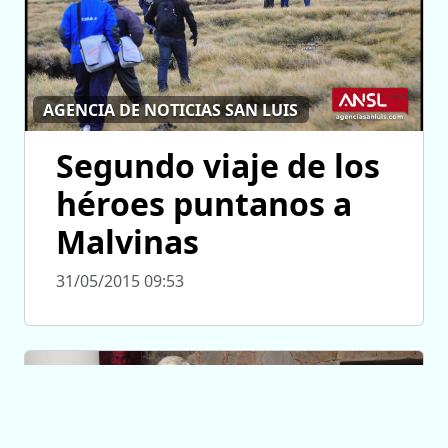
AGENCIA DE NOTICIAS SAN LUIS
Segundo viaje de los
héroes puntanos a
Malvinas
31/05/2015 09:53