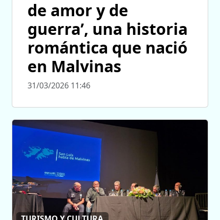
de amor y de
guerra’, una historia
romántica que nació
en Malvinas
31/03/2026 11:46
TURISMO Y CULTURA