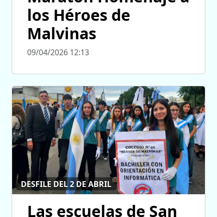
los Héroes de
Malvinas
09/04/2026 12:13
DESFILE DEL 2 DE ABRIL
Las escuelas de San