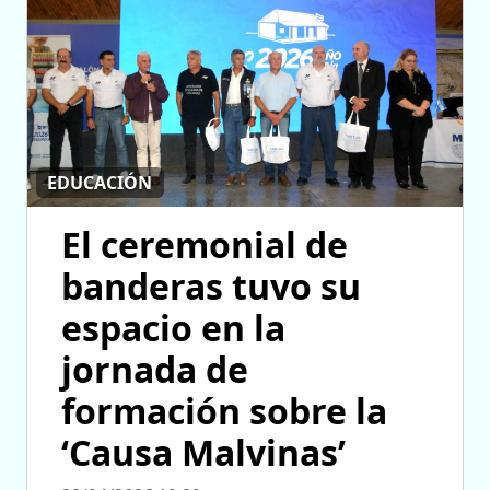
EDUCACIÓN
El ceremonial de
banderas tuvo su
espacio en la
jornada de
formación sobre la
‘Causa Malvinas’