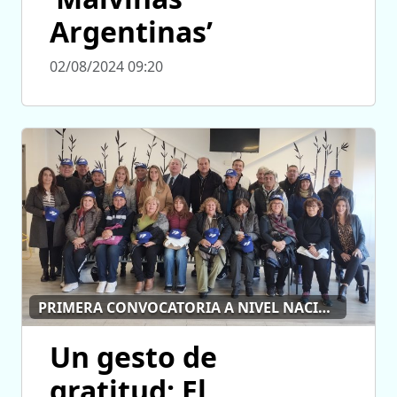
Argentinas’
02/08/2024 09:20
PRIMERA CONVOCATORIA A NIVEL NACIONAL
Un gesto de
gratitud: El