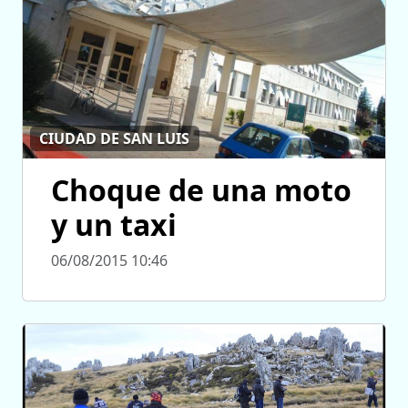
CIUDAD DE SAN LUIS
Choque de una moto
y un taxi
06/08/2015 10:46