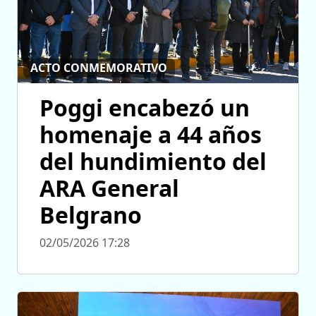
ACTO CONMEMORATIVO
Poggi encabezó un
homenaje a 44 años
del hundimiento del
ARA General
Belgrano
02/05/2026 17:28