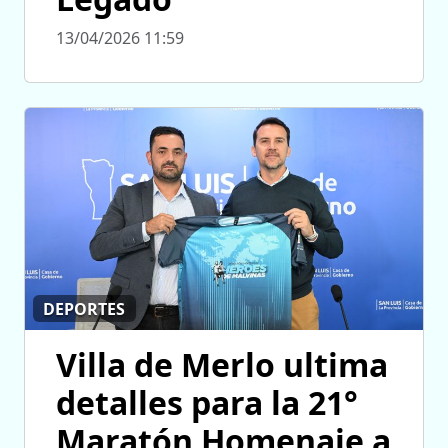
13/04/2026 11:59
DEPORTES
Villa de Merlo ultima
detalles para la 21°
Maratón Homenaje a