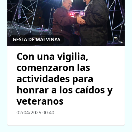
GESTA DE MALVINAS
Con una vigilia,
comenzaron las
actividades para
honrar a los caídos y
veteranos
02/04/2025 00:40