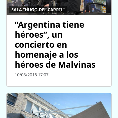
SALA “HUGO DEL CARRIL”
“Argentina tiene
héroes”, un
concierto en
homenaje a los
héroes de Malvinas
10/08/2016 17:07