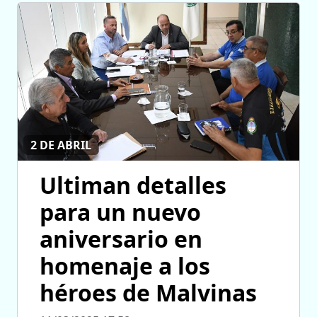
2 DE ABRIL
Ultiman detalles
para un nuevo
aniversario en
homenaje a los
héroes de Malvinas