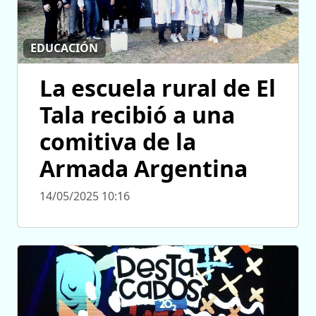
EDUCACIÓN
La escuela rural de El
Tala recibió a una
comitiva de la
Armada Argentina
14/05/2025 10:16