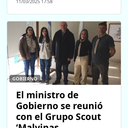
11/03/2025 17:58
GOBIERNO
El ministro de
Gobierno se reunió
con el Grupo Scout
‘Malvinas