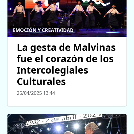
EMOCIÓN Y CREATIVIDAD
La gesta de Malvinas
fue el corazón de los
Intercolegiales
Culturales
25/04/2025 13:44