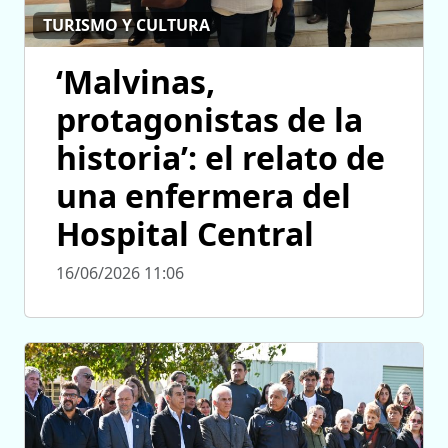
TURISMO Y CULTURA
‘Malvinas,
protagonistas de la
historia’: el relato de
una enfermera del
Hospital Central
16/06/2026 11:06