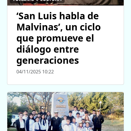
‘San Luis habla de
Malvinas’, un ciclo
que promueve el
diálogo entre
generaciones
04/11/2025 10:22