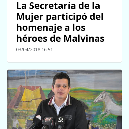
La Secretaría de la
Mujer participó del
homenaje a los
héroes de Malvinas
03/04/2018 16:51