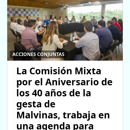
ACCIONES CONJUNTAS
La Comisión Mixta
por el Aniversario de
los 40 años de la
gesta de
Malvinas, trabaja en
una agenda para