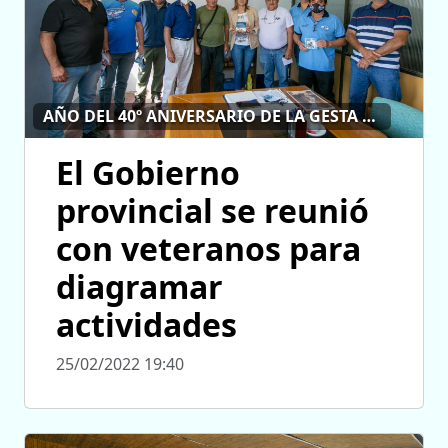
AÑO DEL 40º ANIVERSARIO DE LA GESTA DE MALVINAS
El Gobierno
provincial se reunió
con veteranos para
diagramar
actividades
25/02/2022 19:40