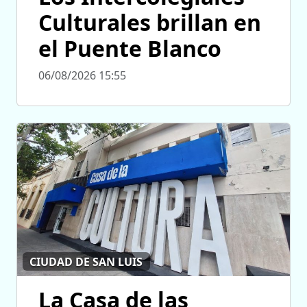
Culturales brillan en
el Puente Blanco
06/08/2026 15:55
CIUDAD DE SAN LUIS
La Casa de las