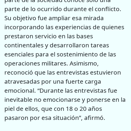
parte de lo ocurrido durante el conflicto.
Su objetivo fue ampliar esa mirada
incorporando las experiencias de quienes
prestaron servicio en las bases
continentales y desarrollaron tareas
esenciales para el sostenimiento de las
operaciones militares. Asimismo,
reconoció que las entrevistas estuvieron
atravesadas por una fuerte carga
emocional. “Durante las entrevistas fue
inevitable no emocionarse y ponerse en la
piel de ellos, que con 18 o 20 años
pasaron por esa situación”, afirmó.