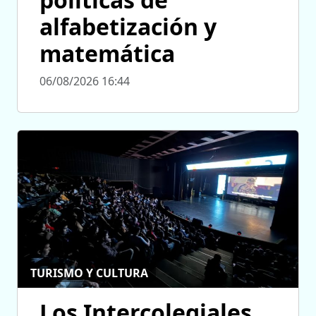
alfabetización y
matemática
06/08/2026 16:44
TURISMO Y CULTURA
Los Intercolegiales