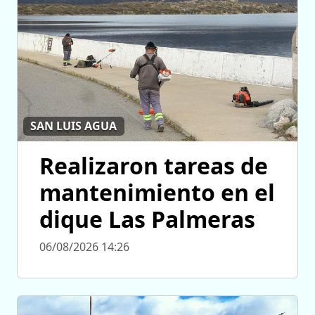
SAN LUIS AGUA
Realizaron tareas de
mantenimiento en el
dique Las Palmeras
06/08/2026 14:26