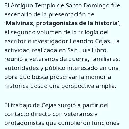
El Antiguo Templo de Santo Domingo fue
escenario de la presentación de
‘Malvinas, protagonistas de la historia’
,
el segundo volumen de la trilogía del
escritor e investigador Leandro Cejas. La
actividad realizada en San Luis Libro,
reunió a veteranos de guerra, familiares,
autoridades y público interesado en una
obra que busca preservar la memoria
histórica desde una perspectiva amplia.
El trabajo de Cejas surgió a partir del
contacto directo con veteranos y
protagonistas que cumplieron funciones