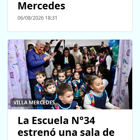
Mercedes
06/08/2026 18:31
VILLA MERCEDES
La Escuela N°34
estrenó una sala de