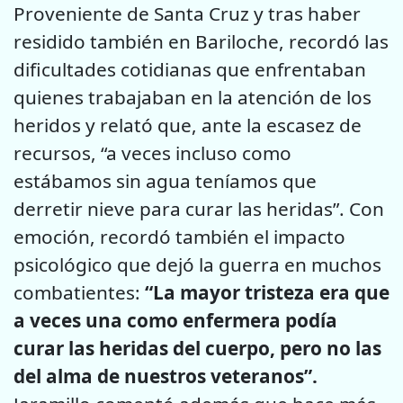
Proveniente de Santa Cruz y tras haber
residido también en Bariloche, recordó las
dificultades cotidianas que enfrentaban
quienes trabajaban en la atención de los
heridos y relató que, ante la escasez de
recursos, “a veces incluso como
estábamos sin agua teníamos que
derretir nieve para curar las heridas”. Con
emoción, recordó también el impacto
psicológico que dejó la guerra en muchos
combatientes:
“La mayor tristeza era que
a veces una como enfermera podía
curar las heridas del cuerpo, pero no las
del alma de nuestros veteranos”.