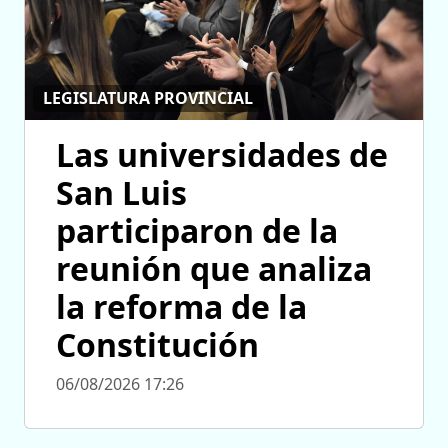
LEGISLATURA PROVINCIAL
Las universidades de
San Luis
participaron de la
reunión que analiza
la reforma de la
Constitución
06/08/2026 17:26