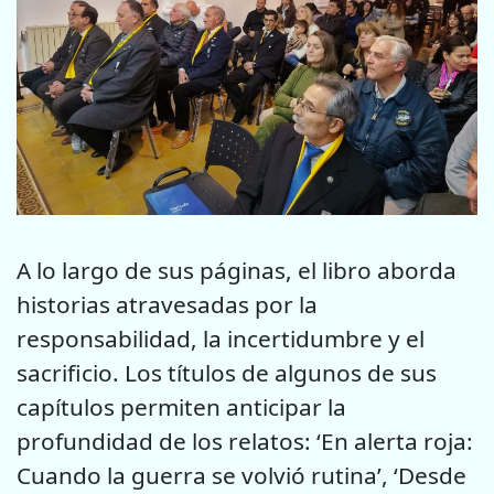
A lo largo de sus páginas, el libro aborda
historias atravesadas por la
responsabilidad, la incertidumbre y el
sacrificio. Los títulos de algunos de sus
capítulos permiten anticipar la
profundidad de los relatos: ‘En alerta roja:
Cuando la guerra se volvió rutina’, ‘Desde