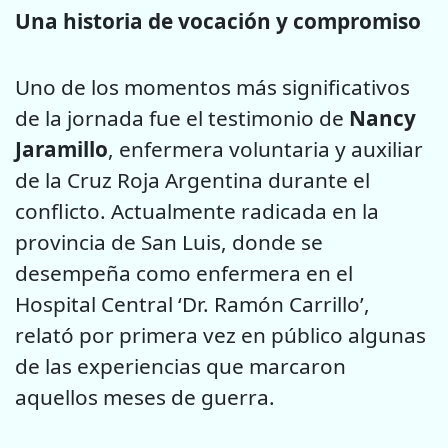
Una historia de vocación y compromiso
Uno de los momentos más significativos
de la jornada fue el testimonio de
Nancy
Jaramillo
, enfermera voluntaria y auxiliar
de la Cruz Roja Argentina durante el
conflicto. Actualmente radicada en la
provincia de San Luis, donde se
desempeña como enfermera en el
Hospital Central ‘Dr. Ramón Carrillo’,
relató por primera vez en público algunas
de las experiencias que marcaron
aquellos meses de guerra.