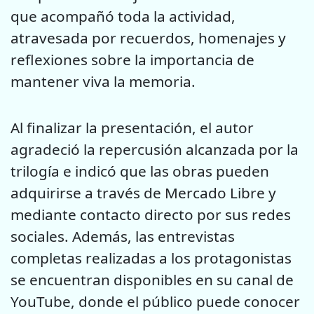
que acompañó toda la actividad,
atravesada por recuerdos, homenajes y
reflexiones sobre la importancia de
mantener viva la memoria.
Al finalizar la presentación, el autor
agradeció la repercusión alcanzada por la
trilogía e indicó que las obras pueden
adquirirse a través de Mercado Libre y
mediante contacto directo por sus redes
sociales. Además, las entrevistas
completas realizadas a los protagonistas
se encuentran disponibles en su canal de
YouTube, donde el público puede conocer