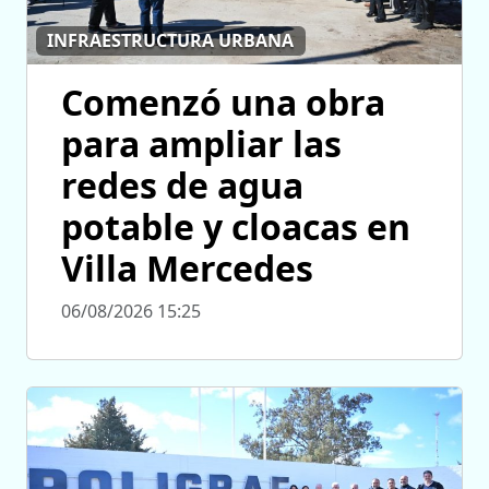
INFRAESTRUCTURA URBANA
Comenzó una obra
para ampliar las
redes de agua
potable y cloacas en
Villa Mercedes
06/08/2026 15:25