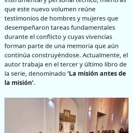
que este nuevo volumen reúne
testimonios de hombres y mujeres que
desempeñaron tareas fundamentales
durante el conflicto y cuyas vivencias
forman parte de una memoria que aún
continúa construyéndose. Actualmente, el
autor trabaja en el tercer y último libro de
la serie, denominado
‘La misión antes de
la misión’
.