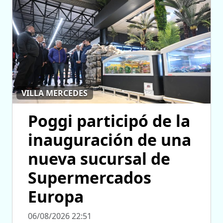
VILLA MERCEDES
Poggi participó de la
inauguración de una
nueva sucursal de
Supermercados
Europa
06/08/2026 22:51