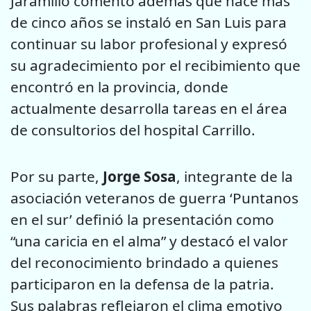
Jaramillo comentó además que hace más
de cinco años se instaló en San Luis para
continuar su labor profesional y expresó
su agradecimiento por el recibimiento que
encontró en la provincia, donde
actualmente desarrolla tareas en el área
de consultorios del hospital Carrillo.
Por su parte,
Jorge Sosa
, integrante de la
asociación veteranos de guerra ‘Puntanos
en el sur’ definió la presentación como
“una caricia en el alma” y destacó el valor
del reconocimiento brindado a quienes
participaron en la defensa de la patria.
Sus palabras reflejaron el clima emotivo