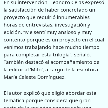
En su intervención, Leandro Cejas expresó
la satisfacción de haber concretado un
proyecto que requirió innumerables
horas de entrevistas, investigación y
edición. “Me sentí muy ansioso y muy
contento porque es un proyecto en el cual
venimos trabajando hace mucho tiempo
para completar esta trilogía”, señaló.
También destacó el acompañamiento de
la editorial ‘Mito’, a cargo de la escritora
María Celeste Domínguez.
El autor explicó que eligió abordar esta
temática porque considera que gran
parte de la sociedad conoce solo una