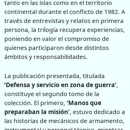
tanto en las islas como en el territorio
continental durante el conflicto de 1982. A
través de entrevistas y relatos en primera
persona, la trilogía recupera experiencias,
poniendo en valor el compromiso de
quienes participaron desde distintos
ámbitos y responsabilidades.
La publicación presentada, titulada
‘Defensa y servicio en zona de guerra’
,
constituye el segundo tomo de la
colección. El primero,
‘Manos que
preparaban la misión’
, estuvo dedicado a
las historias de mecánicos de armamento,
instrumental y personal técnico, mientras