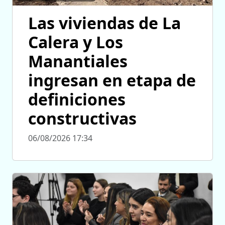
Las viviendas de La
Calera y Los
Manantiales
ingresan en etapa de
definiciones
constructivas
06/08/2026 17:34