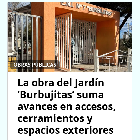
OBRAS PÚBLICAS
La obra del Jardín
‘Burbujitas’ suma
avances en accesos,
cerramientos y
espacios exteriores