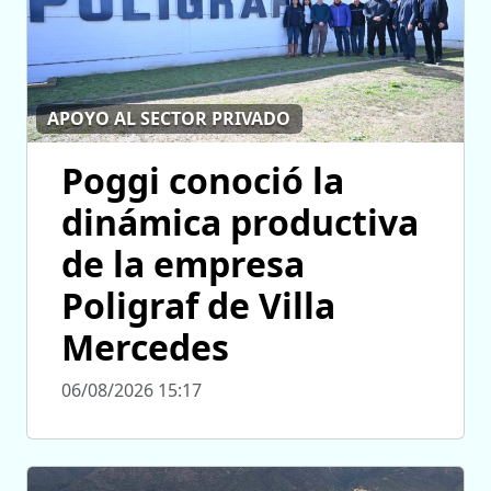
APOYO AL SECTOR PRIVADO
Poggi conoció la
dinámica productiva
de la empresa
Poligraf de Villa
Mercedes
06/08/2026 15:17