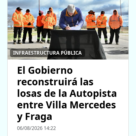
INFRAESTRUCTURA PÚBLICA
El Gobierno
reconstruirá las
losas de la Autopista
entre Villa Mercedes
y Fraga
06/08/2026 14:22