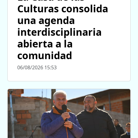
Culturas consolida
una agenda
interdisciplinaria
abierta a la
comunidad
06/08/2026 15:53