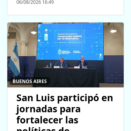
06/08/2026 16:49
BUENOS AIRES
San Luis participó en
jornadas para
fortalecer las
políticas de