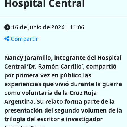
Hospital Central
16 de junio de 2026 | 11:06
Compartir
Nancy Jaramillo, integrante del Hospital
Central ‘Dr. Ramón Carrillo’, compartió
por primera vez en público las
experiencias que vivió durante la guerra
como voluntaria de la Cruz Roja
Argentina. Su relato forma parte de la
presentación del segundo volumen de la
trilogía del escritor e investigador