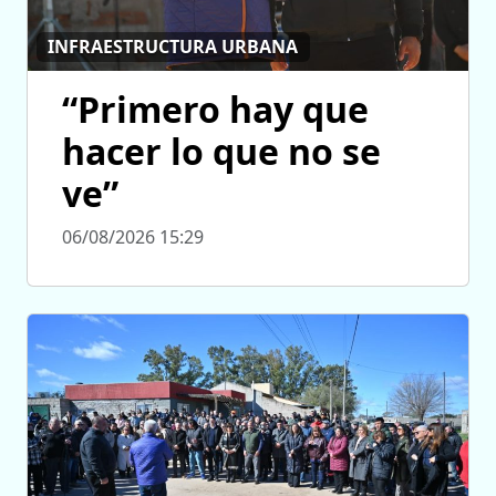
INFRAESTRUCTURA URBANA
“Primero hay que
hacer lo que no se
ve”
06/08/2026 15:29