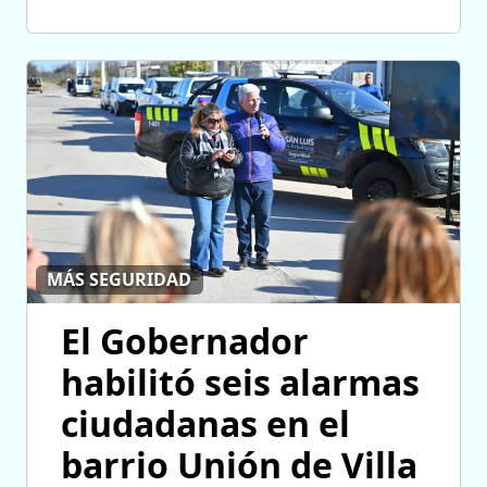
MÁS SEGURIDAD
El Gobernador
habilitó seis alarmas
ciudadanas en el
barrio Unión de Villa