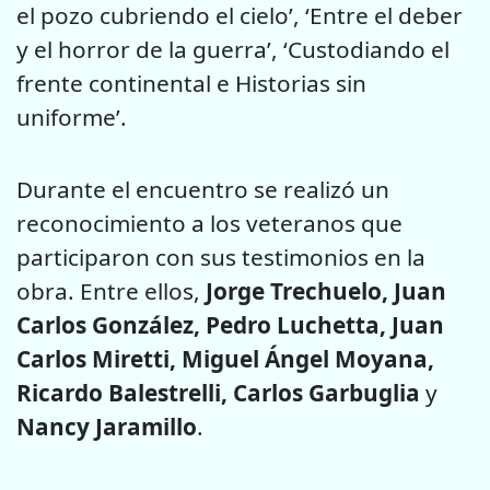
el pozo cubriendo el cielo’, ‘Entre el deber
y el horror de la guerra’, ‘Custodiando el
frente continental e Historias sin
uniforme’.
Durante el encuentro se realizó un
reconocimiento a los veteranos que
participaron con sus testimonios en la
obra. Entre ellos,
Jorge Trechuelo, Juan
Carlos González, Pedro Luchetta, Juan
Carlos Miretti, Miguel Ángel Moyana,
Ricardo Balestrelli, Carlos Garbuglia
y
Nancy Jaramillo
.