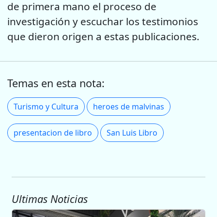
de primera mano el proceso de
investigación y escuchar los testimonios
que dieron origen a estas publicaciones.
Temas en esta nota:
Turismo y Cultura
heroes de malvinas
presentacion de libro
San Luis Libro
Ultimas Noticias