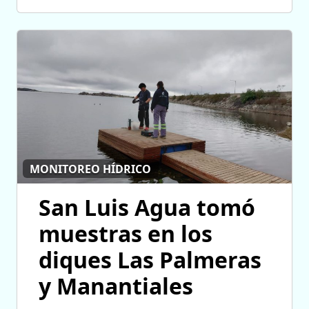
MONITOREO HÍDRICO
San Luis Agua tomó
muestras en los
diques Las Palmeras
y Manantiales