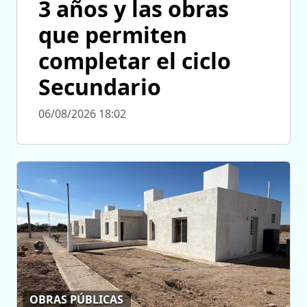
3 años y las obras
que permiten
completar el ciclo
Secundario
06/08/2026 18:02
OBRAS PÚBLICAS