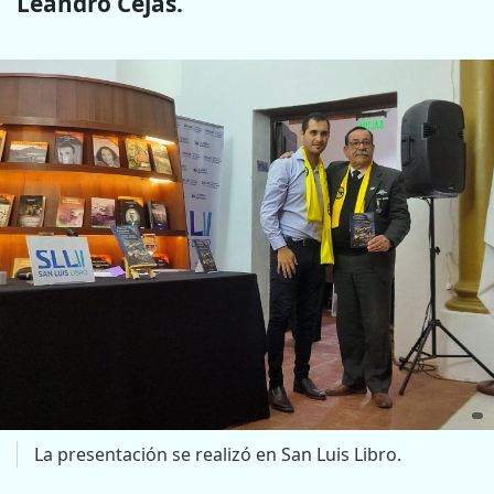
Leandro Cejas.
La presentación se realizó en San Luis Libro.