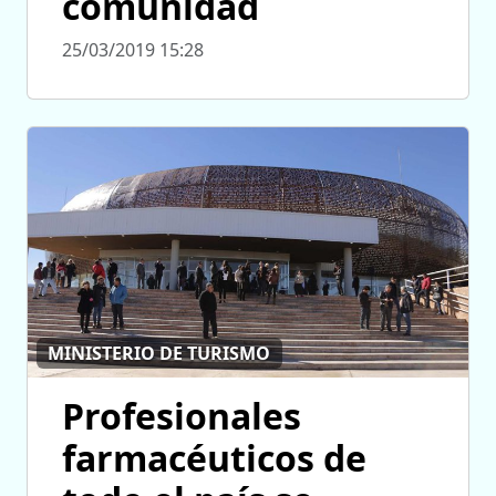
comunidad
25/03/2019 15:28
MINISTERIO DE TURISMO
Profesionales
farmacéuticos de