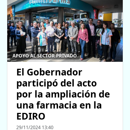
APOYO AL SECTOR PRIVADO
El Gobernador
participó del acto
por la ampliación de
una farmacia en la
EDIRO
29/11/2024 13:40