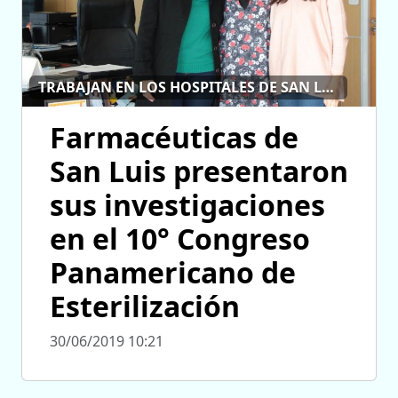
TRABAJAN EN LOS HOSPITALES DE SAN LUIS Y LA PUNTA
Farmacéuticas de
San Luis presentaron
sus investigaciones
en el 10° Congreso
Panamericano de
Esterilización
30/06/2019 10:21