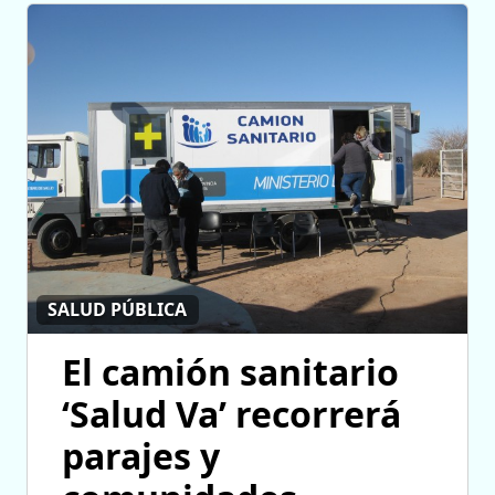
SALUD PÚBLICA
El camión sanitario
‘Salud Va’ recorrerá
parajes y