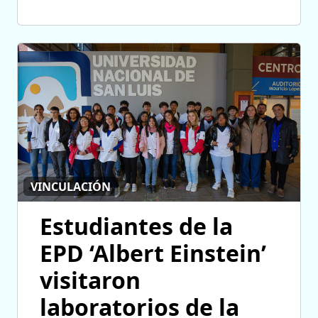
VINCULACIÓN
Estudiantes de la
EPD ‘Albert Einstein’
visitaron
laboratorios de la