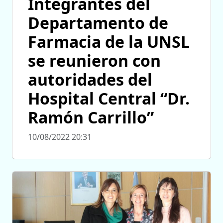
Integrantes del
Departamento de
Farmacia de la UNSL
se reunieron con
autoridades del
Hospital Central “Dr.
Ramón Carrillo”
10/08/2022 20:31