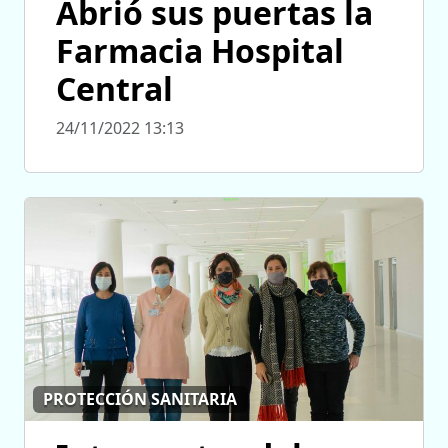
Abrió sus puertas la
Farmacia Hospital
Central
24/11/2022 13:13
PROTECCIÓN SANITARIA