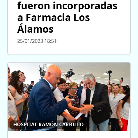
fueron incorporadas
a Farmacia Los
Álamos
25/01/2023 18:51
HOSPITAL RAMÓN CARRILLO