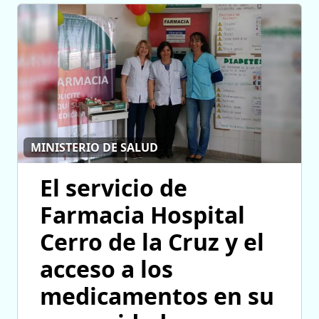
MINISTERIO DE SALUD
El servicio de
Farmacia Hospital
Cerro de la Cruz y el
acceso a los
medicamentos en su