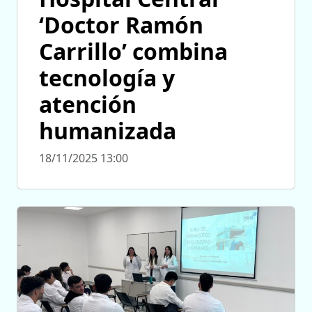
‘Doctor Ramón
Carrillo’ combina
tecnología y
atención
humanizada
18/11/2025 13:00