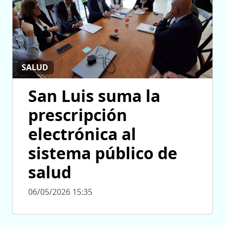
SALUD
San Luis suma la
prescripción
electrónica al
sistema público de
salud
06/05/2026 15:35