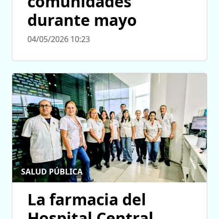
comunidades
durante mayo
04/05/2026 10:23
SALUD PÚBLICA
La farmacia del
Hospital Central