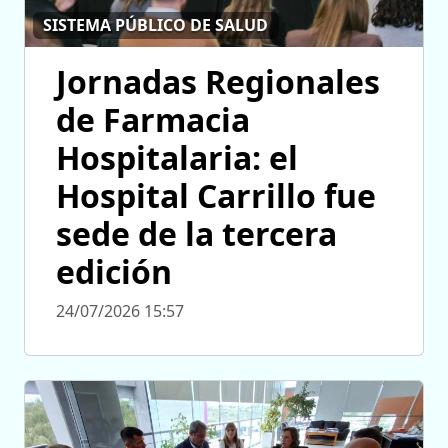
SISTEMA PÚBLICO DE SALUD
Jornadas Regionales
de Farmacia
Hospitalaria: el
Hospital Carrillo fue
sede de la tercera
edición
24/07/2026 15:57