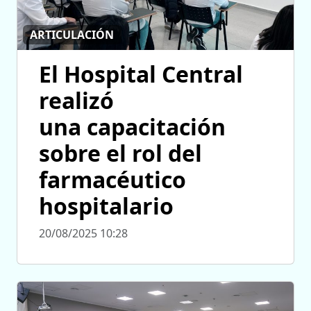
ARTICULACIÓN
El Hospital Central
realizó
una capacitación
sobre el rol del
farmacéutico
hospitalario
20/08/2025 10:28