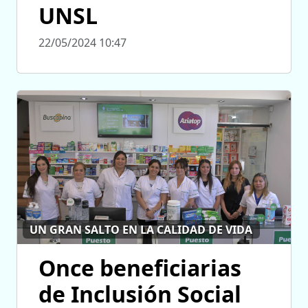
UNSL
22/05/2024 10:47
UN GRAN SALTO EN LA CALIDAD DE VIDA
Once beneficiarias
de Inclusión Social