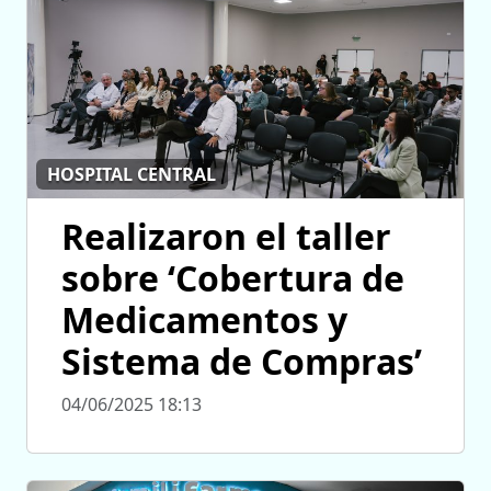
HOSPITAL CENTRAL
Realizaron el taller
sobre ‘Cobertura de
Medicamentos y
Sistema de Compras’
04/06/2025 18:13