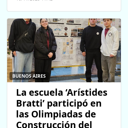
BUENOS AIRES
La escuela ‘Arístides
Bratti’ participó en
las Olimpiadas de
Construcción del