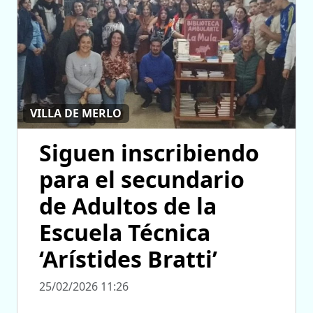
VILLA DE MERLO
Siguen inscribiendo
para el secundario
de Adultos de la
Escuela Técnica
‘Arístides Bratti’
25/02/2026 11:26