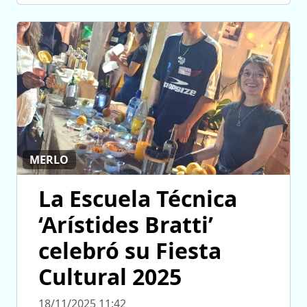
MERLO
La Escuela Técnica
‘Arístides Bratti’
celebró su Fiesta
Cultural 2025
18/11/2025 11:42