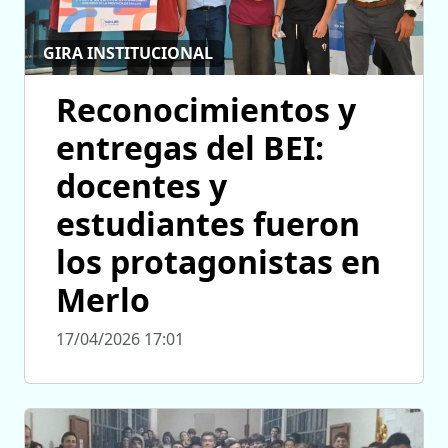
GIRA INSTITUCIONAL
Reconocimientos y
entregas del BEI:
docentes y
estudiantes fueron
los protagonistas en
Merlo
17/04/2026 17:01