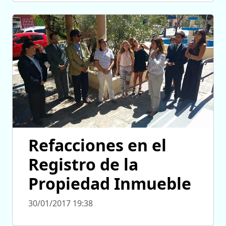
Refacciones en el
Registro de la
Propiedad Inmueble
30/01/2017 19:38