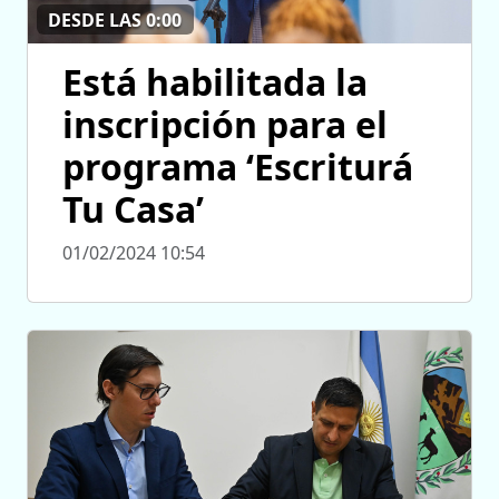
DESDE LAS 0:00
Está habilitada la
inscripción para el
programa ‘Escriturá
Tu Casa’
01/02/2024 10:54