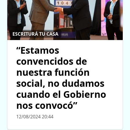
ESCRITURÁ TU CASA
“Estamos
convencidos de
nuestra función
social, no dudamos
cuando el Gobierno
nos convocó”
12/08/2024 20:44