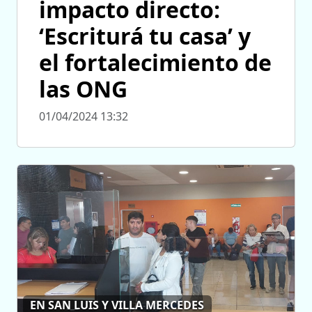
impacto directo:
‘Escriturá tu casa’ y
el fortalecimiento de
las ONG
01/04/2024 13:32
EN SAN LUIS Y VILLA MERCEDES