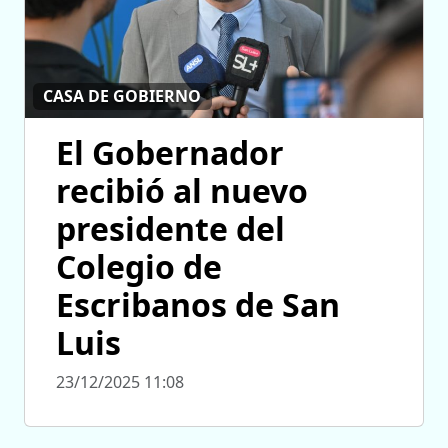
CASA DE GOBIERNO
El Gobernador
recibió al nuevo
presidente del
Colegio de
Escribanos de San
Luis
23/12/2025 11:08