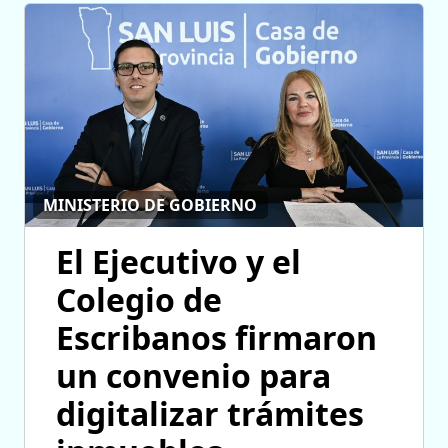
MINISTERIO DE GOBIERNO
El Ejecutivo y el
Colegio de
Escribanos firmaron
un convenio para
digitalizar trámites