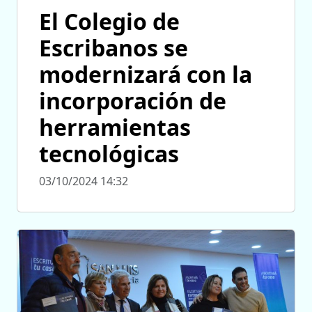
El Colegio de
Escribanos se
modernizará con la
incorporación de
herramientas
tecnológicas
03/10/2024 14:32