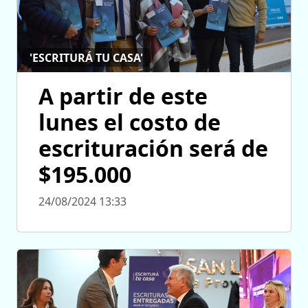
'ESCRITURÁ TU CASA'
A partir de este
lunes el costo de
escrituración será de
$195.000
24/08/2024 13:33