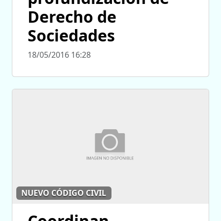
Derecho de
Sociedades
18/05/2016 16:28
NUEVO CÓDIGO CIVIL
Coordinan