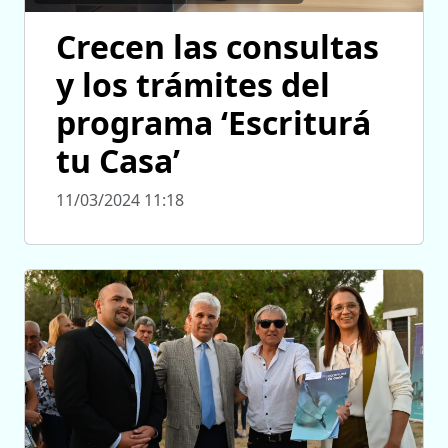
Crecen las consultas
y los trámites del
programa ‘Escriturá
tu Casa’
11/03/2024 11:18