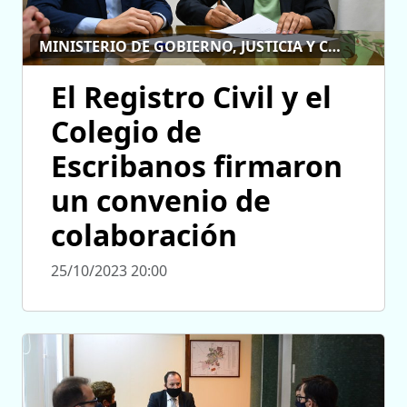
MINISTERIO DE GOBIERNO, JUSTICIA Y CULTO
El Registro Civil y el
Colegio de
Escribanos firmaron
un convenio de
colaboración
25/10/2023 20:00