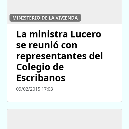
MINISTERIO DE LA VIVIENDA
La ministra Lucero
se reunió con
representantes del
Colegio de
Escribanos
09/02/2015 17:03