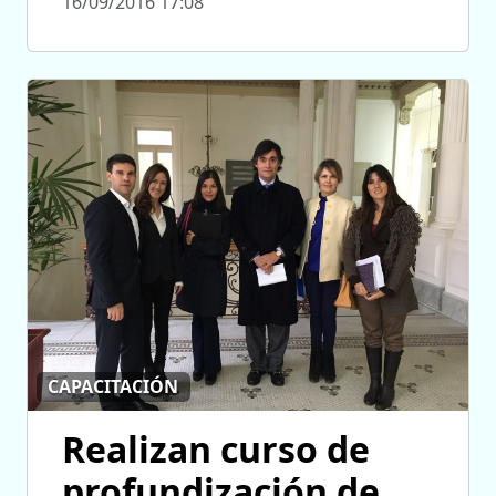
16/09/2016 17:08
CAPACITACIÓN
Realizan curso de
profundización de