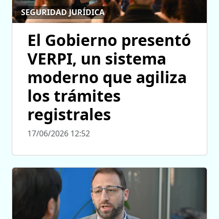
SEGURIDAD JURÍDICA
El Gobierno presentó
VERPI, un sistema
moderno que agiliza
los trámites
registrales
17/06/2026 12:52