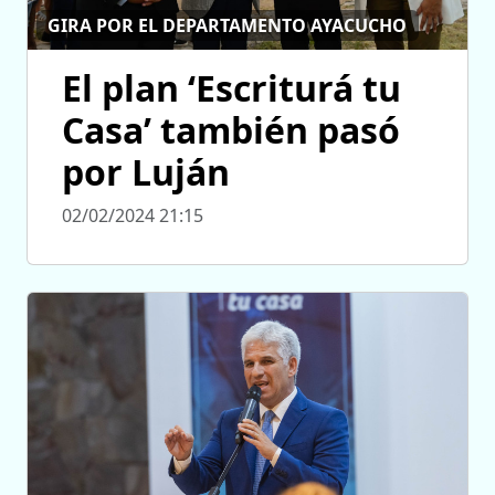
GIRA POR EL DEPARTAMENTO AYACUCHO
El plan ‘Escriturá tu
Casa’ también pasó
por Luján
02/02/2024 21:15