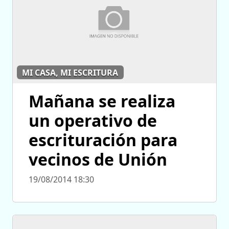
MI CASA, MI ESCRITURA
Mañana se realiza
un operativo de
escrituración para
vecinos de Unión
19/08/2014 18:30