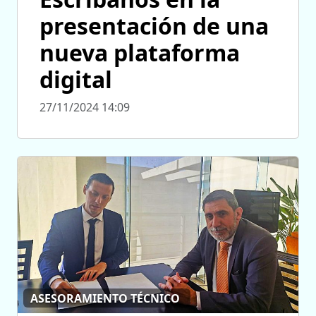
presentación de una
nueva plataforma
digital
27/11/2024 14:09
ASESORAMIENTO TÉCNICO