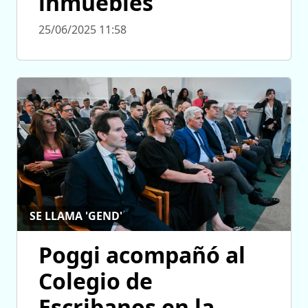
inmuebles
25/06/2025 11:58
SE LLAMA 'GEND'
Poggi acompañó al
Colegio de
Escribanos en la