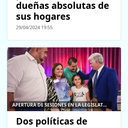
dueñas absolutas de
sus hogares
29/04/2024 19:55
APERTURA DE SESIONES EN LA LEGISLATURA PROVINCIAL
Dos políticas de