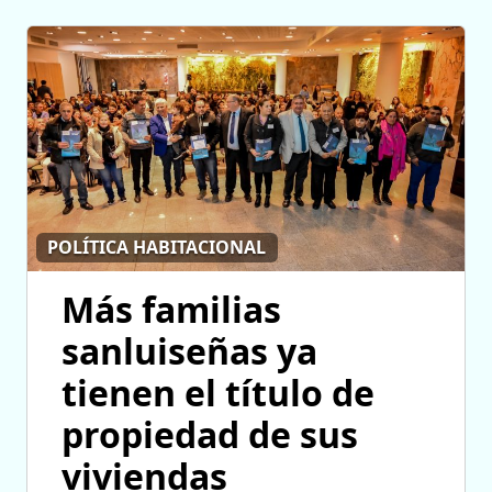
POLÍTICA HABITACIONAL
Más familias
sanluiseñas ya
tienen el título de
propiedad de sus
viviendas