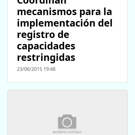
mecanismos para la
implementación del
registro de
capacidades
restringidas
23/06/2015 19:48