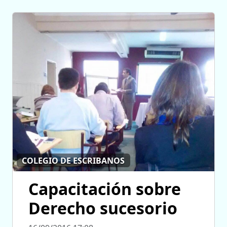
COLEGIO DE ESCRIBANOS
Capacitación sobre
Derecho sucesorio