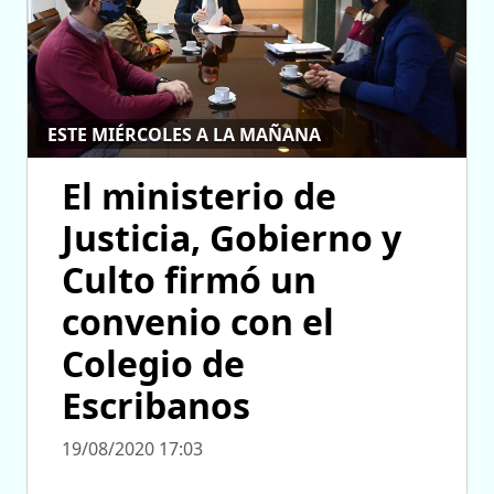
ESTE MIÉRCOLES A LA MAÑANA
El ministerio de
Justicia, Gobierno y
Culto firmó un
convenio con el
Colegio de
Escribanos
19/08/2020 17:03