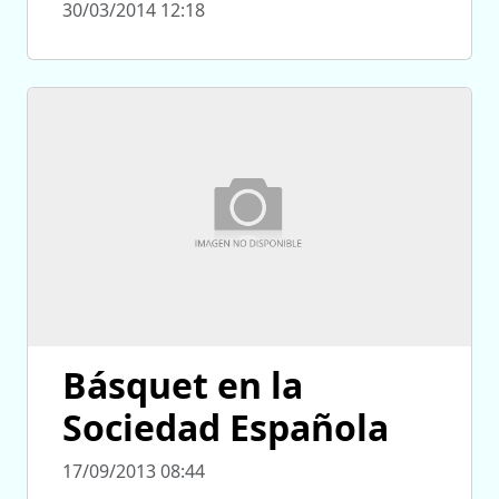
30/03/2014 12:18
Básquet en la
Sociedad Española
17/09/2013 08:44