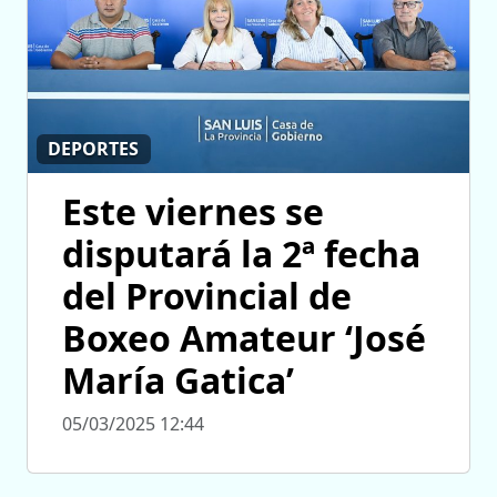
DEPORTES
Este viernes se
disputará la 2ª fecha
del Provincial de
Boxeo Amateur ‘José
María Gatica’
05/03/2025 12:44