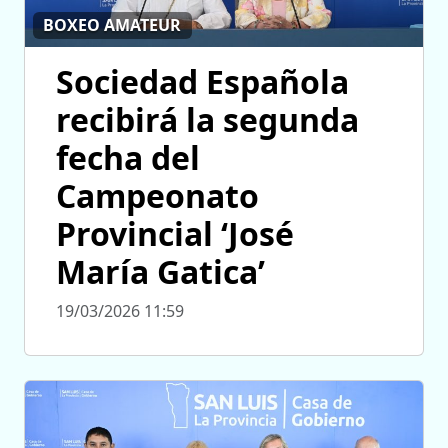
BOXEO AMATEUR
Sociedad Española
recibirá la segunda
fecha del
Campeonato
Provincial ‘José
María Gatica’
19/03/2026 11:59