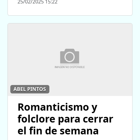
25/02/2025 15:22
ABEL PINTOS
Romanticismo y
folclore para cerrar
el fin de semana