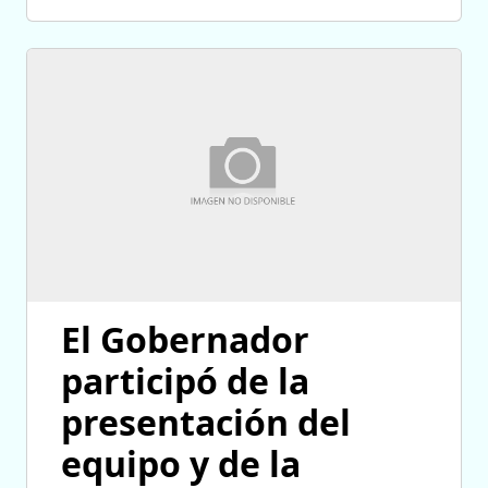
El Gobernador
participó de la
presentación del
equipo y de la