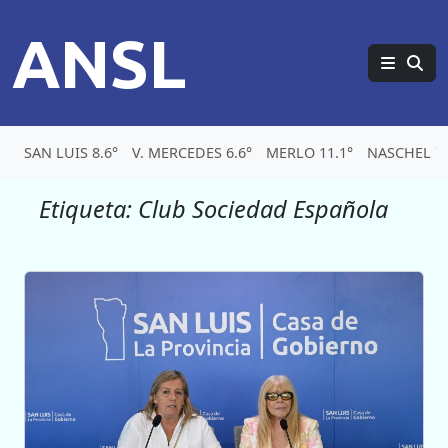
ANSL
SAN LUIS 8.6°
V. MERCEDES 6.6°
MERLO 11.1°
NASCHEL 7.
Etiqueta:
Club Sociedad Española