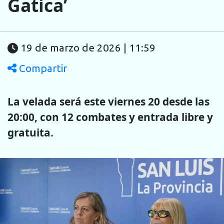
Gatica’
19 de marzo de 2026 | 11:59
Compartir
La velada será este viernes 20 desde las
20:00, con 12 combates y entrada libre y
gratuita.