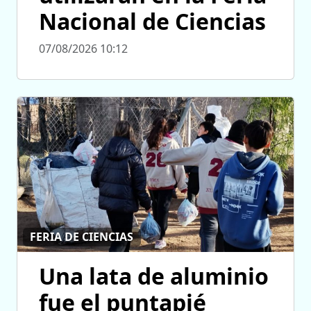
Nacional de Ciencias
07/08/2026 10:12
FERIA DE CIENCIAS
Una lata de aluminio
fue el puntapié