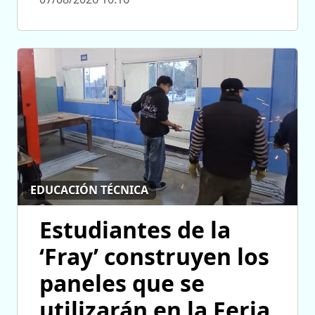
EDUCACIÓN TÉCNICA
Estudiantes de la
‘Fray’ construyen los
paneles que se
utilizarán en la Feria