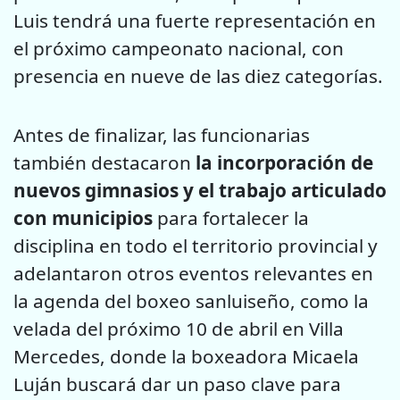
Luis tendrá una fuerte representación en
el próximo campeonato nacional, con
presencia en nueve de las diez categorías.
Antes de finalizar, las funcionarias
también destacaron
la incorporación de
nuevos gimnasios y el trabajo articulado
con municipios
para fortalecer la
disciplina en todo el territorio provincial y
adelantaron otros eventos relevantes en
la agenda del boxeo sanluiseño, como la
velada del próximo 10 de abril en Villa
Mercedes, donde la boxeadora Micaela
Luján buscará dar un paso clave para