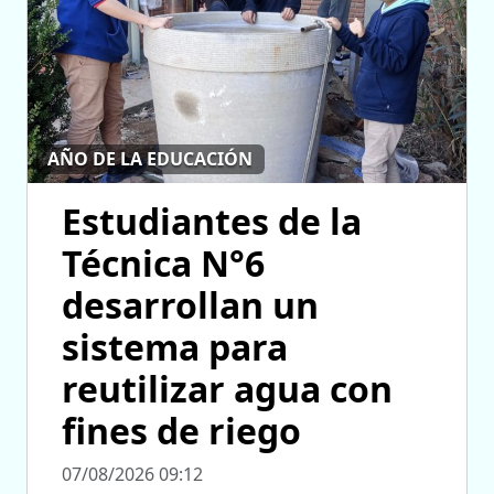
AÑO DE LA EDUCACIÓN
Estudiantes de la
Técnica N°6
desarrollan un
sistema para
reutilizar agua con
fines de riego
07/08/2026 09:12