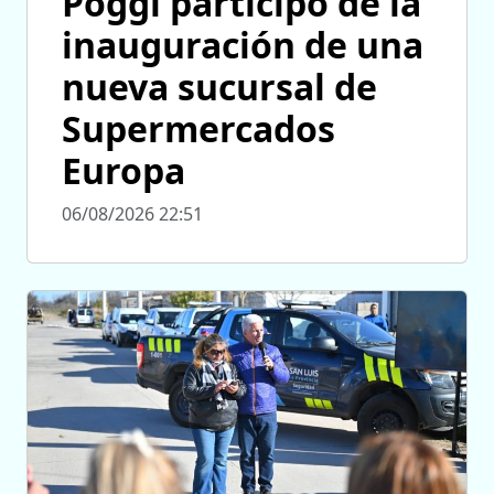
Poggi participó de la
inauguración de una
nueva sucursal de
Supermercados
Europa
06/08/2026 22:51