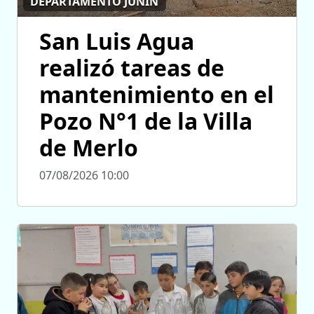
DEPARTAMENTO JUNÍN
San Luis Agua
realizó tareas de
mantenimiento en el
Pozo N°1 de la Villa
de Merlo
07/08/2026 10:00