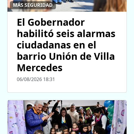
MÁS SEGURIDAD
El Gobernador
habilitó seis alarmas
ciudadanas en el
barrio Unión de Villa
Mercedes
06/08/2026 18:31