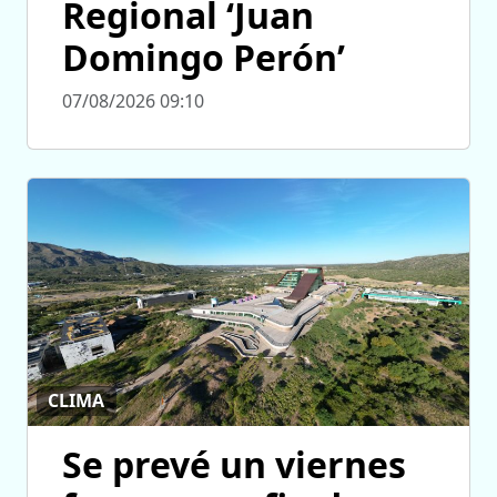
Regional ‘Juan
Domingo Perón’
07/08/2026 09:10
CLIMA
Se prevé un viernes