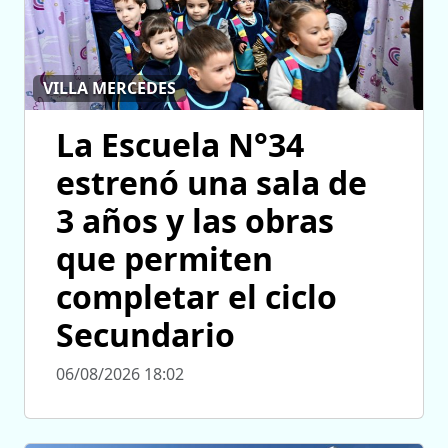
VILLA MERCEDES
La Escuela N°34
estrenó una sala de
3 años y las obras
que permiten
completar el ciclo
Secundario
06/08/2026 18:02