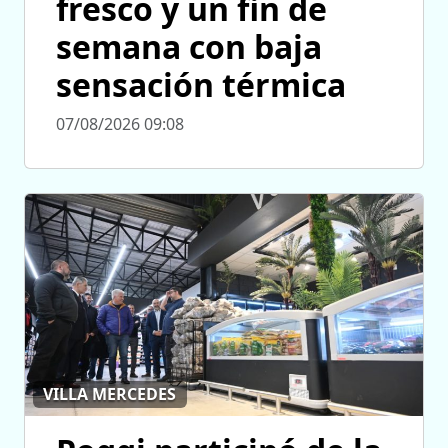
fresco y un fin de
semana con baja
sensación térmica
07/08/2026 09:08
VILLA MERCEDES