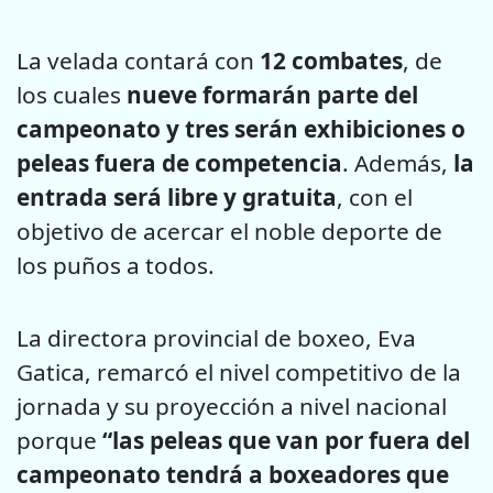
La velada contará con
12 combates
, de
los cuales
nueve formarán parte del
campeonato y tres serán exhibiciones o
peleas fuera de competencia
. Además,
la
entrada será libre y gratuita
, con el
objetivo de acercar el noble deporte de
los puños a todos.
La directora provincial de boxeo, Eva
Gatica, remarcó el nivel competitivo de la
jornada y su proyección a nivel nacional
porque
“las peleas que van por fuera del
campeonato tendrá a boxeadores que