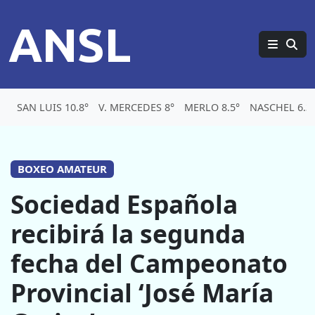
ANSL
SAN LUIS 10.8°
V. MERCEDES 8°
MERLO 8.5°
NASCHEL 6.3
BOXEO AMATEUR
Sociedad Española
recibirá la segunda
fecha del Campeonato
Provincial ‘José María