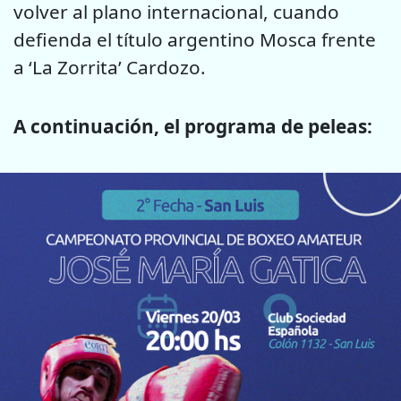
volver al plano internacional, cuando
defienda el título argentino Mosca frente
a ‘La Zorrita’ Cardozo.
A continuación, el programa de peleas: