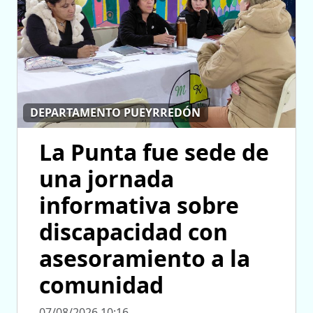
DEPARTAMENTO PUEYRREDÓN
La Punta fue sede de
una jornada
informativa sobre
discapacidad con
asesoramiento a la
comunidad
07/08/2026 10:16