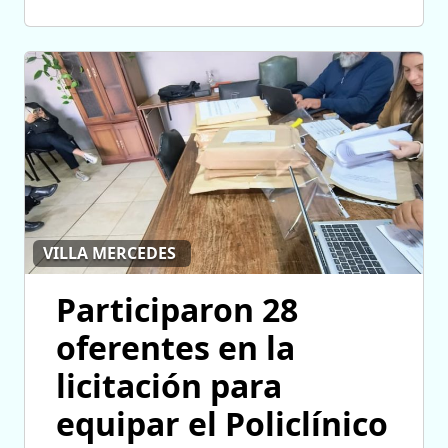
VILLA MERCEDES
Participaron 28
oferentes en la
licitación para
equipar el Policlínico