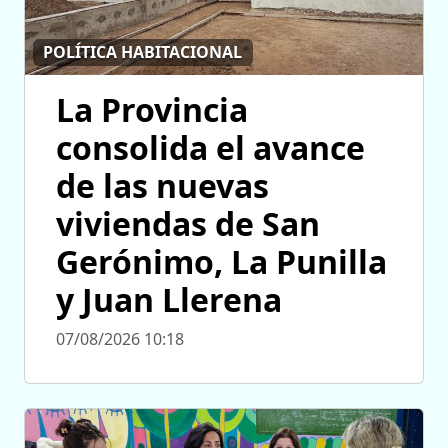
POLÍTICA HABITACIONAL
La Provincia
consolida el avance
de las nuevas
viviendas de San
Gerónimo, La Punilla
y Juan Llerena
07/08/2026 10:18