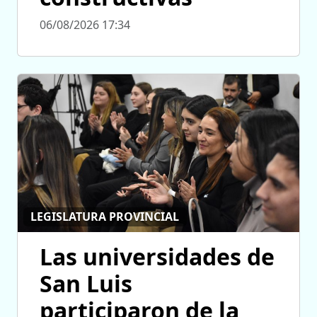
06/08/2026 17:34
LEGISLATURA PROVINCIAL
Las universidades de
San Luis
participaron de la