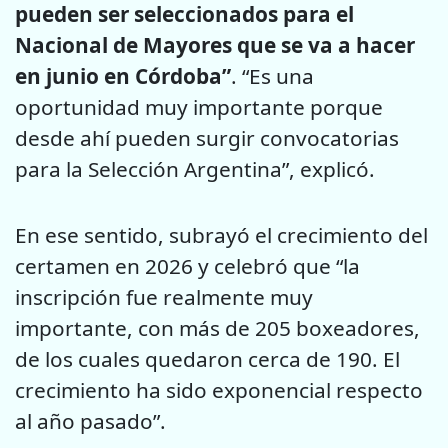
pueden ser seleccionados para el
Nacional de Mayores que se va a hacer
en junio en Córdoba”
. “Es una
oportunidad muy importante porque
desde ahí pueden surgir convocatorias
para la Selección Argentina”, explicó.
En ese sentido, subrayó el crecimiento del
certamen en 2026 y celebró que “la
inscripción fue realmente muy
importante, con más de 205 boxeadores,
de los cuales quedaron cerca de 190. El
crecimiento ha sido exponencial respecto
al año pasado”.