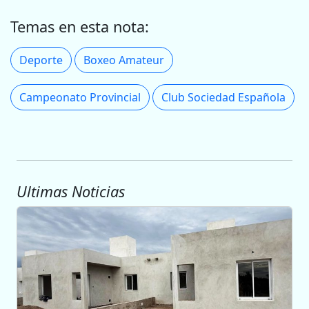
Temas en esta nota:
Deporte
Boxeo Amateur
Campeonato Provincial
Club Sociedad Española
Ultimas Noticias