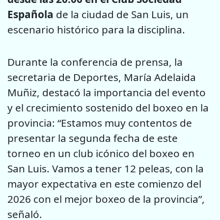
Española
de la ciudad de San Luis, un
escenario histórico para la disciplina.
Durante la conferencia de prensa, la
secretaria de Deportes, María Adelaida
Muñiz, destacó la importancia del evento
y el crecimiento sostenido del boxeo en la
provincia: “Estamos muy contentos de
presentar la segunda fecha de este
torneo en un club icónico del boxeo en
San Luis. Vamos a tener 12 peleas, con la
mayor expectativa en este comienzo del
2026 con el mejor boxeo de la provincia”,
señaló.