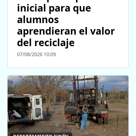
inicial para que
alumnos
aprendieran el valor
del reciclaje
07/08/2026 10:09