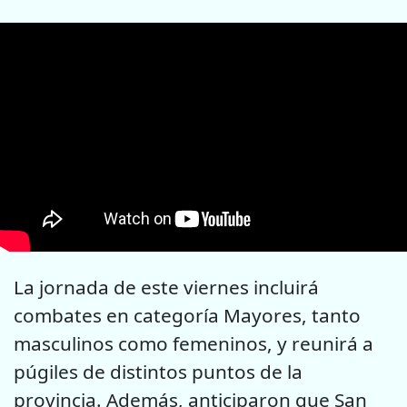
La jornada de este viernes incluirá
combates en categoría Mayores, tanto
masculinos como femeninos, y reunirá a
púgiles de distintos puntos de la
provincia. Además, anticiparon que San