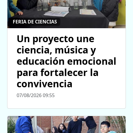
FERIA DE CIENCIAS
Un proyecto une
ciencia, música y
educación emocional
para fortalecer la
convivencia
07/08/2026 09:55