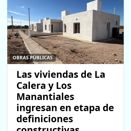
OBRAS PÚBLICAS
Las viviendas de La
Calera y Los
Manantiales
ingresan en etapa de
definiciones
constructivas