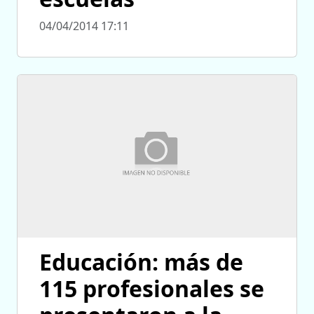
04/04/2014 17:11
Educación: más de
115 profesionales se