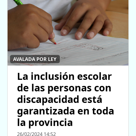
AVALADA POR LEY
La inclusión escolar
de las personas con
discapacidad está
garantizada en toda
la provincia
26/02/2024 14:52