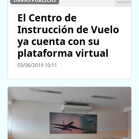
OBRAS PÚBLICAS
El Centro de
Instrucción de Vuelo
ya cuenta con su
plataforma virtual
03/06/2019 10:11