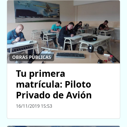
OBRAS PÚBLICAS
Tu primera
matrícula: Piloto
Privado de Avión
16/11/2019 15:53