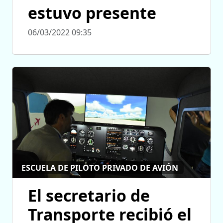
estuvo presente
06/03/2022 09:35
ESCUELA DE PILOTO PRIVADO DE AVIÓN
El secretario de
Transporte recibió el