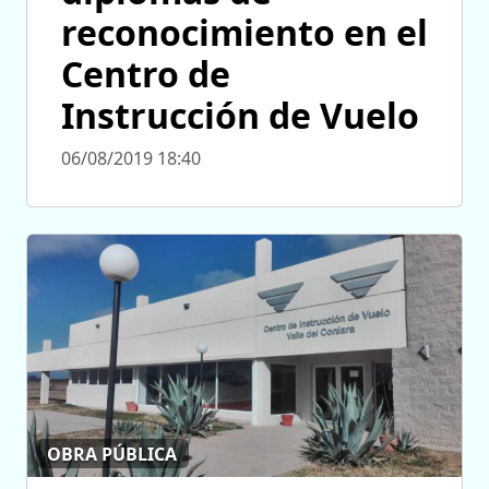
reconocimiento en el
Centro de
Instrucción de Vuelo
06/08/2019 18:40
OBRA PÚBLICA