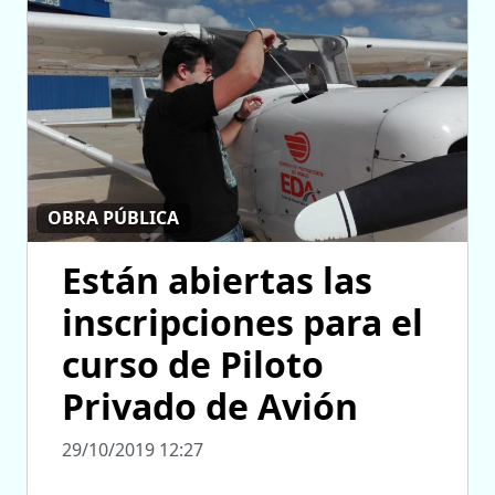
OBRA PÚBLICA
Están abiertas las
inscripciones para el
curso de Piloto
Privado de Avión
29/10/2019 12:27