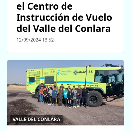
el Centro de
Instrucción de Vuelo
del Valle del Conlara
12/09/2024 13:52
VALLE DEL CONLARA