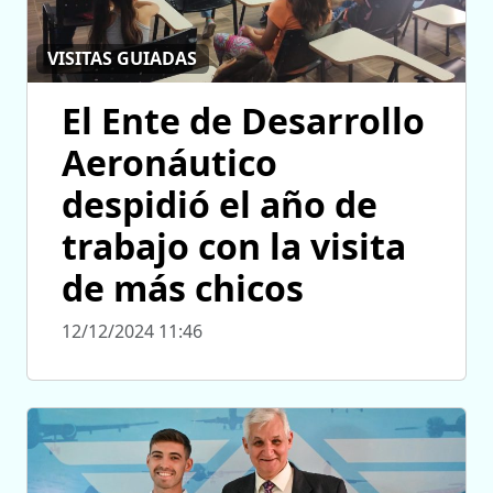
VISITAS GUIADAS
El Ente de Desarrollo
Aeronáutico
despidió el año de
trabajo con la visita
de más chicos
12/12/2024 11:46