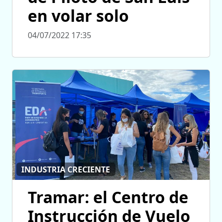
en volar solo
04/07/2022 17:35
INDUSTRIA CRECIENTE
Tramar: el Centro de
Instrucción de Vuelo