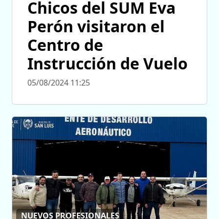
Chicos del SUM Eva
Perón visitaron el
Centro de
Instrucción de Vuelo
05/08/2024 11:25
NUEVOS PROFESIONALES