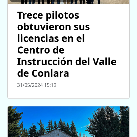
Trece pilotos
obtuvieron sus
licencias en el
Centro de
Instrucción del Valle
de Conlara
31/05/2024 15:19