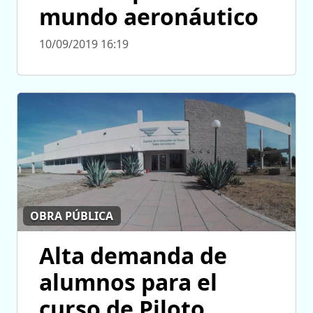
mundo aeronáutico
10/09/2019 16:19
OBRA PÚBLICA
Alta demanda de
alumnos para el
curso de Piloto