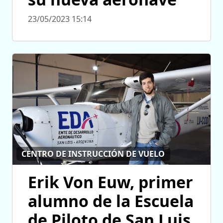
23/05/2023 15:14
CENTRO DE INSTRUCCIÓN DE VUELO
Erik Von Euw, primer
alumno de la Escuela
de Piloto de San Luis