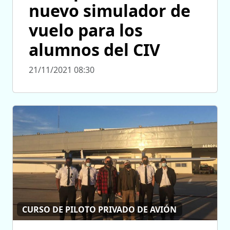
nuevo simulador de
vuelo para los
alumnos del CIV
21/11/2021 08:30
CURSO DE PILOTO PRIVADO DE AVIÓN