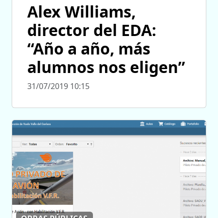
Alex Williams,
director del EDA:
“Año a año, más
alumnos nos eligen”
31/07/2019 10:15