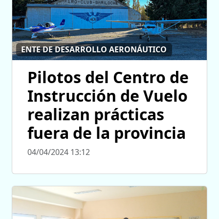
ENTE DE DESARROLLO AERONÁUTICO
Pilotos del Centro de
Instrucción de Vuelo
realizan prácticas
fuera de la provincia
04/04/2024 13:12