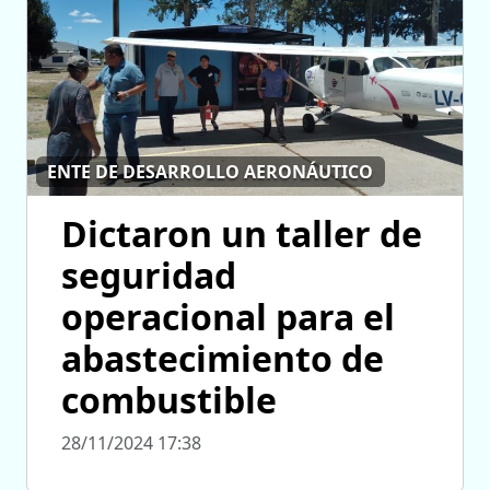
ENTE DE DESARROLLO AERONÁUTICO
Dictaron un taller de
seguridad
operacional para el
abastecimiento de
combustible
28/11/2024 17:38