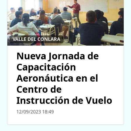
VALLE DEL CONLARA
Nueva Jornada de
Capacitación
Aeronáutica en el
Centro de
Instrucción de Vuelo
12/09/2023 18:49