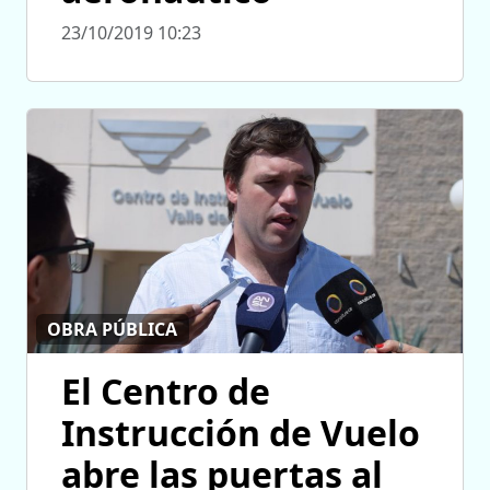
23/10/2019 10:23
OBRA PÚBLICA
El Centro de
Instrucción de Vuelo
abre las puertas al