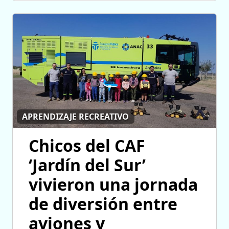
APRENDIZAJE RECREATIVO
Chicos del CAF
‘Jardín del Sur’
vivieron una jornada
de diversión entre
aviones y