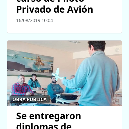
Privado de Avión
16/08/2019 10:04
OBRA PÚBLICA
Se entregaron
diplomas de