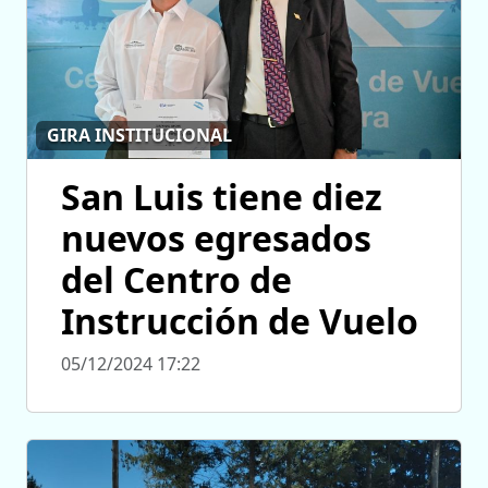
GIRA INSTITUCIONAL
San Luis tiene diez
nuevos egresados
del Centro de
Instrucción de Vuelo
05/12/2024 17:22