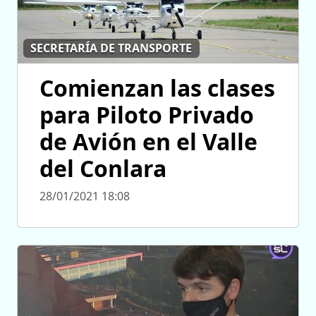
SECRETARÍA DE TRANSPORTE
Comienzan las clases
para Piloto Privado
de Avión en el Valle
del Conlara
28/01/2021 18:08