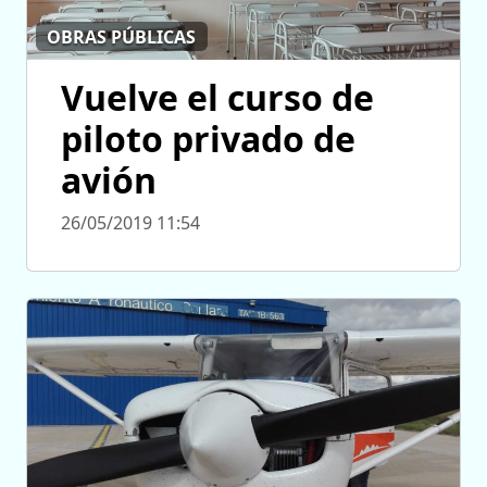
OBRAS PÚBLICAS
Vuelve el curso de
piloto privado de
avión
26/05/2019 11:54