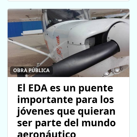
OBRA PÚBLICA
El EDA es un puente
importante para los
jóvenes que quieran
ser parte del mundo
aeronáutico