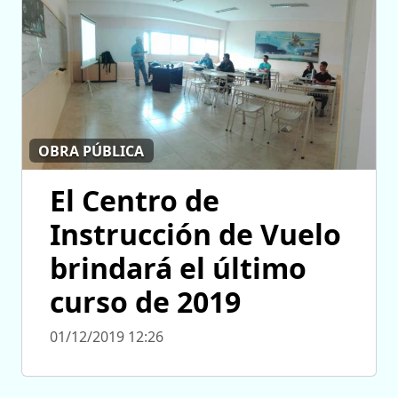
OBRA PÚBLICA
El Centro de
Instrucción de Vuelo
brindará el último
curso de 2019
01/12/2019 12:26