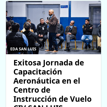
EDA SAN LUIS
Exitosa Jornada de
Capacitación
Aeronáutica en el
Centro de
Instrucción de Vuelo