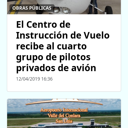
OBRAS PÚBLICAS
El Centro de
Instrucción de Vuelo
recibe al cuarto
grupo de pilotos
privados de avión
12/04/2019 16:36