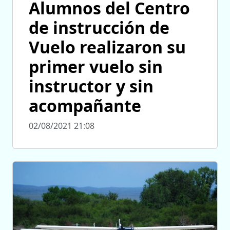
Alumnos del Centro
de instrucción de
Vuelo realizaron su
primer vuelo sin
instructor y sin
acompañante
02/08/2021 21:08