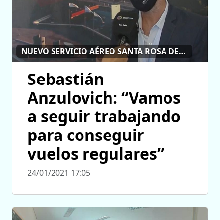
NUEVO SERVICIO AÉREO SANTA ROSA DEL CONLARA-BUENOS AIRES
Sebastián
Anzulovich: “Vamos
a seguir trabajando
para conseguir
vuelos regulares”
24/01/2021 17:05