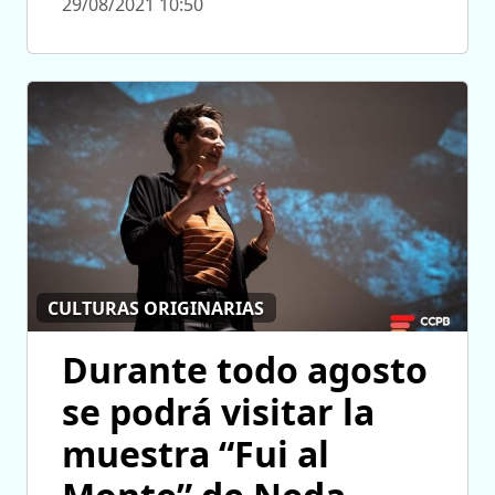
29/08/2021 10:50
CULTURAS ORIGINARIAS
Durante todo agosto
se podrá visitar la
muestra “Fui al