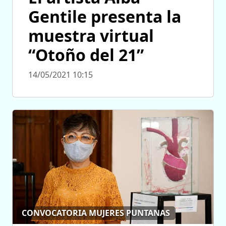
Gentile presenta la
muestra virtual
“Otoño del 21”
14/05/2021 10:15
CONVOCATORIA MUJERES PUNTANAS