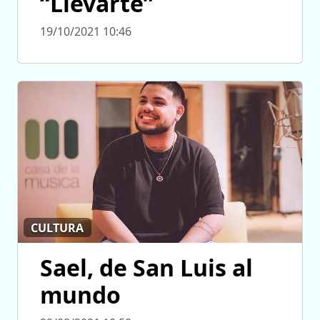
“Llevarte”
19/10/2021 10:46
CULTURA
Sael, de San Luis al
mundo