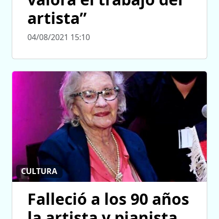
artista”
04/08/2021 15:10
CULTURA
Falleció a los 90 años
la artista y pianista