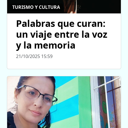
TURISMO Y CULTURA
Palabras que curan:
un viaje entre la voz
y la memoria
21/10/2025 15:59