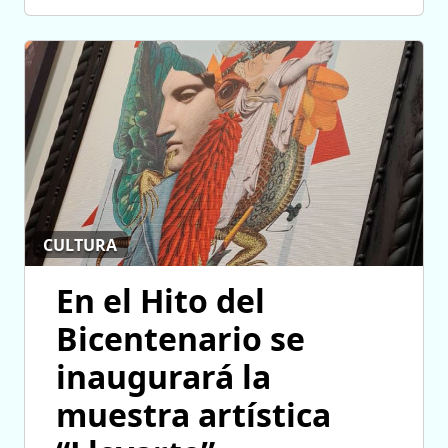
CULTURA
En el Hito del
Bicentenario se
inaugurará la
muestra artística