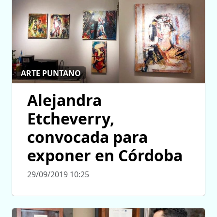
ARTE PUNTANO
Alejandra
Etcheverry,
convocada para
exponer en Córdoba
29/09/2019 10:25