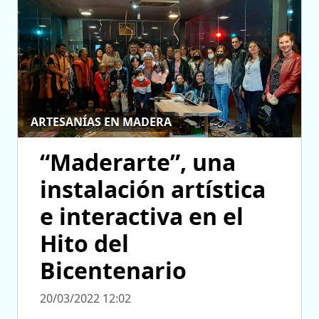
ARTESANÍAS EN MADERA
“Maderarte”, una
instalación artística
e interactiva en el
Hito del
Bicentenario
20/03/2022 12:02