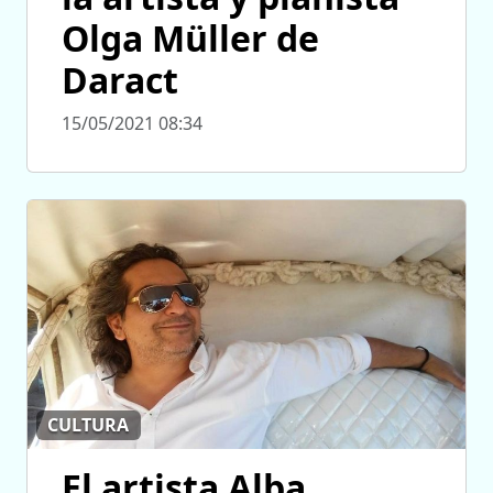
Olga Müller de
Daract
15/05/2021 08:34
CULTURA
El artista Alba