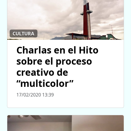
CULTURA
Charlas en el Hito
sobre el proceso
creativo de
“multicolor”
17/02/2020 13:39