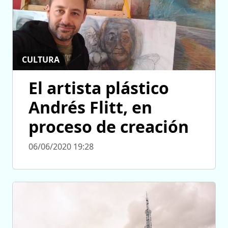
CULTURA
El artista plástico
Andrés Flitt, en
proceso de creación
06/06/2020 19:28