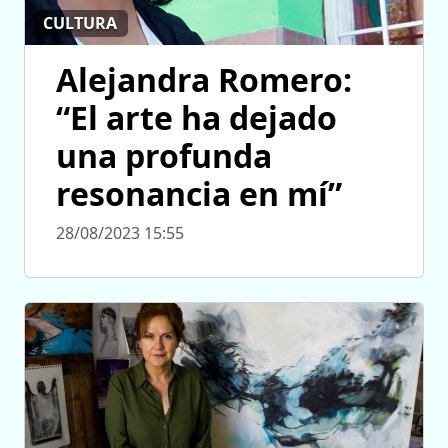
CULTURA
Alejandra Romero:
“El arte ha dejado
una profunda
resonancia en mí”
28/08/2023 15:55