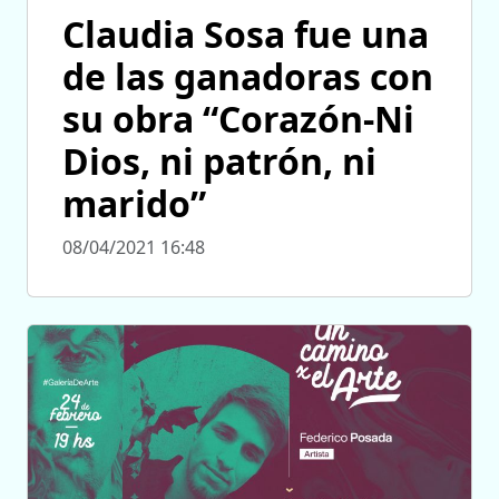
Claudia Sosa fue una
de las ganadoras con
su obra “Corazón-Ni
Dios, ni patrón, ni
marido”
08/04/2021 16:48