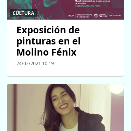
CULTURA
Exposición de
pinturas en el
Molino Fénix
24/02/2021 10:19