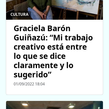
CULTURA
Graciela Barón
Guiñazú: “Mi trabajo
creativo está entre
lo que se dice
claramente y lo
sugerido”
01/09/2022 18:04