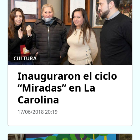
CULTURA
Inauguraron el ciclo
“Miradas” en La
Carolina
17/06/2018 20:19