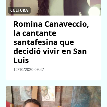
CULTURA
Romina Canaveccio,
la cantante
santafesina que
decidió vivir en San
Luis
12/10/2020 09:47