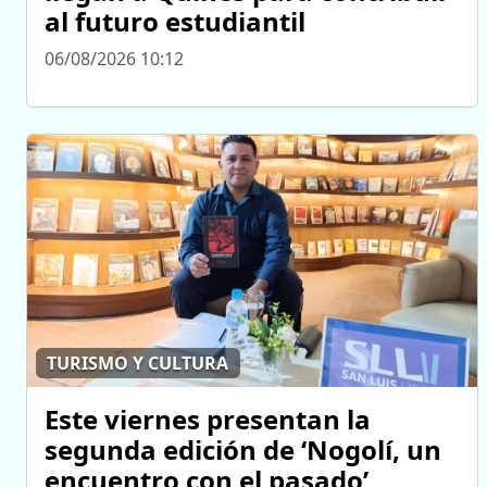
al futuro estudiantil
06/08/2026 10:12
TURISMO Y CULTURA
Este viernes presentan la
segunda edición de ‘Nogolí, un
encuentro con el pasado’