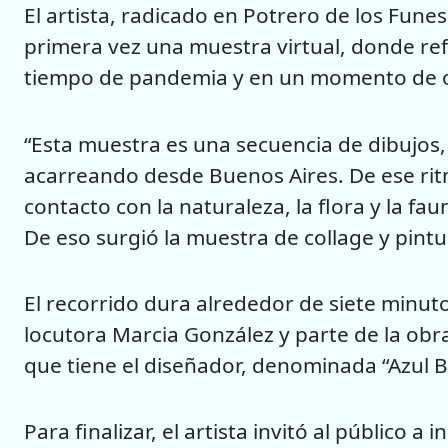
El artista, radicado en Potrero de los Fune
primera vez una muestra virtual, donde ref
tiempo de pandemia y en un momento de 
“Esta muestra es una secuencia de dibujos
acarreando desde Buenos Aires. De ese rit
contacto con la naturaleza, la flora y la f
De eso surgió la muestra de collage y pintu
El recorrido dura alrededor de siete minuto
locutora Marcia González y parte de la obr
que tiene el diseñador, denominada “Azul 
Para finalizar, el artista invitó al público a