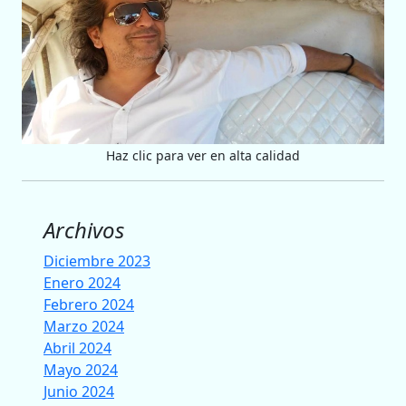
Haz clic para ver en alta calidad
Archivos
Diciembre 2023
Enero 2024
Febrero 2024
Marzo 2024
Abril 2024
Mayo 2024
Junio 2024