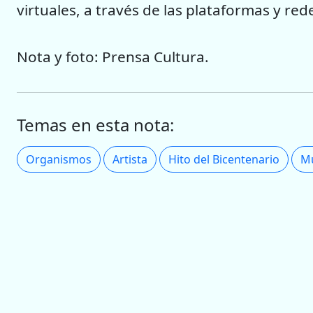
virtuales, a través de las plataformas y rede
Nota y foto: Prensa Cultura.
Temas en esta nota:
Organismos
Artista
Hito del Bicentenario
M