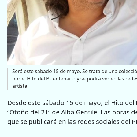
Será este sábado 15 de mayo. Se trata de una colecció
por el Hito del Bicentenario y se podrá ver en las red
artista.
Desde este sábado 15 de mayo, el Hito del B
“Otoño del 21” de Alba Gentile. Las obras d
que se publicará en las redes sociales del P