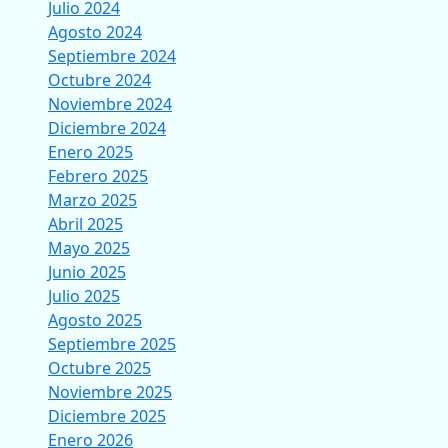
Julio 2024
Agosto 2024
Septiembre 2024
Octubre 2024
Noviembre 2024
Diciembre 2024
Enero 2025
Febrero 2025
Marzo 2025
Abril 2025
Mayo 2025
Junio 2025
Julio 2025
Agosto 2025
Septiembre 2025
Octubre 2025
Noviembre 2025
Diciembre 2025
Enero 2026