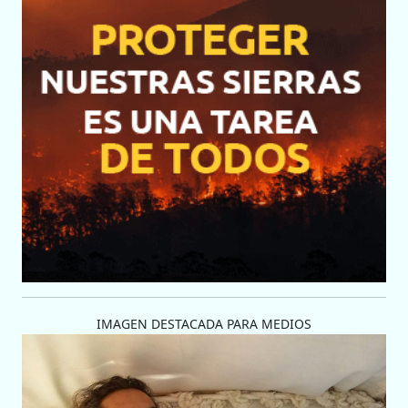
IMAGEN DESTACADA PARA MEDIOS