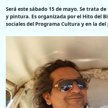
Será este sábado 15 de mayo. Se trata de 
y pintura. Es organizada por el Hito del B
sociales del Programa Cultura y en la del 