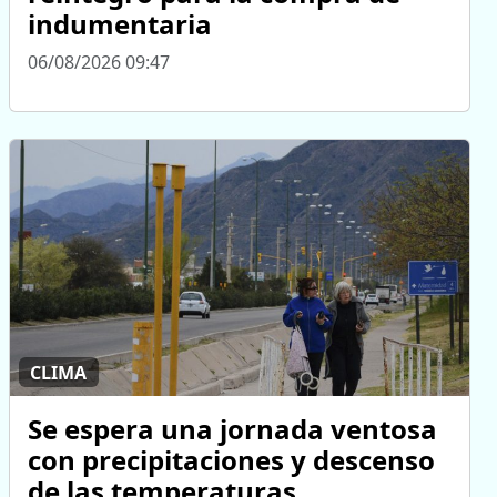
indumentaria
06/08/2026 09:47
CLIMA
Se espera una jornada ventosa
con precipitaciones y descenso
de las temperaturas