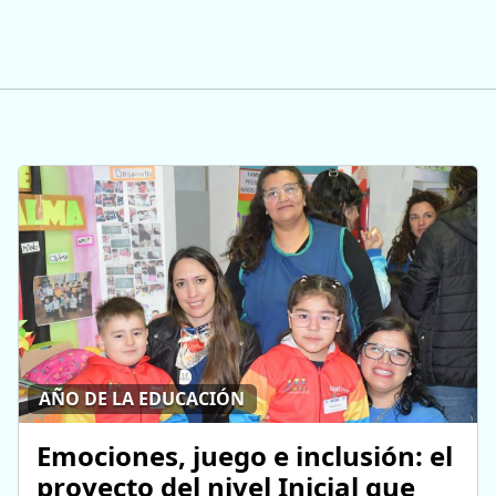
AÑO DE LA EDUCACIÓN
Emociones, juego e inclusión: el
proyecto del nivel Inicial que