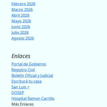
Febrero 2026
Marzo 2026
Abril 2026
Mayo 2026
Junio 2026
Julio 2026
Agosto 2026
Enlaces
Portal de Gobierno
Registro Civil
Boletín Oficial y Judicial
Escriturá tu casa
San Luis +
DOSEP
Hospital Ramon Carrillo
Más Enlaces