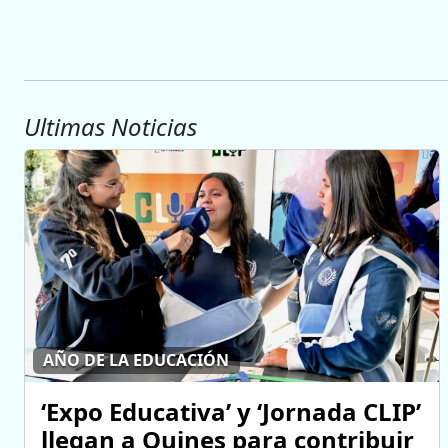
Ultimas Noticias
AÑO DE LA EDUCACIÓN
‘Expo Educativa’ y ‘Jornada CLIP’
llegan a Quines para contribuir