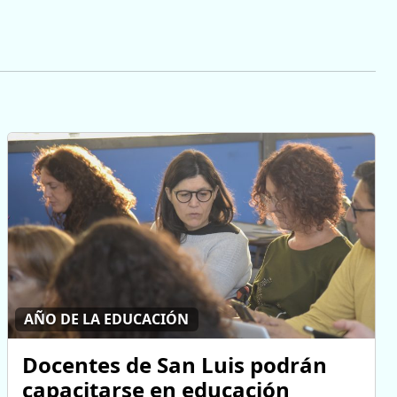
AÑO DE LA EDUCACIÓN
Docentes de San Luis podrán
capacitarse en educación