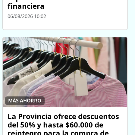
financiera
06/08/2026 10:02
MÁS AHORRO
La Provincia ofrece descuentos
del 50% y hasta $60.000 de
reintegro para la compra de