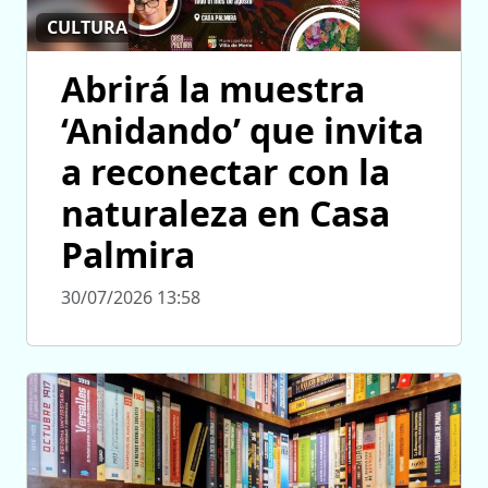
CULTURA
Abrirá la muestra
‘Anidando’ que invita
a reconectar con la
naturaleza en Casa
Palmira
30/07/2026 13:58