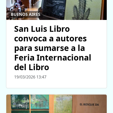
BUENOS AIRES
San Luis Libro
convoca a autores
para sumarse a la
Feria Internacional
del Libro
19/03/2026 13:47