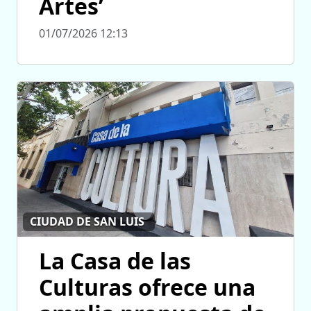
Artes’
01/07/2026 12:13
CIUDAD DE SAN LUIS
La Casa de las
Culturas ofrece una