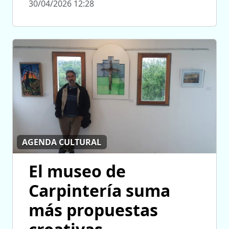
30/04/2026 12:28
AGENDA CULTURAL
El museo de
Carpintería suma
más propuestas