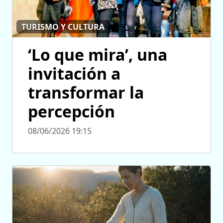
TURISMO Y CULTURA
‘Lo que mira’, una
invitación a
transformar la
percepción
08/06/2026 19:15