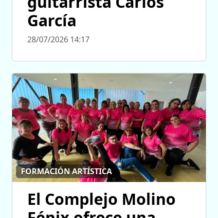
guitarrista Carlos
García
28/07/2026 14:17
FORMACIÓN ARTÍSTICA
El Complejo Molino
Fénix ofrece una