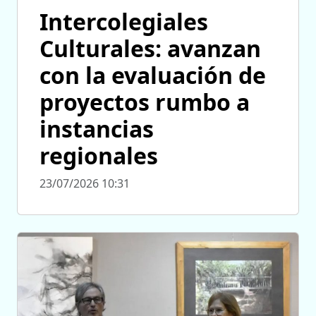
Intercolegiales
Culturales: avanzan
con la evaluación de
proyectos rumbo a
instancias
regionales
23/07/2026 10:31