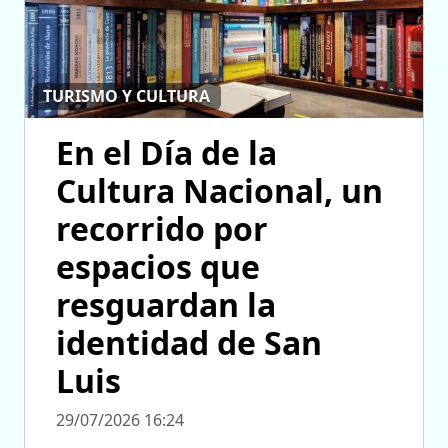
TURISMO Y CULTURA
En el Día de la
Cultura Nacional, un
recorrido por
espacios que
resguardan la
identidad de San
Luis
29/07/2026 16:24