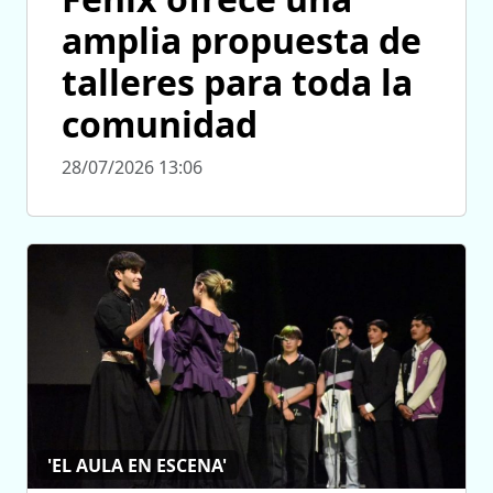
amplia propuesta de
talleres para toda la
comunidad
28/07/2026 13:06
'EL AULA EN ESCENA'