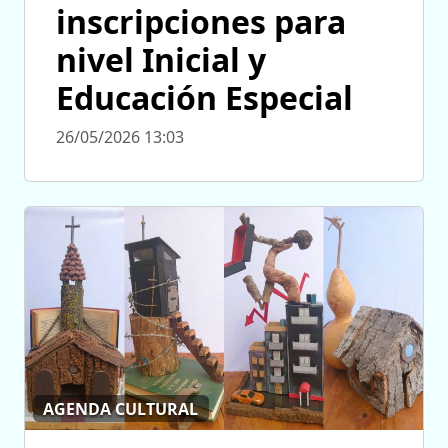
inscripciones para
nivel Inicial y
Educación Especial
26/05/2026 13:03
AGENDA CULTURAL