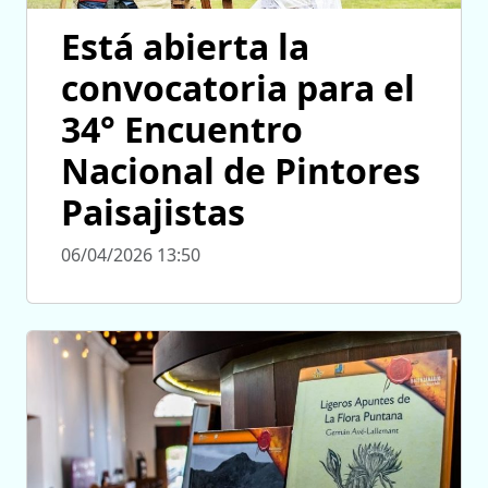
Está abierta la
convocatoria para el
34° Encuentro
Nacional de Pintores
Paisajistas
06/04/2026 13:50