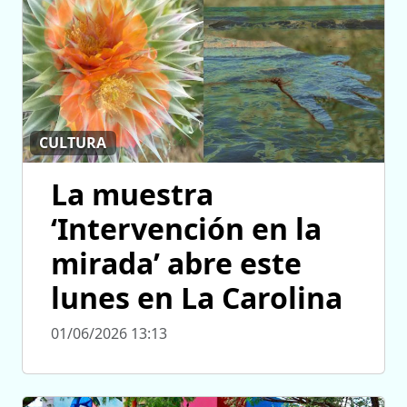
CULTURA
La muestra
‘Intervención en la
mirada’ abre este
lunes en La Carolina
01/06/2026 13:13