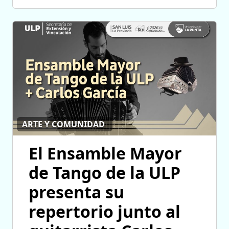
ARTE Y COMUNIDAD
El Ensamble Mayor
de Tango de la ULP
presenta su
repertorio junto al