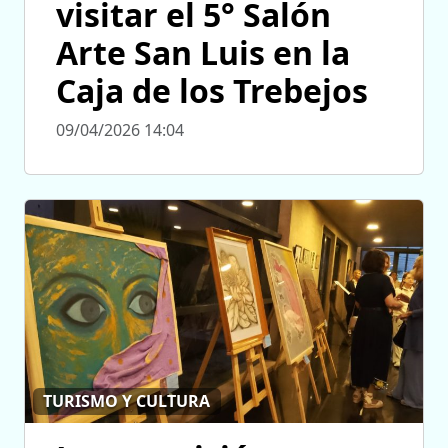
visitar el 5° Salón
Arte San Luis en la
Caja de los Trebejos
09/04/2026 14:04
TURISMO Y CULTURA