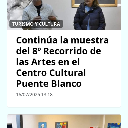
TURISMO Y CULTURA
Continúa la muestra
del 8º Recorrido de
las Artes en el
Centro Cultural
Puente Blanco
16/07/2026 13:18