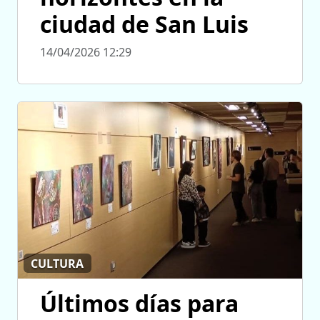
ciudad de San Luis
14/04/2026 12:29
CULTURA
Últimos días para