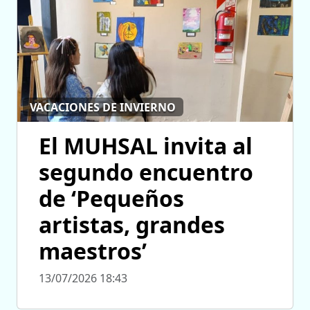
VACACIONES DE INVIERNO
El MUHSAL invita al
segundo encuentro
de ‘Pequeños
artistas, grandes
maestros’
13/07/2026 18:43