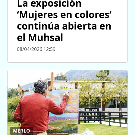
La exposición
‘Mujeres en colores’
continúa abierta en
el Muhsal
08/04/2026 12:59
MERLO