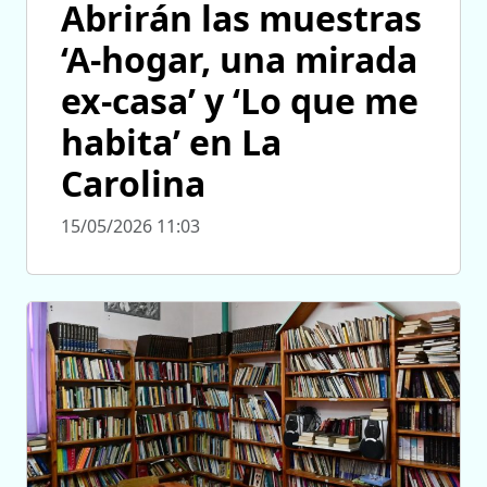
Abrirán las muestras
‘A-hogar, una mirada
ex-casa’ y ‘Lo que me
habita’ en La
Carolina
15/05/2026 11:03