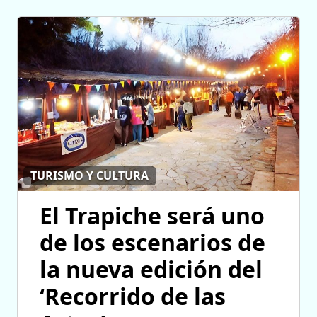
TURISMO Y CULTURA
El Trapiche será uno
de los escenarios de
la nueva edición del
‘Recorrido de las