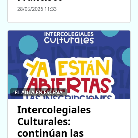
28/05/2026 11:33
'EL AULA EN ESCENA'
Intercolegiales
Culturales:
continúan las