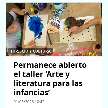
TURISMO Y CULTURA
Permanece abierto
el taller ‘Arte y
literatura para las
infancias’
01/05/2026 10:42