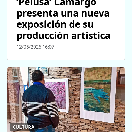
‘Pelusa’ Camargo
presenta una nueva
exposición de su
producción artística
12/06/2026 16:07
CULTURA