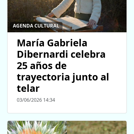
AGENDA CULTURAL
María Gabriela
Dibernardi celebra
25 años de
trayectoria junto al
telar
03/06/2026 14:34