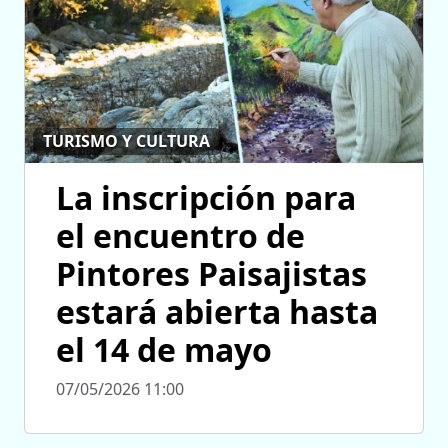
TURISMO Y CULTURA
La inscripción para
el encuentro de
Pintores Paisajistas
estará abierta hasta
el 14 de mayo
07/05/2026 11:00