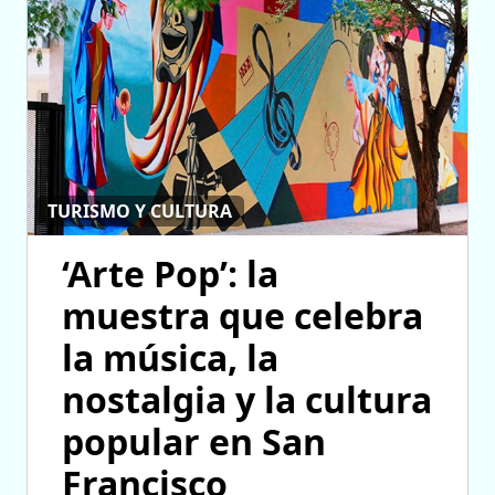
TURISMO Y CULTURA
‘Arte Pop’: la
muestra que celebra
la música, la
nostalgia y la cultura
popular en San
Francisco