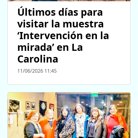
Últimos días para
visitar la muestra
‘Intervención en la
mirada’ en La
Carolina
11/06/2026 11:45