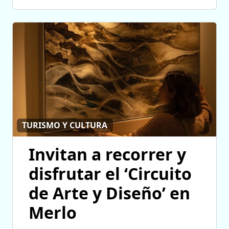
TURISMO Y CULTURA
Invitan a recorrer y
disfrutar el ‘Circuito
de Arte y Diseño’ en
Merlo