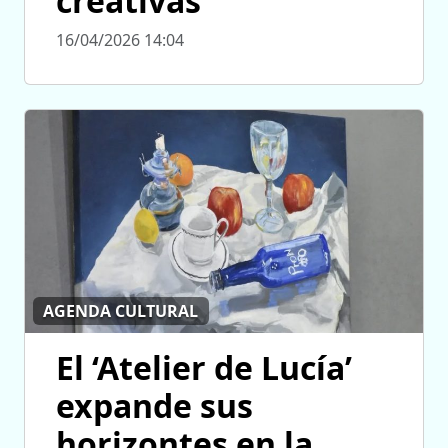
creativas
16/04/2026 14:04
AGENDA CULTURAL
El ‘Atelier de Lucía’
expande sus
horizontes en la