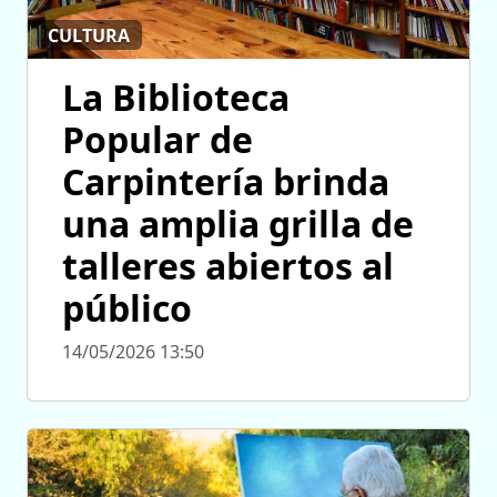
CULTURA
La Biblioteca
Popular de
Carpintería brinda
una amplia grilla de
talleres abiertos al
público
14/05/2026 13:50