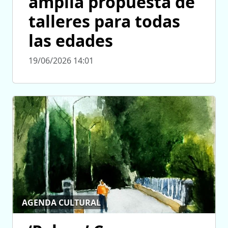
amplia propuesta de
talleres para todas
las edades
19/06/2026 14:01
AGENDA CULTURAL