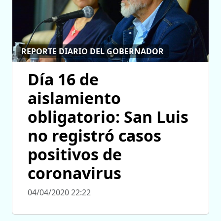
REPORTE DIARIO DEL GOBERNADOR
Día 16 de
aislamiento
obligatorio: San Luis
no registró casos
positivos de
coronavirus
04/04/2020 22:22