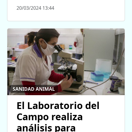
20/03/2024 13:44
SANIDAD ANIMAL
El Laboratorio del
Campo realiza
análisis para