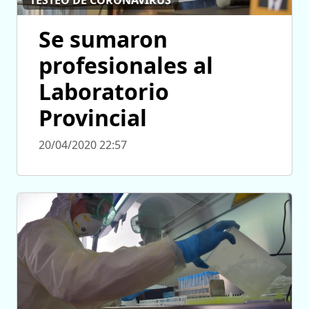
TESTEO DE CORONAVIRUS
Se sumaron
profesionales al
Laboratorio
Provincial
20/04/2020 22:57