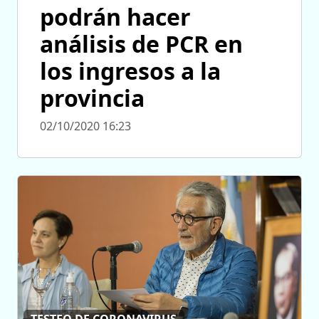
podrán hacer
análisis de PCR en
los ingresos a la
provincia
02/10/2020 16:23