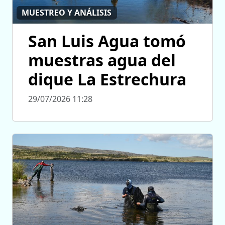
MUESTREO Y ANÁLISIS
San Luis Agua tomó
muestras agua del
dique La Estrechura
29/07/2026 11:28