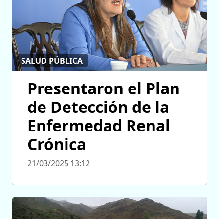
SALUD PÚBLICA
Presentaron el Plan
de Detección de la
Enfermedad Renal
Crónica
21/03/2025 13:12