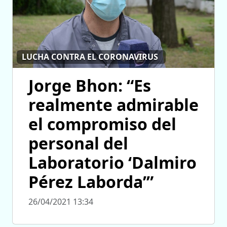
LUCHA CONTRA EL CORONAVIRUS
Jorge Bhon: “Es
realmente admirable
el compromiso del
personal del
Laboratorio ‘Dalmiro
Pérez Laborda’”
26/04/2021 13:34