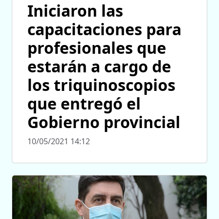
Iniciaron las
capacitaciones para
profesionales que
estarán a cargo de
los triquinoscopios
que entregó el
Gobierno provincial
10/05/2021 14:12