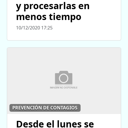
y procesarlas en
menos tiempo
10/12/2020 17:25
PREVENCIÓN DE CONTAGIOS
Desde el lunes se