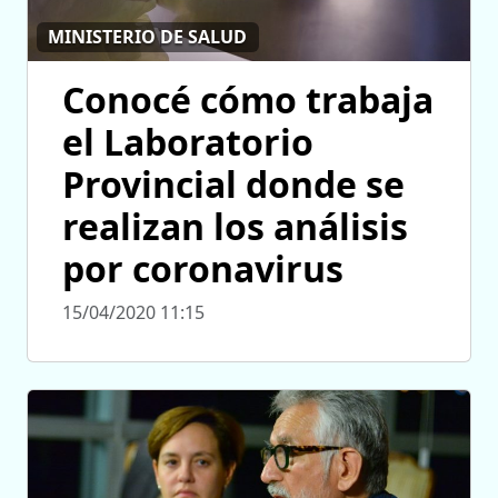
MINISTERIO DE SALUD
Conocé cómo trabaja
el Laboratorio
Provincial donde se
realizan los análisis
por coronavirus
15/04/2020 11:15