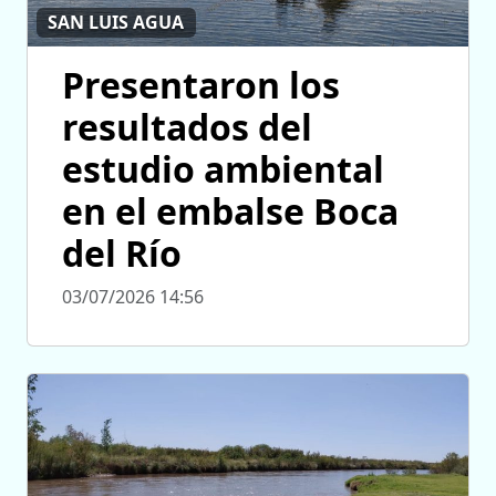
SAN LUIS AGUA
Presentaron los
resultados del
estudio ambiental
en el embalse Boca
del Río
03/07/2026 14:56