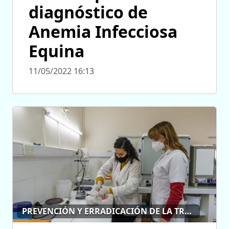
diagnóstico de
Anemia Infecciosa
Equina
11/05/2022 16:13
PREVENCIÓN Y ERRADICACIÓN DE LA TRIQUINOSIS