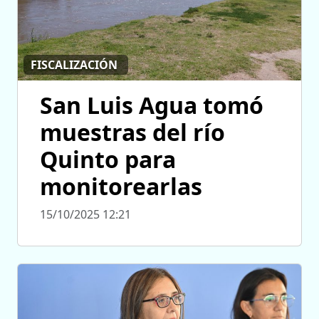
FISCALIZACIÓN
San Luis Agua tomó
muestras del río
Quinto para
monitorearlas
15/10/2025 12:21