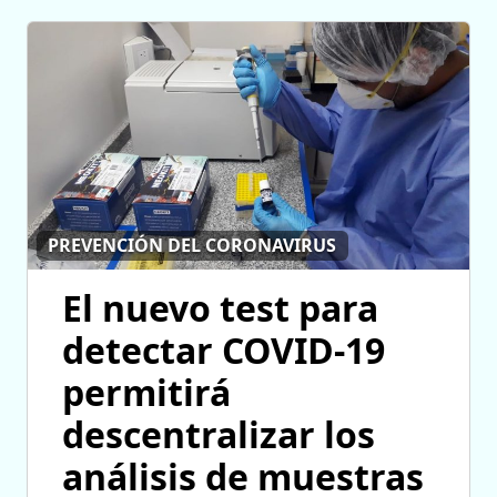
PREVENCIÓN DEL CORONAVIRUS
El nuevo test para
detectar COVID-19
permitirá
descentralizar los
análisis de muestras