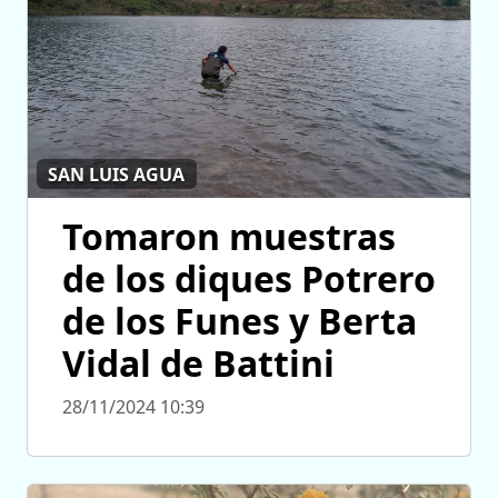
SAN LUIS AGUA
Tomaron muestras
de los diques Potrero
de los Funes y Berta
Vidal de Battini
28/11/2024 10:39