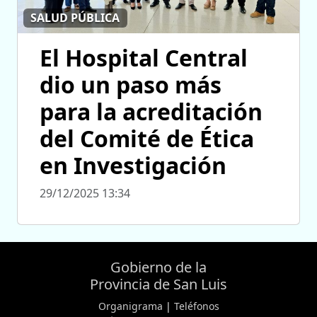
SALUD PÚBLICA
El Hospital Central
dio un paso más
para la acreditación
del Comité de Ética
en Investigación
29/12/2025 13:34
Gobierno de la
Provincia de San Luis
Organigrama
|
Teléfonos