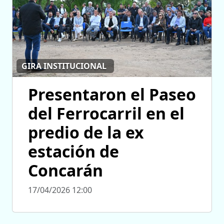
GIRA INSTITUCIONAL
Presentaron el Paseo
del Ferrocarril en el
predio de la ex
estación de
Concarán
17/04/2026 12:00