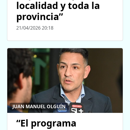
localidad y toda la
provincia”
21/04/2026 20:18
JUAN MANUEL OLGUÍN
“El programa