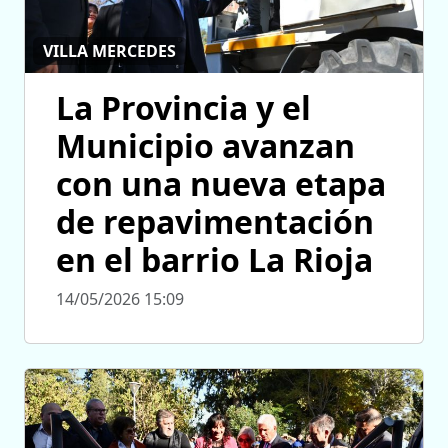
VILLA MERCEDES
La Provincia y el
Municipio avanzan
con una nueva etapa
de repavimentación
en el barrio La Rioja
14/05/2026 15:09