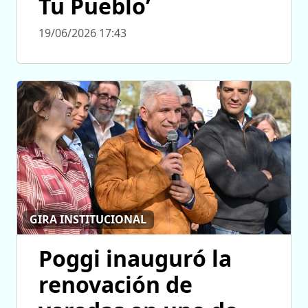
Tu Pueblo’
19/06/2026 17:43
GIRA INSTITUCIONAL
Poggi inauguró la
renovación de