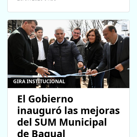
GIRA INSTITUCIONAL
El Gobierno
inauguró las mejoras
del SUM Municipal
de Bagual