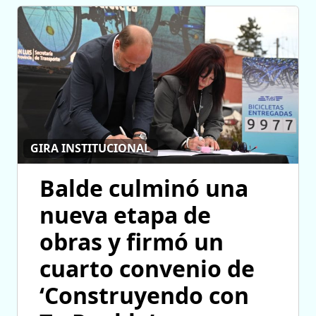
GIRA INSTITUCIONAL
Balde culminó una
nueva etapa de
obras y firmó un
cuarto convenio de
‘Construyendo con