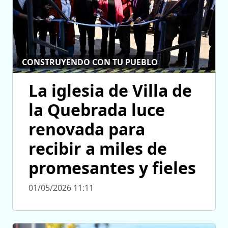
CONSTRUYENDO CON TU PUEBLO
La iglesia de Villa de
la Quebrada luce
renovada para
recibir a miles de
promesantes y fieles
01/05/2026 11:11