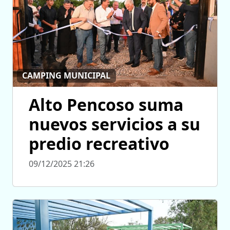
CAMPING MUNICIPAL
Alto Pencoso suma
nuevos servicios a su
predio recreativo
09/12/2025 21:26