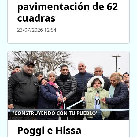
pavimentación de 62
cuadras
23/07/2026 12:54
'CONSTRUYENDO CON TU PUEBLO'
Poggi e Hissa