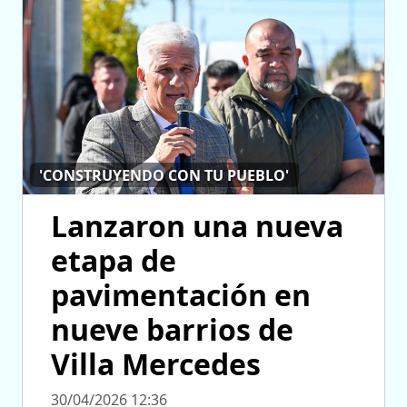
'CONSTRUYENDO CON TU PUEBLO'
Lanzaron una nueva
etapa de
pavimentación en
nueve barrios de
Villa Mercedes
30/04/2026 12:36