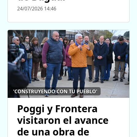
24/07/2026 14:46
'CONSTRUYENDO CON TU PUEBLO'
Poggi y Frontera
visitaron el avance
de una obra de