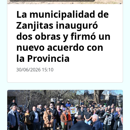
La municipalidad de
Zanjitas inauguró
dos obras y firmó un
nuevo acuerdo con
la Provincia
30/06/2026 15:10