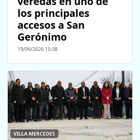
veredas en uno de
los principales
accesos a San
Gerónimo
19/06/2026 15:38
VILLA MERCEDES