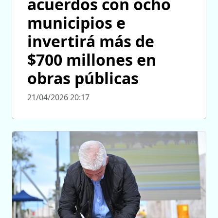
acuerdos con ocho
municipios e
invertirá más de
$700 millones en
obras públicas
21/04/2026 20:17