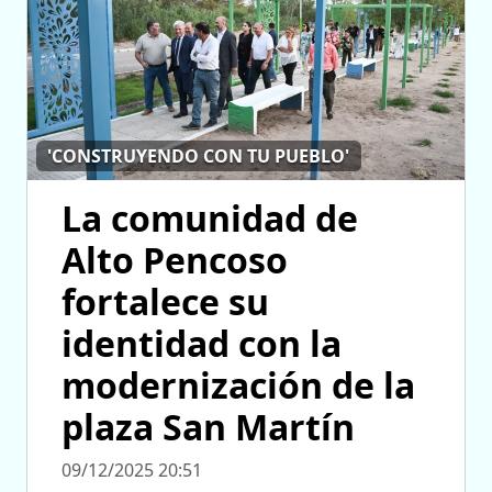
'CONSTRUYENDO CON TU PUEBLO'
La comunidad de
Alto Pencoso
fortalece su
identidad con la
modernización de la
plaza San Martín
09/12/2025 20:51