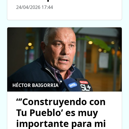
24/04/2026 17:44
HÉCTOR BAIGORRIA
“’Construyendo con
Tu Pueblo’ es muy
importante para mi