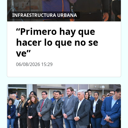
INFRAESTRUCTURA URBANA
“Primero hay que
hacer lo que no se
ve”
06/08/2026 15:29