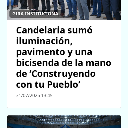
GIRA INSTITUCIONAL
Candelaria sumó
iluminación,
pavimento y una
bicisenda de la mano
de ‘Construyendo
con tu Pueblo’
31/07/2026 13:45