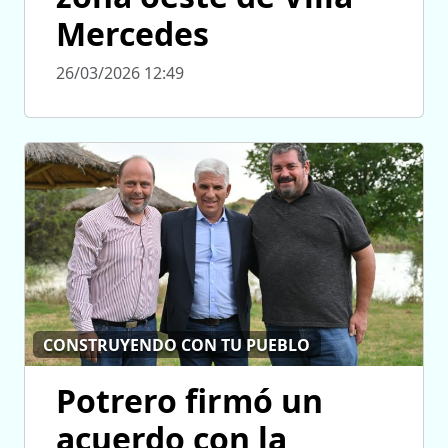
Mercedes
26/03/2026 12:49
CONSTRUYENDO CON TU PUEBLO
Potrero firmó un
acuerdo con la