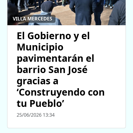
VILLA MERCEDES
El Gobierno y el
Municipio
pavimentarán el
barrio San José
gracias a
‘Construyendo con
tu Pueblo’
25/06/2026 13:34