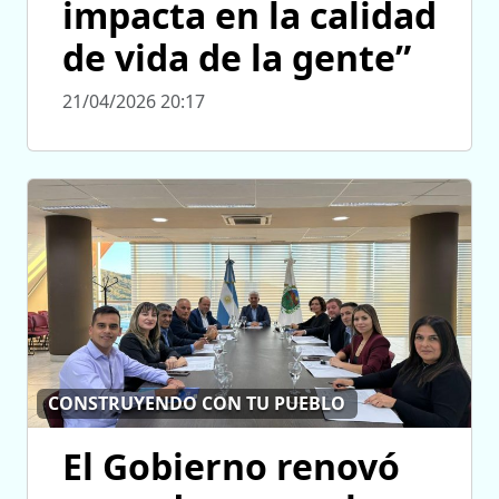
impacta en la calidad
de vida de la gente”
21/04/2026 20:17
CONSTRUYENDO CON TU PUEBLO
El Gobierno renovó