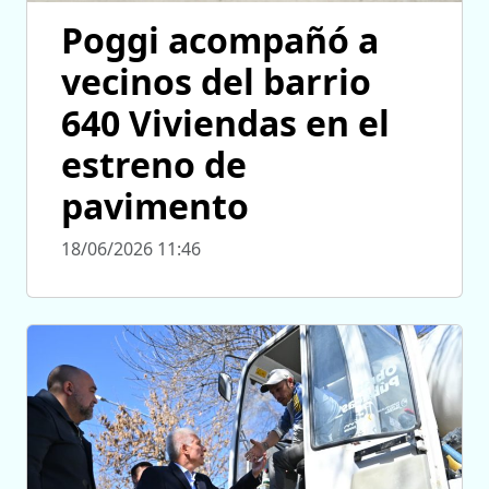
Poggi acompañó a
vecinos del barrio
640 Viviendas en el
estreno de
pavimento
18/06/2026 11:46