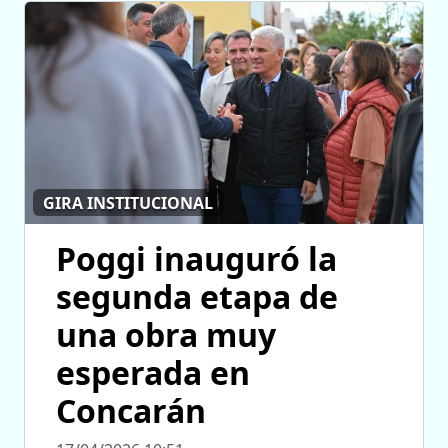
GIRA INSTITUCIONAL
Poggi inauguró la
segunda etapa de
una obra muy
esperada en
Concarán