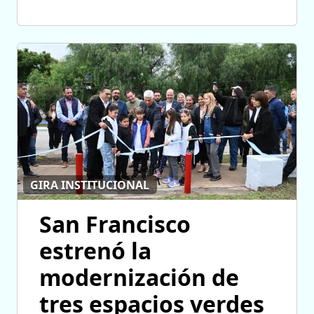
GIRA INSTITUCIONAL
San Francisco
estrenó la
modernización de
tres espacios verdes