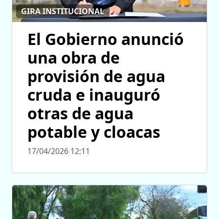
GIRA INSTITUCIONAL
El Gobierno anunció
una obra de
provisión de agua
cruda e inauguró
otras de agua
potable y cloacas
17/04/2026 12:11