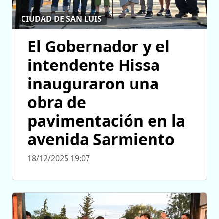
CIUDAD DE SAN LUIS
El Gobernador y el
intendente Hissa
inauguraron una
obra de
pavimentación en la
avenida Sarmiento
18/12/2025 19:07