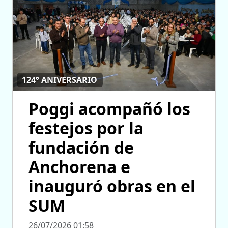
124° ANIVERSARIO
Poggi acompañó los
festejos por la
fundación de
Anchorena e
inauguró obras en el
SUM
26/07/2026 01:58