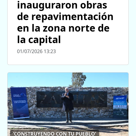
inauguraron obras
de repavimentación
en la zona norte de
la capital
01/07/2026 13:23
‘CONSTRUYENDO CON TU PUEBLO’