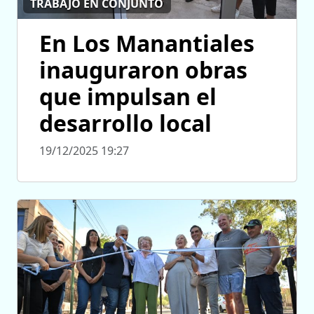
TRABAJO EN CONJUNTO
En Los Manantiales
inauguraron obras
que impulsan el
desarrollo local
19/12/2025 19:27