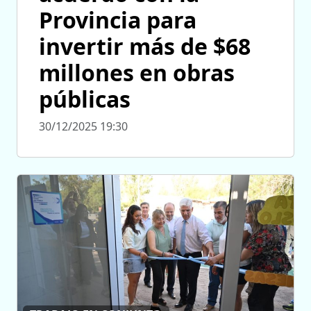
Provincia para
invertir más de $68
millones en obras
públicas
30/12/2025 19:30