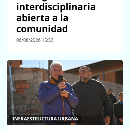
interdisciplinaria
abierta a la
comunidad
06/08/2026 15:53
INFRAESTRUCTURA URBANA