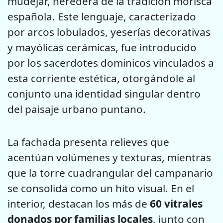
mudéjar, heredera de la tradición morisca
española. Este lenguaje, caracterizado
por arcos lobulados, yeserías decorativas
y mayólicas cerámicas, fue introducido
por los sacerdotes dominicos vinculados a
esta corriente estética, otorgándole al
conjunto una identidad singular dentro
del paisaje urbano puntano.
La fachada presenta relieves que
acentúan volúmenes y texturas, mientras
que la torre cuadrangular del campanario
se consolida como un hito visual. En el
interior, destacan los más de
60 vitrales
donados por familias locales
, junto con