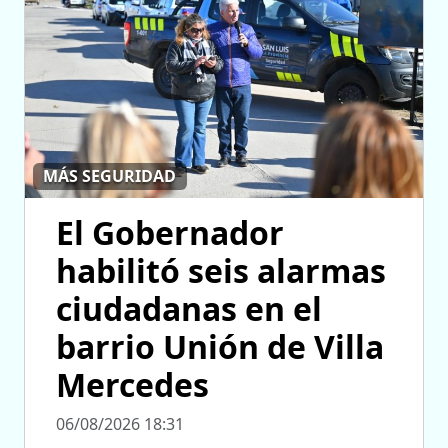
MÁS SEGURIDAD
El Gobernador
habilitó seis alarmas
ciudadanas en el
barrio Unión de Villa
Mercedes
06/08/2026 18:31