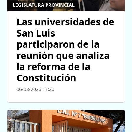
LEGISLATURA PROVINCIAL
Las universidades de
San Luis
participaron de la
reunión que analiza
la reforma de la
Constitución
06/08/2026 17:26