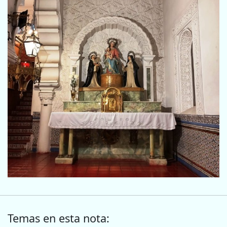
Temas en esta nota: