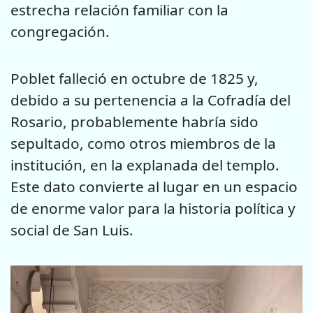
estrecha relación familiar con la
congregación.
Poblet falleció en octubre de 1825 y,
debido a su pertenencia a la Cofradía del
Rosario, probablemente habría sido
sepultado, como otros miembros de la
institución, en la explanada del templo.
Este dato convierte al lugar en un espacio
de enorme valor para la historia política y
social de San Luis.