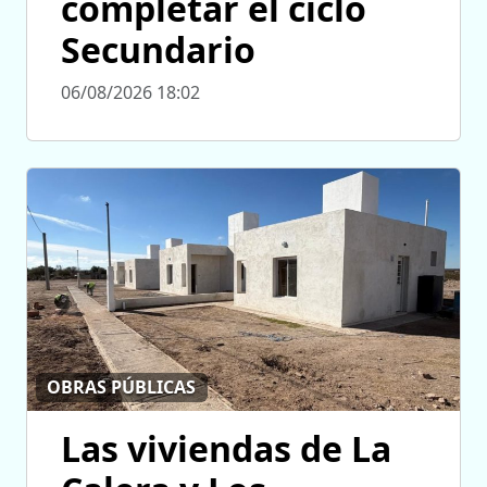
completar el ciclo
Secundario
06/08/2026 18:02
OBRAS PÚBLICAS
Las viviendas de La