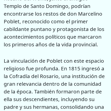
Templo de Santo Domingo, podrían
encontrarse los restos de don Marcelino
Poblet, reconocido como el primer
cabildante puntano y protagonista de los
acontecimientos políticos que marcaron
los primeros años de la vida provincial.
La vinculación de Poblet con este espacio
religioso fue profunda. En 1815 ingresó a
la Cofradía del Rosario, una institución de
gran relevancia dentro de la comunidad
de la época. También formaron parte de
ella sus descendientes, incluyendo su
padre y sus hermanas, consolidando una