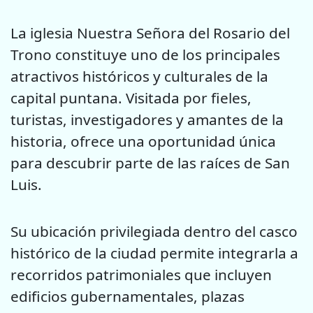
La iglesia Nuestra Señora del Rosario del
Trono constituye uno de los principales
atractivos históricos y culturales de la
capital puntana. Visitada por fieles,
turistas, investigadores y amantes de la
historia, ofrece una oportunidad única
para descubrir parte de las raíces de San
Luis.
Su ubicación privilegiada dentro del casco
histórico de la ciudad permite integrarla a
recorridos patrimoniales que incluyen
edificios gubernamentales, plazas