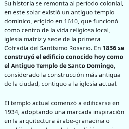
Su historia se remonta al período colonial,
en este solar existió un antiguo templo
dominico, erigido en 1610, que funcionó
como centro de la vida religiosa local,
iglesia matriz y sede de la primera
Cofradía del Santísimo Rosario. En
1836 se
construyó
el edificio conocido hoy como
el Antiguo Templo de Santo Domingo
,
considerado la construcción más antigua
de la ciudad, contiguo a la iglesia actual.
El templo actual comenzó a edificarse en
1934, adoptando una marcada inspiración
en la arquitectura árabe-granadina o