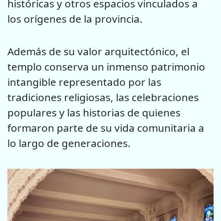
históricas y otros espacios vinculados a
los orígenes de la provincia.
Además de su valor arquitectónico, el
templo conserva un inmenso patrimonio
intangible representado por las
tradiciones religiosas, las celebraciones
populares y las historias de quienes
formaron parte de su vida comunitaria a
lo largo de generaciones.