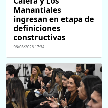
Calera y Los
Manantiales
ingresan en etapa de
definiciones
constructivas
06/08/2026 17:34