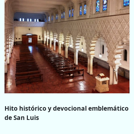
Hito histórico y devocional emblemático
de San Luis