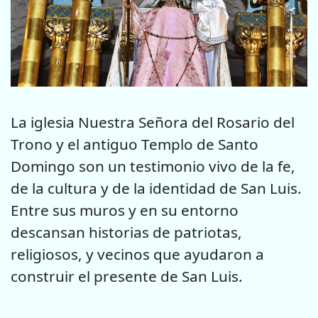
La iglesia Nuestra Señora del Rosario del
Trono y el antiguo Templo de Santo
Domingo son un testimonio vivo de la fe,
de la cultura y de la identidad de San Luis.
Entre sus muros y en su entorno
descansan historias de patriotas,
religiosos, y vecinos que ayudaron a
construir el presente de San Luis.