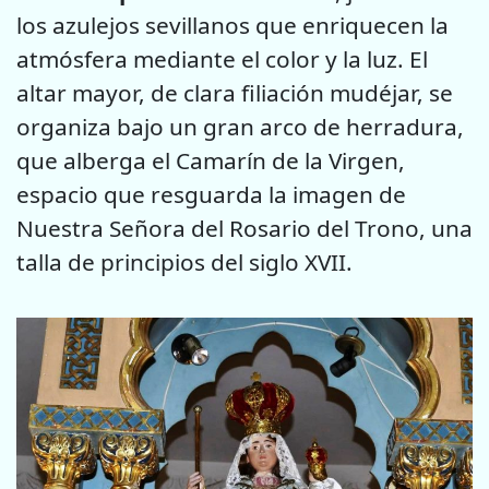
los azulejos sevillanos que enriquecen la
atmósfera mediante el color y la luz. El
altar mayor, de clara filiación mudéjar, se
organiza bajo un gran arco de herradura,
que alberga el Camarín de la Virgen,
espacio que resguarda la imagen de
Nuestra Señora del Rosario del Trono, una
talla de principios del siglo XVII.