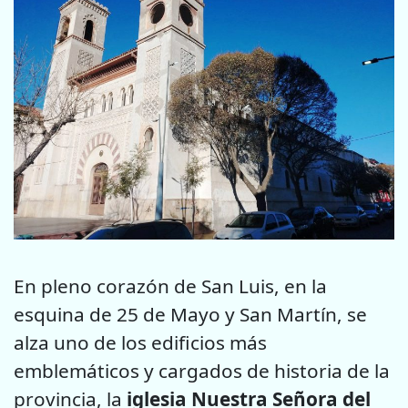
En pleno corazón de San Luis, en la
esquina de 25 de Mayo y San Martín, se
alza uno de los edificios más
emblemáticos y cargados de historia de la
provincia, la
iglesia Nuestra Señora del