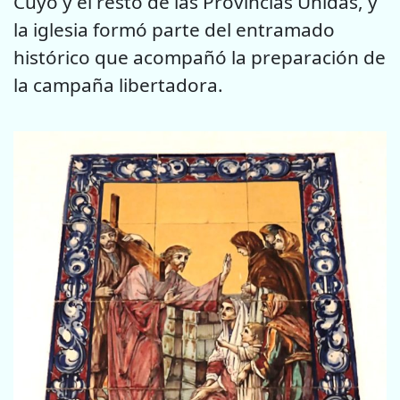
Cuyo y el resto de las Provincias Unidas, y
la iglesia formó parte del entramado
histórico que acompañó la preparación de
la campaña libertadora.