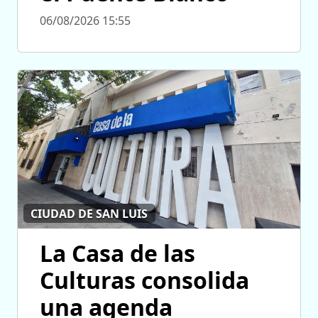
06/08/2026 15:55
CIUDAD DE SAN LUIS
La Casa de las
Culturas consolida
una agenda