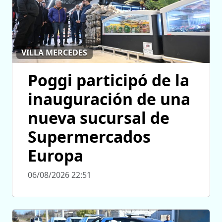
VILLA MERCEDES
Poggi participó de la
inauguración de una
nueva sucursal de
Supermercados
Europa
06/08/2026 22:51