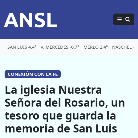
ANSL
SAN LUIS 4.4°
V. MERCEDES -0.7°
MERLO 2.4°
NASCHEL -5.
CONEXIÓN CON LA FE
La iglesia Nuestra
Señora del Rosario, un
tesoro que guarda la
memoria de San Luis