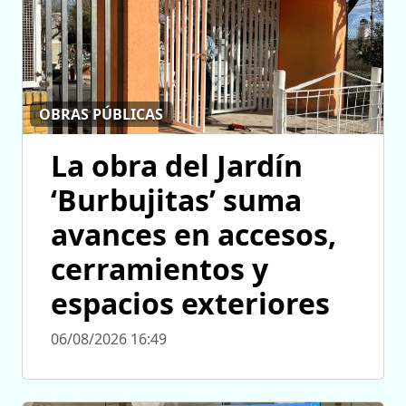
OBRAS PÚBLICAS
La obra del Jardín
‘Burbujitas’ suma
avances en accesos,
cerramientos y
espacios exteriores
06/08/2026 16:49