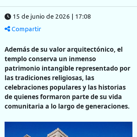
15 de junio de 2026 | 17:08
Compartir
Además de su valor arquitectónico, el
templo conserva un inmenso
patrimonio intangible representado por
las tradiciones religiosas, las
celebraciones populares y las historias
de quienes formaron parte de su vida
comunitaria a lo largo de generaciones.