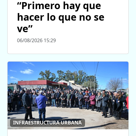
“Primero hay que
hacer lo que no se
ve”
06/08/2026 15:29
INFRAESTRUCTURA URBANA