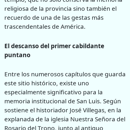
religiosa de la provincia sino también el
recuerdo de una de las gestas más
trascendentales de América.
El descanso del primer cabildante
puntano
Entre los numerosos capítulos que guarda
este sitio histórico, existe uno
especialmente significativo para la
memoria institucional de San Luis. Según
sostiene el historiador José Villegas, en la
explanada de la iglesia Nuestra Señora del
Rosario del Trono, junto al antiguo