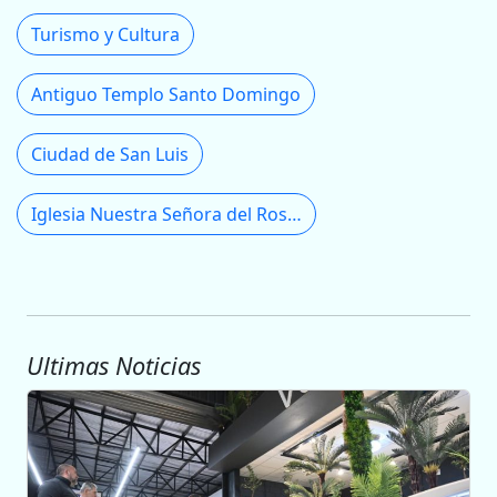
Turismo y Cultura
Antiguo Templo Santo Domingo
Ciudad de San Luis
Iglesia Nuestra Señora del Rosario
Ultimas Noticias