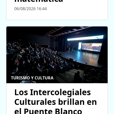
06/08/2026 16:44
TURISMO Y CULTURA
Los Intercolegiales
Culturales brillan en
el Puente Blanco