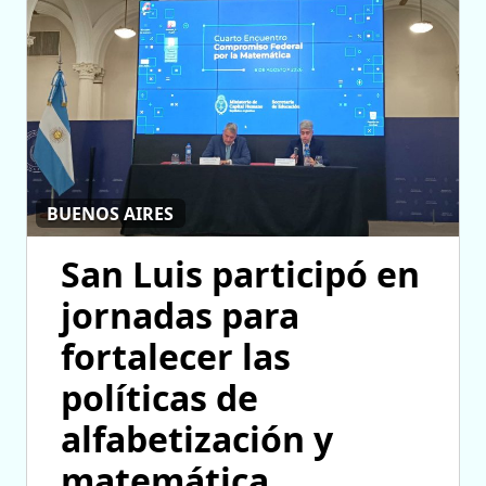
BUENOS AIRES
San Luis participó en
jornadas para
fortalecer las
políticas de
alfabetización y
matemática