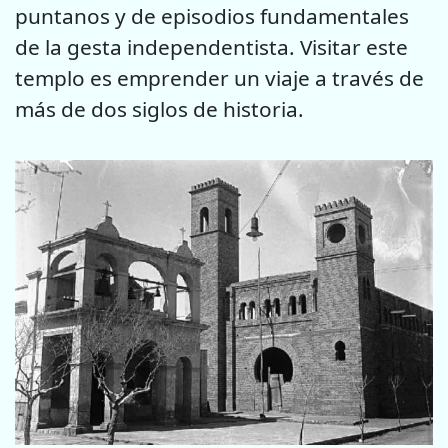
puntanos y de episodios fundamentales
de la gesta independentista. Visitar este
templo es emprender un viaje a través de
más de dos siglos de historia.