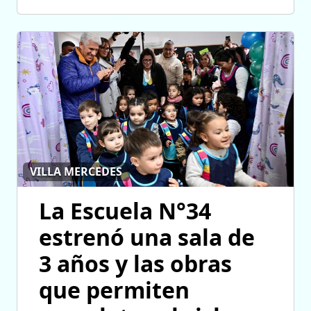
VILLA MERCEDES
La Escuela N°34
estrenó una sala de
3 años y las obras
que permiten