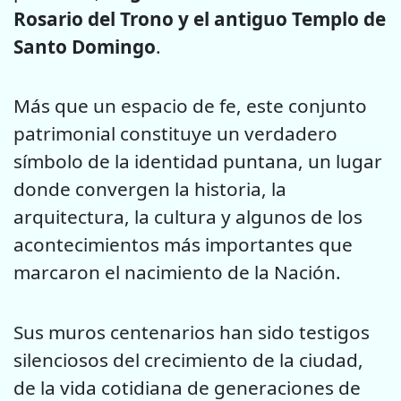
Rosario del Trono y el antiguo Templo de
Santo Domingo
.
Más que un espacio de fe, este conjunto
patrimonial constituye un verdadero
símbolo de la identidad puntana, un lugar
donde convergen la historia, la
arquitectura, la cultura y algunos de los
acontecimientos más importantes que
marcaron el nacimiento de la Nación.
Sus muros centenarios han sido testigos
silenciosos del crecimiento de la ciudad,
de la vida cotidiana de generaciones de