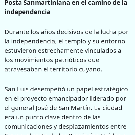
Posta Sanmartiniana en el camino de la
independencia
Durante los años decisivos de la lucha por
la independencia, el templo y su entorno
estuvieron estrechamente vinculados a
los movimientos patrióticos que
atravesaban el territorio cuyano.
San Luis desempeñó un papel estratégico
en el proyecto emancipador liderado por
el general José de San Martín. La ciudad
era un punto clave dentro de las
comunicaciones y desplazamientos entre