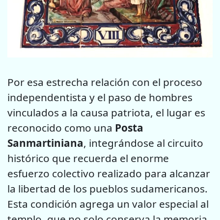
Por esa estrecha relación con el proceso
independentista y el paso de hombres
vinculados a la causa patriota, el lugar es
reconocido como una
Posta
Sanmartiniana
, integrándose al circuito
histórico que recuerda el enorme
esfuerzo colectivo realizado para alcanzar
la libertad de los pueblos sudamericanos.
Esta condición agrega un valor especial al
templo, que no solo conserva la memoria