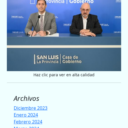
Haz clic para ver en alta calidad
Archivos
Diciembre 2023
Enero 2024
Febrero 2024