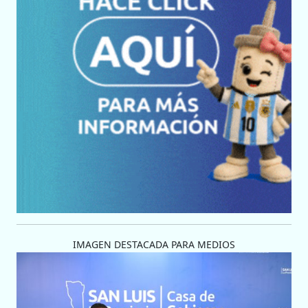
IMAGEN DESTACADA PARA MEDIOS