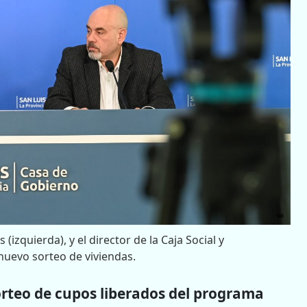
 (izquierda), y el director de la Caja Social y
nuevo sorteo de viviendas.
orteo de cupos liberados del programa