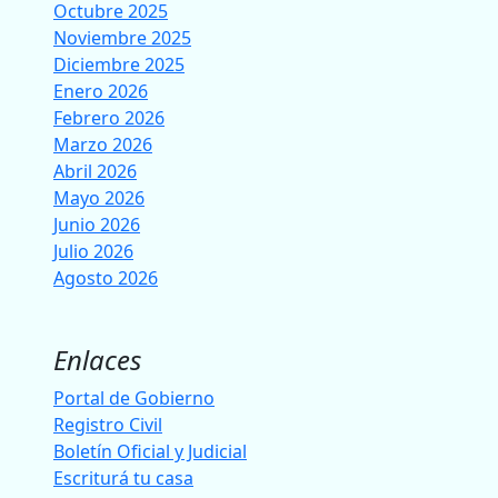
Octubre 2025
Noviembre 2025
Diciembre 2025
Enero 2026
Febrero 2026
Marzo 2026
Abril 2026
Mayo 2026
Junio 2026
Julio 2026
Agosto 2026
Enlaces
Portal de Gobierno
Registro Civil
Boletín Oficial y Judicial
Escriturá tu casa