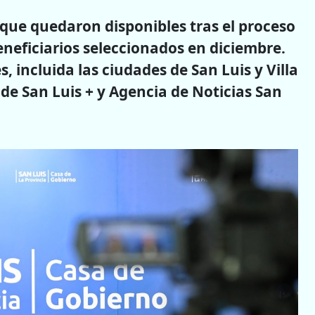
 que quedaron disponibles tras el proceso
neficiarios seleccionados en diciembre.
, incluida las ciudades de San Luis y Villa
de San Luis + y Agencia de Noticias San