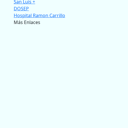
San Luis +
DOSEP
Hospital Ramon Carrillo
Más Enlaces