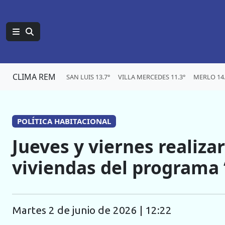
CLIMA REM
SAN LUIS 13.7°
VILLA MERCEDES 11.3°
MERLO 14.
POLÍTICA HABITACIONAL
Jueves y viernes realiz
viviendas del programa
martes 2 de junio de 2026 | 12:22