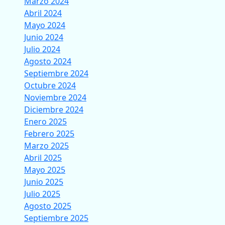
Marzo 2024
Abril 2024
Mayo 2024
Junio 2024
Julio 2024
Agosto 2024
Septiembre 2024
Octubre 2024
Noviembre 2024
Diciembre 2024
Enero 2025
Febrero 2025
Marzo 2025
Abril 2025
Mayo 2025
Junio 2025
Julio 2025
Agosto 2025
Septiembre 2025