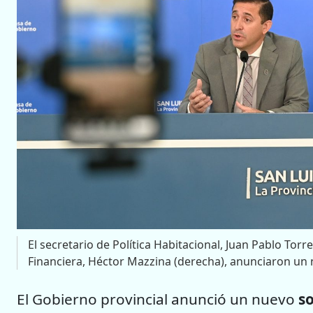
El secretario de Política Habitacional, Juan Pablo Torres
Financiera, Héctor Mazzina (derecha), anunciaron un 
El Gobierno provincial anunció un nuevo
s