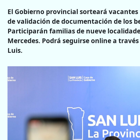
El Gobierno provincial sorteará vacantes
de validación de documentación de los be
Participarán familias de nueve localidades
Mercedes. Podrá seguirse online a través 
Luis.