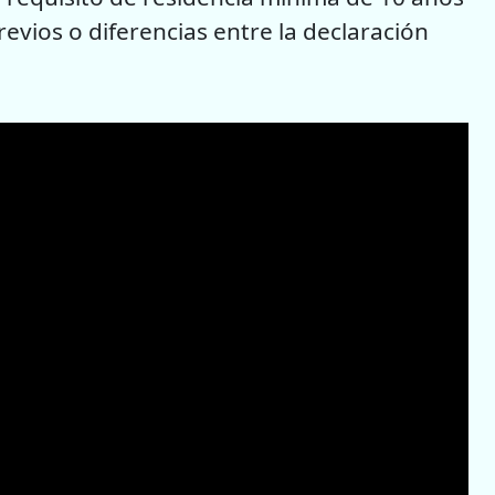
revios o diferencias entre la declaración