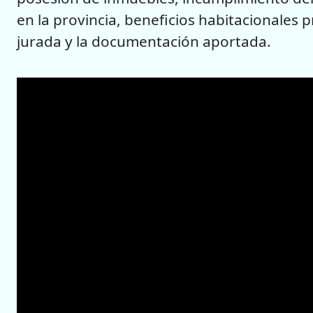
en la provincia, beneficios habitacionales p
jurada y la documentación aportada.