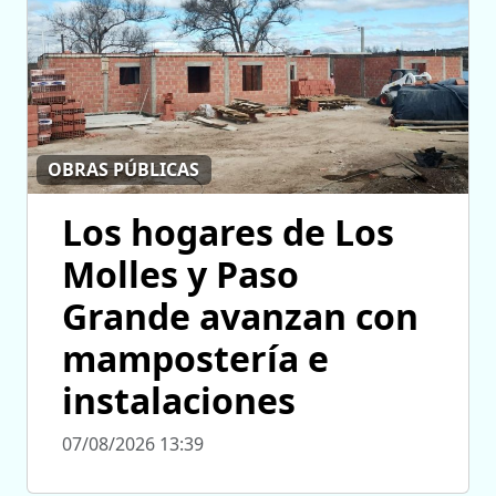
OBRAS PÚBLICAS
Los hogares de Los
Molles y Paso
Grande avanzan con
mampostería e
instalaciones
07/08/2026 13:39