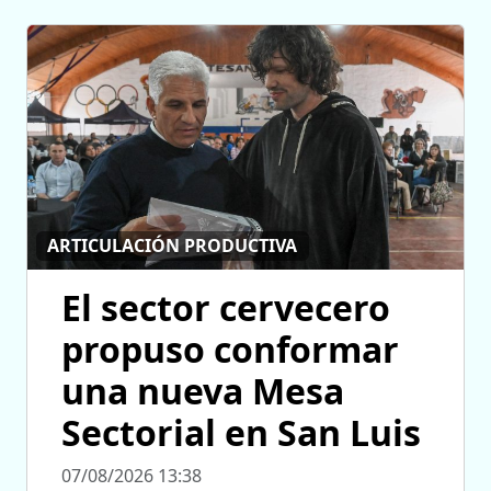
ARTICULACIÓN PRODUCTIVA
El sector cervecero
propuso conformar
una nueva Mesa
Sectorial en San Luis
07/08/2026 13:38