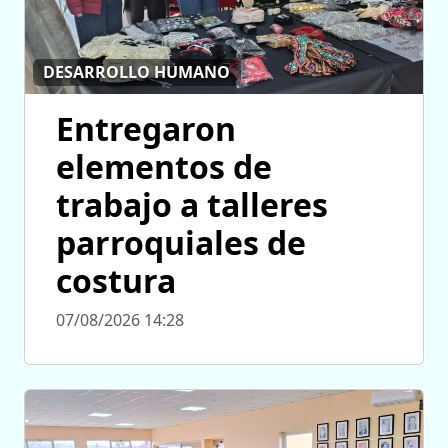
DESARROLLO HUMANO
Entregaron
elementos de
trabajo a talleres
parroquiales de
costura
07/08/2026 14:28