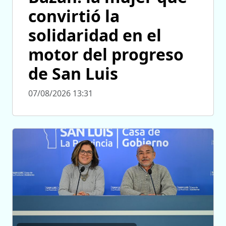
convirtió la
solidaridad en el
motor del progreso
de San Luis
07/08/2026 13:31