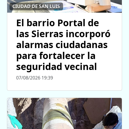
CIUDAD DE SAN LUIS
El barrio Portal de
las Sierras incorporó
alarmas ciudadanas
para fortalecer la
seguridad vecinal
07/08/2026 19:39