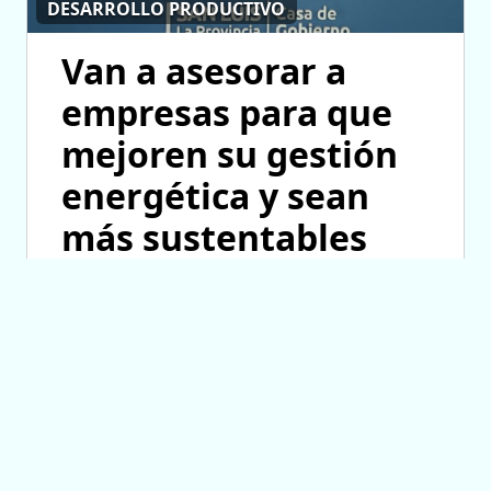
DESARROLLO PRODUCTIVO
Van a asesorar a
empresas para que
mejoren su gestión
energética y sean
más sustentables
07/08/2026 12:43