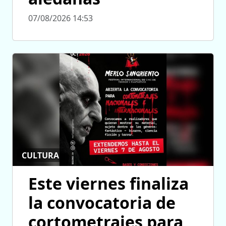
07/08/2026 14:53
CULTURA
Este viernes finaliza
la convocatoria de
cortometrajes para