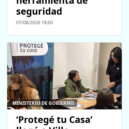
herramienta de
seguridad
07/08/2026 18:00
MINISTERIO DE GOBIERNO
‘Protegé tu Casa’