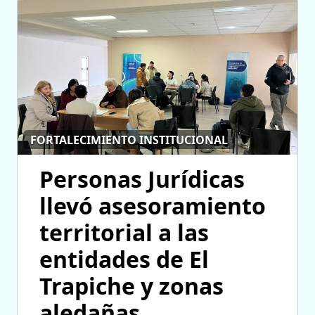
FORTALECIMIENTO INSTITUCIONAL
Personas Jurídicas
llevó asesoramiento
territorial a las
entidades de El
Trapiche y zonas
aledañas