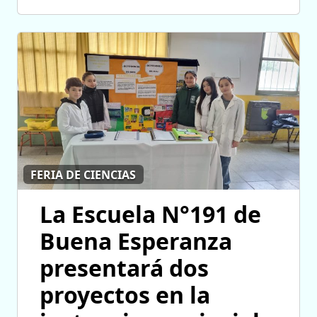
FERIA DE CIENCIAS
La Escuela N°191 de
Buena Esperanza
presentará dos
proyectos en la