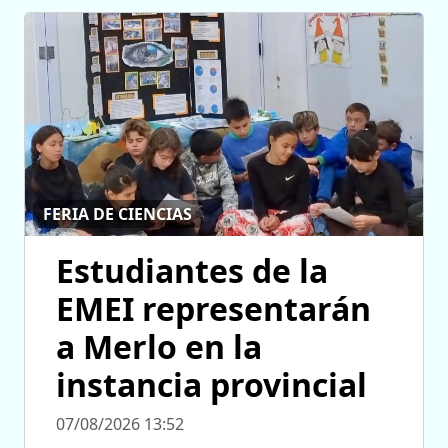
FERIA DE CIENCIAS
Estudiantes de la
EMEI representarán
a Merlo en la
instancia provincial
07/08/2026 13:52