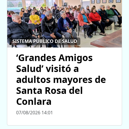
SISTEMA PÚBLICO DE SALUD
‘Grandes Amigos
Salud’ visitó a
adultos mayores de
Santa Rosa del
Conlara
07/08/2026 14:01