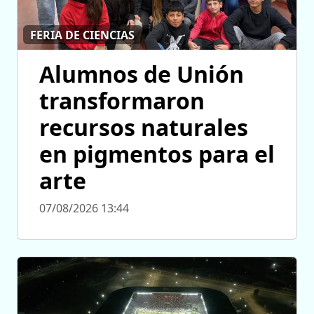
FERIA DE CIENCIAS
Alumnos de Unión
transformaron
recursos naturales
en pigmentos para el
arte
07/08/2026 13:44