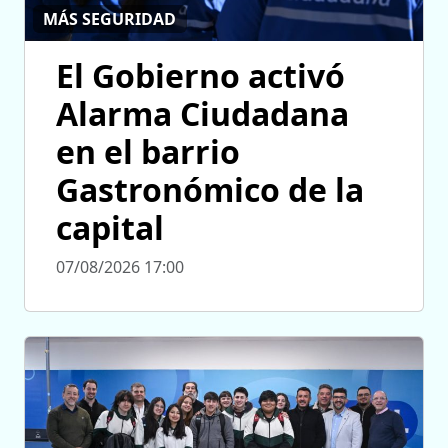
MÁS SEGURIDAD
El Gobierno activó
Alarma Ciudadana
en el barrio
Gastronómico de la
capital
07/08/2026 17:00