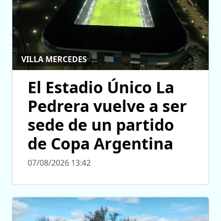
VILLA MERCEDES
El Estadio Único La
Pedrera vuelve a ser
sede de un partido
de Copa Argentina
07/08/2026 13:42