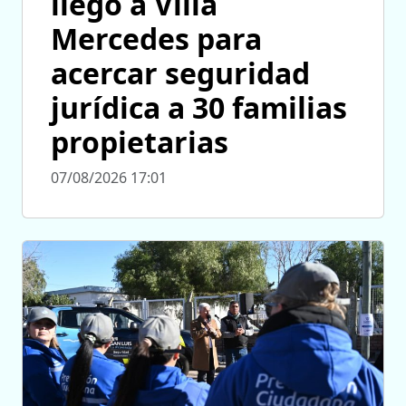
llegó a Villa
Mercedes para
acercar seguridad
jurídica a 30 familias
propietarias
07/08/2026 17:01