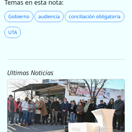
Temas en esta nota:
Gobierno
audiencia
conciliación obligatoria
UTA
Ultimas Noticias