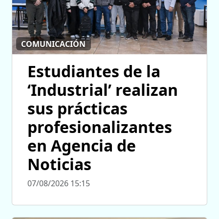
COMUNICACIÓN
Estudiantes de la
‘Industrial’ realizan
sus prácticas
profesionalizantes
en Agencia de
Noticias
07/08/2026 15:15