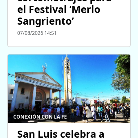
el Festival ‘Merlo
Sangriento’
07/08/2026 14:51
CONEXIÓN CON LA FE
San Luis celebra a