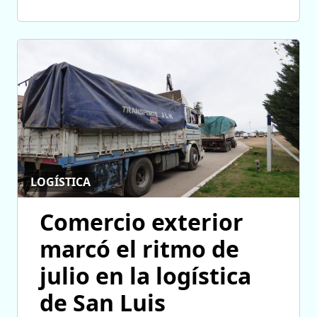
LOGÍSTICA
Comercio exterior
marcó el ritmo de
julio en la logística
de San Luis