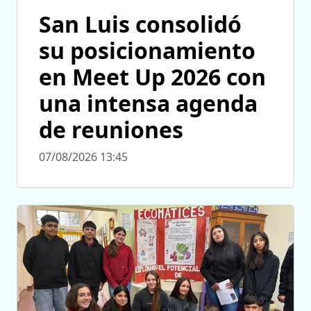
San Luis consolidó
su posicionamiento
en Meet Up 2026 con
una intensa agenda
de reuniones
07/08/2026 13:45