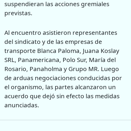
suspendieran las acciones gremiales
previstas.
Al encuentro asistieron representantes
del sindicato y de las empresas de
transporte Blanca Paloma, Juana Koslay
SRL, Panamericana, Polo Sur, María del
Rosario, Panaholma y Grupo MR. Luego
de arduas negociaciones conducidas por
el organismo, las partes alcanzaron un
acuerdo que dejó sin efecto las medidas
anunciadas.