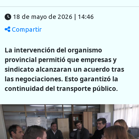
18 de mayo de 2026 | 14:46
Compartir
La intervención del organismo
provincial permitió que empresas y
sindicato alcanzaran un acuerdo tras
las negociaciones. Esto garantizó la
continuidad del transporte público.