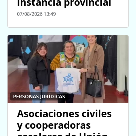
instancia provincial
07/08/2026 13:49
PERSONAS JURÍDICAS
Asociaciones civiles
y cooperadoras