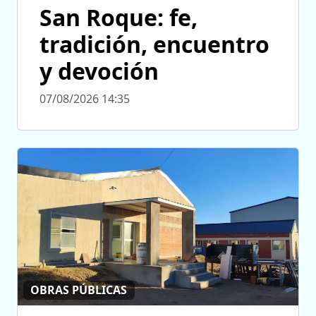
San Roque: fe,
tradición, encuentro
y devoción
07/08/2026 14:35
OBRAS PÚBLICAS