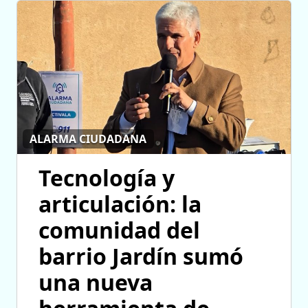
ALARMA CIUDADANA
Tecnología y
articulación: la
comunidad del
barrio Jardín sumó
una nueva