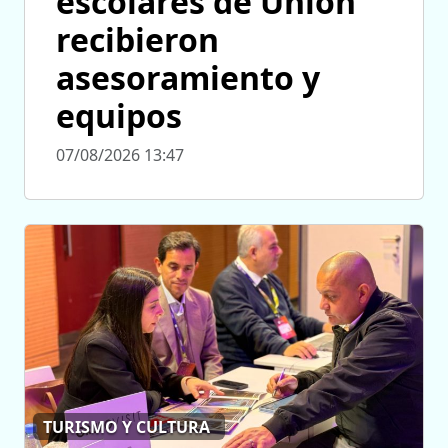
escolares de Unión
recibieron
asesoramiento y
equipos
07/08/2026 13:47
TURISMO Y CULTURA