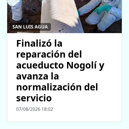
SAN LUIS AGUA
Finalizó la
reparación del
acueducto Nogolí y
avanza la
normalización del
servicio
07/08/2026 18:02