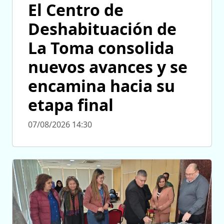
El Centro de
Deshabituación de
La Toma consolida
nuevos avances y se
encamina hacia su
etapa final
07/08/2026 14:30