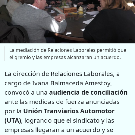
La mediación de Relaciones Laborales permitió que
el gremio y las empresas alcanzaran un acuerdo.
La dirección de Relaciones Laborales, a
cargo de Ivana Balmaceda Amestoy,
convocó a una
audiencia de conciliación
ante las medidas de fuerza anunciadas
por la
Unión Tranviarios Automotor
(UTA)
, logrando que el sindicato y las
empresas llegaran a un acuerdo y se