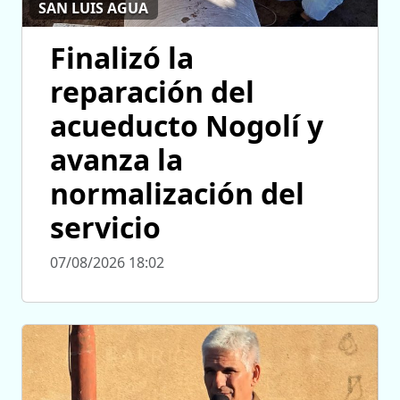
SAN LUIS AGUA
Finalizó la
reparación del
acueducto Nogolí y
avanza la
normalización del
servicio
07/08/2026 18:02