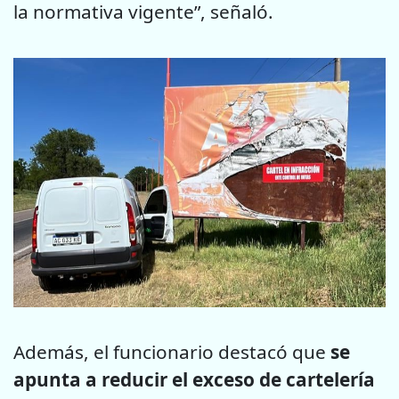
la normativa vigente”, señaló.
Además, el funcionario destacó que
se
apunta a reducir el exceso de cartelería