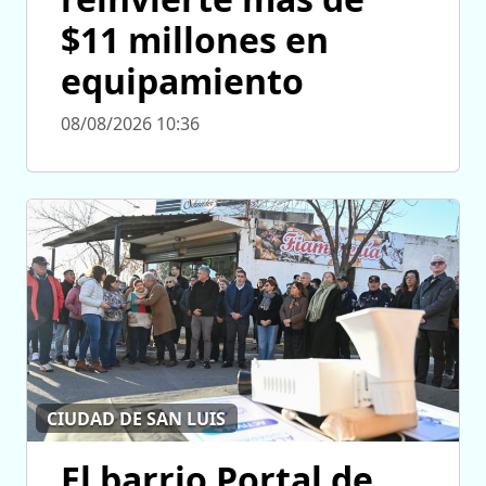
$11 millones en
equipamiento
08/08/2026 10:36
CIUDAD DE SAN LUIS
El barrio Portal de