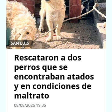
SAN LUIS
Rescataron a dos
perros que se
encontraban atados
y en condiciones de
maltrato
08/08/2026 19:35