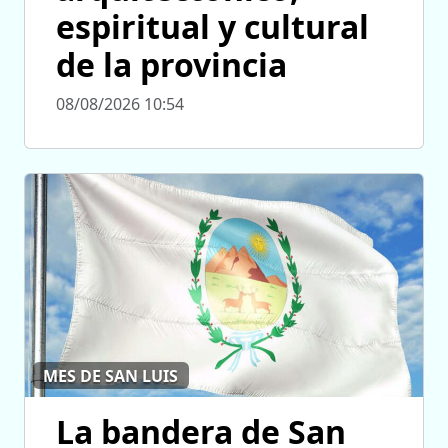
espiritual y cultural
de la provincia
08/08/2026 10:54
MES DE SAN LUIS
La bandera de San