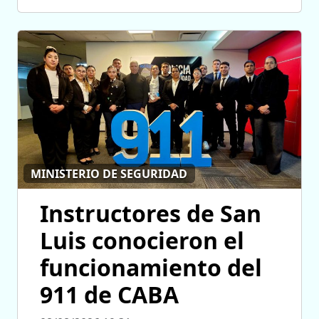
MINISTERIO DE SEGURIDAD
Instructores de San
Luis conocieron el
funcionamiento del
911 de CABA