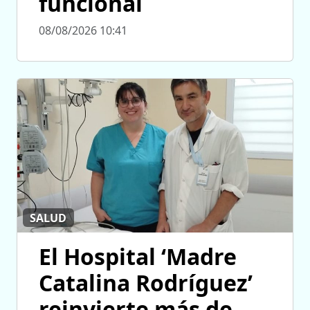
funcional
08/08/2026 10:41
SALUD
El Hospital ‘Madre
Catalina Rodríguez’
reinvierte más de