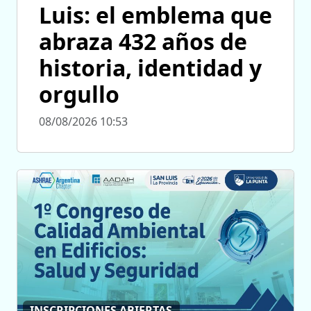
Luis: el emblema que
abraza 432 años de
historia, identidad y
orgullo
08/08/2026 10:53
INSCRIPCIONES ABIERTAS