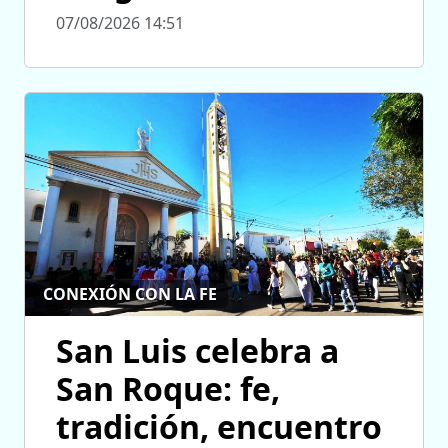
07/08/2026 14:51
CONEXIÓN CON LA FE
San Luis celebra a
San Roque: fe,
tradición, encuentro