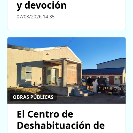
y devoción
07/08/2026 14:35
OBRAS PÚBLICAS
El Centro de
Deshabituación de