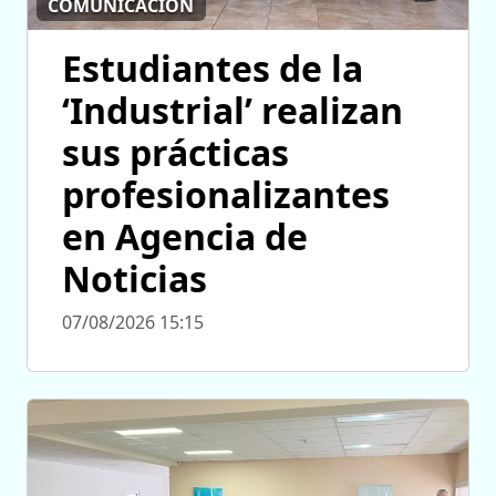
COMUNICACIÓN
Estudiantes de la
‘Industrial’ realizan
sus prácticas
profesionalizantes
en Agencia de
Noticias
07/08/2026 15:15