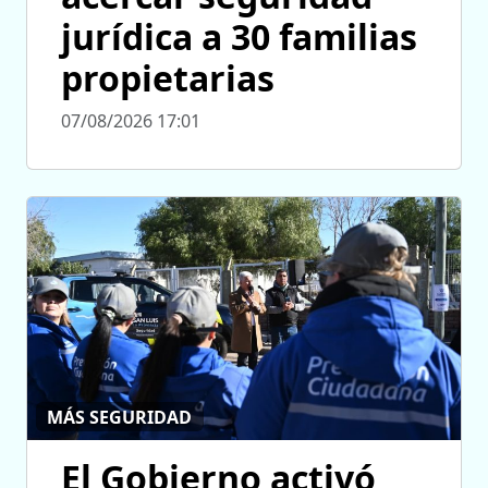
jurídica a 30 familias
propietarias
07/08/2026 17:01
MÁS SEGURIDAD
El Gobierno activó