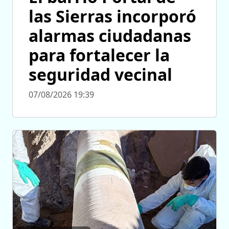
las Sierras incorporó
alarmas ciudadanas
para fortalecer la
seguridad vecinal
07/08/2026 19:39