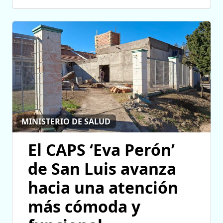
MINISTERIO DE SALUD
El CAPS ‘Eva Perón’
de San Luis avanza
hacia una atención
más cómoda y