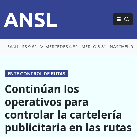
ANSL
SAN LUIS 9.6°
V. MERCEDES 4.3°
MERLO 8.8°
NASCHEL 0.5
ENTE CONTROL DE RUTAS
Continúan los
operativos para
controlar la cartelería
publicitaria en las rutas