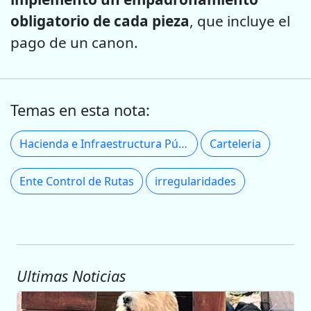
obligatorio de cada pieza
, que incluye el
pago de un canon.
Temas en esta nota:
Hacienda e Infraestructura Pública
Carteleria
Ente Control de Rutas
irregularidades
Ultimas Noticias