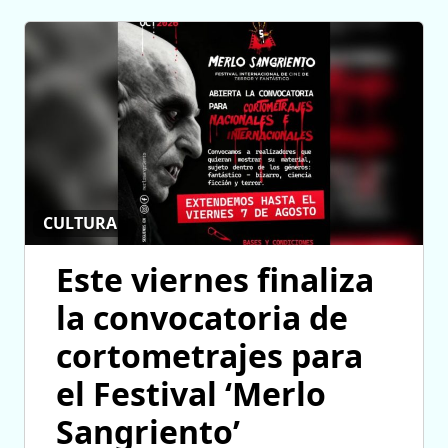
CULTURA
Este viernes finaliza
la convocatoria de
cortometrajes para
el Festival ‘Merlo
Sangriento’