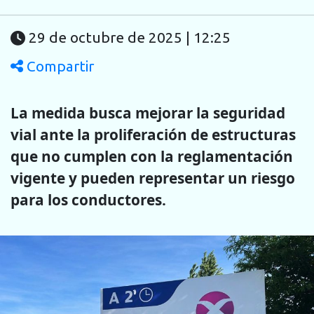
29 de octubre de 2025 | 12:25
Compartir
La medida busca mejorar la seguridad
vial ante la proliferación de estructuras
que no cumplen con la reglamentación
vigente y pueden representar un riesgo
para los conductores.