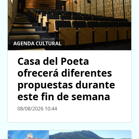
AGENDA CULTURAL
Casa del Poeta
ofrecerá diferentes
propuestas durante
este fin de semana
08/08/2026 10:44