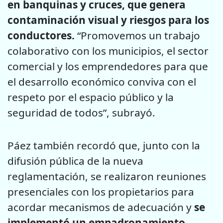
en banquinas y cruces, que genera
contaminación visual y riesgos para los
conductores.
“Promovemos un trabajo
colaborativo con los municipios, el sector
comercial y los emprendedores para que
el desarrollo económico conviva con el
respeto por el espacio público y la
seguridad de todos”, subrayó.
Páez también recordó que, junto con la
difusión pública de la nueva
reglamentación, se realizaron reuniones
presenciales con los propietarios para
acordar mecanismos de adecuación y
se
implementó un empadronamiento