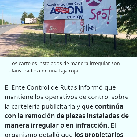
Los carteles instalados de manera irregular son
clausurados con una faja roja.
El Ente Control de Rutas informó que
mantiene los operativos de control sobre
la cartelería publicitaria y que
continúa
con la remoción de piezas instaladas de
manera irregular o en infracción.
El
organismo detalló que
los propietarios