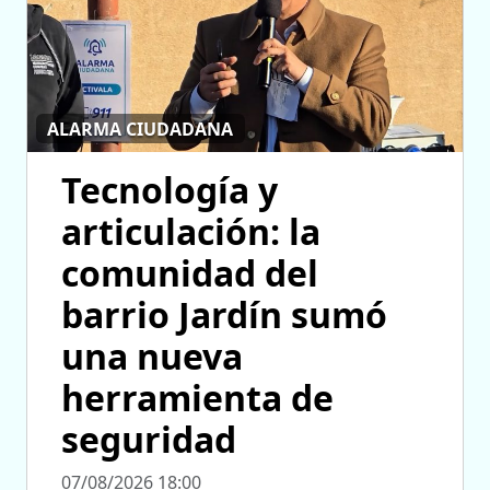
ALARMA CIUDADANA
Tecnología y
articulación: la
comunidad del
barrio Jardín sumó
una nueva
herramienta de
seguridad
07/08/2026 18:00