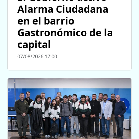
Alarma Ciudadana
en el barrio
Gastronómico de la
capital
07/08/2026 17:00