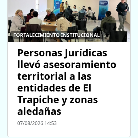
FORTALECIMIENTO INSTITUCIONAL
Personas Jurídicas
llevó asesoramiento
territorial a las
entidades de El
Trapiche y zonas
aledañas
07/08/2026 14:53