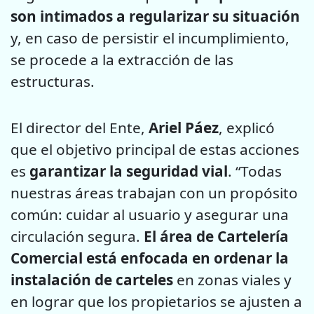
son intimados a regularizar su situación
y, en caso de persistir el incumplimiento,
se procede a la extracción de las
estructuras.
El director del Ente,
Ariel Páez
, explicó
que el objetivo principal de estas acciones
es
garantizar la seguridad vial
. “Todas
nuestras áreas trabajan con un propósito
común: cuidar al usuario y asegurar una
circulación segura.
El área de Cartelería
Comercial está enfocada en ordenar la
instalación de carteles
en zonas viales y
en lograr que los propietarios se ajusten a