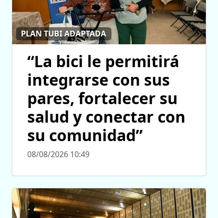
PLAN TUBI ADAPTADA
“La bici le permitirá
integrarse con sus
pares, fortalecer su
salud y conectar con
su comunidad”
08/08/2026 10:49