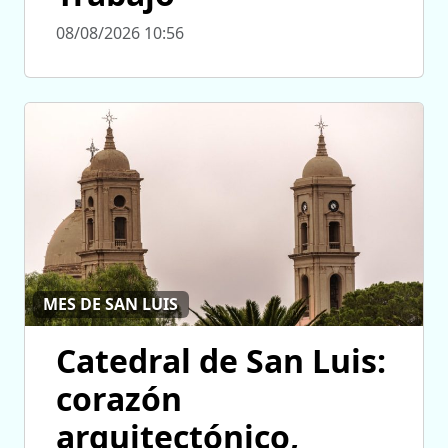
08/08/2026 10:56
MES DE SAN LUIS
Catedral de San Luis:
corazón
arquitectónico,