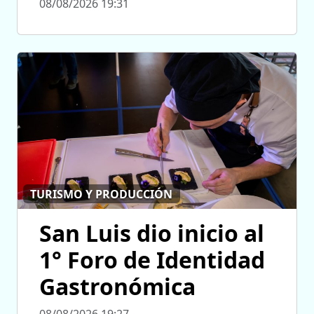
08/08/2026 19:31
TURISMO Y PRODUCCIÓN
San Luis dio inicio al
1° Foro de Identidad
Gastronómica