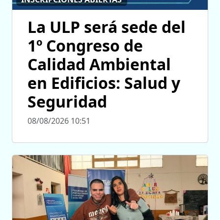
La ULP será sede del
1º Congreso de
Calidad Ambiental
en Edificios: Salud y
Seguridad
08/08/2026 10:51