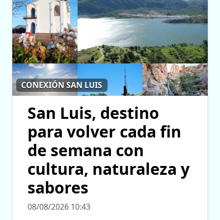
CONEXIÓN SAN LUIS
San Luis, destino
para volver cada fin
de semana con
cultura, naturaleza y
sabores
08/08/2026 10:43