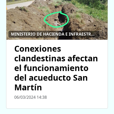
MINISTERIO DE HACIENDA E INFRAESTRUCTURA PÚBLICA
Conexiones
clandestinas afectan
el funcionamiento
del acueducto San
Martín
06/03/2024 14:38