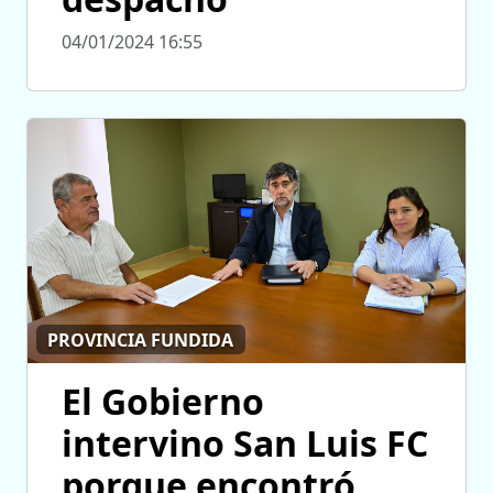
04/01/2024 16:55
PROVINCIA FUNDIDA
El Gobierno
intervino San Luis FC
porque encontró