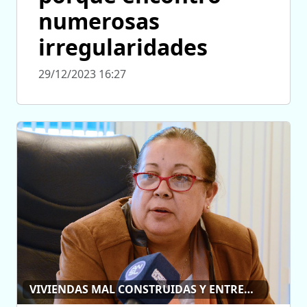
numerosas
irregularidades
29/12/2023 16:27
VIVIENDAS MAL CONSTRUIDAS Y ENTREGADAS EN 2015