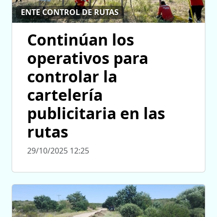
ENTE CONTROL DE RUTAS
Continúan los
operativos para
controlar la
cartelería
publicitaria en las
rutas
29/10/2025 12:25