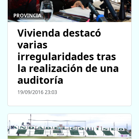
PROVINCIA
Vivienda destacó
varias
irregularidades tras
la realización de una
auditoría
19/09/2016 23:03