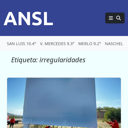
ANSL
SAN LUIS 10.4°
V. MERCEDES 9.3°
MERLO 9.2°
NASCHEL 6.
Etiqueta:
irregularidades