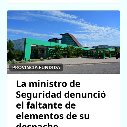
PROVINCIA FUNDIDA
La ministro de
Seguridad denunció
el faltante de
elementos de su
despacho