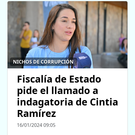
NICHOS DE CORRUPCIÓN
Fiscalía de Estado
pide el llamado a
indagatoria de Cintia
Ramírez
16/01/2024 09:05