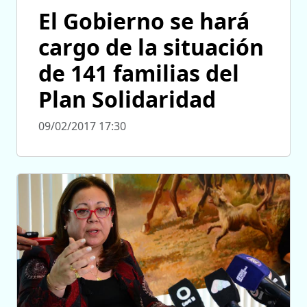
El Gobierno se hará
cargo de la situación
de 141 familias del
Plan Solidaridad
09/02/2017 17:30