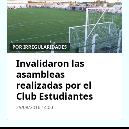
POR IRREGULARIDADES
Invalidaron las
asambleas
realizadas por el
Club Estudiantes
25/08/2016 14:00