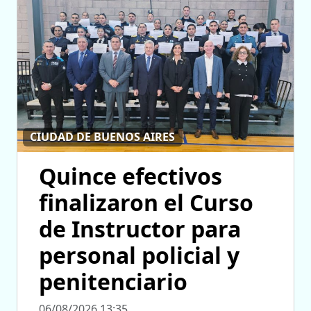
CIUDAD DE BUENOS AIRES
Quince efectivos
finalizaron el Curso
de Instructor para
personal policial y
penitenciario
06/08/2026 13:35