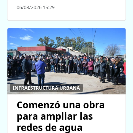
06/08/2026 15:29
INFRAESTRUCTURA URBANA
Comenzó una obra
para ampliar las
redes de agua