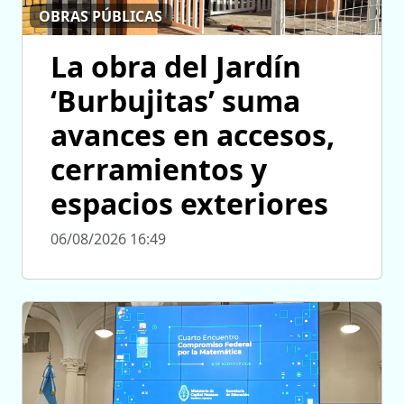
OBRAS PÚBLICAS
La obra del Jardín
‘Burbujitas’ suma
avances en accesos,
cerramientos y
espacios exteriores
06/08/2026 16:49