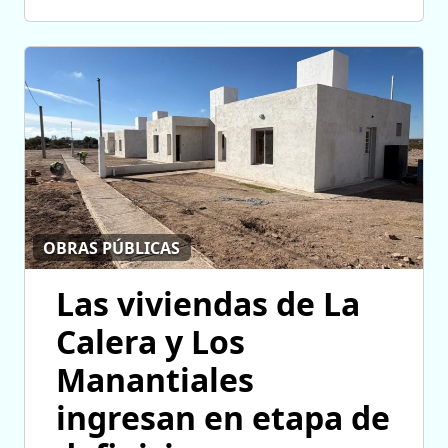
OBRAS PÚBLICAS
Las viviendas de La
Calera y Los
Manantiales
ingresan en etapa de