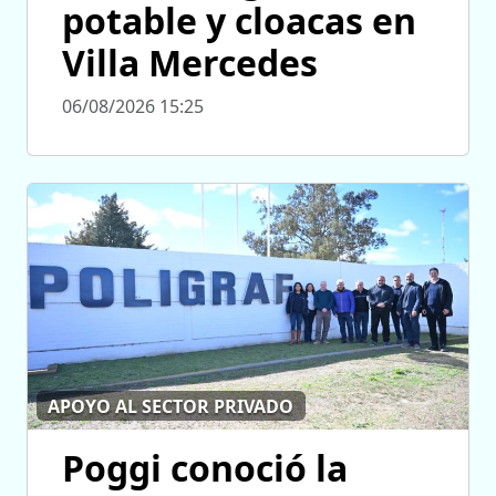
potable y cloacas en
Villa Mercedes
06/08/2026 15:25
APOYO AL SECTOR PRIVADO
Poggi conoció la