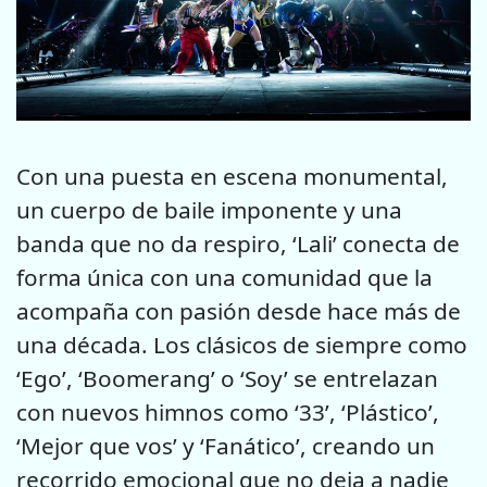
Con una puesta en escena monumental,
un cuerpo de baile imponente y una
banda que no da respiro, ‘Lali’ conecta de
forma única con una comunidad que la
acompaña con pasión desde hace más de
una década. Los clásicos de siempre como
‘Ego’, ‘Boomerang’ o ‘Soy’ se entrelazan
con nuevos himnos como ‘33’, ‘Plástico’,
‘Mejor que vos’ y ‘Fanático’, creando un
recorrido emocional que no deja a nadie