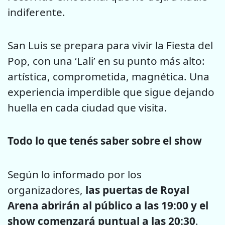
indiferente.
San Luis se prepara para vivir la Fiesta del
Pop, con una ‘Lali’ en su punto más alto:
artística, comprometida, magnética. Una
experiencia imperdible que sigue dejando
huella en cada ciudad que visita.
Todo lo que tenés saber sobre el show
Según lo informado por los
organizadores,
las puertas de Royal
Arena abrirán al público a las 19:00 y el
show comenzará puntual a las 20:30
.