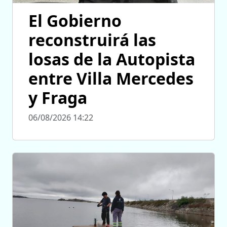
El Gobierno
reconstruirá las
losas de la Autopista
entre Villa Mercedes
y Fraga
06/08/2026 14:22