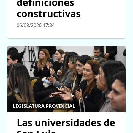
definiciones
constructivas
06/08/2026 17:34
LEGISLATURA PROVINCIAL
Las universidades de