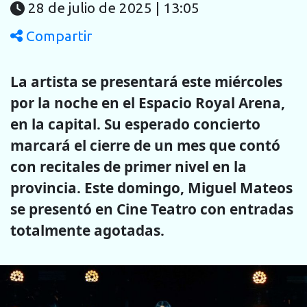
28 de julio de 2025 | 13:05
Compartir
La artista se presentará este miércoles
por la noche en el Espacio Royal Arena,
en la capital. Su esperado concierto
marcará el cierre de un mes que contó
con recitales de primer nivel en la
provincia. Este domingo, Miguel Mateos
se presentó en Cine Teatro con entradas
totalmente agotadas.