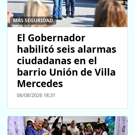
MÁS SEGURIDAD
El Gobernador
habilitó seis alarmas
ciudadanas en el
barrio Unión de Villa
Mercedes
06/08/2026 18:31