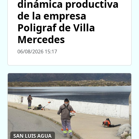
dinámica productiva
de la empresa
Poligraf de Villa
Mercedes
06/08/2026 15:17
SAN LUIS AGUA