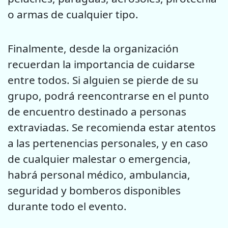
o armas de cualquier tipo.
Finalmente, desde la organización
recuerdan la importancia de cuidarse
entre todos. Si alguien se pierde de su
grupo, podrá reencontrarse en el punto
de encuentro destinado a personas
extraviadas. Se recomienda estar atentos
a las pertenencias personales, y en caso
de cualquier malestar o emergencia,
habrá personal médico, ambulancia,
seguridad y bomberos disponibles
durante todo el evento.