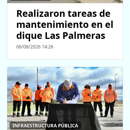
Realizaron tareas de
mantenimiento en el
dique Las Palmeras
06/08/2026 14:26
INFRAESTRUCTURA PÚBLICA