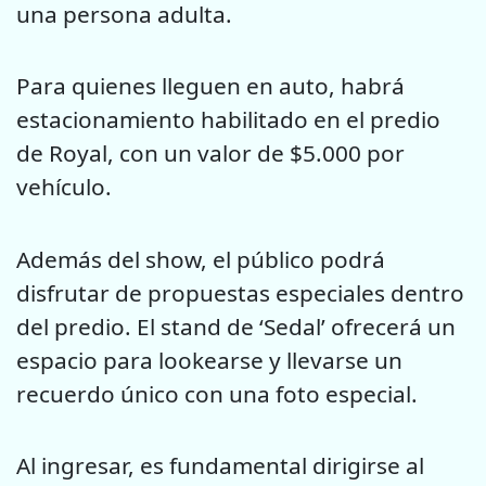
una persona adulta.
Para quienes lleguen en auto, habrá
estacionamiento habilitado en el predio
de Royal, con un valor de $5.000 por
vehículo.
Además del show, el público podrá
disfrutar de propuestas especiales dentro
del predio. El stand de ‘Sedal’ ofrecerá un
espacio para lookearse y llevarse un
recuerdo único con una foto especial.
Al ingresar, es fundamental dirigirse al