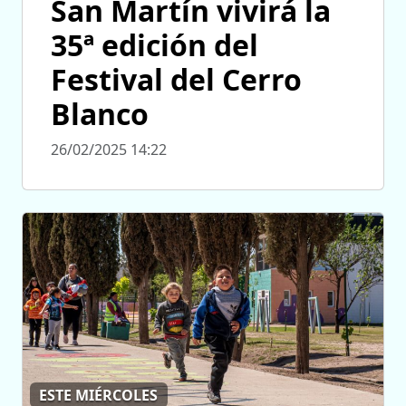
San Martín vivirá la
35ª edición del
Festival del Cerro
Blanco
26/02/2025 14:22
ESTE MIÉRCOLES