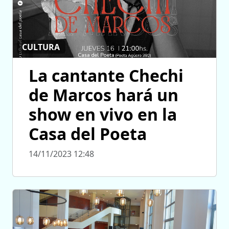
CULTURA
La cantante Chechi
de Marcos hará un
show en vivo en la
Casa del Poeta
14/11/2023 12:48