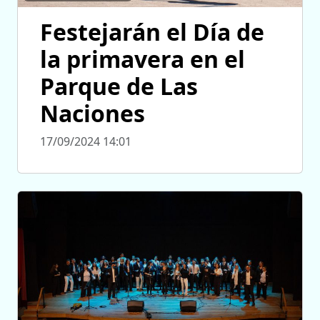
Festejarán el Día de
la primavera en el
Parque de Las
Naciones
17/09/2024 14:01