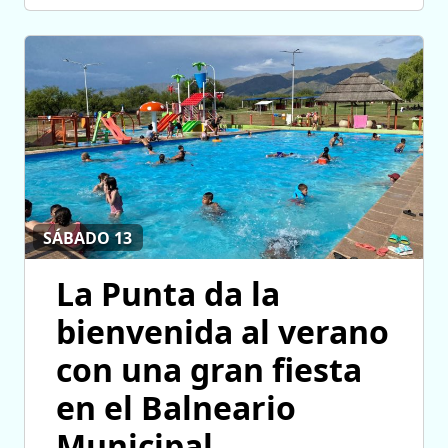
SÁBADO 13
La Punta da la
bienvenida al verano
con una gran fiesta
en el Balneario
Municipal