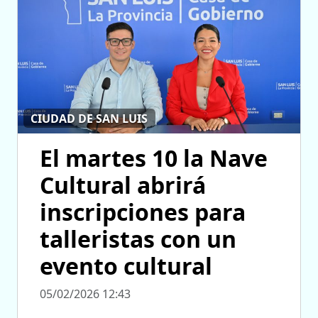
CIUDAD DE SAN LUIS
El martes 10 la Nave
Cultural abrirá
inscripciones para
talleristas con un
evento cultural
05/02/2026 12:43