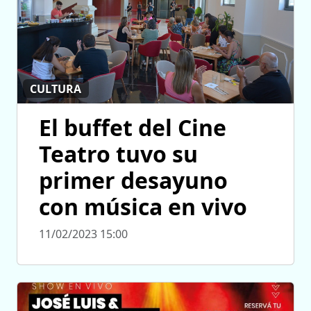
CULTURA
El buffet del Cine
Teatro tuvo su
primer desayuno
con música en vivo
11/02/2023 15:00