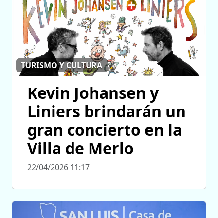
TURISMO Y CULTURA
Kevin Johansen y
Liniers brindarán un
gran concierto en la
Villa de Merlo
22/04/2026 11:17