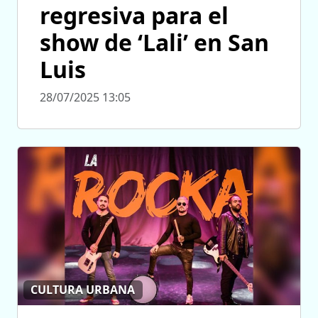
regresiva para el
show de ‘Lali’ en San
Luis
28/07/2025 13:05
CULTURA URBANA