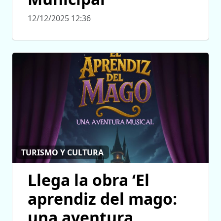
12/12/2025 12:36
TURISMO Y CULTURA
Llega la obra ‘El
aprendiz del mago:
una aventura