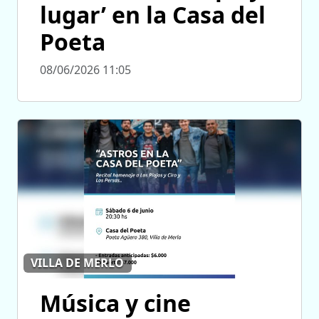
lugar’ en la Casa del
Poeta
08/06/2026 11:05
VILLA DE MERLO
Música y cine