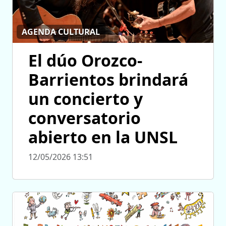
AGENDA CULTURAL
El dúo Orozco-
Barrientos brindará
un concierto y
conversatorio
abierto en la UNSL
12/05/2026 13:51