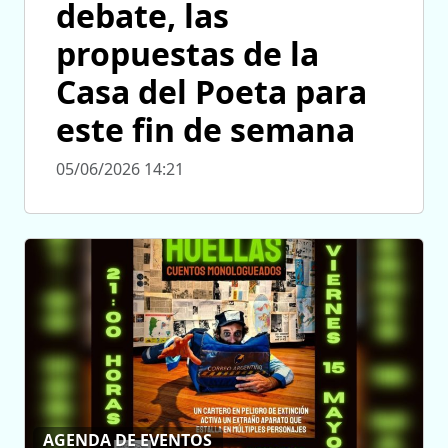
debate, las
propuestas de la
Casa del Poeta para
este fin de semana
05/06/2026 14:21
AGENDA DE EVENTOS