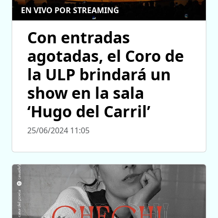
EN VIVO POR STREAMING
Con entradas
agotadas, el Coro de
la ULP brindará un
show en la sala
‘Hugo del Carril’
25/06/2024 11:05