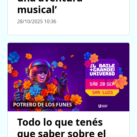
musical’
28/10/2025 10:36
POTRERO DE LOS FUNES
Todo lo que tenés
que saber sobre el