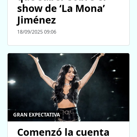
show de ‘La Mona’
Jiménez
18/09/2025 09:06
GRAN EXPECTATIVA
Comenzó la cuenta