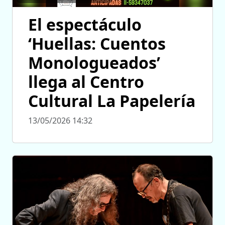
El espectáculo
‘Huellas: Cuentos
Monologueados’
llega al Centro
Cultural La Papelería
13/05/2026 14:32