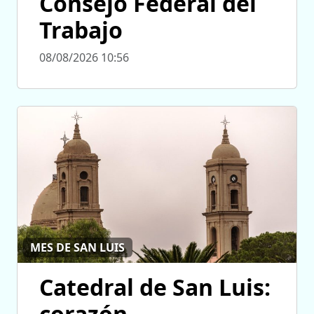
Consejo Federal del
Trabajo
08/08/2026 10:56
MES DE SAN LUIS
Catedral de San Luis:
corazón