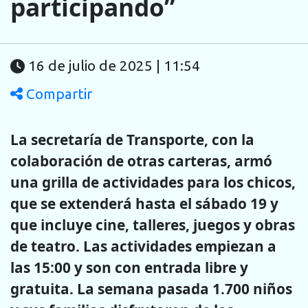
participando”
16 de julio de 2025 | 11:54
Compartir
La secretaría de Transporte, con la
colaboración de otras carteras, armó
una grilla de actividades para los chicos,
que se extenderá hasta el sábado 19 y
que incluye cine, talleres, juegos y obras
de teatro. Las actividades empiezan a
las 15:00 y son con entrada libre y
gratuita. La semana pasada 1.700 niños