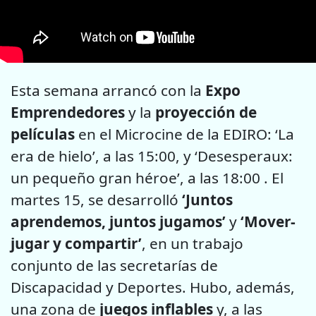
Esta semana arrancó con la
Expo
Emprendedores
y la
proyección de
películas
en el Microcine de la EDIRO: ‘La
era de hielo’, a las 15:00, y ‘Desesperaux:
un pequeño gran héroe’, a las 18:00 . El
martes 15, se desarrolló
‘Juntos
aprendemos, juntos jugamos’
y
‘Mover-
jugar y compartir’
, en un trabajo
conjunto de las secretarías de
Discapacidad y Deportes. Hubo, además,
una zona de
juegos inflables
y, a las