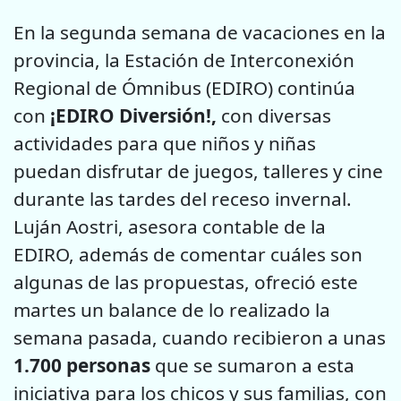
En la segunda semana de vacaciones en la
provincia, la Estación de Interconexión
Regional de Ómnibus (EDIRO) continúa
con
¡EDIRO Diversión!,
con diversas
actividades para que niños y niñas
puedan disfrutar de juegos, talleres y cine
durante las tardes del receso invernal.
Luján Aostri, asesora contable de la
EDIRO, además de comentar cuáles son
algunas de las propuestas, ofreció este
martes un balance de lo realizado la
semana pasada, cuando recibieron a unas
1.700 personas
que se sumaron a esta
iniciativa para los chicos y sus familias, con