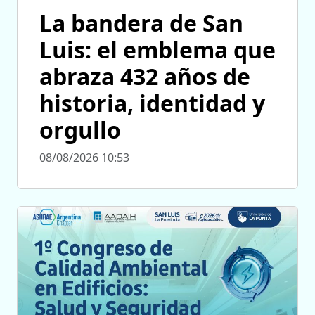
La bandera de San
Luis: el emblema que
abraza 432 años de
historia, identidad y
orgullo
08/08/2026 10:53