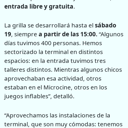
entrada libre y gratuita
.
La grilla se desarrollará hasta el
sábado
19
, siempre
a partir de las 15:00.
“Algunos
días tuvimos 400 personas. Hemos
sectorizado la terminal en distintos
espacios: en la entrada tuvimos tres
talleres distintos. Mientras algunos chicos
aprovechaban esa actividad, otros
estaban en el Microcine, otros en los
juegos inflables”, detalló.
“Aprovechamos las instalaciones de la
terminal, que son muy cómodas: tenemos