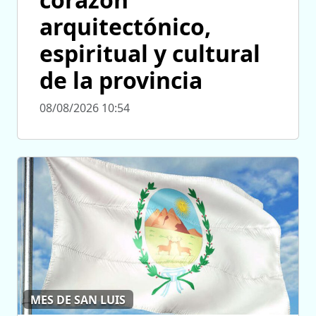
arquitectónico,
espiritual y cultural
de la provincia
08/08/2026 10:54
MES DE SAN LUIS