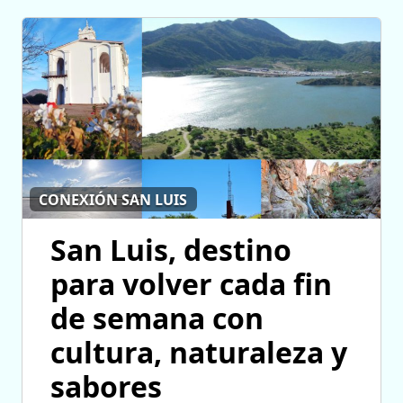
CONEXIÓN SAN LUIS
San Luis, destino
para volver cada fin
de semana con
cultura, naturaleza y
sabores