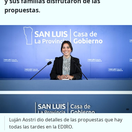
y sus familias disfrutaron de las
propuestas.
Luján Aostri dio detalles de las propuestas que hay
todas las tardes en la EDIRO.