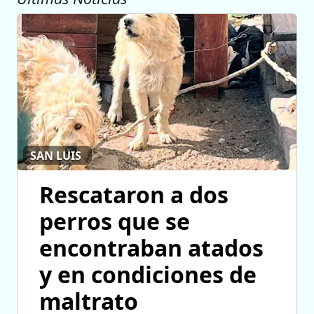
SAN LUIS
Rescataron a dos
perros que se
encontraban atados
y en condiciones de
maltrato