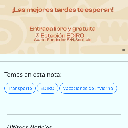
Temas en esta nota:
Transporte
EDIRO
Vacaciones de Invierno
Ultimas Noticias