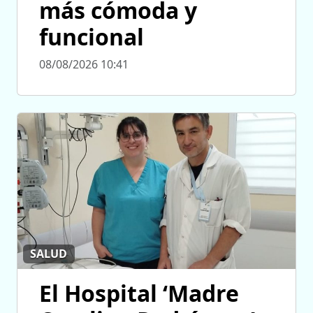
más cómoda y
funcional
08/08/2026 10:41
SALUD
El Hospital ‘Madre