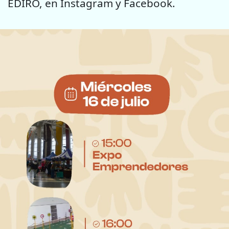
EDIRO, en Instagram y Facebook.