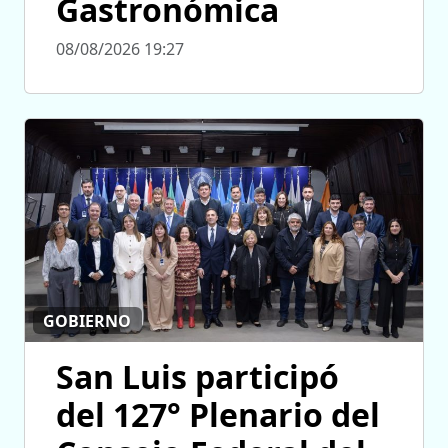
Gastronómica
08/08/2026 19:27
GOBIERNO
San Luis participó
del 127° Plenario del