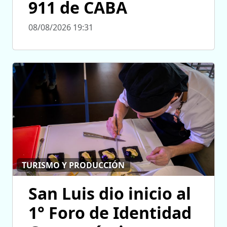
911 de CABA
08/08/2026 19:31
TURISMO Y PRODUCCIÓN
San Luis dio inicio al
1° Foro de Identidad