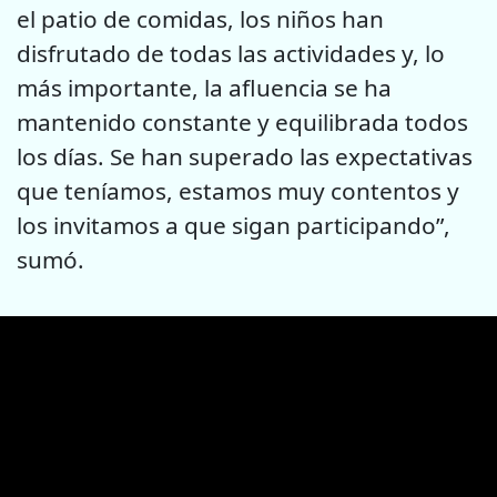
el patio de comidas, los niños han
disfrutado de todas las actividades y, lo
más importante, la afluencia se ha
mantenido constante y equilibrada todos
los días. Se han superado las expectativas
que teníamos, estamos muy contentos y
los invitamos a que sigan participando”,
sumó.