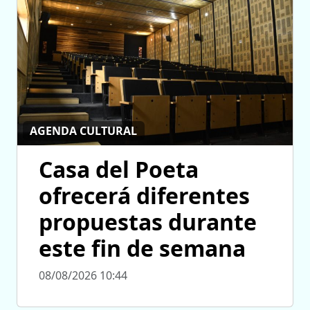
AGENDA CULTURAL
Casa del Poeta
ofrecerá diferentes
propuestas durante
este fin de semana
08/08/2026 10:44