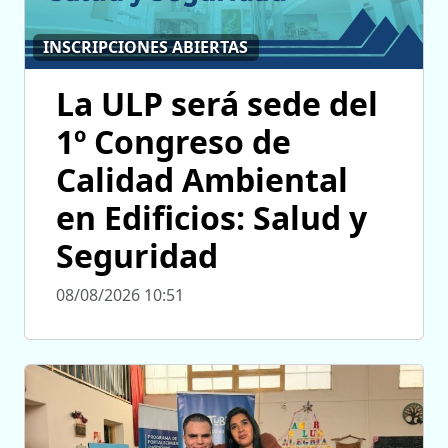
INSCRIPCIONES ABIERTAS
La ULP será sede del
1º Congreso de
Calidad Ambiental
en Edificios: Salud y
Seguridad
08/08/2026 10:51