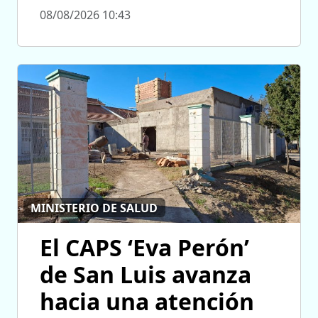
08/08/2026 10:43
MINISTERIO DE SALUD
El CAPS ‘Eva Perón’
de San Luis avanza
hacia una atención