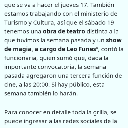
que se va a hacer el jueves 17. También
estamos trabajando con el ministerio de
Turismo y Cultura, así que el sábado 19
tenemos una
obra de teatro
distinta a la
que tuvimos la semana pasada y un
show
de magia, a cargo de Leo Funes
“, contó la
funcionaria, quien sumó que, dada la
importante convocatoria, la semana
pasada agregaron una tercera función de
cine, a las 20:00. Si hay público, esta
semana también lo harán.
Para conocer en detalle toda la grilla, se
puede ingresar a las redes sociales de la