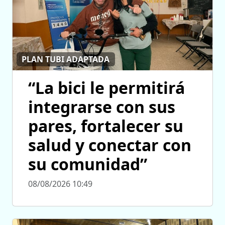
PLAN TUBI ADAPTADA
“La bici le permitirá
integrarse con sus
pares, fortalecer su
salud y conectar con
su comunidad”
08/08/2026 10:49