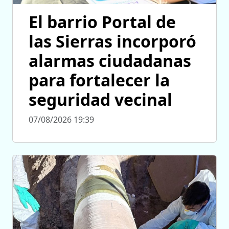
El barrio Portal de
las Sierras incorporó
alarmas ciudadanas
para fortalecer la
seguridad vecinal
07/08/2026 19:39