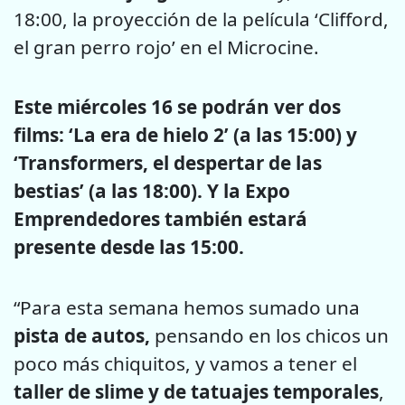
18:00, la proyección de la película ‘Clifford,
el gran perro rojo’ en el Microcine.
Este miércoles 16 se podrán ver dos
films: ‘La era de hielo 2’ (a las 15:00) y
‘Transformers, el despertar de las
bestias’ (a las 18:00). Y la Expo
Emprendedores también estará
presente desde las 15:00.
“Para esta semana hemos sumado una
pista de autos,
pensando en los chicos un
poco más chiquitos, y vamos a tener el
taller de slime y de tatuajes temporales
,