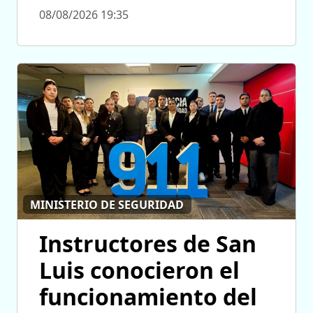
08/08/2026 19:35
MINISTERIO DE SEGURIDAD
Instructores de San
Luis conocieron el
funcionamiento del