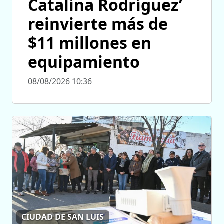
Catalina Rodríguez’
reinvierte más de
$11 millones en
equipamiento
08/08/2026 10:36
CIUDAD DE SAN LUIS