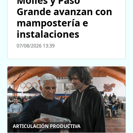
Molles y Paso
Grande avanzan con
mampostería e
instalaciones
07/08/2026 13:39
ARTICULACIÓN PRODUCTIVA