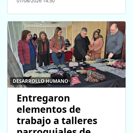
07/08/2026 14:30
DESARROLLO HUMANO
Entregaron
elementos de
trabajo a talleres
parroquiales de