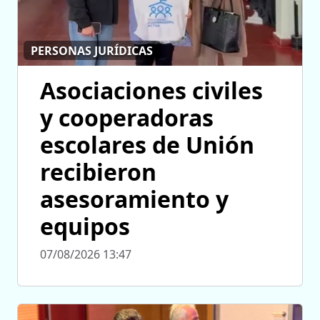
PERSONAS JURÍDICAS
Asociaciones civiles
y cooperadoras
escolares de Unión
recibieron
asesoramiento y
equipos
07/08/2026 13:47