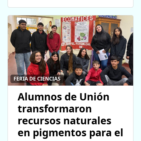
FERIA DE CIENCIAS
Alumnos de Unión
transformaron
recursos naturales
en pigmentos para el