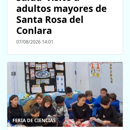
adultos mayores de
Santa Rosa del
Conlara
07/08/2026 14:01
FERIA DE CIENCIAS