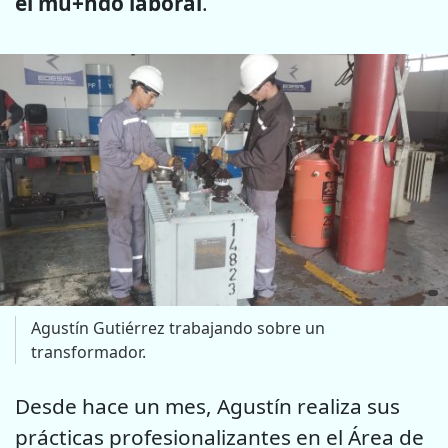
el mu+ndo laboral
.
Agustín Gutiérrez trabajando sobre un
transformador.
Desde hace un mes, Agustín realiza sus
prácticas profesionalizantes en el Área de