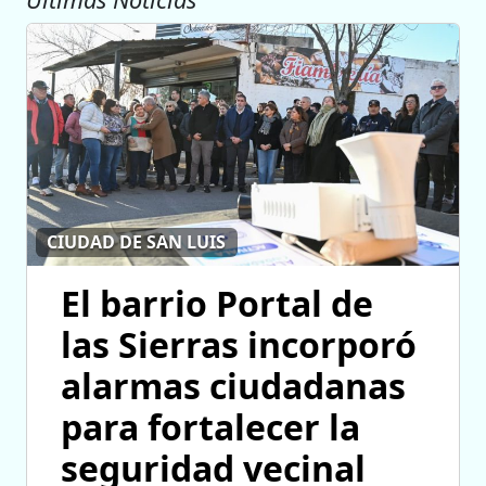
CIUDAD DE SAN LUIS
El barrio Portal de
las Sierras incorporó
alarmas ciudadanas
para fortalecer la
seguridad vecinal