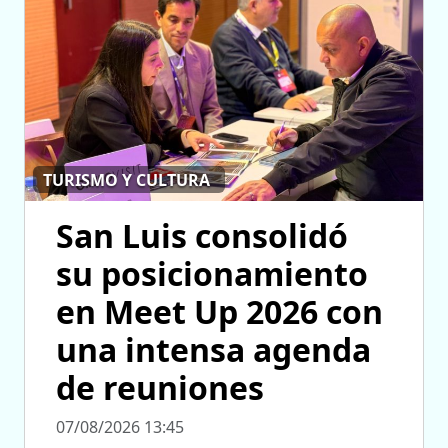
TURISMO Y CULTURA
San Luis consolidó
su posicionamiento
en Meet Up 2026 con
una intensa agenda
de reuniones
07/08/2026 13:45