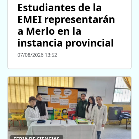
Estudiantes de la
EMEI representarán
a Merlo en la
instancia provincial
07/08/2026 13:52
FERIA DE CIENCIAS