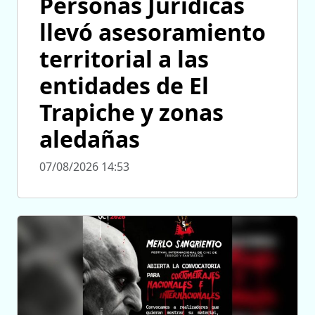
Personas Jurídicas
llevó asesoramiento
territorial a las
entidades de El
Trapiche y zonas
aledañas
07/08/2026 14:53