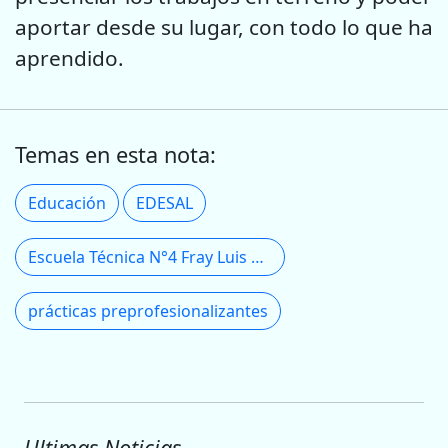
aportar desde su lugar, con todo lo que ha
aprendido.
Temas en esta nota:
Educación
EDESAL
Escuela Técnica N°4 Fray Luis Beltrán
prácticas preprofesionalizantes
Ultimas Noticias