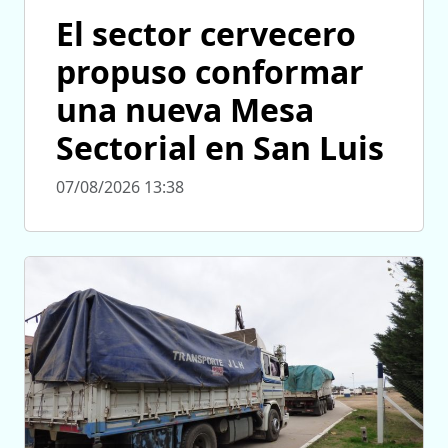
El sector cervecero
propuso conformar
una nueva Mesa
Sectorial en San Luis
07/08/2026 13:38