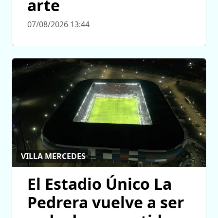
arte
07/08/2026 13:44
VILLA MERCEDES
El Estadio Único La
Pedrera vuelve a ser