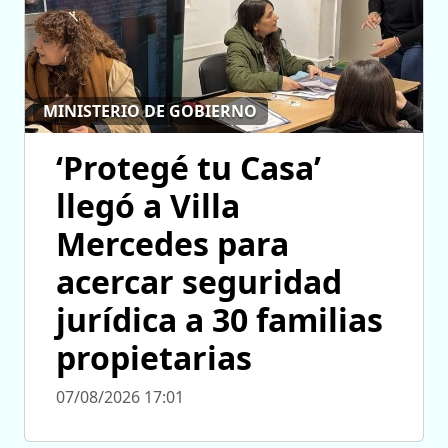
MINISTERIO DE GOBIERNO
‘Protegé tu Casa’
llegó a Villa
Mercedes para
acercar seguridad
jurídica a 30 familias
propietarias
07/08/2026 17:01