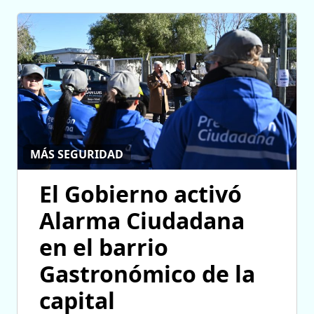
MÁS SEGURIDAD
El Gobierno activó
Alarma Ciudadana
en el barrio
Gastronómico de la
capital