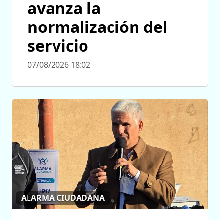
avanza la
normalización del
servicio
07/08/2026 18:02
ALARMA CIUDADANA