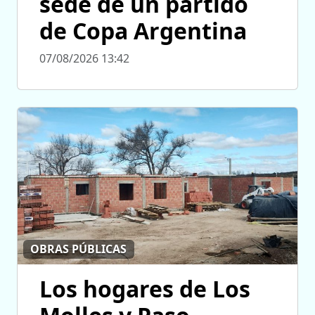
sede de un partido
de Copa Argentina
07/08/2026 13:42
OBRAS PÚBLICAS
Los hogares de Los