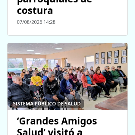
costura
07/08/2026 14:28
SISTEMA PÚBLICO DE SALUD
‘Grandes Amigos
Salud’ visitó a