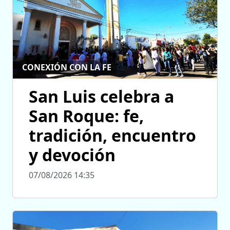
CONEXIÓN CON LA FE
San Luis celebra a
San Roque: fe,
tradición, encuentro
y devoción
07/08/2026 14:35