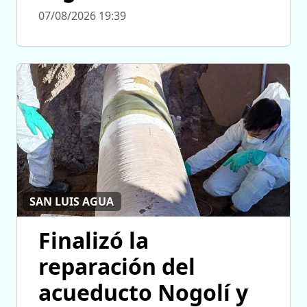
07/08/2026 19:39
SAN LUIS AGUA
Finalizó la
reparación del
acueducto Nogolí y