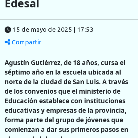
Edesal
15 de mayo de 2025 | 17:53
Compartir
Agustín Gutiérrez, de 18 años, cursa el
séptimo año en la escuela ubicada al
norte de la ciudad de San Luis. A través
de los convenios que el ministerio de
Educación establece con instituciones
educativas y empresas de la provincia,
forma parte del grupo de jóvenes que
comienzan a dar sus primeros pasos en