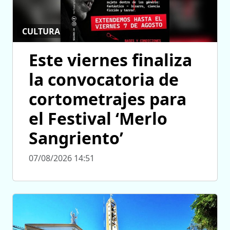
CULTURA
Este viernes finaliza
la convocatoria de
cortometrajes para
el Festival ‘Merlo
Sangriento’
07/08/2026 14:51