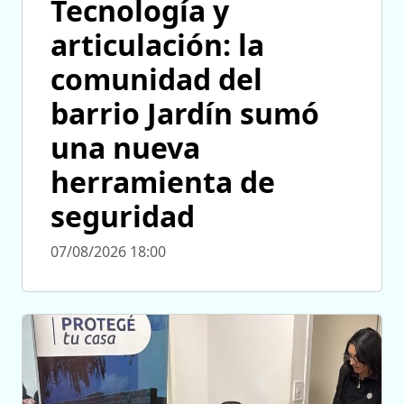
Tecnología y
articulación: la
comunidad del
barrio Jardín sumó
una nueva
herramienta de
seguridad
07/08/2026 18:00