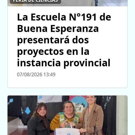
La Escuela N°191 de
Buena Esperanza
presentará dos
proyectos en la
instancia provincial
07/08/2026 13:49