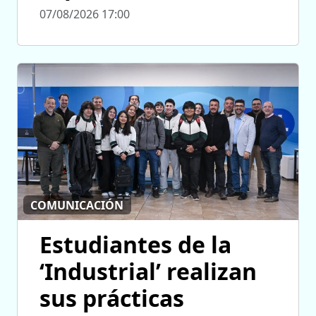
07/08/2026 17:00
COMUNICACIÓN
Estudiantes de la
‘Industrial’ realizan
sus prácticas