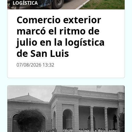
LOGÍSTICA
Comercio exterior
marcó el ritmo de
julio en la logística
de San Luis
07/08/2026 13:32