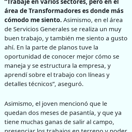
“Trabajé en varios sectores, pero en el
área de Transformadores es donde más
cómodo me siento.
Asimismo, en el área
de Servicios Generales se realiza un muy
buen trabajo, y también me siento a gusto
ahí. En la parte de planos tuve la
oportunidad de conocer mejor cómo se
maneja y se estructura la empresa, y
aprendí sobre el trabajo con líneas y
detalles técnicos”, aseguró.
Asimismo, el joven mencionó que le
quedan dos meses de pasantía, y que ya
tiene muchas ganas de salir al campo,
presenciar los trabajos en terreno y poder