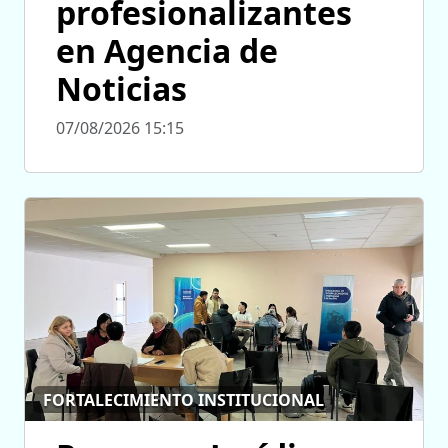
profesionalizantes
en Agencia de
Noticias
07/08/2026 15:15
FORTALECIMIENTO INSTITUCIONAL