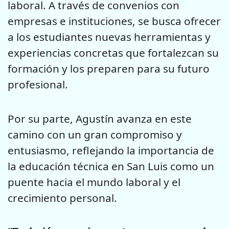
laboral. A través de convenios con
empresas e instituciones, se busca ofrecer
a los estudiantes nuevas herramientas y
experiencias concretas que fortalezcan su
formación y los preparen para su futuro
profesional.
Por su parte, Agustín avanza en este
camino con un gran compromiso y
entusiasmo, reflejando la importancia de
la educación técnica en San Luis como un
puente hacia el mundo laboral y el
crecimiento personal.