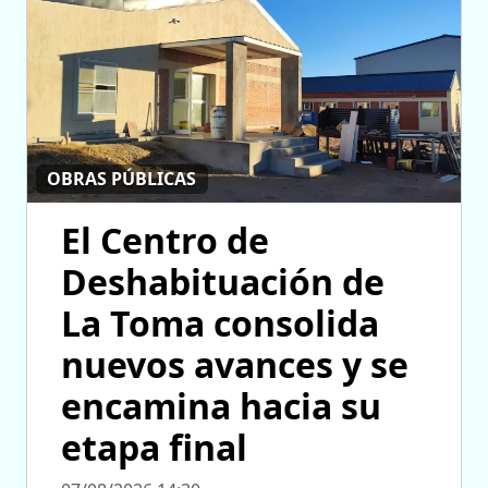
OBRAS PÚBLICAS
El Centro de
Deshabituación de
La Toma consolida
nuevos avances y se
encamina hacia su
etapa final