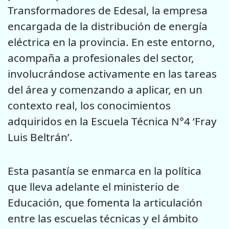
Transformadores de Edesal, la empresa
encargada de la distribución de energía
eléctrica en la provincia. En este entorno,
acompaña a profesionales del sector,
involucrándose activamente en las tareas
del área y comenzando a aplicar, en un
contexto real, los conocimientos
adquiridos en la Escuela Técnica N°4 ‘Fray
Luis Beltrán’.
Esta pasantía se enmarca en la política
que lleva adelante el ministerio de
Educación, que fomenta la articulación
entre las escuelas técnicas y el ámbito