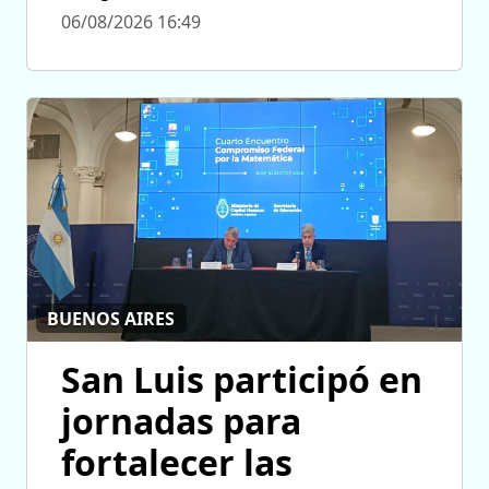
06/08/2026 16:49
BUENOS AIRES
San Luis participó en
jornadas para
fortalecer las