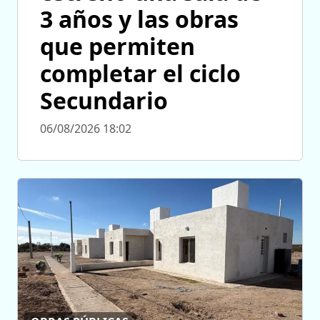
3 años y las obras
que permiten
completar el ciclo
Secundario
06/08/2026 18:02