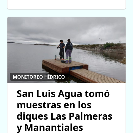
MONITOREO HÍDRICO
San Luis Agua tomó
muestras en los
diques Las Palmeras
y Manantiales