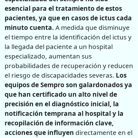
esencial para el tratamiento de estos
pacientes, ya que en casos de ictus cada
minuto cuenta.
A medida que disminuye
el tiempo entre la identificación del ictus y
la llegada del paciente a un hospital
especializado, aumentan sus
probabilidades de recuperación y reducen
el riesgo de discapacidades severas.
Los
equipos de Sempro son galardonados ya
que han certificado un alto nivel de
precisión en el diagnóstico inicial, la
notificación temprana al hospital y la
recopilación de información clave,
acciones que influyen
directamente en el