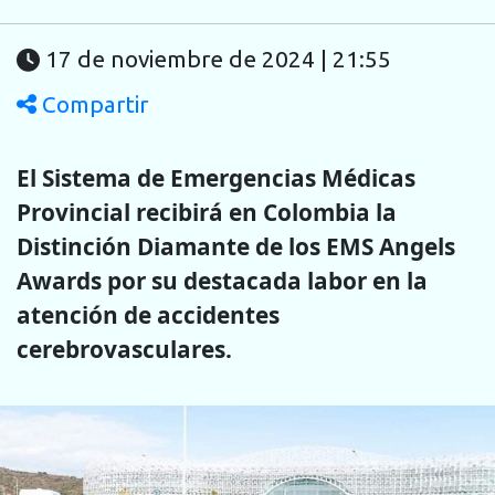
17 de noviembre de 2024 | 21:55
Compartir
El Sistema de Emergencias Médicas
Provincial recibirá en Colombia la
Distinción Diamante de los EMS Angels
Awards por su destacada labor en la
atención de accidentes
cerebrovasculares.