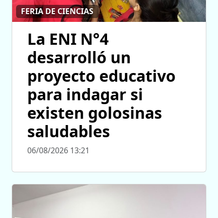
FERIA DE CIENCIAS
La ENI N°4
desarrolló un
proyecto educativo
para indagar si
existen golosinas
saludables
06/08/2026 13:21