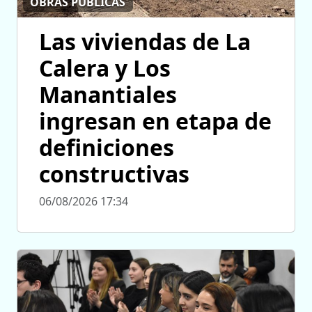
OBRAS PÚBLICAS
Las viviendas de La
Calera y Los
Manantiales
ingresan en etapa de
definiciones
constructivas
06/08/2026 17:34