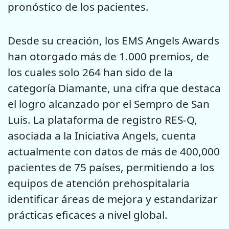
pronóstico de los pacientes.
Desde su creación, los EMS Angels Awards
han otorgado más de 1.000 premios, de
los cuales solo 264 han sido de la
categoría Diamante, una cifra que destaca
el logro alcanzado por el Sempro de San
Luis. La plataforma de registro RES-Q,
asociada a la Iniciativa Angels, cuenta
actualmente con datos de más de 400,000
pacientes de 75 países, permitiendo a los
equipos de atención prehospitalaria
identificar áreas de mejora y estandarizar
prácticas eficaces a nivel global.