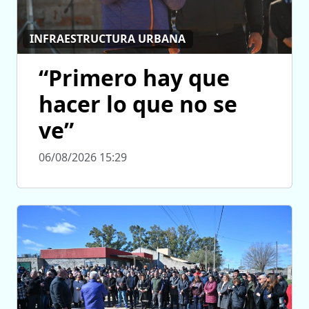
INFRAESTRUCTURA URBANA
“Primero hay que
hacer lo que no se
ve”
06/08/2026 15:29