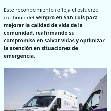
Este reconocimiento refleja el esfuerzo
continuo del
Sempro en San Luis para
mejorar la calidad de vida de la
comunidad, reafirmando su
compromiso en salvar vidas y optimizar
la atención en situaciones de
emergencia.