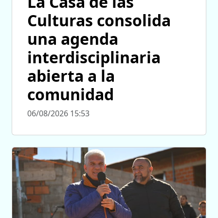
La Casa de las
Culturas consolida
una agenda
interdisciplinaria
abierta a la
comunidad
06/08/2026 15:53