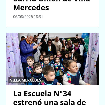
Mercedes
06/08/2026 18:31
VILLA MERCEDES
La Escuela N°34
estrenó una sala de