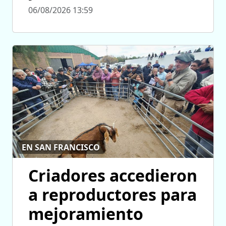
06/08/2026 13:59
EN SAN FRANCISCO
Criadores accedieron
a reproductores para
mejoramiento