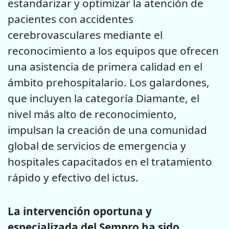
estandarizar y optimizar la atención de
pacientes con accidentes
cerebrovasculares mediante el
reconocimiento a los equipos que ofrecen
una asistencia de primera calidad en el
ámbito prehospitalario. Los galardones,
que incluyen la categoría Diamante, el
nivel más alto de reconocimiento,
impulsan la creación de una comunidad
global de servicios de emergencia y
hospitales capacitados en el tratamiento
rápido y efectivo del ictus.
La intervención oportuna y
especializada del Sempro ha sido