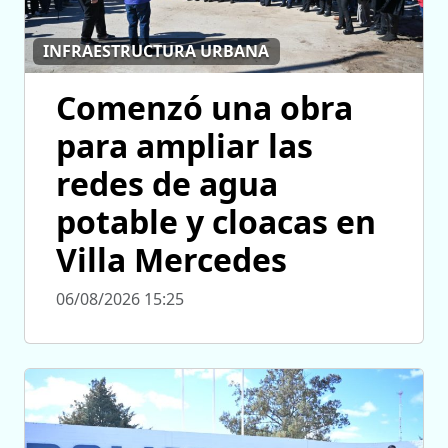
INFRAESTRUCTURA URBANA
Comenzó una obra
para ampliar las
redes de agua
potable y cloacas en
Villa Mercedes
06/08/2026 15:25