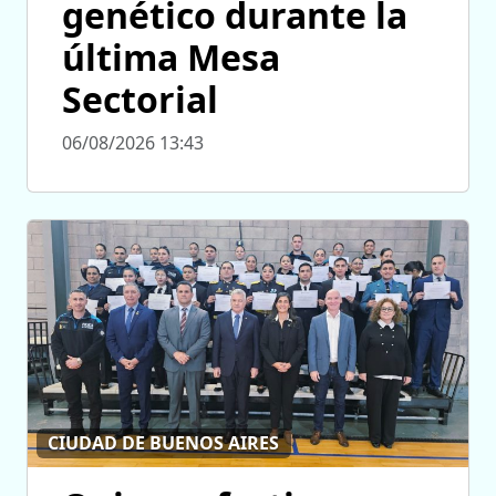
genético durante la
última Mesa
Sectorial
06/08/2026 13:43
CIUDAD DE BUENOS AIRES