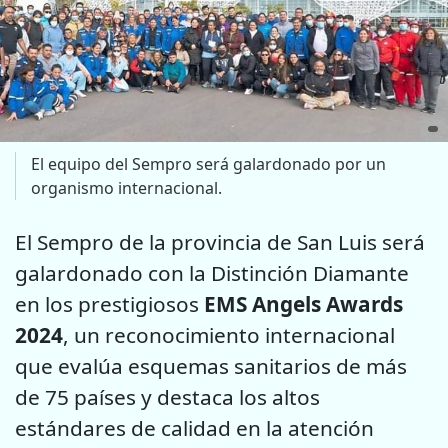
El equipo del Sempro será galardonado por un
organismo internacional.
El Sempro de la provincia de San Luis será
galardonado con la Distinción Diamante
en los prestigiosos
EMS Angels Awards
2024
, un reconocimiento internacional
que evalúa esquemas sanitarios de más
de 75 países y destaca los altos
estándares de calidad en la atención