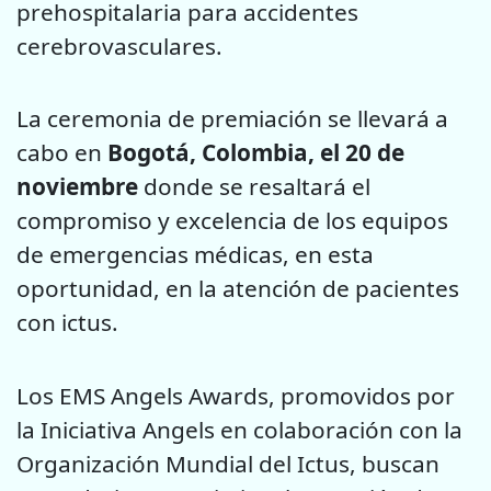
prehospitalaria para accidentes
cerebrovasculares.
La ceremonia de premiación se llevará a
cabo en
Bogotá, Colombia, el 20 de
noviembre
donde se resaltará el
compromiso y excelencia de los equipos
de emergencias médicas, en esta
oportunidad, en la atención de pacientes
con ictus.
Los EMS Angels Awards, promovidos por
la Iniciativa Angels en colaboración con la
Organización Mundial del Ictus, buscan