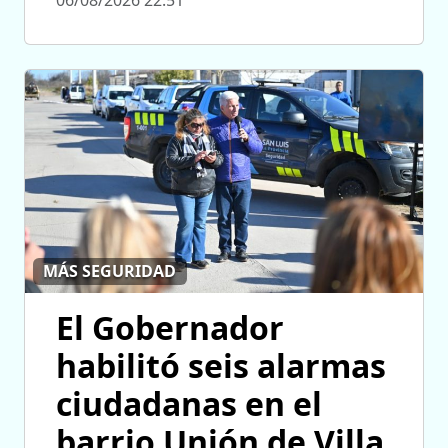
06/08/2026 22:51
MÁS SEGURIDAD
El Gobernador
habilitó seis alarmas
ciudadanas en el
barrio Unión de Villa