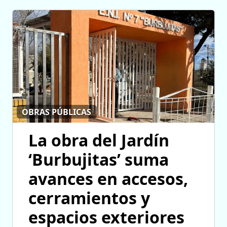
OBRAS PÚBLICAS
La obra del Jardín
‘Burbujitas’ suma
avances en accesos,
cerramientos y
espacios exteriores