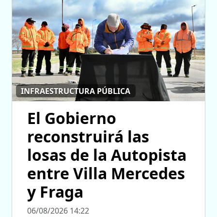
INFRAESTRUCTURA PÚBLICA
El Gobierno
reconstruirá las
losas de la Autopista
entre Villa Mercedes
y Fraga
06/08/2026 14:22