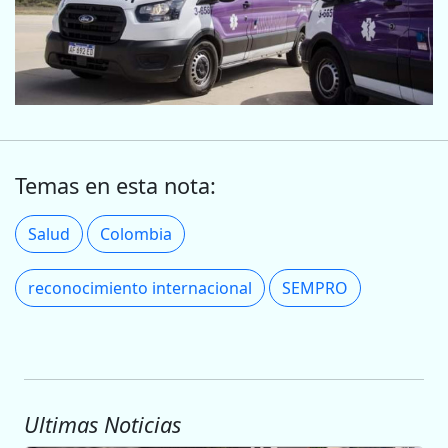
Temas en esta nota:
Salud
Colombia
reconocimiento internacional
SEMPRO
Ultimas Noticias