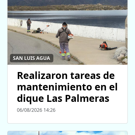
SAN LUIS AGUA
Realizaron tareas de
mantenimiento en el
dique Las Palmeras
06/08/2026 14:26