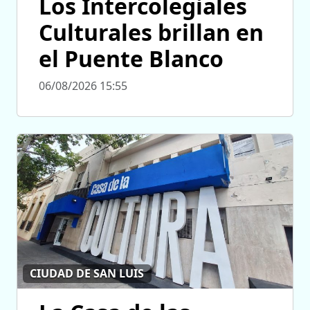
Los Intercolegiales
Culturales brillan en
el Puente Blanco
06/08/2026 15:55
CIUDAD DE SAN LUIS