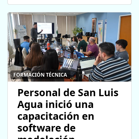
FORMACIÓN TÉCNICA
Personal de San Luis
Agua inició una
capacitación en
software de