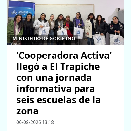
MINISTERIO DE GOBIERNO
‘Cooperadora Activa’
llegó a El Trapiche
con una jornada
informativa para
seis escuelas de la
zona
06/08/2026 13:18