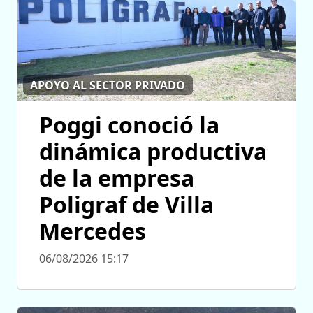
APOYO AL SECTOR PRIVADO
Poggi conoció la
dinámica productiva
de la empresa
Poligraf de Villa
Mercedes
06/08/2026 15:17