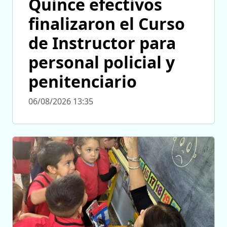
Quince efectivos
finalizaron el Curso
de Instructor para
personal policial y
penitenciario
06/08/2026 13:35