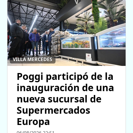
VILLA MERCEDES
Poggi participó de la
inauguración de una
nueva sucursal de
Supermercados
Europa