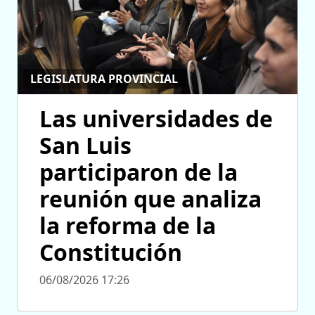
LEGISLATURA PROVINCIAL
Las universidades de
San Luis
participaron de la
reunión que analiza
la reforma de la
Constitución
06/08/2026 17:26