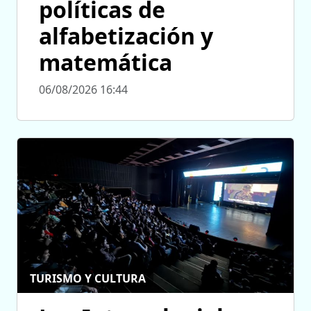
políticas de
alfabetización y
matemática
06/08/2026 16:44
TURISMO Y CULTURA