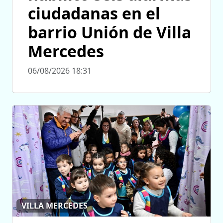
ciudadanas en el
barrio Unión de Villa
Mercedes
06/08/2026 18:31
VILLA MERCEDES