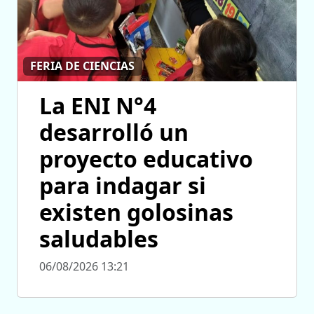
FERIA DE CIENCIAS
La ENI N°4
desarrolló un
proyecto educativo
para indagar si
existen golosinas
saludables
06/08/2026 13:21