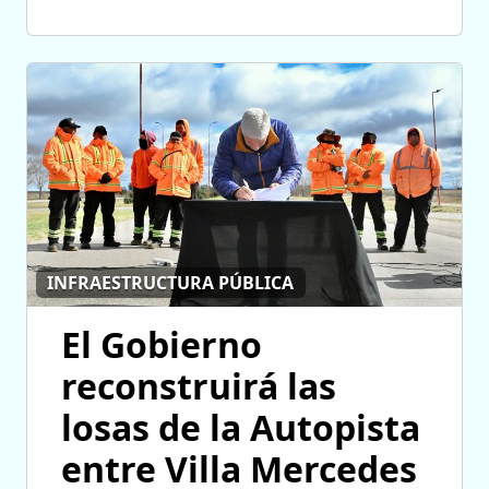
INFRAESTRUCTURA PÚBLICA
El Gobierno
reconstruirá las
losas de la Autopista
entre Villa Mercedes