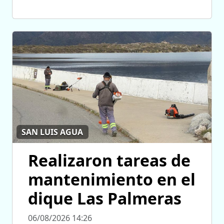
SAN LUIS AGUA
Realizaron tareas de
mantenimiento en el
dique Las Palmeras
06/08/2026 14:26