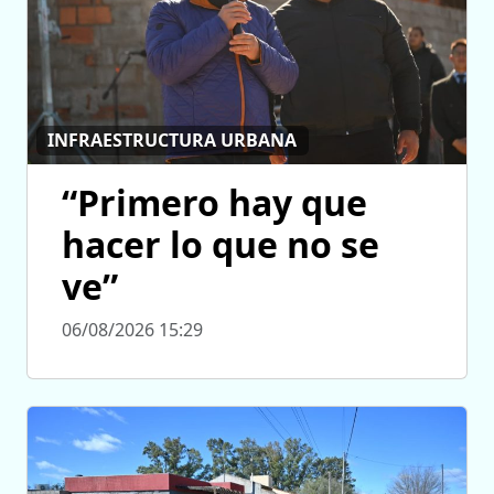
INFRAESTRUCTURA URBANA
“Primero hay que
hacer lo que no se
ve”
06/08/2026 15:29