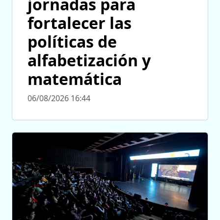
jornadas para
fortalecer las
políticas de
alfabetización y
matemática
06/08/2026 16:44