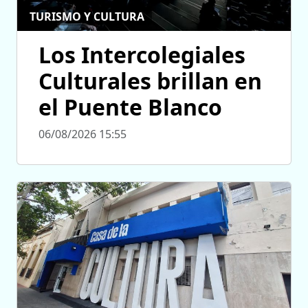
TURISMO Y CULTURA
Los Intercolegiales
Culturales brillan en
el Puente Blanco
06/08/2026 15:55