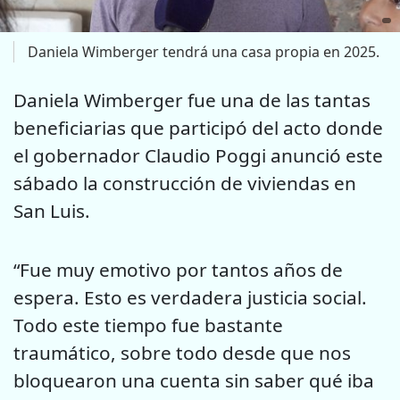
Daniela Wimberger tendrá una casa propia en 2025.
Daniela Wimberger fue una de las tantas
beneficiarias que participó del acto donde
el gobernador Claudio Poggi anunció este
sábado la construcción de viviendas en
San Luis.
“Fue muy emotivo por tantos años de
espera. Esto es verdadera justicia social.
Todo este tiempo fue bastante
traumático, sobre todo desde que nos
bloquearon una cuenta sin saber qué iba