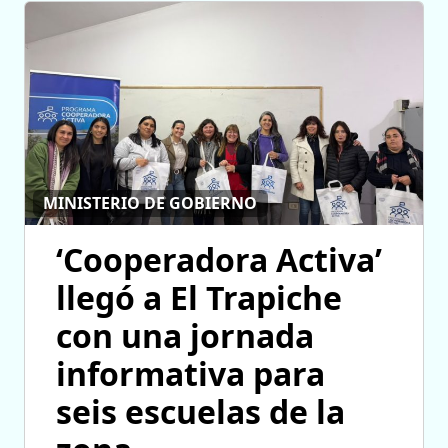
MINISTERIO DE GOBIERNO
‘Cooperadora Activa’
llegó a El Trapiche
con una jornada
informativa para
seis escuelas de la