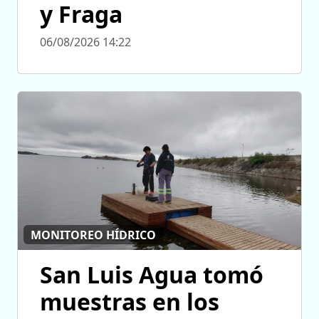
y Fraga
06/08/2026 14:22
MONITOREO HÍDRICO
San Luis Agua tomó
muestras en los