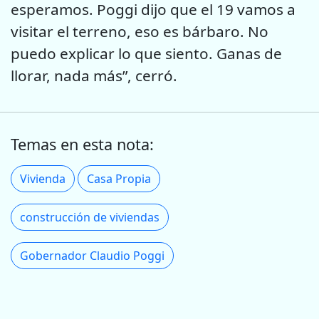
esperamos. Poggi dijo que el 19 vamos a
visitar el terreno, eso es bárbaro. No
puedo explicar lo que siento. Ganas de
llorar, nada más”, cerró.
Temas en esta nota:
Vivienda
Casa Propia
construcción de viviendas
Gobernador Claudio Poggi