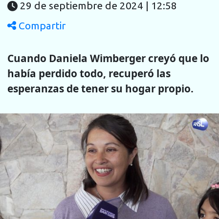
29 de septiembre de 2024 | 12:58
Compartir
Cuando Daniela Wimberger creyó que lo
había perdido todo, recuperó las
esperanzas de tener su hogar propio.