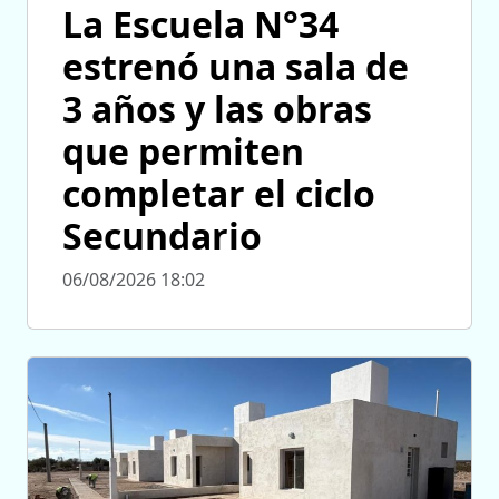
La Escuela N°34
estrenó una sala de
3 años y las obras
que permiten
completar el ciclo
Secundario
06/08/2026 18:02