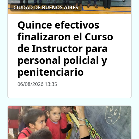
CIUDAD DE BUENOS AIRES
Quince efectivos
finalizaron el Curso
de Instructor para
personal policial y
penitenciario
06/08/2026 13:35