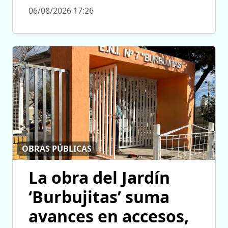
06/08/2026 17:26
OBRAS PÚBLICAS
La obra del Jardín
‘Burbujitas’ suma
avances en accesos,