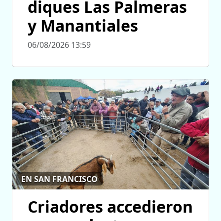
diques Las Palmeras
y Manantiales
06/08/2026 13:59
EN SAN FRANCISCO
Criadores accedieron