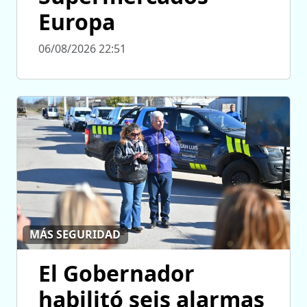
Europa
06/08/2026 22:51
MÁS SEGURIDAD
El Gobernador
habilitó seis alarmas