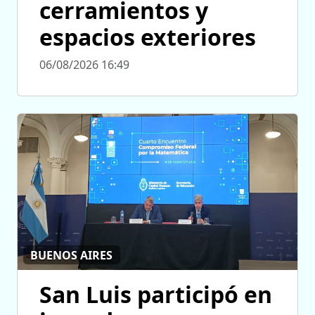
cerramientos y
espacios exteriores
06/08/2026 16:49
BUENOS AIRES
San Luis participó en