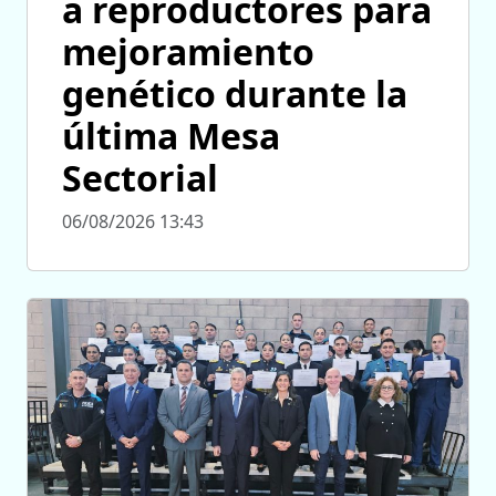
a reproductores para
mejoramiento
genético durante la
última Mesa
Sectorial
06/08/2026 13:43