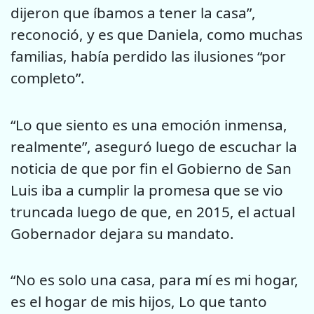
dijeron que íbamos a tener la casa”,
reconoció, y es que Daniela, como muchas
familias, había perdido las ilusiones “por
completo”.
“Lo que siento es una emoción inmensa,
realmente”, aseguró luego de escuchar la
noticia de que por fin el Gobierno de San
Luis iba a cumplir la promesa que se vio
truncada luego de que, en 2015, el actual
Gobernador dejara su mandato.
“No es solo una casa, para mí es mi hogar,
es el hogar de mis hijos, Lo que tanto