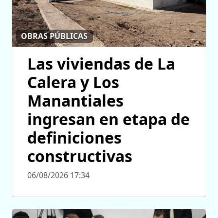
OBRAS PÚBLICAS
Las viviendas de La
Calera y Los
Manantiales
ingresan en etapa de
definiciones
constructivas
06/08/2026 17:34