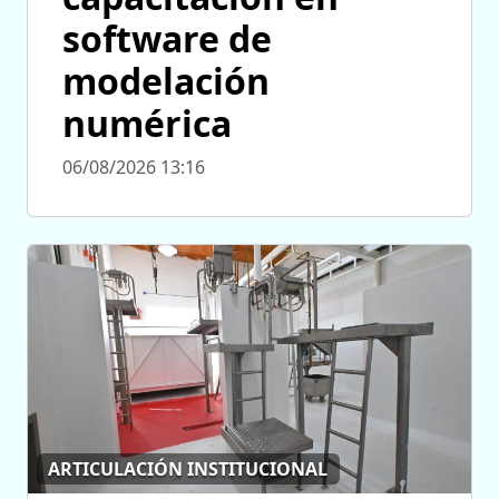
software de
modelación
numérica
06/08/2026 13:16
ARTICULACIÓN INSTITUCIONAL