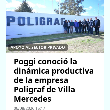
APOYO AL SECTOR PRIVADO
Poggi conoció la
dinámica productiva
de la empresa
Poligraf de Villa
Mercedes
06/08/2026 15:17