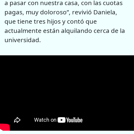
a pasar con nuestra casa, con las cuotas
pagas, muy doloroso”, revivió Daniela,
que tiene tres hijos y contó que
actualmente están alquilando cerca de la
universidad.