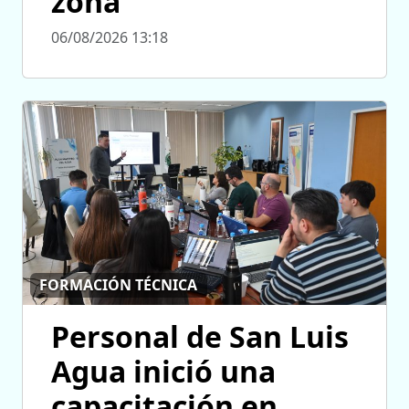
zona
06/08/2026 13:18
FORMACIÓN TÉCNICA
Personal de San Luis
Agua inició una
capacitación en