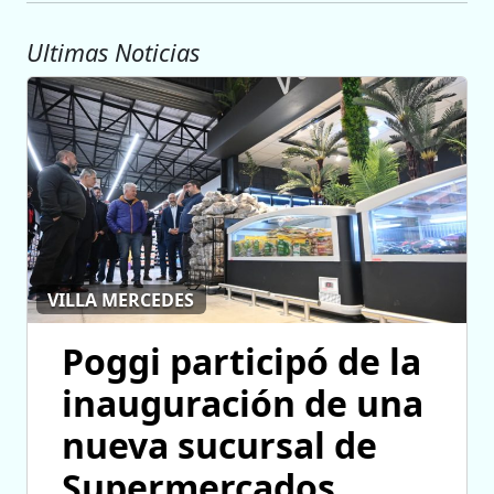
Ultimas Noticias
VILLA MERCEDES
Poggi participó de la
inauguración de una
nueva sucursal de
Supermercados