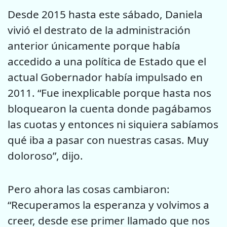
Desde 2015 hasta este sábado, Daniela
vivió el destrato de la administración
anterior únicamente porque había
accedido a una política de Estado que el
actual Gobernador había impulsado en
2011. “Fue inexplicable porque hasta nos
bloquearon la cuenta donde pagábamos
las cuotas y entonces ni siquiera sabíamos
qué iba a pasar con nuestras casas. Muy
doloroso”, dijo.
Pero ahora las cosas cambiaron:
“Recuperamos la esperanza y volvimos a
creer, desde ese primer llamado que nos