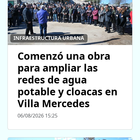
INFRAESTRUCTURA URBANA
Comenzó una obra
para ampliar las
redes de agua
potable y cloacas en
Villa Mercedes
06/08/2026 15:25