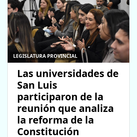
LEGISLATURA PROVINCIAL
Las universidades de
San Luis
participaron de la
reunión que analiza
la reforma de la
Constitución