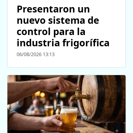
Presentaron un
nuevo sistema de
control para la
industria frigorífica
06/08/2026 13:13