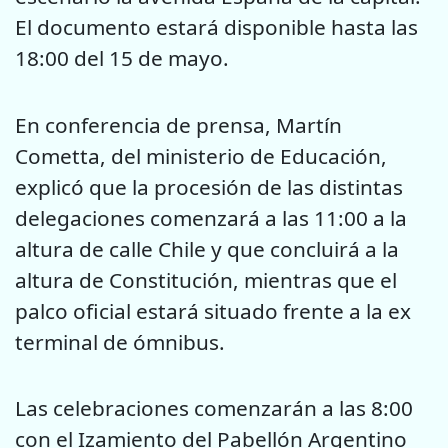
El documento estará disponible hasta las
18:00 del 15 de mayo.
En conferencia de prensa, Martín
Cometta, del ministerio de Educación,
explicó que la procesión de las distintas
delegaciones comenzará a las 11:00 a la
altura de calle Chile y que concluirá a la
altura de Constitución, mientras que el
palco oficial estará situado frente a la ex
terminal de ómnibus.
Las celebraciones comenzarán a las 8:00
con el Izamiento del Pabellón Argentino