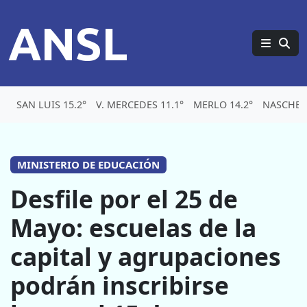
ANSL
SAN LUIS 15.2°
V. MERCEDES 11.1°
MERLO 14.2°
NASCHEL 
MINISTERIO DE EDUCACIÓN
Desfile por el 25 de
Mayo: escuelas de la
capital y agrupaciones
podrán inscribirse