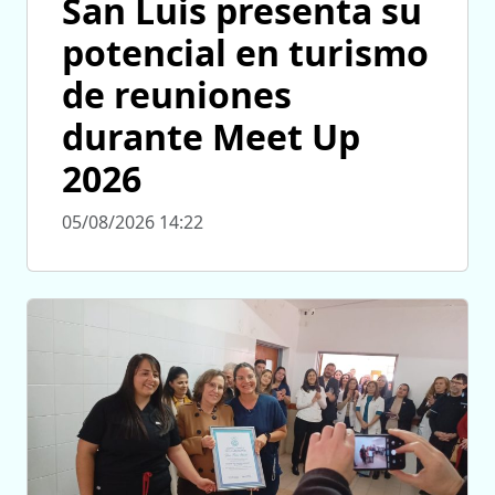
San Luis presenta su
potencial en turismo
de reuniones
durante Meet Up
2026
05/08/2026 14:22