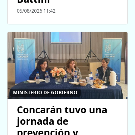
05/08/2026 11:42
MINISTERIO DE GOBIERNO
Concarán tuvo una
jornada de
prevención y