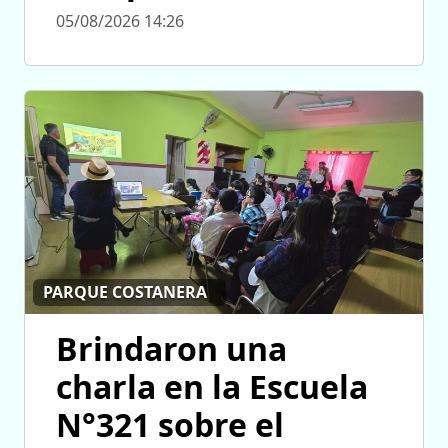
05/08/2026 14:26
PARQUE COSTANERA
Brindaron una
charla en la Escuela
N°321 sobre el