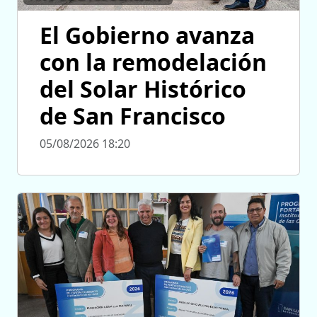
El Gobierno avanza
con la remodelación
del Solar Histórico
de San Francisco
05/08/2026 18:20