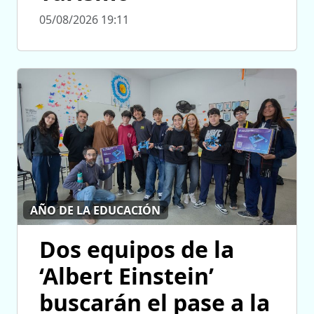
05/08/2026 19:11
AÑO DE LA EDUCACIÓN
Dos equipos de la
‘Albert Einstein’
buscarán el pase a la