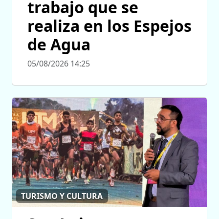
trabajo que se
realiza en los Espejos
de Agua
05/08/2026 14:25
TURISMO Y CULTURA