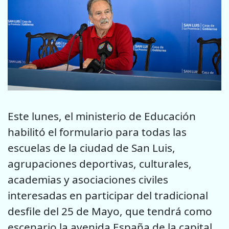
Este lunes, el ministerio de Educación
habilitó el formulario para todas las
escuelas de la ciudad de San Luis,
agrupaciones deportivas, culturales,
academias y asociaciones civiles
interesadas en participar del tradicional
desfile del 25 de Mayo, que tendrá como
escenario la avenida España de la capital.