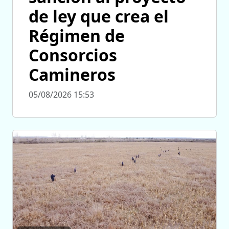
de ley que crea el
Régimen de
Consorcios
Camineros
05/08/2026 15:53