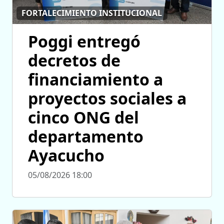
FORTALECIMIENTO INSTITUCIONAL
Poggi entregó
decretos de
financiamiento a
proyectos sociales a
cinco ONG del
departamento
Ayacucho
05/08/2026 18:00