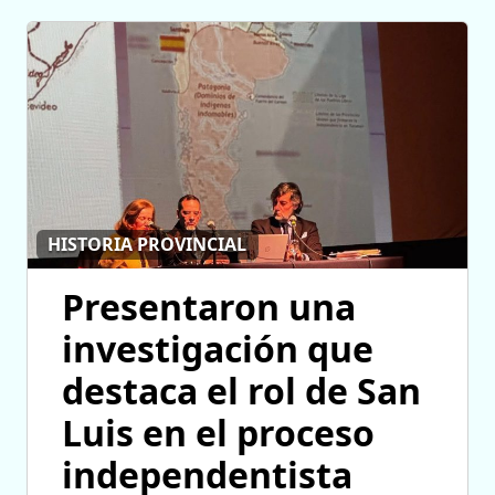
HISTORIA PROVINCIAL
Presentaron una
investigación que
destaca el rol de San
Luis en el proceso
independentista