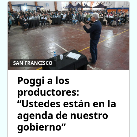
SAN FRANCISCO
Poggi a los
productores:
“Ustedes están en la
agenda de nuestro
gobierno”