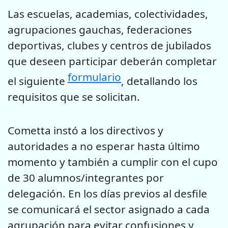
Las escuelas, academias, colectividades,
agrupaciones gauchas, federaciones
deportivas, clubes y centros de jubilados
que deseen participar deberán completar
formulario
el siguiente
, detallando los
requisitos que se solicitan.
Cometta instó a los directivos y
autoridades a no esperar hasta último
momento y también a cumplir con el cupo
de 30 alumnos/integrantes por
delegación. En los días previos al desfile
se comunicará el sector asignado a cada
agrupación para evitar confusiones y