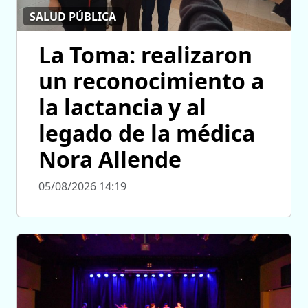
SALUD PÚBLICA
La Toma: realizaron
un reconocimiento a
la lactancia y al
legado de la médica
Nora Allende
05/08/2026 14:19