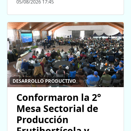
05/08/2026 17:45
DESARROLLO PRODUCTIVO
Conformaron la 2°
Mesa Sectorial de
Producción
Frutihortícola y