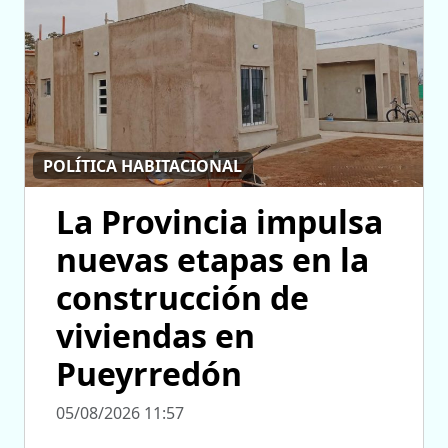
POLÍTICA HABITACIONAL
La Provincia impulsa
nuevas etapas en la
construcción de
viviendas en
Pueyrredón
05/08/2026 11:57