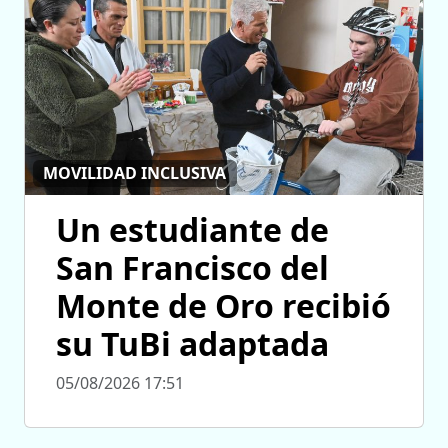
MOVILIDAD INCLUSIVA
Un estudiante de
San Francisco del
Monte de Oro recibió
su TuBi adaptada
05/08/2026 17:51