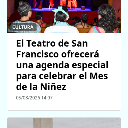
CULTURA
El Teatro de San
Francisco ofrecerá
una agenda especial
para celebrar el Mes
de la Niñez
05/08/2026 14:07