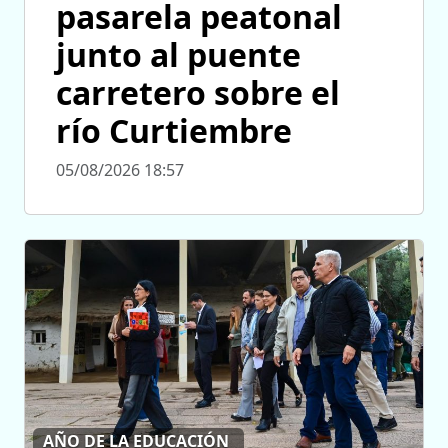
pasarela peatonal
junto al puente
carretero sobre el
río Curtiembre
05/08/2026 18:57
AÑO DE LA EDUCACIÓN