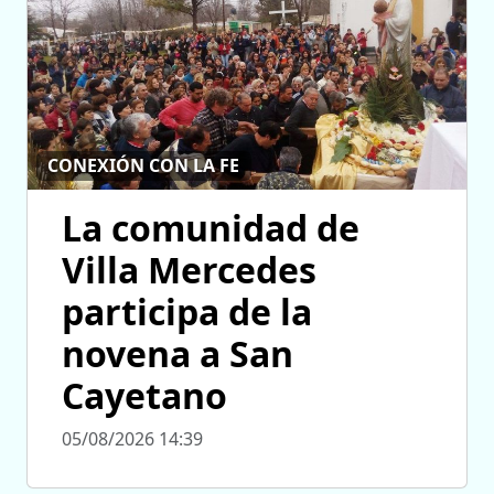
CONEXIÓN CON LA FE
La comunidad de
Villa Mercedes
participa de la
novena a San
Cayetano
05/08/2026 14:39