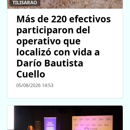
TILISARAO
Más de 220 efectivos
participaron del
operativo que
localizó con vida a
Darío Bautista
Cuello
05/08/2026 14:53