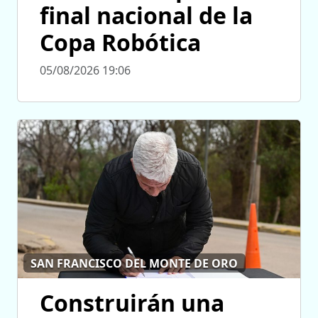
final nacional de la
Copa Robótica
05/08/2026 19:06
SAN FRANCISCO DEL MONTE DE ORO
Construirán una