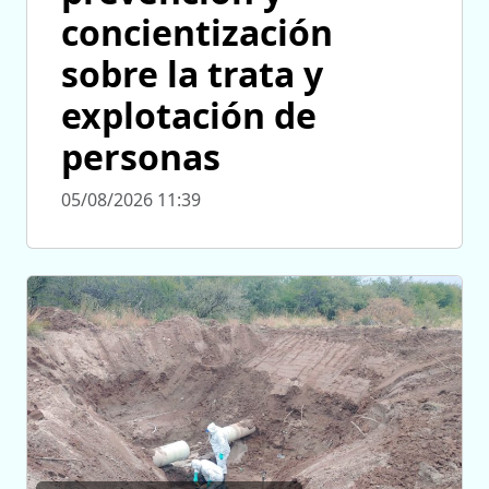
concientización
sobre la trata y
explotación de
personas
05/08/2026 11:39