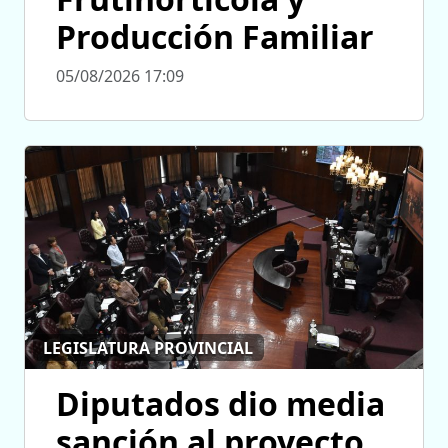
Producción Familiar
05/08/2026 17:09
LEGISLATURA PROVINCIAL
Diputados dio media
sanción al proyecto