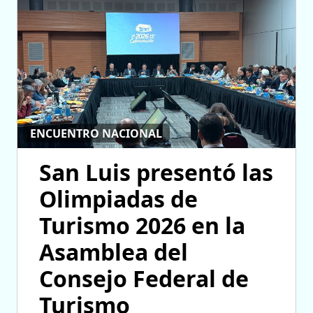
ENCUENTRO NACIONAL
San Luis presentó las
Olimpiadas de
Turismo 2026 en la
Asamblea del
Consejo Federal de
Turismo