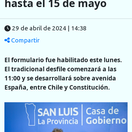
hasta el 15 de mayo
29 de abril de 2024 | 14:38
Compartir
El formulario fue habilitado este lunes.
El tradicional desfile comenzará a las
11:00 y se desarrollará sobre avenida
España, entre Chile y Constitución.