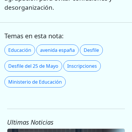
desorganización.
Temas en esta nota:
Educación
avenida españa
Desfile
Desfile del 25 de Mayo
Inscripciones
Ministerio de Educación
Ultimas Noticias