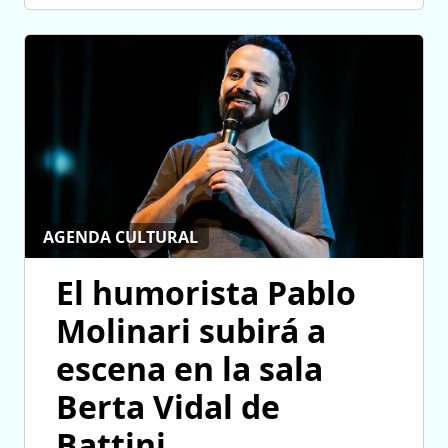
AGENDA CULTURAL
El humorista Pablo
Molinari subirá a
escena en la sala
Berta Vidal de
Battini