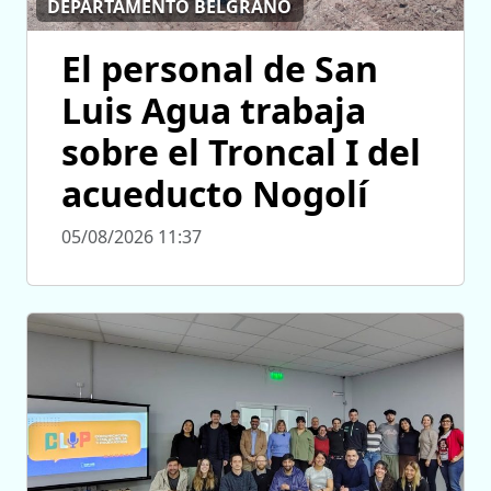
DEPARTAMENTO BELGRANO
El personal de San
Luis Agua trabaja
sobre el Troncal I del
acueducto Nogolí
05/08/2026 11:37