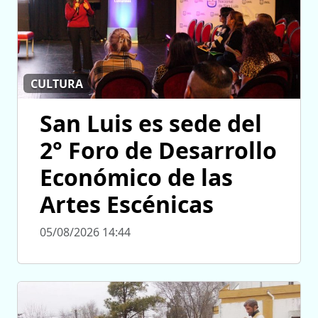
CULTURA
San Luis es sede del
2° Foro de Desarrollo
Económico de las
Artes Escénicas
05/08/2026 14:44