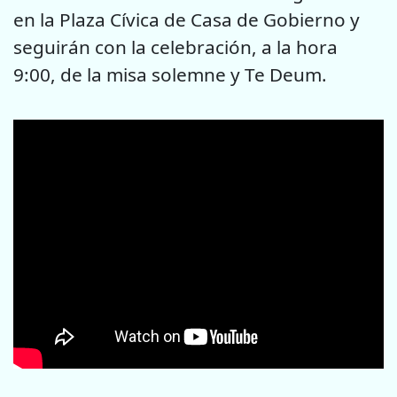
en la Plaza Cívica de Casa de Gobierno y
seguirán con la celebración, a la hora
9:00, de la misa solemne y Te Deum.