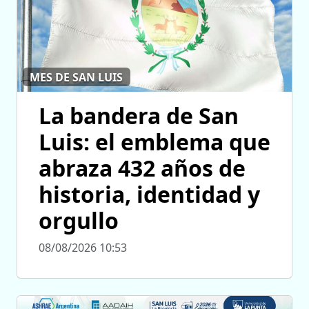
MES DE SAN LUIS
La bandera de San
Luis: el emblema que
abraza 432 años de
historia, identidad y
orgullo
08/08/2026 10:53