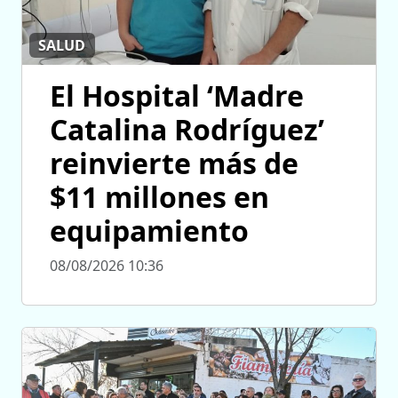
SALUD
El Hospital ‘Madre
Catalina Rodríguez’
reinvierte más de
$11 millones en
equipamiento
08/08/2026 10:36