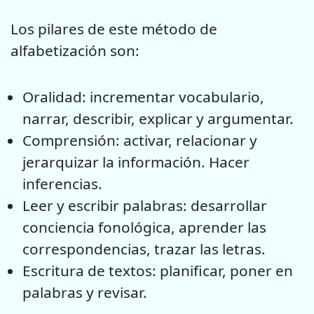
Los pilares de este método de
alfabetización son:
Oralidad: incrementar vocabulario,
narrar, describir, explicar y argumentar.
Comprensión: activar, relacionar y
jerarquizar la información. Hacer
inferencias.
Leer y escribir palabras: desarrollar
conciencia fonológica, aprender las
correspondencias, trazar las letras.
Escritura de textos: planificar, poner en
palabras y revisar.