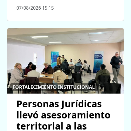
07/08/2026 15:15
FORTALECIMIENTO INSTITUCIONAL
Personas Jurídicas
llevó asesoramiento
territorial a las