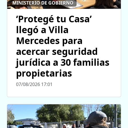
MINISTERIO DE GOBIERNO
‘Protegé tu Casa’
llegó a Villa
Mercedes para
acercar seguridad
jurídica a 30 familias
propietarias
07/08/2026 17:01