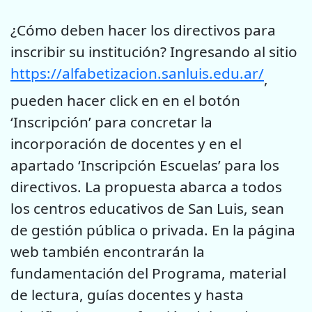
¿Cómo deben hacer los directivos para
inscribir su institución? Ingresando al sitio
https://alfabetizacion.sanluis.edu.ar/
,
pueden hacer click en en el botón
‘Inscripción’ para concretar la
incorporación de docentes y en el
apartado ‘Inscripción Escuelas’ para los
directivos. La propuesta abarca a todos
los centros educativos de San Luis, sean
de gestión pública o privada. En la página
web también encontrarán la
fundamentación del Programa, material
de lectura, guías docentes y hasta