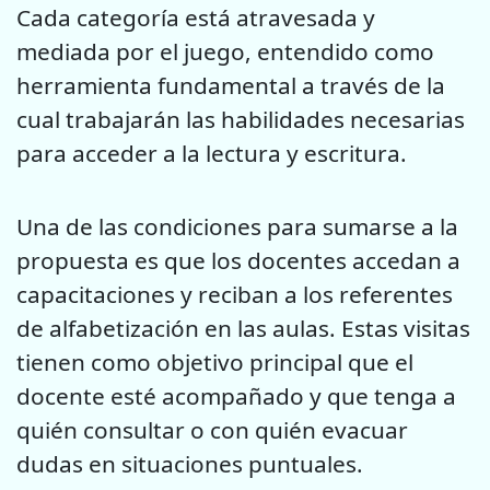
Cada categoría está atravesada y
mediada por el juego, entendido como
herramienta fundamental a través de la
cual trabajarán las habilidades necesarias
para acceder a la lectura y escritura.
Una de las condiciones para sumarse a la
propuesta es que los docentes accedan a
capacitaciones y reciban a los referentes
de alfabetización en las aulas. Estas visitas
tienen como objetivo principal que el
docente esté acompañado y que tenga a
quién consultar o con quién evacuar
dudas en situaciones puntuales.