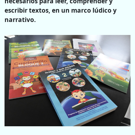
necesarios para leer, comprender y
escribir textos, en un marco lúdico y
narrativo.