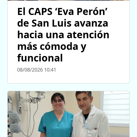
El CAPS ‘Eva Perón’
de San Luis avanza
hacia una atención
más cómoda y
funcional
08/08/2026 10:41