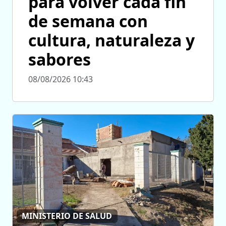
para volver cada fin
de semana con
cultura, naturaleza y
sabores
08/08/2026 10:43
MINISTERIO DE SALUD