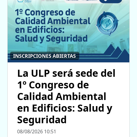
INSCRIPCIONES ABIERTAS
La ULP será sede del
1º Congreso de
Calidad Ambiental
en Edificios: Salud y
Seguridad
08/08/2026 10:51