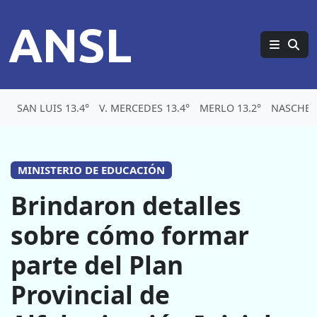
ANSL
SAN LUIS 13.4°
V. MERCEDES 13.4°
MERLO 13.2°
NASCHEL 
MINISTERIO DE EDUCACIÓN
Brindaron detalles
sobre cómo formar
parte del Plan
Provincial de