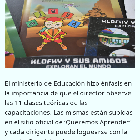
El ministerio de Educación hizo énfasis en
la importancia de que el director observe
las 11 clases teóricas de las
capacitaciones. Las mismas están subidas
en el sitio oficial de ‘Queremos Aprender’
y cada dirigente puede loguearse con la