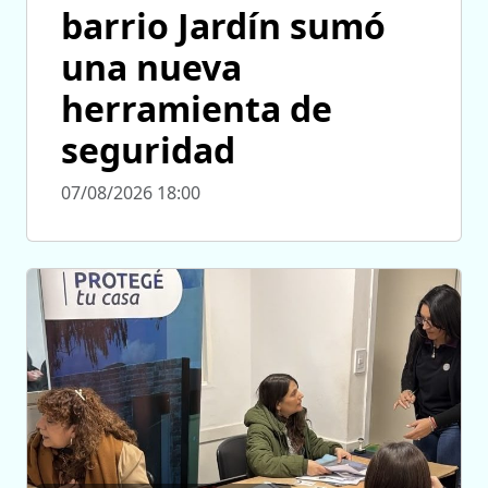
barrio Jardín sumó
una nueva
herramienta de
seguridad
07/08/2026 18:00