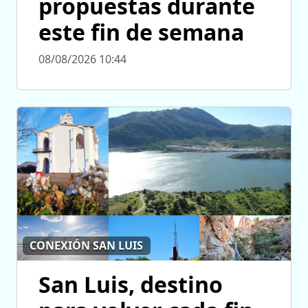
propuestas durante
este fin de semana
08/08/2026 10:44
CONEXIÓN SAN LUIS
San Luis, destino