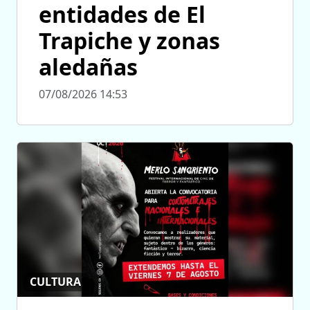
entidades de El
Trapiche y zonas
aledañas
07/08/2026 14:53
CULTURA