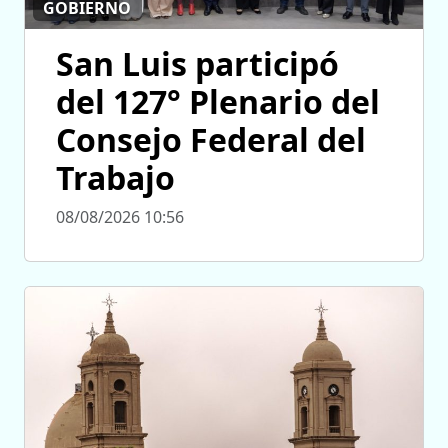
GOBIERNO
San Luis participó
del 127° Plenario del
Consejo Federal del
Trabajo
08/08/2026 10:56