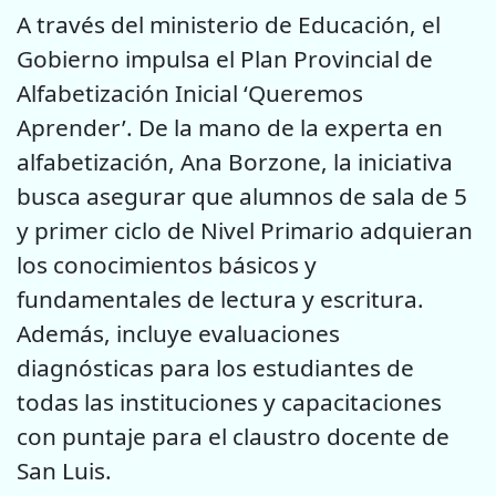
A través del ministerio de Educación, el
Gobierno impulsa el Plan Provincial de
Alfabetización Inicial ‘Queremos
Aprender’. De la mano de la experta en
alfabetización, Ana Borzone, la iniciativa
busca asegurar que alumnos de sala de 5
y primer ciclo de Nivel Primario adquieran
los conocimientos básicos y
fundamentales de lectura y escritura.
Además, incluye evaluaciones
diagnósticas para los estudiantes de
todas las instituciones y capacitaciones
con puntaje para el claustro docente de
San Luis.