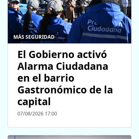
MÁS SEGURIDAD
El Gobierno activó
Alarma Ciudadana
en el barrio
Gastronómico de la
capital
07/08/2026 17:00