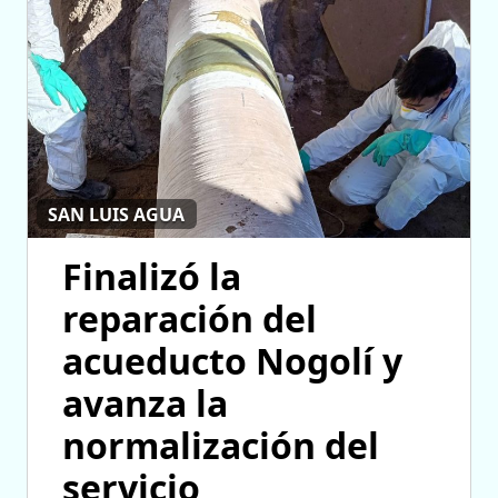
SAN LUIS AGUA
Finalizó la
reparación del
acueducto Nogolí y
avanza la
normalización del
servicio