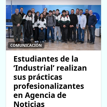
COMUNICACIÓN
Estudiantes de la
‘Industrial’ realizan
sus prácticas
profesionalizantes
en Agencia de
Noticias