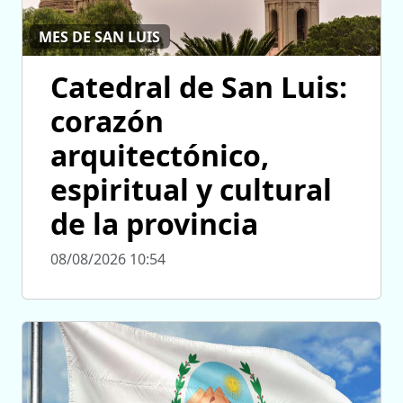
MES DE SAN LUIS
Catedral de San Luis:
corazón
arquitectónico,
espiritual y cultural
de la provincia
08/08/2026 10:54