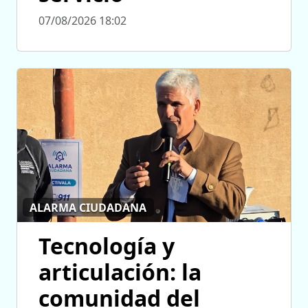
07/08/2026 18:02
ALARMA CIUDADANA
Tecnología y
articulación: la
comunidad del