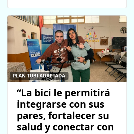
PLAN TUBI ADAPTADA
“La bici le permitirá
integrarse con sus
pares, fortalecer su
salud y conectar con