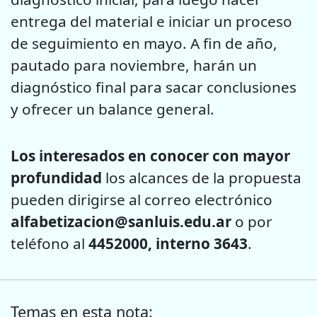
entrega del material e iniciar un proceso
de seguimiento en mayo. A fin de año,
pautado para noviembre, harán un
diagnóstico final para sacar conclusiones
y ofrecer un balance general.
Los interesados en conocer con mayor
profundidad
los alcances de la propuesta
pueden dirigirse al correo electrónico
alfabetizacion@sanluis.edu.ar
o por
teléfono al
4452000, interno 3643
.
Temas en esta nota: