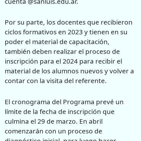
cuenta @sanluis.edu.ar.
Por su parte, los docentes que recibieron
ciclos formativos en 2023 y tienen en su
poder el material de capacitación,
también deben realizar el proceso de
inscripción para el 2024 para recibir el
material de los alumnos nuevos y volver a
contar con la visita del referente.
El cronograma del Programa prevé un
límite de la fecha de inscripción que
culmina el 29 de marzo. En abril
comenzarán con un proceso de
diagnóstico inicial, para luego hacer