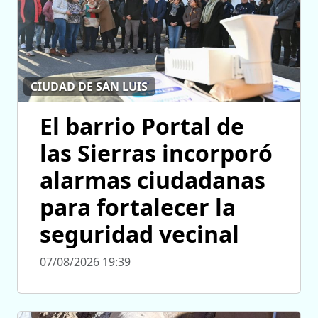
CIUDAD DE SAN LUIS
El barrio Portal de
las Sierras incorporó
alarmas ciudadanas
para fortalecer la
seguridad vecinal
07/08/2026 19:39