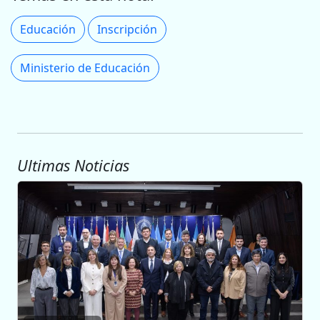
Educación
Inscripción
Ministerio de Educación
Ultimas Noticias