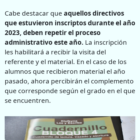
Cabe destacar que
aquellos directivos
que estuvieron inscriptos durante el año
2023, deben repetir el proceso
administrativo este año.
La inscripción
les habilitará a recibir la visita del
referente y el material. En el caso de los
alumnos que recibieron material el año
pasado, ahora percibirán el complemento
que corresponde según el grado en el que
se encuentren.