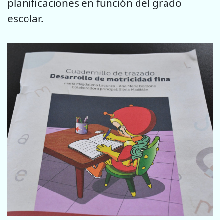
planificaciones en función del grado
escolar.