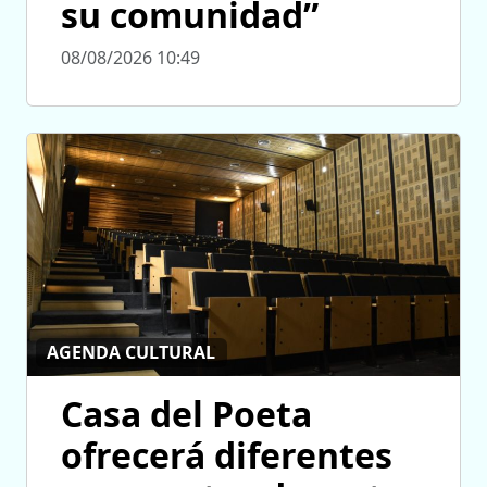
su comunidad”
08/08/2026 10:49
AGENDA CULTURAL
Casa del Poeta
ofrecerá diferentes