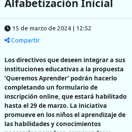
Alfabetización Inicial
15 de marzo de 2024 | 12:52
Compartir
Los directivos que deseen integrar a sus
instituciones educativas a la propuesta
‘Queremos Aprender’ podrán hacerlo
completando un formulario de
inscripción online, que estará habilitado
hasta el 29 de marzo. La iniciativa
promueve en los niños el aprendizaje de
las habilidades y conocimientos