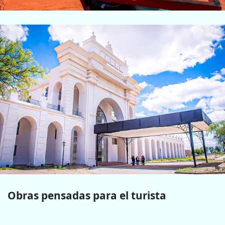
Obras pensadas para el turista