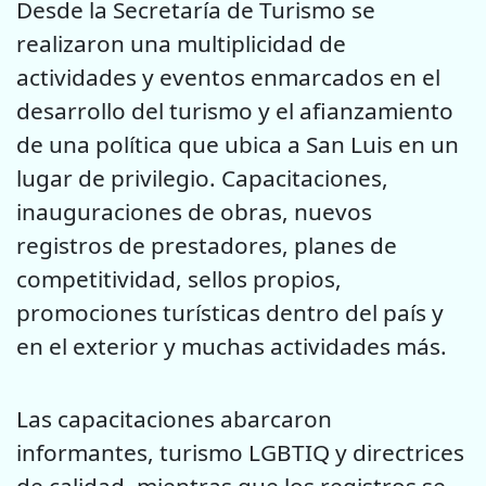
Desde la Secretaría de Turismo se
realizaron una multiplicidad de
actividades y eventos enmarcados en el
desarrollo del turismo y el afianzamiento
de una política que ubica a San Luis en un
lugar de privilegio. Capacitaciones,
inauguraciones de obras, nuevos
registros de prestadores, planes de
competitividad, sellos propios,
promociones turísticas dentro del país y
en el exterior y muchas actividades más.
Las capacitaciones abarcaron
informantes, turismo LGBTIQ y directrices
de calidad, mientras que los registros se