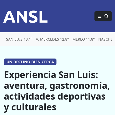
ANSL
SAN LUIS 13.1°
V. MERCEDES 12.8°
MERLO 11.8°
NASCHEL 
UN DESTINO BIEN CERCA
Experiencia San Luis:
aventura, gastronomía,
actividades deportivas
y culturales