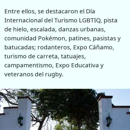
Entre ellos, se destacaron el Día
Internacional del Turismo LGBTIQ, pista
de hielo, escalada, danzas urbanas,
comunidad Pokémon, patines, pasistas y
batucadas; rodanteros, Expo Cáñamo,
turismo de carreta, tatuajes,
campamentismo, Expo Educativa y
veteranos del rugby.