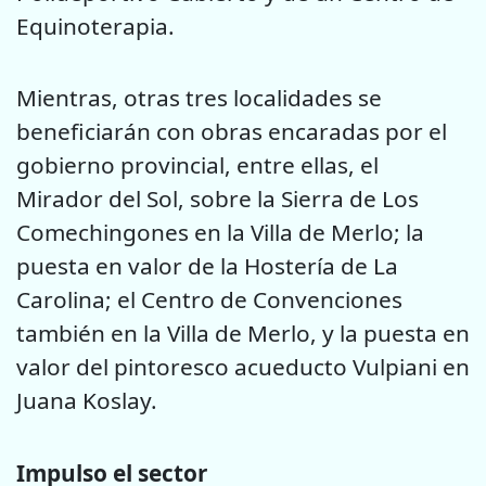
Equinoterapia.
Mientras, otras tres localidades se
beneficiarán con obras encaradas por el
gobierno provincial, entre ellas, el
Mirador del Sol, sobre la Sierra de Los
Comechingones en la Villa de Merlo; la
puesta en valor de la Hostería de La
Carolina; el Centro de Convenciones
también en la Villa de Merlo, y la puesta en
valor del pintoresco acueducto Vulpiani en
Juana Koslay.
Impulso el sector