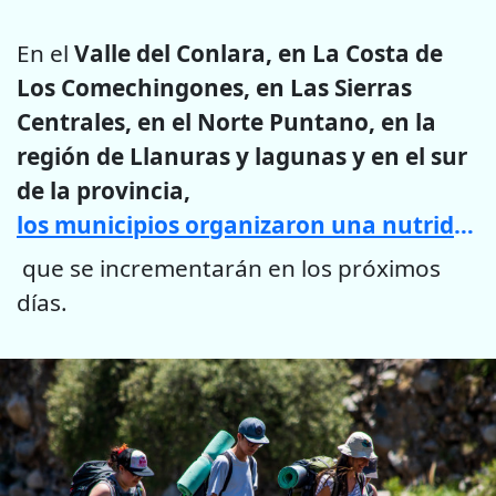
En el
Valle del Conlara, en La Costa de
Los Comechingones, en Las Sierras
Centrales, en el Norte Puntano, en la
región de Llanuras y lagunas y en el sur
de la provincia,
los municipios organizaron una nutrida agenda de actividades
que se incrementarán en los próximos
días.