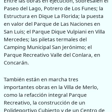
Entre las obras en ejecución, sobresalen el
Paseo del Lago, Potrero de Los Funes; la
Estructura en Dique La Florida; la puesta
en valor del Parque de Las Naciones en
San Luis; el Parque Dique Vulpiani en Villa
Mercedes; las piletas termales del
Camping Municipal San Jerónimo; el
Parque Recreativo Valle del Conlara, en
Concarán.
También están en marcha tres
importantes obras en la Villa de Merlo,
como la refacción integral Parque
Recreativo, la construcción de un
Polideportivo Cubierto y de un Centro de