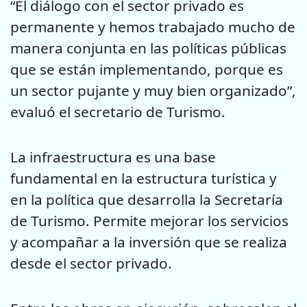
“El diálogo con el sector privado es
permanente y hemos trabajado mucho de
manera conjunta en las políticas públicas
que se están implementando, porque es
un sector pujante y muy bien organizado”,
evaluó el secretario de Turismo.
La infraestructura es una base
fundamental en la estructura turística y
en la política que desarrolla la Secretaría
de Turismo. Permite mejorar los servicios
y acompañar a la inversión que se realiza
desde el sector privado.