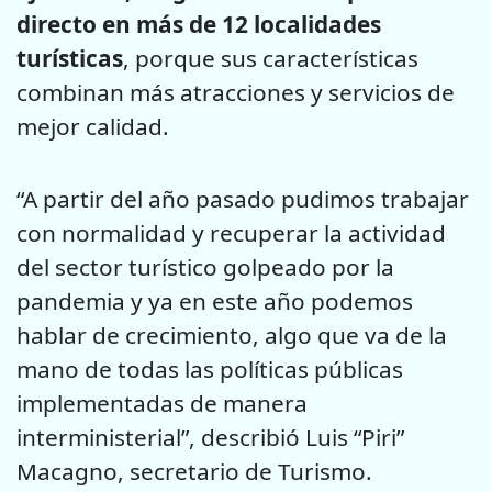
directo en más de 12 localidades
turísticas
, porque sus características
combinan más atracciones y servicios de
mejor calidad.
“A partir del año pasado pudimos trabajar
con normalidad y recuperar la actividad
del sector turístico golpeado por la
pandemia y ya en este año podemos
hablar de crecimiento, algo que va de la
mano de todas las políticas públicas
implementadas de manera
interministerial”, describió Luis “Piri”
Macagno, secretario de Turismo.