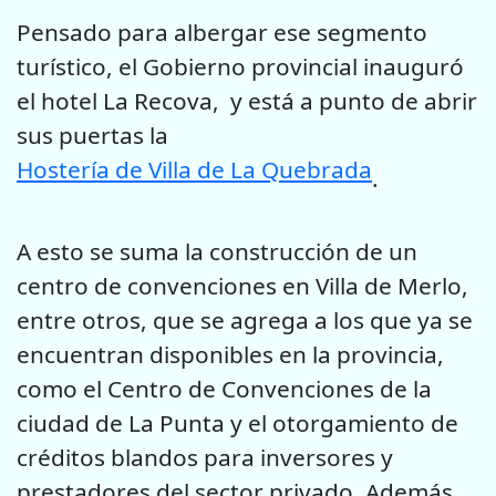
Pensado para albergar ese segmento
turístico, el Gobierno provincial inauguró
el hotel La Recova, y está a punto de abrir
sus puertas la
Hostería de Villa de La Quebrada
.
A esto se suma la construcción de un
centro de convenciones en Villa de Merlo,
entre otros, que se agrega a los que ya se
encuentran disponibles en la provincia,
como el Centro de Convenciones de la
ciudad de La Punta y el otorgamiento de
créditos blandos para inversores y
prestadores del sector privado. Además,