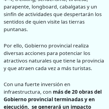
parapente, longboard, cabalgatas y un
sinfín de actividades que despertarán los
sentidos de quien visite las tierras
puntanas.
Por ello, Gobierno provincial realiza
diversas acciones para potenciar los
atractivos naturales que tiene la provincia
y que atraen cada vez a más turistas.
Con una fuerte inversión en
infraestructura, con
más de 20 obras del
Gobierno provincial terminadas y en
ejecución, se generará un impacto