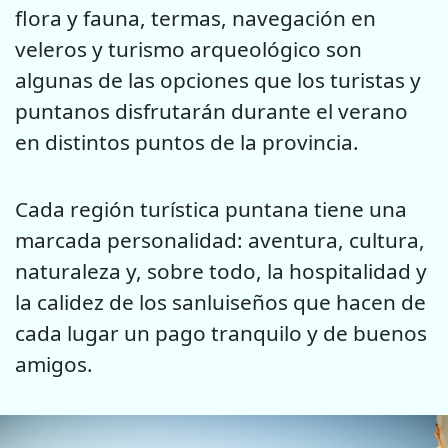
flora y fauna, termas, navegación en
veleros y turismo arqueológico son
algunas de las opciones que los turistas y
puntanos disfrutarán durante el verano
en distintos puntos de la provincia.
Cada región turística puntana tiene una
marcada personalidad: aventura, cultura,
naturaleza y, sobre todo, la hospitalidad y
la calidez de los sanluiseños que hacen de
cada lugar un pago tranquilo y de buenos
amigos.