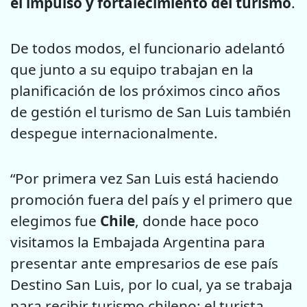
el impulso y fortalecimiento del turismo
.
De todos modos, el funcionario adelantó
que junto a su equipo trabajan en la
planificación de los próximos cinco años
de gestión el turismo de San Luis también
despegue internacionalmente.
“Por primera vez San Luis está haciendo
promoción fuera del país y el primero que
elegimos fue
Chile
, donde hace poco
visitamos la Embajada Argentina para
presentar ante empresarios de ese país
Destino San Luis, por lo cual, ya se trabaja
para recibir turismo chileno; el turista