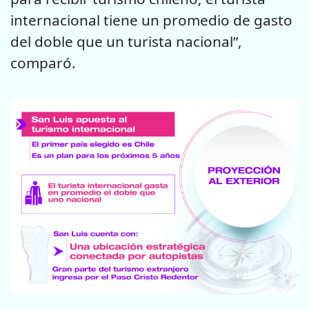
internacional tiene un promedio de gasto
del doble que un turista nacional”,
comparó.