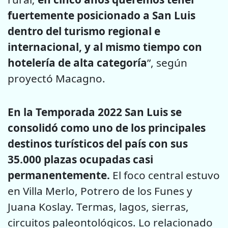
fuertemente posicionado a San Luis
dentro del turismo regional e
internacional, y al mismo tiempo con
hotelería de alta categoría
”, según
proyectó Macagno.
En la Temporada 2022 San Luis se
consolidó como uno de los principales
destinos turísticos del país con sus
35.000 plazas ocupadas casi
permanentemente.
El foco central estuvo
en Villa Merlo, Potrero de los Funes y
Juana Koslay. Termas, lagos, sierras,
circuitos paleontológicos. Lo relacionado