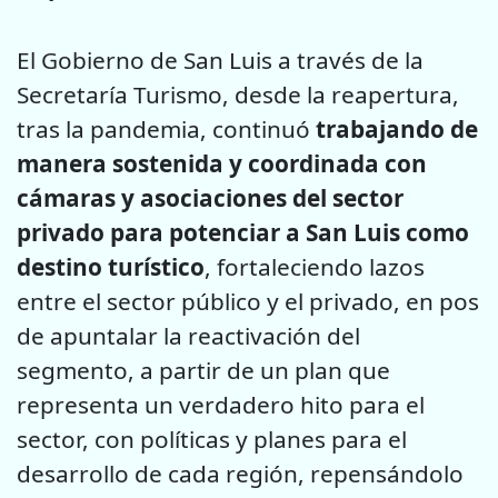
El Gobierno de San Luis a través de la
Secretaría Turismo, desde la reapertura,
tras la pandemia, continuó
trabajando de
manera sostenida y coordinada con
cámaras y asociaciones del sector
privado para potenciar a San Luis como
destino turístico
, fortaleciendo lazos
entre el sector público y el privado, en pos
de apuntalar la reactivación del
segmento, a partir de un plan que
representa un verdadero hito para el
sector, con políticas y planes para el
desarrollo de cada región, repensándolo