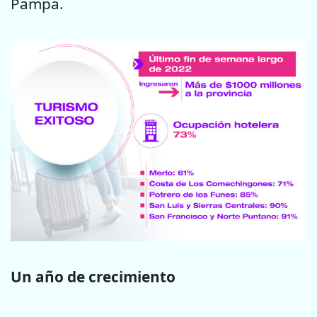
Pampa.
Un año de crecimiento