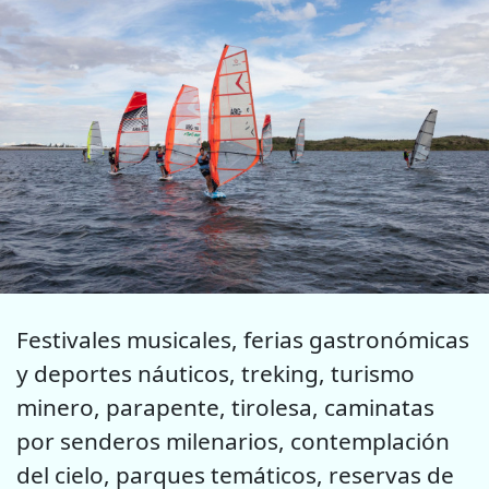
Festivales musicales, ferias gastronómicas
y deportes náuticos, treking, turismo
minero, parapente, tirolesa, caminatas
por senderos milenarios, contemplación
del cielo, parques temáticos, reservas de