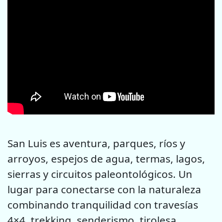
San Luis es aventura, parques, ríos y
arroyos, espejos de agua, termas, lagos,
sierras y circuitos paleontológicos. Un
lugar para conectarse con la naturaleza
combinando tranquilidad con travesías
4×4, trekking, senderismo, tirolesa,