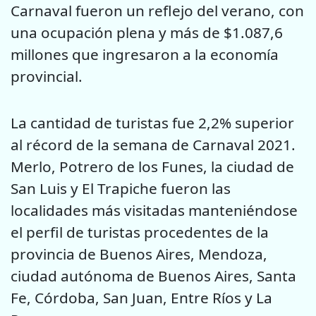
Carnaval fueron un reflejo del verano, con
una ocupación plena y más de $1.087,6
millones que ingresaron a la economía
provincial.
La cantidad de turistas fue 2,2% superior
al récord de la semana de Carnaval 2021.
Merlo, Potrero de los Funes, la ciudad de
San Luis y El Trapiche fueron las
localidades más visitadas manteniéndose
el perfil de turistas procedentes de la
provincia de Buenos Aires, Mendoza,
ciudad autónoma de Buenos Aires, Santa
Fe, Córdoba, San Juan, Entre Ríos y La