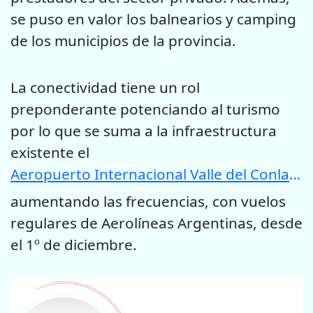
se puso en valor los balnearios y camping
de los municipios de la provincia.
La conectividad tiene un rol
preponderante potenciando al turismo
por lo que se suma a la infraestructura
existente el
Aeropuerto Internacional Valle del Conlara
aumentando las frecuencias, con vuelos
regulares de Aerolíneas Argentinas, desde
el 1º de diciembre.