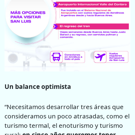
Un balance optimista
“Necesitamos desarrollar tres áreas que
consideramos un poco atrasadas, como el
turismo termal, el enoturismo y turismo
rural;
en cinco años queremos tener