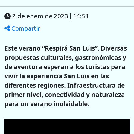
2 de enero de 2023 | 14:51
Compartir
Este verano “Respirá San Luis”. Diversas
propuestas culturales, gastronómicas y
de aventura esperan a los turistas para
vivir la experiencia San Luis en las
diferentes regiones. Infraestructura de
primer nivel, conectividad y naturaleza
para un verano inolvidable.