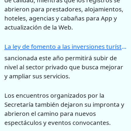
abrieron para prestadores, alojamientos,
hoteles, agencias y cabañas para App y
actualización de la Web.
La ley de fomento a las inversiones turísticas
sancionada este año permitirá subir de
nivel al sector privado que busca mejorar
y ampliar sus servicios.
Los encuentros organizados por la
Secretaría también dejaron su impronta y
abrieron el camino para nuevos
espectáculos y eventos convocantes.