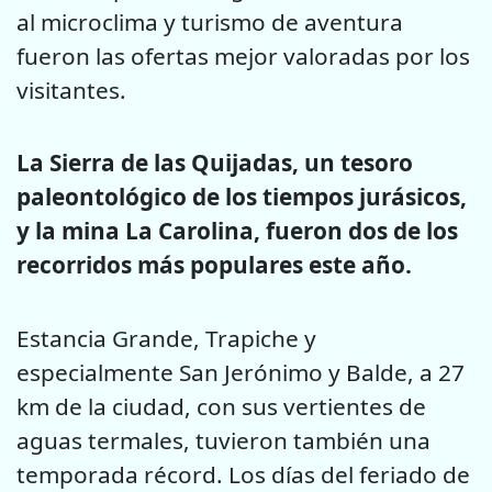
al microclima y turismo de aventura
fueron las ofertas mejor valoradas por los
visitantes.
La Sierra de las Quijadas, un tesoro
paleontológico de los tiempos jurásicos,
y la mina La Carolina, fueron dos de los
recorridos más populares este año.
Estancia Grande, Trapiche y
especialmente San Jerónimo y Balde, a 27
km de la ciudad, con sus vertientes de
aguas termales, tuvieron también una
temporada récord. Los días del feriado de