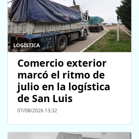
LOGÍSTICA
Comercio exterior
marcó el ritmo de
julio en la logística
de San Luis
07/08/2026 13:32