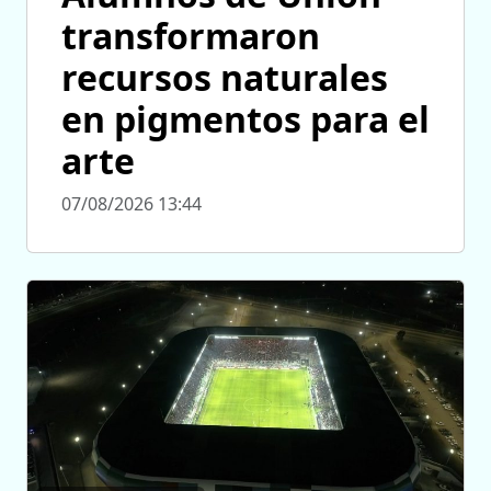
transformaron
recursos naturales
en pigmentos para el
arte
07/08/2026 13:44