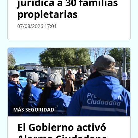
jurídica a 30 familias
propietarias
07/08/2026 17:01
MÁS SEGURIDAD
El Gobierno activó