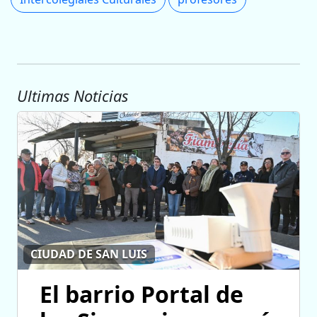
Ultimas Noticias
CIUDAD DE SAN LUIS
El barrio Portal de