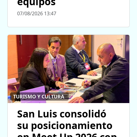
equipos
07/08/2026 13:47
TURISMO Y CULTURA
San Luis consolidó
su posicionamiento
en Meet Up 2026 con