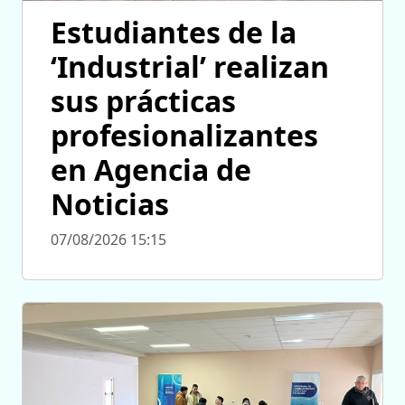
Estudiantes de la
‘Industrial’ realizan
sus prácticas
profesionalizantes
en Agencia de
Noticias
07/08/2026 15:15