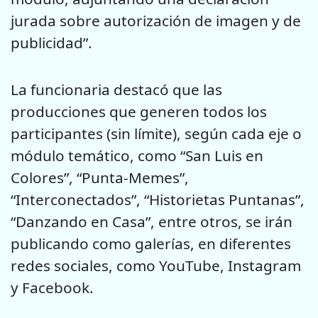
jurada sobre autorización de imagen y de
publicidad”.
La funcionaria destacó que las
producciones que generen todos los
participantes (sin límite), según cada eje o
módulo temático, como “San Luis en
Colores”, “Punta-Memes”,
“Interconectados”, “Historietas Puntanas”,
“Danzando en Casa”, entre otros, se irán
publicando como galerías, en diferentes
redes sociales, como YouTube, Instagram
y Facebook.