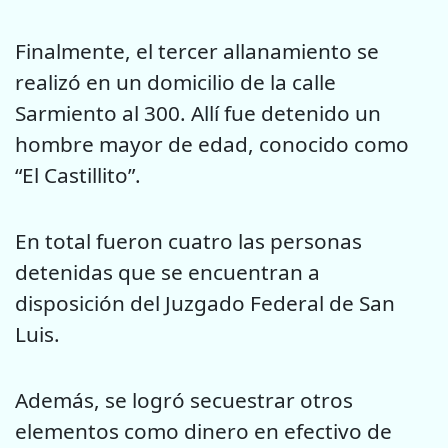
Finalmente, el tercer allanamiento se
realizó en un domicilio de la calle
Sarmiento al 300. Allí fue detenido un
hombre mayor de edad, conocido como
“El Castillito”.
En total fueron cuatro las personas
detenidas que se encuentran a
disposición del Juzgado Federal de San
Luis.
Además, se logró secuestrar otros
elementos como dinero en efectivo de