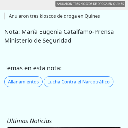
ANULARON TRES KIOSCOS DE DROGA EN QUINES
Anularon tres kioscos de droga en Quines
Nota: María Eugenia Catalfamo-Prensa
Ministerio de Seguridad
Temas en esta nota:
Allanamientos
Lucha Contra el Narcotráfico
Ultimas Noticias