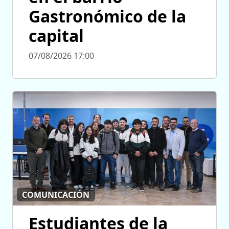
Gastronómico de la
capital
07/08/2026 17:00
COMUNICACIÓN
Estudiantes de la