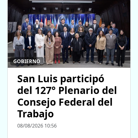
GOBIERNO
San Luis participó
del 127° Plenario del
Consejo Federal del
Trabajo
08/08/2026 10:56