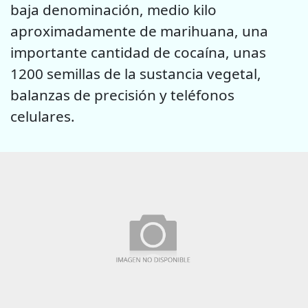
baja denominación, medio kilo
aproximadamente de marihuana, una
importante cantidad de cocaína, unas
1200 semillas de la sustancia vegetal,
balanzas de precisión y teléfonos
celulares.