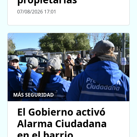
07/08/2026 17:01
MÁS SEGURIDAD
El Gobierno activó
Alarma Ciudadana
en el barrio