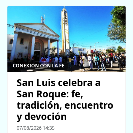
CONEXIÓN CON LA FE
San Luis celebra a
San Roque: fe,
tradición, encuentro
y devoción
07/08/2026 14:35