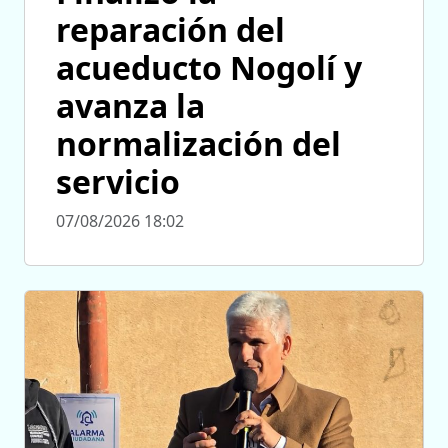
reparación del
acueducto Nogolí y
avanza la
normalización del
servicio
07/08/2026 18:02