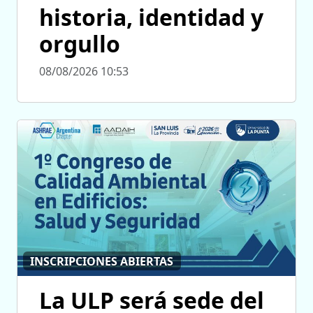
historia, identidad y
orgullo
08/08/2026 10:53
INSCRIPCIONES ABIERTAS
La ULP será sede del