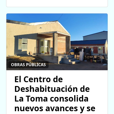
OBRAS PÚBLICAS
El Centro de
Deshabituación de
La Toma consolida
nuevos avances y se