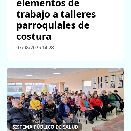
elementos de
trabajo a talleres
parroquiales de
costura
07/08/2026 14:28
SISTEMA PÚBLICO DE SALUD