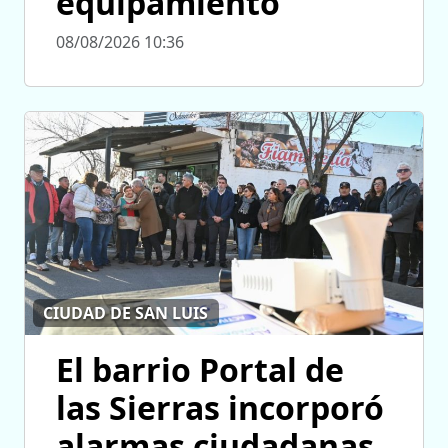
equipamiento
08/08/2026 10:36
CIUDAD DE SAN LUIS
El barrio Portal de
las Sierras incorporó
alarmas ciudadanas