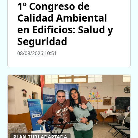
1º Congreso de
Calidad Ambiental
en Edificios: Salud y
Seguridad
08/08/2026 10:51
PLAN TUBI ADAPTADA