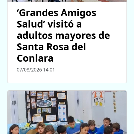
‘Grandes Amigos
Salud’ visitó a
adultos mayores de
Santa Rosa del
Conlara
07/08/2026 14:01