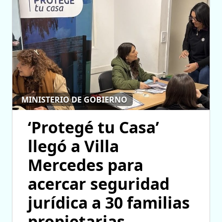
MINISTERIO DE GOBIERNO
‘Protegé tu Casa’
llegó a Villa
Mercedes para
acercar seguridad
jurídica a 30 familias
propietarias