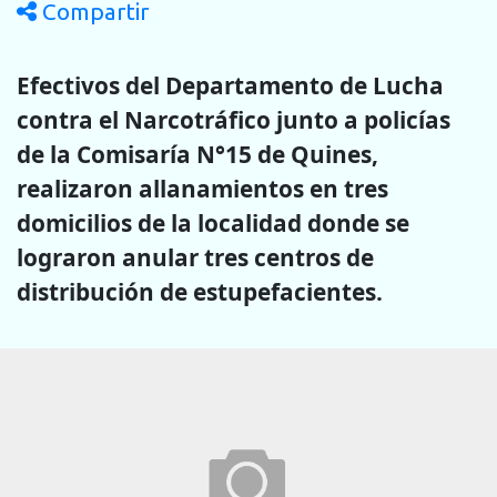
Compartir
Efectivos del Departamento de Lucha
contra el Narcotráfico junto a policías
de la Comisaría N°15 de Quines,
realizaron allanamientos en tres
domicilios de la localidad donde se
lograron anular tres centros de
distribución de estupefacientes.