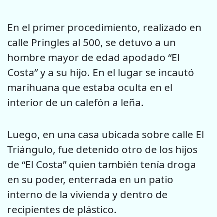
En el primer procedimiento, realizado en
calle Pringles al 500, se detuvo a un
hombre mayor de edad apodado “El
Costa” y a su hijo. En el lugar se incautó
marihuana que estaba oculta en el
interior de un calefón a leña.
Luego, en una casa ubicada sobre calle El
Triángulo, fue detenido otro de los hijos
de “El Costa” quien también tenía droga
en su poder, enterrada en un patio
interno de la vivienda y dentro de
recipientes de plástico.