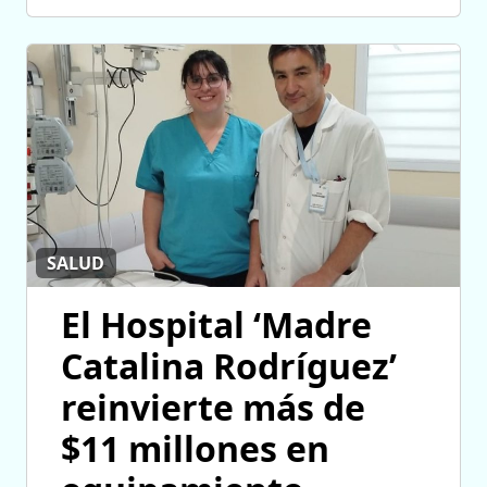
SALUD
El Hospital ‘Madre
Catalina Rodríguez’
reinvierte más de
$11 millones en