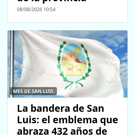
08/08/2026 10:54
MES DE SAN LUIS
La bandera de San
Luis: el emblema que
abraza 432 años de