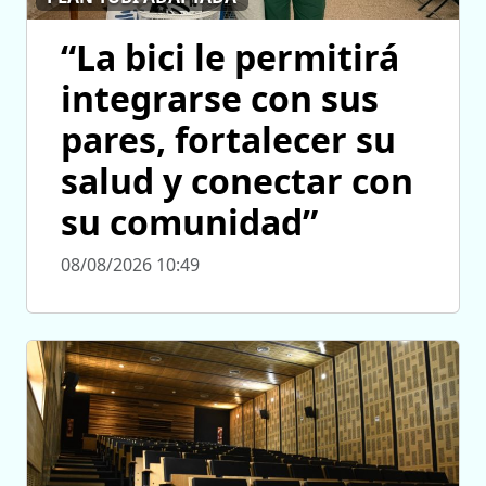
“La bici le permitirá
integrarse con sus
pares, fortalecer su
salud y conectar con
su comunidad”
08/08/2026 10:49