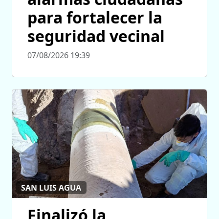
para fortalecer la
seguridad vecinal
07/08/2026 19:39
SAN LUIS AGUA
Finalizó la