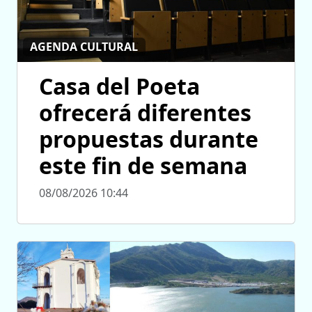
AGENDA CULTURAL
Casa del Poeta
ofrecerá diferentes
propuestas durante
este fin de semana
08/08/2026 10:44