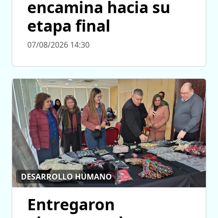
encamina hacia su
etapa final
07/08/2026 14:30
DESARROLLO HUMANO
Entregaron