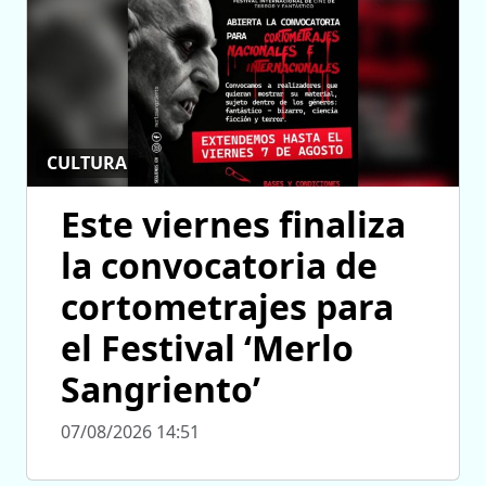
CULTURA
Este viernes finaliza
la convocatoria de
cortometrajes para
el Festival ‘Merlo
Sangriento’
07/08/2026 14:51