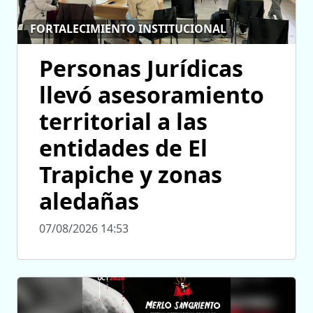
FORTALECIMIENTO INSTITUCIONAL
Personas Jurídicas
llevó asesoramiento
territorial a las
entidades de El
Trapiche y zonas
aledañas
07/08/2026 14:53