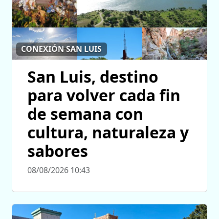
CONEXIÓN SAN LUIS
San Luis, destino
para volver cada fin
de semana con
cultura, naturaleza y
sabores
08/08/2026 10:43