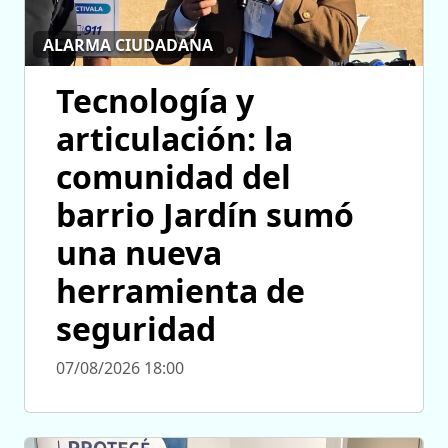
ALARMA CIUDADANA
Tecnología y
articulación: la
comunidad del
barrio Jardín sumó
una nueva
herramienta de
seguridad
07/08/2026 18:00