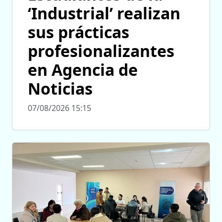
‘Industrial’ realizan
sus prácticas
profesionalizantes
en Agencia de
Noticias
07/08/2026 15:15