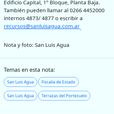
Edificio Capital, 1º Bloque, Planta Baja.
También pueden llamar al 0266 4452000
internos 4873/ 4877 o escribir a
recursos@sanluisagua.com.ar
.
Nota y foto: San Luis Agua
Temas en esta nota:
San Luis Agua
Fiscalía de Estado
San Luis Agua
Terrazas del Portezuelo