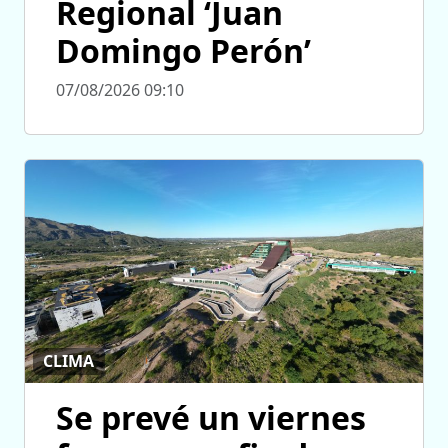
Regional ‘Juan
Domingo Perón’
07/08/2026 09:10
CLIMA
Se prevé un viernes