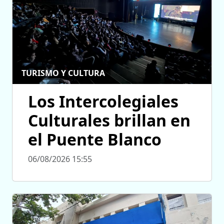
TURISMO Y CULTURA
Los Intercolegiales
Culturales brillan en
el Puente Blanco
06/08/2026 15:55