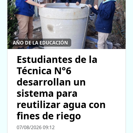
AÑO DE LA EDUCACIÓN
Estudiantes de la
Técnica N°6
desarrollan un
sistema para
reutilizar agua con
fines de riego
07/08/2026 09:12