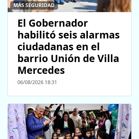
MÁS SEGURIDAD
El Gobernador
habilitó seis alarmas
ciudadanas en el
barrio Unión de Villa
Mercedes
06/08/2026 18:31