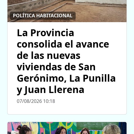
POLÍTICA HABITACIONAL
La Provincia
consolida el avance
de las nuevas
viviendas de San
Gerónimo, La Punilla
y Juan Llerena
07/08/2026 10:18