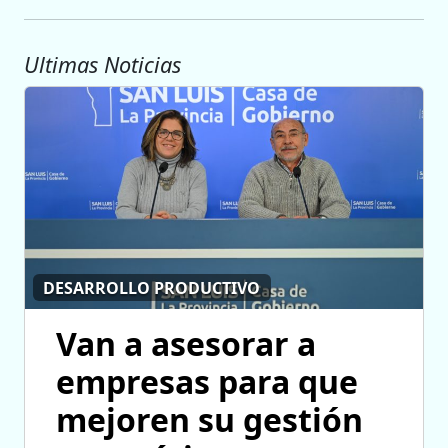
Ultimas Noticias
DESARROLLO PRODUCTIVO
Van a asesorar a
empresas para que
mejoren su gestión