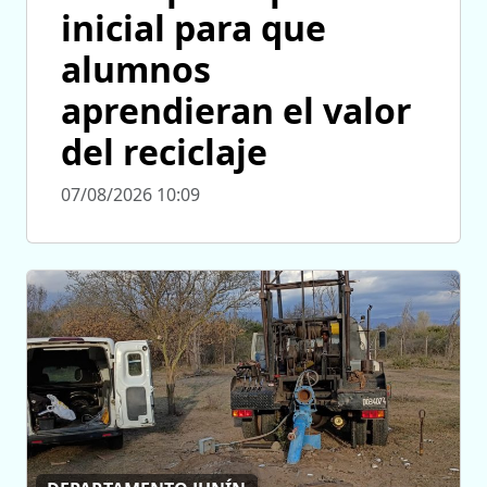
inicial para que
alumnos
aprendieran el valor
del reciclaje
07/08/2026 10:09