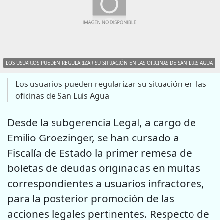
LOS USUARIOS PUEDEN REGULARIZAR SU SITUACIÓN EN LAS OFICINAS DE SAN LUIS AGUA
Los usuarios pueden regularizar su situación en las
oficinas de San Luis Agua
Desde la subgerencia Legal, a cargo de
Emilio Groezinger, se han cursado a
Fiscalía de Estado la primer remesa de
boletas de deudas originadas en multas
correspondientes a usuarios infractores,
para la posterior promoción de las
acciones legales pertinentes. Respecto de