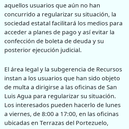
aquellos usuarios que aún no han
concurrido a regularizar su situación, la
sociedad estatal facilitará los medios para
acceder a planes de pago y así evitar la
confección de boleta de deuda y su
posterior ejecución judicial.
El área legal y la subgerencia de Recursos
instan a los usuarios que han sido objeto
de multa a dirigirse a las oficinas de San
Luis Agua para regularizar su situación.
Los interesados pueden hacerlo de lunes
a viernes, de 8:00 a 17:00, en las oficinas
ubicadas en Terrazas del Portezuelo,