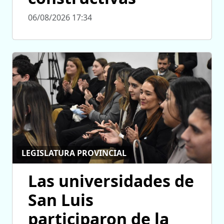
06/08/2026 17:34
LEGISLATURA PROVINCIAL
Las universidades de
San Luis
participaron de la