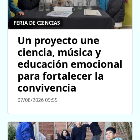
FERIA DE CIENCIAS
Un proyecto une
ciencia, música y
educación emocional
para fortalecer la
convivencia
07/08/2026 09:55