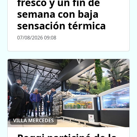
fresco y un fin de
semana con baja
sensación térmica
07/08/2026 09:08
VILLA MERCEDES