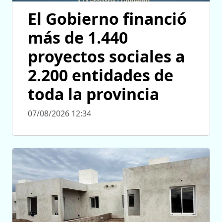
El Gobierno financió
más de 1.440
proyectos sociales a
2.200 entidades de
toda la provincia
07/08/2026 12:34