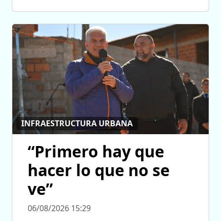
INFRAESTRUCTURA URBANA
“Primero hay que
hacer lo que no se
ve”
06/08/2026 15:29