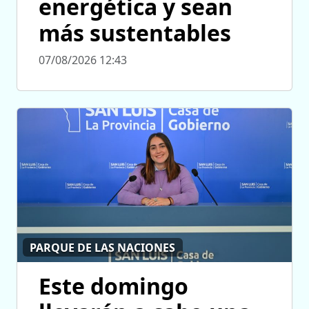
energética y sean
más sustentables
07/08/2026 12:43
PARQUE DE LAS NACIONES
Este domingo