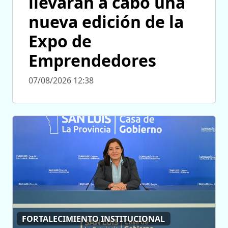
llevarán a cabo una
nueva edición de la
Expo de
Emprendedores
07/08/2026 12:38
FORTALECIMIENTO INSTITUCIONAL