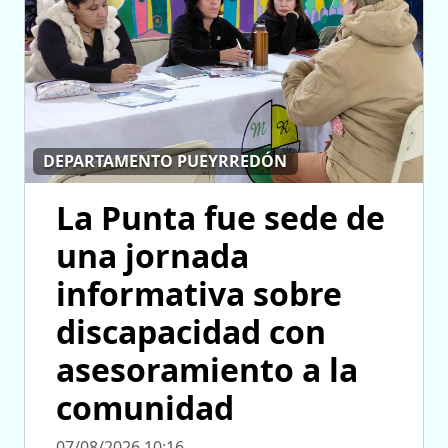
DEPARTAMENTO PUEYRREDÓN
La Punta fue sede de
una jornada
informativa sobre
discapacidad con
asesoramiento a la
comunidad
07/08/2026 10:16