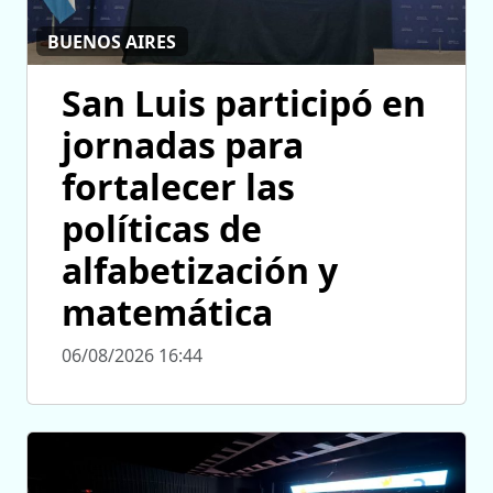
BUENOS AIRES
San Luis participó en
jornadas para
fortalecer las
políticas de
alfabetización y
matemática
06/08/2026 16:44