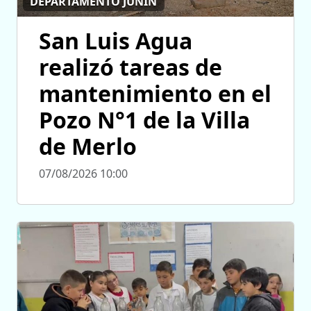
DEPARTAMENTO JUNÍN
San Luis Agua
realizó tareas de
mantenimiento en el
Pozo N°1 de la Villa
de Merlo
07/08/2026 10:00