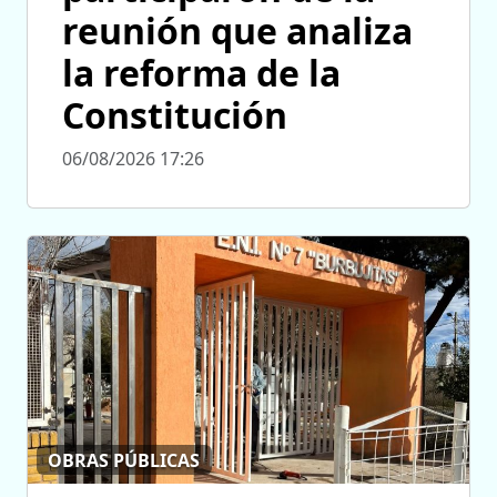
reunión que analiza
la reforma de la
Constitución
06/08/2026 17:26
OBRAS PÚBLICAS