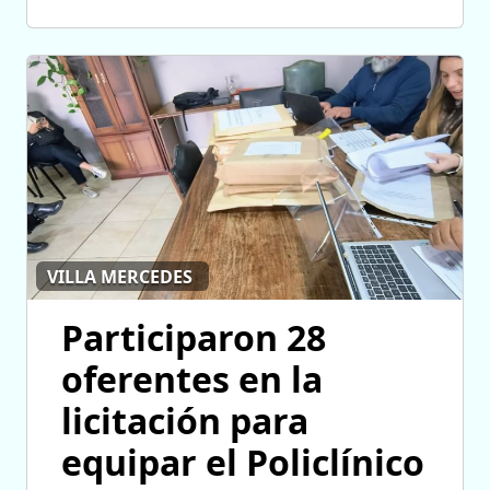
VILLA MERCEDES
Participaron 28
oferentes en la
licitación para
equipar el Policlínico