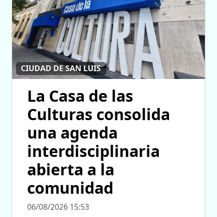
CIUDAD DE SAN LUIS
La Casa de las
Culturas consolida
una agenda
interdisciplinaria
abierta a la
comunidad
06/08/2026 15:53