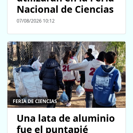
Nacional de Ciencias
07/08/2026 10:12
FERIA DE CIENCIAS
Una lata de aluminio
fue el puntapié