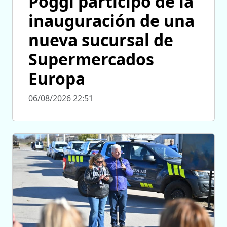
Poggi participó de la
inauguración de una
nueva sucursal de
Supermercados
Europa
06/08/2026 22:51