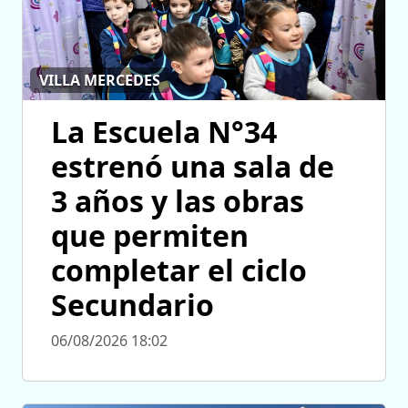
VILLA MERCEDES
La Escuela N°34
estrenó una sala de
3 años y las obras
que permiten
completar el ciclo
Secundario
06/08/2026 18:02