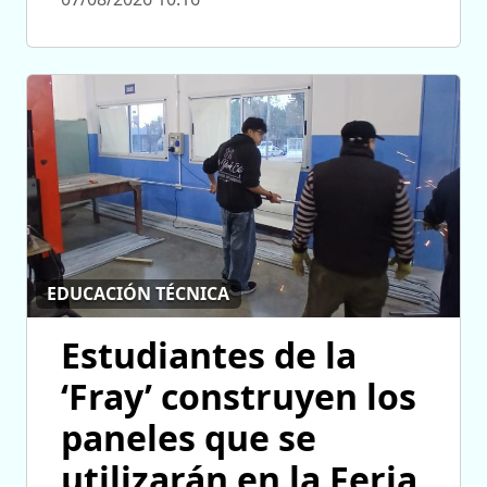
EDUCACIÓN TÉCNICA
Estudiantes de la
‘Fray’ construyen los
paneles que se
utilizarán en la Feria