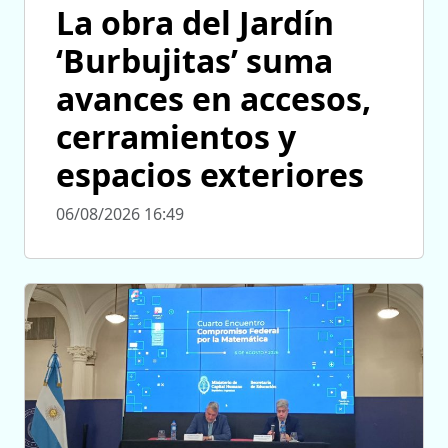
La obra del Jardín
‘Burbujitas’ suma
avances en accesos,
cerramientos y
espacios exteriores
06/08/2026 16:49