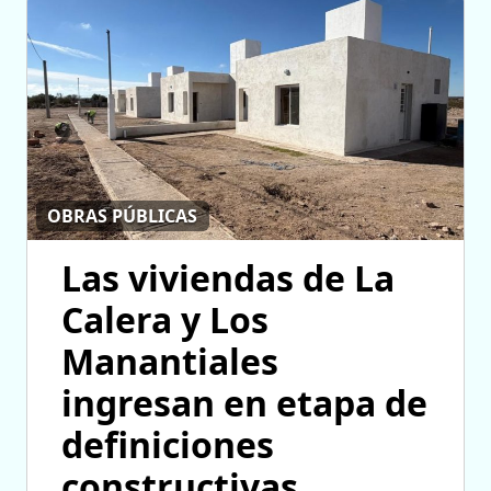
OBRAS PÚBLICAS
Las viviendas de La
Calera y Los
Manantiales
ingresan en etapa de
definiciones
constructivas