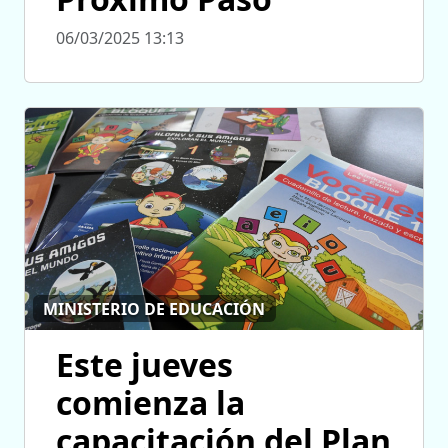
06/03/2025 13:13
MINISTERIO DE EDUCACIÓN
Este jueves
comienza la
capacitación del Plan