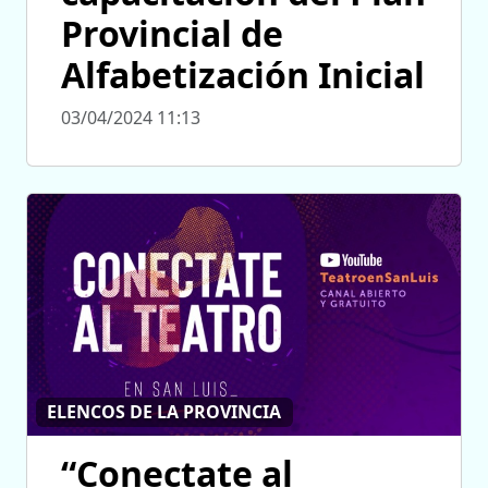
Provincial de
Alfabetización Inicial
03/04/2024 11:13
ELENCOS DE LA PROVINCIA
“Conectate al