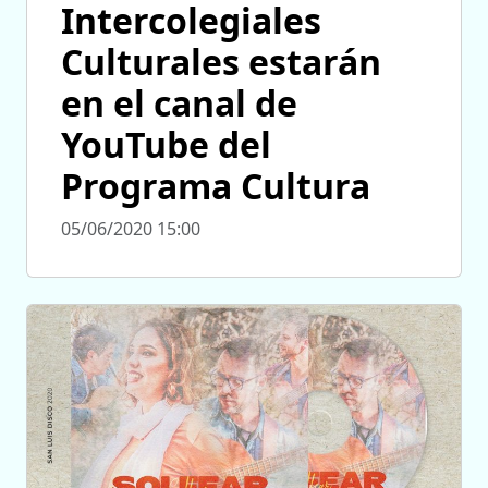
Intercolegiales
Culturales estarán
en el canal de
YouTube del
Programa Cultura
05/06/2020 15:00