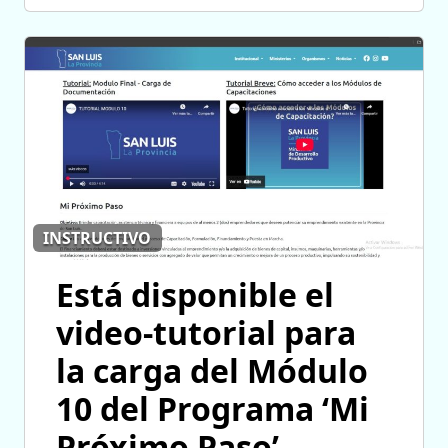
INSTRUCTIVO
Está disponible el
video-tutorial para
la carga del Módulo
10 del Programa ‘Mi
Próximo Paso’