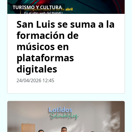
TURISMO Y CULTURA
San Luis se suma a la
formación de
músicos en
plataformas
digitales
24/04/2026 12:45