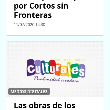
por Cortos sin
Fronteras
11/07/2020 14:30
MEDIOS DIGITALES
Las obras de los