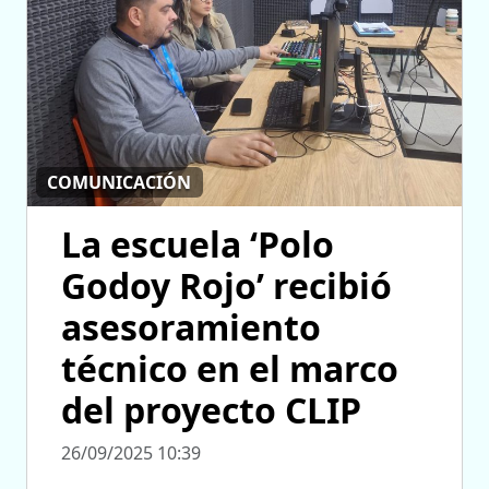
COMUNICACIÓN
La escuela ‘Polo
Godoy Rojo’ recibió
asesoramiento
técnico en el marco
del proyecto CLIP
26/09/2025 10:39