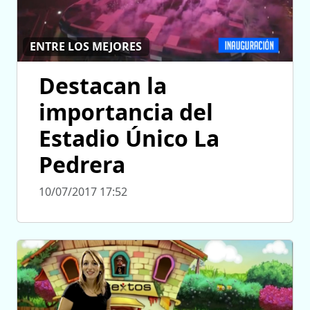
ENTRE LOS MEJORES
Destacan la
importancia del
Estadio Único La
Pedrera
10/07/2017 17:52