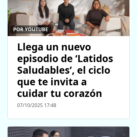
POR YOUTUBE
Llega un nuevo
episodio de ‘Latidos
Saludables’, el ciclo
que te invita a
cuidar tu corazón
07/10/2025 17:48