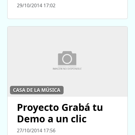
29/10/2014 17:02
CASA DE LA MÚSICA
Proyecto Grabá tu
Demo a un clic
27/10/2014 17:56