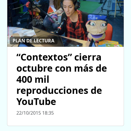
PLAN DE LECTURA
“Contextos” cierra
octubre con más de
400 mil
reproducciones de
YouTube
22/10/2015 18:35