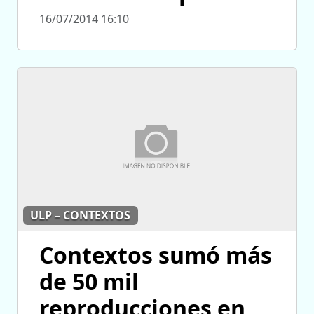
16/07/2014 16:10
ULP – CONTEXTOS
Contextos sumó más
de 50 mil
reproducciones en