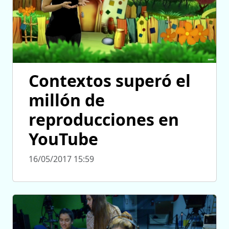
Contextos superó el
millón de
reproducciones en
YouTube
16/05/2017 15:59