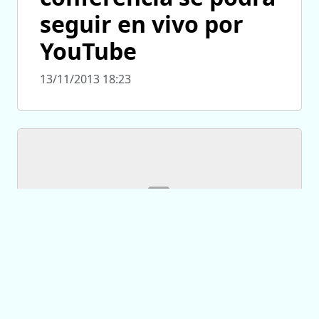
seguir en vivo por
YouTube
13/11/2013 18:23
El lanzamiento de la