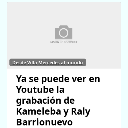
Desde Villa Mercedes al mundo
Ya se puede ver en
Youtube la
grabación de
Kameleba y Raly
Barrionuevo