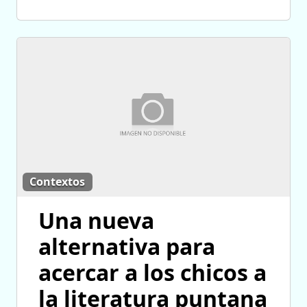
Contextos
Una nueva
alternativa para
acercar a los chicos a
la literatura puntana