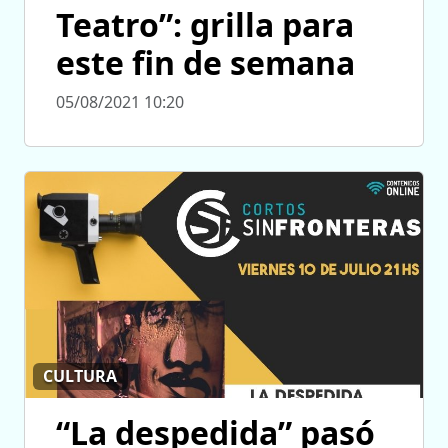
Teatro”: grilla para
este fin de semana
05/08/2021 10:20
CULTURA
“La despedida” pasó