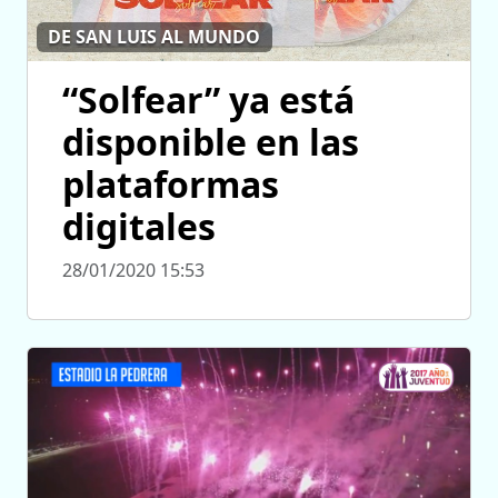
DE SAN LUIS AL MUNDO
“Solfear” ya está
disponible en las
plataformas
digitales
28/01/2020 15:53