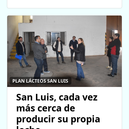
PLAN LÁCTEOS SAN LUIS
San Luis, cada vez
más cerca de
producir su propia