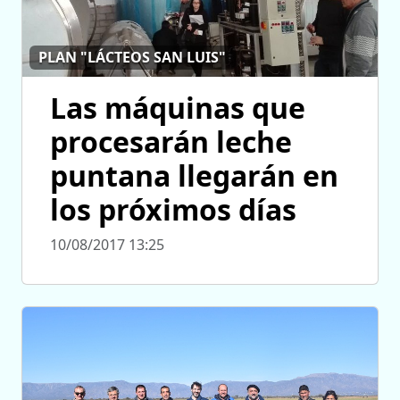
PLAN "LÁCTEOS SAN LUIS"
Las máquinas que
procesarán leche
puntana llegarán en
los próximos días
10/08/2017 13:25