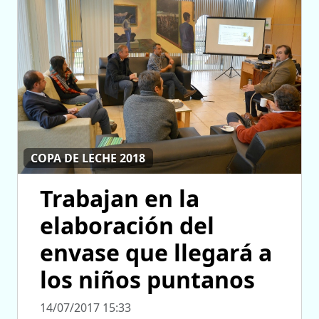
COPA DE LECHE 2018
Trabajan en la
elaboración del
envase que llegará a
los niños puntanos
14/07/2017 15:33