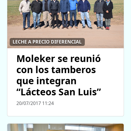
LECHE A PRECIO DIFERENCIAL
Moleker se reunió
con los tamberos
que integran
“Lácteos San Luis”
20/07/2017 11:24