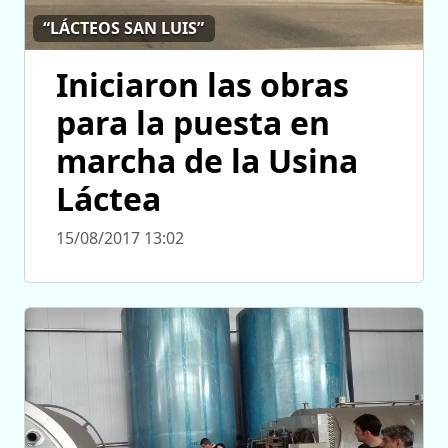
“LÁCTEOS SAN LUIS”
Iniciaron las obras
para la puesta en
marcha de la Usina
Láctea
15/08/2017 13:02