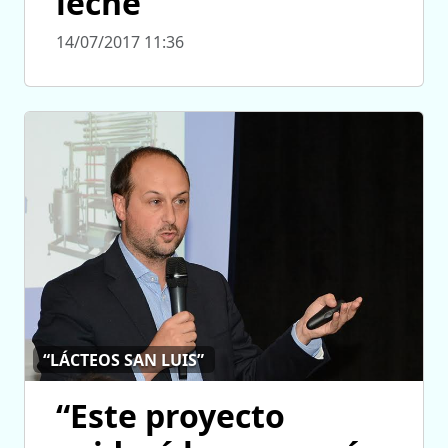
leche
14/07/2017 11:36
“LÁCTEOS SAN LUIS”
“Este proyecto