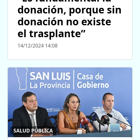
donación, porque sin
donación no existe
el trasplante”
14/12/2024 14:08
SALUD PÚBLICA