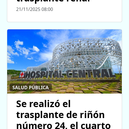
21/11/2025 08:00
SALUD PÚBLICA
Se realizó el
trasplante de riñón
número 24, el cuarto