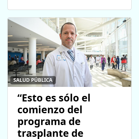
SALUD PÚBLICA
“Esto es sólo el
comienzo del
programa de
trasplante de