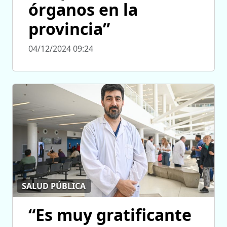
órganos en la
provincia”
04/12/2024 09:24
SALUD PÚBLICA
“Es muy gratificante