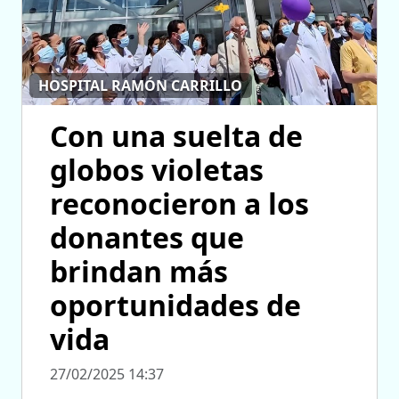
HOSPITAL RAMÓN CARRILLO
Con una suelta de
globos violetas
reconocieron a los
donantes que
brindan más
oportunidades de
vida
27/02/2025 14:37