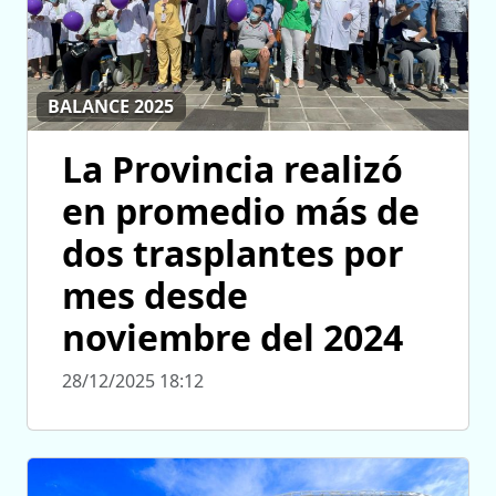
BALANCE 2025
La Provincia realizó
en promedio más de
dos trasplantes por
mes desde
noviembre del 2024
28/12/2025 18:12