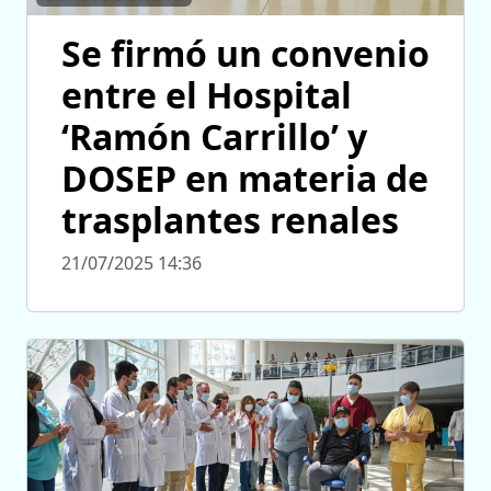
Se firmó un convenio
entre el Hospital
‘Ramón Carrillo’ y
DOSEP en materia de
trasplantes renales
21/07/2025 14:36