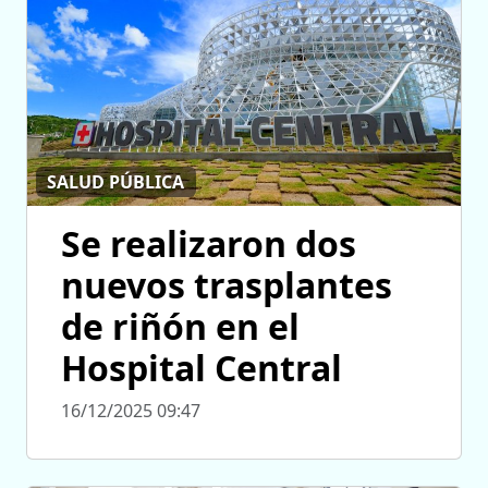
SALUD PÚBLICA
Se realizaron dos
nuevos trasplantes
de riñón en el
Hospital Central
16/12/2025 09:47