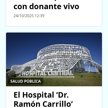
con donante vivo
24/10/2025 12:39
SALUD PÚBLICA
El Hospital ‘Dr.
Ramón Carrillo’