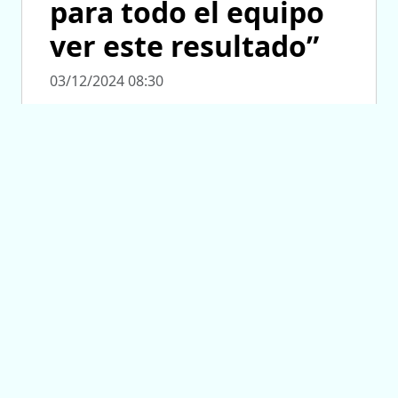
para todo el equipo
ver este resultado”
03/12/2024 08:30
SALUD PÚBLICA
“Vamos cambiando