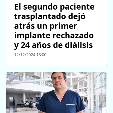
El segundo paciente
trasplantado dejó
atrás un primer
implante rechazado
y 24 años de diálisis
12/12/2024 13:00