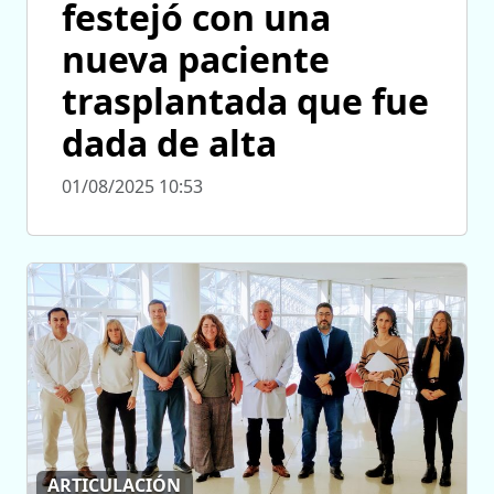
festejó con una
nueva paciente
trasplantada que fue
dada de alta
01/08/2025 10:53
ARTICULACIÓN