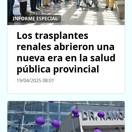
INFORME ESPECIAL
Los trasplantes
renales abrieron una
nueva era en la salud
pública provincial
19/04/2025 08:01