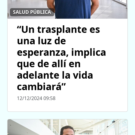
SALUD PÚBLICA
“Un trasplante es
una luz de
esperanza, implica
que de allí en
adelante la vida
cambiará”
12/12/2024 09:58