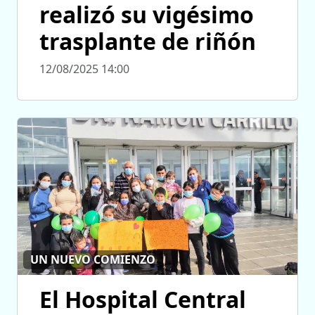
realizó su vigésimo
trasplante de riñón
12/08/2025 14:00
UN NUEVO COMIENZO
El Hospital Central