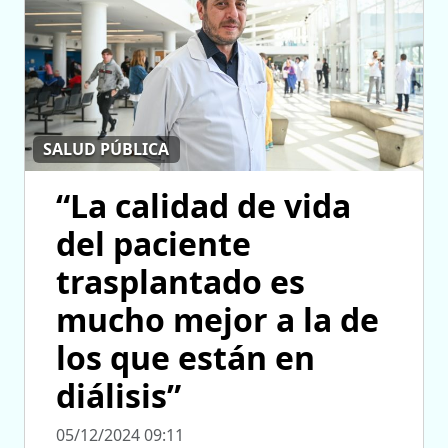
SALUD PÚBLICA
“La calidad de vida
del paciente
trasplantado es
mucho mejor a la de
los que están en
diálisis”
05/12/2024 09:11