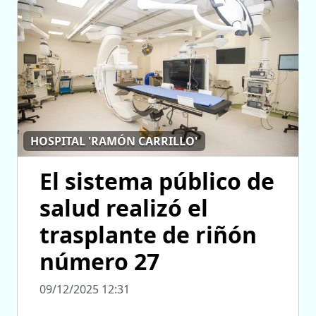
HOSPITAL 'RAMÓN CARRILLO'
El sistema público de
salud realizó el
trasplante de riñón
número 27
09/12/2025 12:31