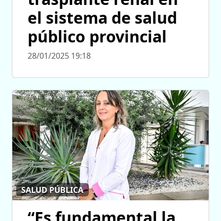
el sistema de salud
público provincial
28/01/2025 19:18
SALUD PÚBLICA
“Es fundamental la