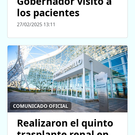
Gobernador visitó a
los pacientes
27/02/2025 13:11
COMUNICADO OFICIAL
Realizaron el quinto
trasplante renal en