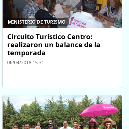
MINISTERIO DE TURISMO
Circuito Turístico Centro:
realizaron un balance de la
temporada
06/04/2018 15:31