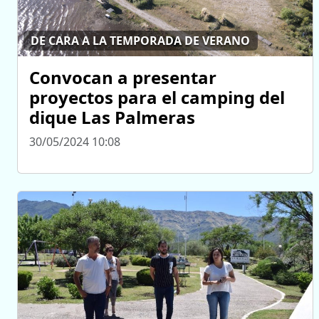
DE CARA A LA TEMPORADA DE VERANO
Convocan a presentar
proyectos para el camping del
dique Las Palmeras
30/05/2024 10:08