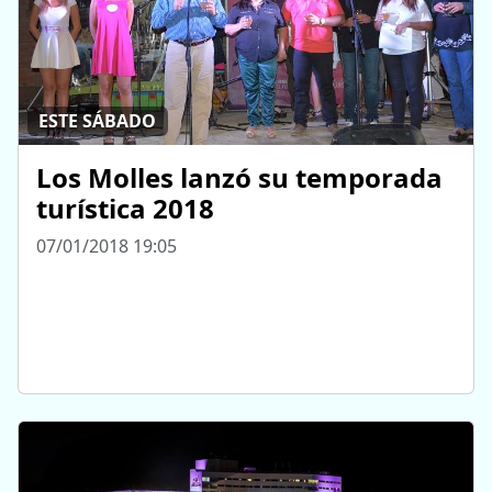
ESTE SÁBADO
Los Molles lanzó su temporada
turística 2018
07/01/2018 19:05