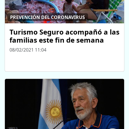
PREVENCIÓN DEL CORONAVIRUS
Turismo Seguro acompañó a las
familias este fin de semana
08/02/2021 11:04