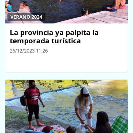
VERANO 2024
La provincia ya palpita la
temporada turística
26/12/2023 11:26