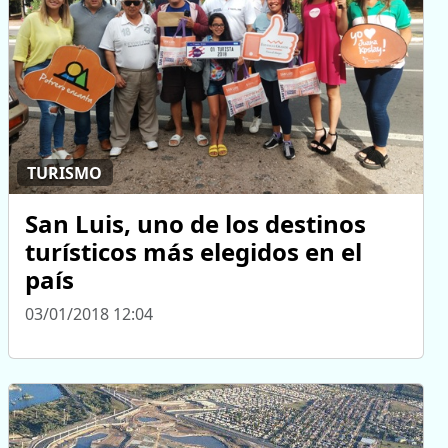
TURISMO
San Luis, uno de los destinos
turísticos más elegidos en el
país
03/01/2018 12:04