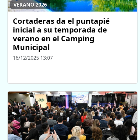
VERANO 2026
Cortaderas da el puntapié
inicial a su temporada de
verano en el Camping
Municipal
16/12/2025 13:07