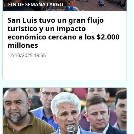
FIN DE SEMANA LARGO
San Luis tuvo un gran flujo
turístico y un impacto
económico cercano a los $2.000
millones
12/10/2025 19:55