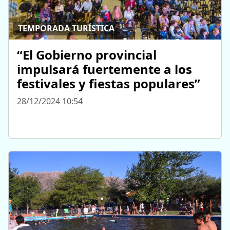
TEMPORADA TURÍSTICA
“El Gobierno provincial
impulsará fuertemente a los
festivales y fiestas populares”
28/12/2024 10:54