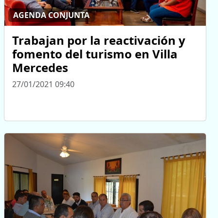
AGENDA CONJUNTA
Trabajan por la reactivación y
fomento del turismo en Villa
Mercedes
27/01/2021 09:40