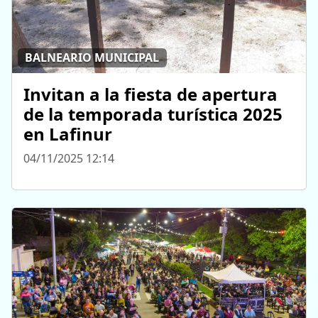
BALNEARIO MUNICIPAL
Invitan a la fiesta de apertura
de la temporada turística 2025
en Lafinur
04/11/2025 12:14