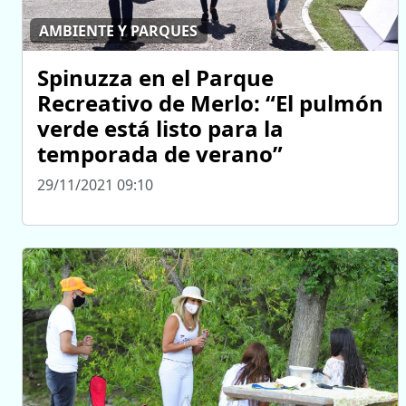
AMBIENTE Y PARQUES
Spinuzza en el Parque
Recreativo de Merlo: “El pulmón
verde está listo para la
temporada de verano”
29/11/2021 09:10