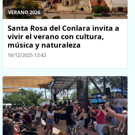
VERANO 2026
Santa Rosa del Conlara invita a
vivir el verano con cultura,
música y naturaleza
16/12/2025 13:42