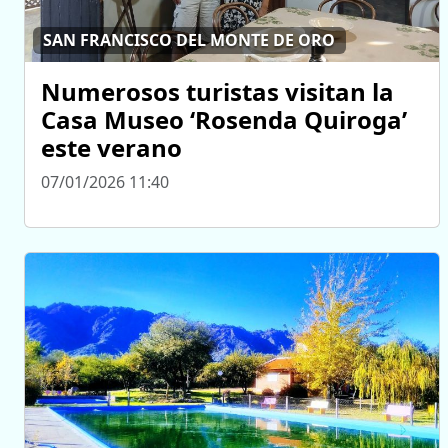
SAN FRANCISCO DEL MONTE DE ORO
Numerosos turistas visitan la
Casa Museo ‘Rosenda Quiroga’
este verano
07/01/2026 11:40