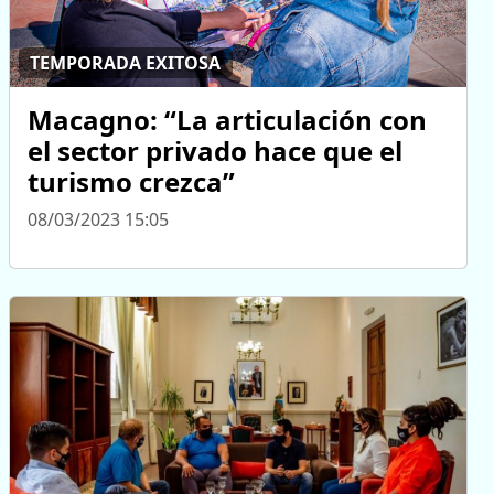
TEMPORADA EXITOSA
Macagno: “La articulación con
el sector privado hace que el
turismo crezca”
08/03/2023 15:05