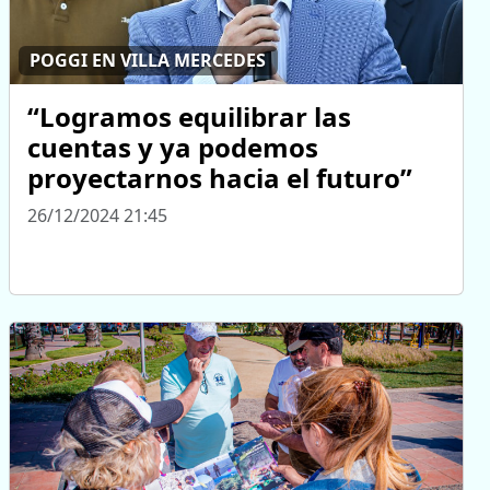
POGGI EN VILLA MERCEDES
“Logramos equilibrar las
cuentas y ya podemos
proyectarnos hacia el futuro”
26/12/2024 21:45