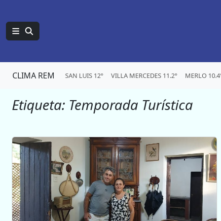
CLIMA REM
SAN LUIS 12°
VILLA MERCEDES 11.2°
MERLO 10.4
Etiqueta:
Temporada Turística