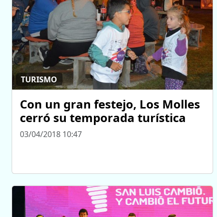
TURISMO
Con un gran festejo, Los Molles
cerró su temporada turística
03/04/2018 10:47