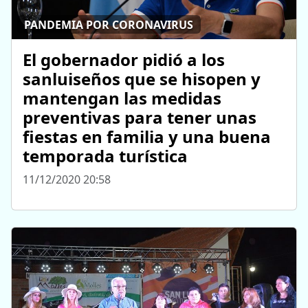
PANDEMIA POR CORONAVIRUS
El gobernador pidió a los
sanluiseños que se hisopen y
mantengan las medidas
preventivas para tener unas
fiestas en familia y una buena
temporada turística
11/12/2020 20:58