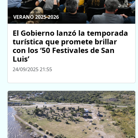
VERANO 2025-2026
El Gobierno lanzó la temporada
turística que promete brillar
con los ‘50 Festivales de San
Luis’
24/09/2025 21:55