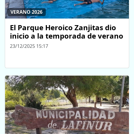
VERANO 2026
El Parque Heroico Zanjitas dio
inicio a la temporada de verano
23/12/2025 15:17