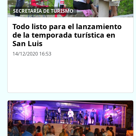
SECRETARÍA DE TURISMO
Todo listo para el lanzamiento
de la temporada turística en
San Luis
14/12/2020 16:53