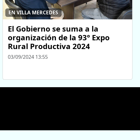
EN VILLA MERCEDES
El Gobierno se suma a la
organización de la 93° Expo
Rural Productiva 2024
03/09/2024 13:55