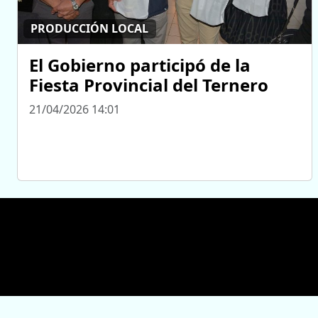
PRODUCCIÓN LOCAL
El Gobierno participó de la
Fiesta Provincial del Ternero
21/04/2026 14:01