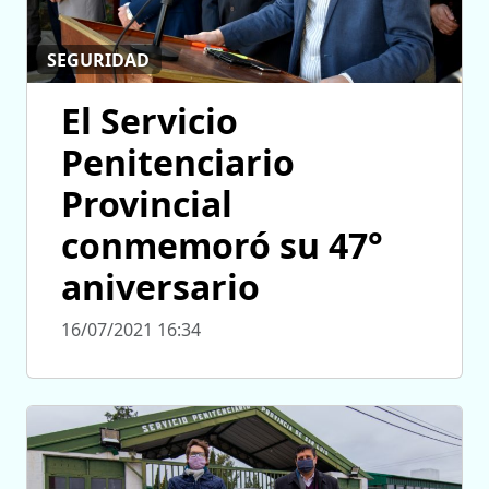
SEGURIDAD
El Servicio
Penitenciario
Provincial
conmemoró su 47°
aniversario
16/07/2021 16:34