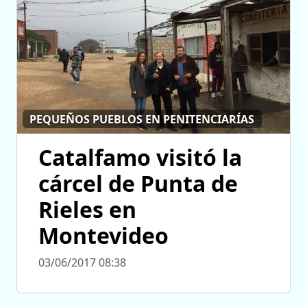
PEQUEÑOS PUEBLOS EN PENITENCIARÍAS
Catalfamo visitó la
cárcel de Punta de
Rieles en
Montevideo
03/06/2017 08:38