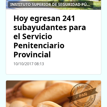
INSTITUTO SUPERIOR DE SEGURIDAD PÚBLICA
Hoy egresan 241
subayudantes para
el Servicio
Penitenciario
Provincial
10/10/2017 08:13