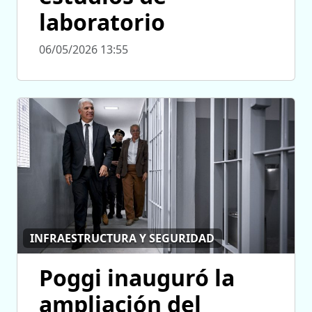
laboratorio
06/05/2026 13:55
INFRAESTRUCTURA Y SEGURIDAD
Poggi inauguró la
ampliación del