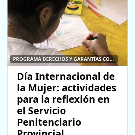
PROGRAMA DERECHOS Y GARANTÍAS CONSTITUCIONALES
Día Internacional de
la Mujer: actividades
para la reflexión en
el Servicio
Penitenciario
Provincial