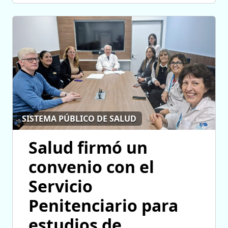
SISTEMA PÚBLICO DE SALUD
Salud firmó un
convenio con el
Servicio
Penitenciario para
estudios de