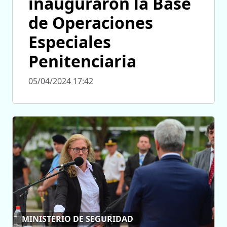
inauguraron la Base
de Operaciones
Especiales
Penitenciaria
05/04/2024 17:42
MINISTERIO DE SEGURIDAD