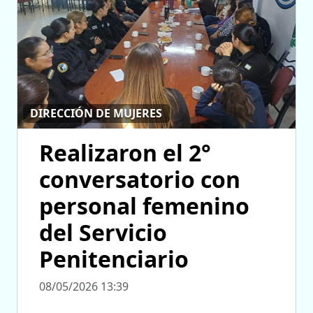
DIRECCIÓN DE MUJERES
Realizaron el 2°
conversatorio con
personal femenino
del Servicio
Penitenciario
08/05/2026 13:39