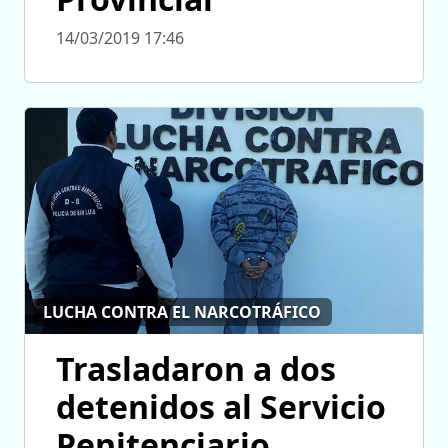
14/03/2019 17:46
LUCHA CONTRA EL NARCOTRÁFICO
Trasladaron a dos
detenidos al Servicio
Penitenciario