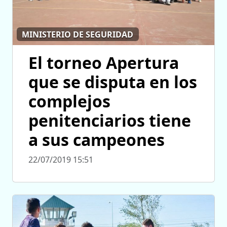
MINISTERIO DE SEGURIDAD
El torneo Apertura
que se disputa en los
complejos
penitenciarios tiene
a sus campeones
22/07/2019 15:51