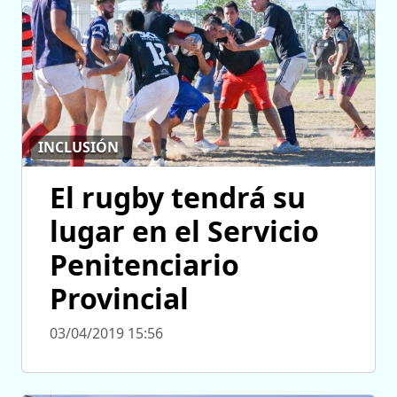
INCLUSIÓN
El rugby tendrá su
lugar en el Servicio
Penitenciario
Provincial
03/04/2019 15:56