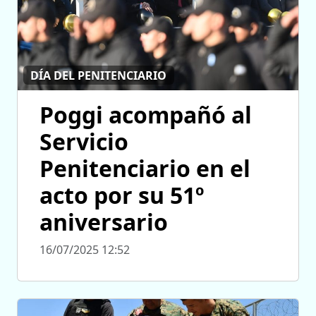
DÍA DEL PENITENCIARIO
Poggi acompañó al
Servicio
Penitenciario en el
acto por su 51º
aniversario
16/07/2025 12:52