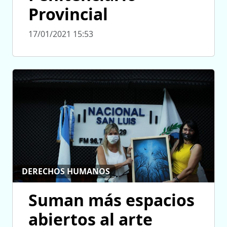
Provincial
17/01/2021 15:53
DERECHOS HUMANOS
Suman más espacios
abiertos al arte