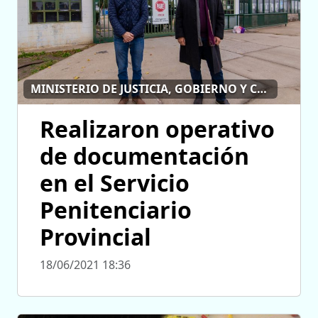
MINISTERIO DE JUSTICIA, GOBIERNO Y CULTO
Realizaron operativo
de documentación
en el Servicio
Penitenciario
Provincial
18/06/2021 18:36