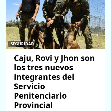
SEGURIDAD
Caju, Rovi y Jhon son
los tres nuevos
integrantes del
Servicio
Penitenciario
Provincial