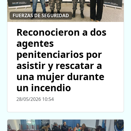
FUERZAS DE SEGURIDAD
Reconocieron a dos
agentes
penitenciarios por
asistir y rescatar a
una mujer durante
un incendio
28/05/2026 10:54