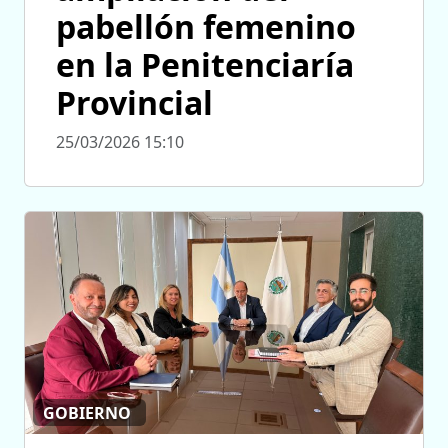
pabellón femenino
en la Penitenciaría
Provincial
25/03/2026 15:10
GOBIERNO