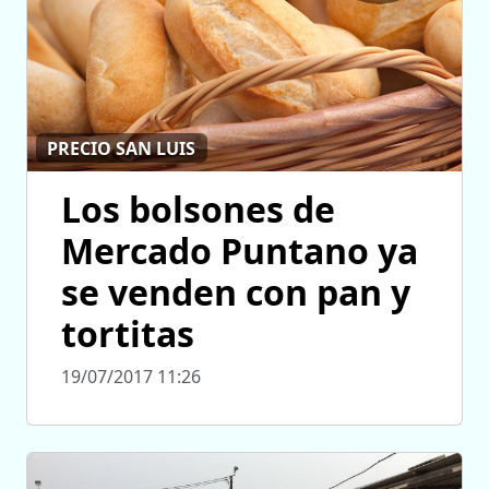
PRECIO SAN LUIS
Los bolsones de
Mercado Puntano ya
se venden con pan y
tortitas
19/07/2017 11:26