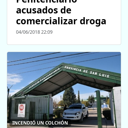
acusados de
comercializar droga
04/06/2018 22:09
INCENDIÓ UN COLCHÓN