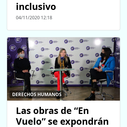
inclusivo
04/11/2020 12:18
DERECHOS HUMANOS
Las obras de “En
Vuelo” se expondrán