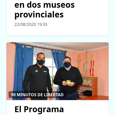
en dos museos
provinciales
22/08/2020 19:33
90 MINUTOS DE LIBERTAD
El Programa