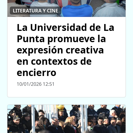
LITERATURA Y CINE
La Universidad de La
Punta promueve la
expresión creativa
en contextos de
encierro
10/01/2026 12:51