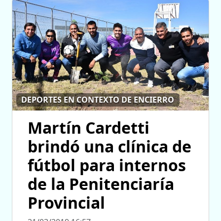
DEPORTES EN CONTEXTO DE ENCIERRO
Martín Cardetti
brindó una clínica de
fútbol para internos
de la Penitenciaría
Provincial