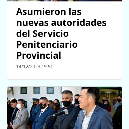
Asumieron las
nuevas autoridades
del Servicio
Penitenciario
Provincial
14/12/2023 19:51