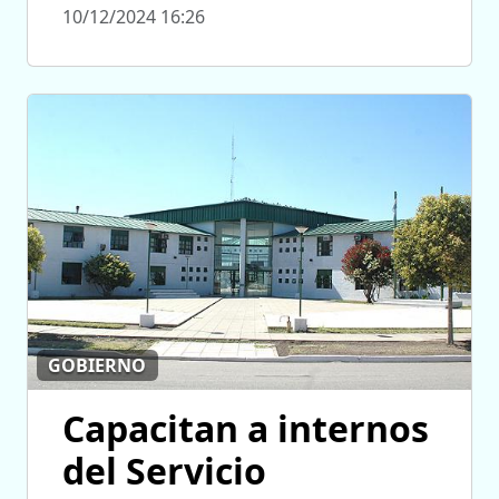
10/12/2024 16:26
GOBIERNO
Capacitan a internos
del Servicio