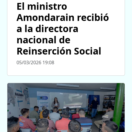
El ministro
Amondarain recibió
a la directora
nacional de
Reinserción Social
05/03/2026 19:08