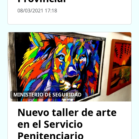
08/03/2021 17:18
MINISTERIO DE SEGURIDAD
Nuevo taller de arte
en el Servicio
Penitenciario