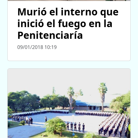
Murió el interno que
inició el fuego en la
Penitenciaría
09/01/2018 10:19