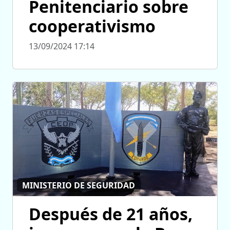
Penitenciario sobre
cooperativismo
13/09/2024 17:14
MINISTERIO DE SEGURIDAD
Después de 21 años,