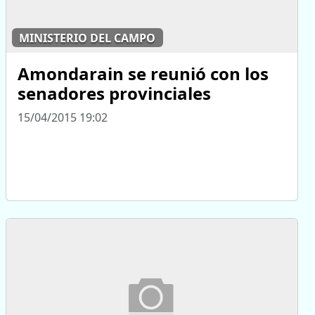
MINISTERIO DEL CAMPO
Amondarain se reunió con los
senadores provinciales
15/04/2015 19:02