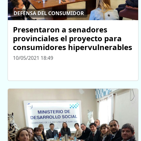
DEFENSA DEL CONSUMIDOR
Presentaron a senadores
provinciales el proyecto para
consumidores hipervulnerables
10/05/2021 18:49