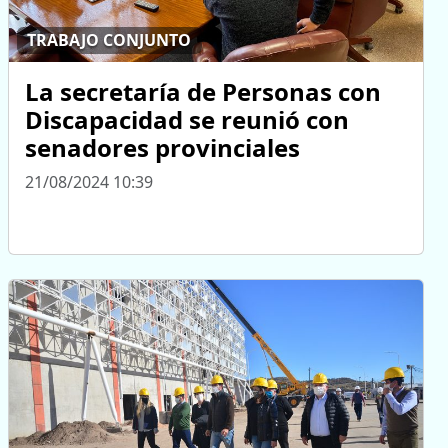
TRABAJO CONJUNTO
La secretaría de Personas con
Discapacidad se reunió con
senadores provinciales
21/08/2024 10:39