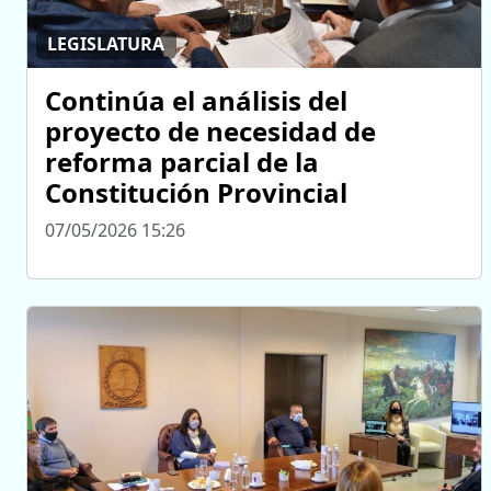
LEGISLATURA
Continúa el análisis del
proyecto de necesidad de
reforma parcial de la
Constitución Provincial
07/05/2026 15:26