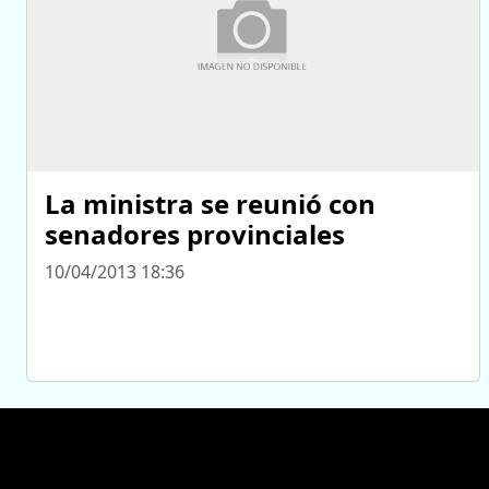
La ministra se reunió con
senadores provinciales
10/04/2013 18:36