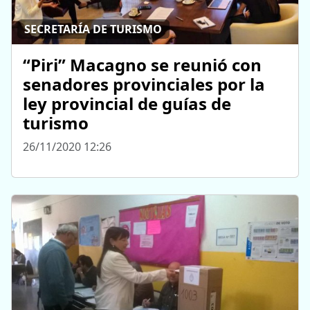
SECRETARÍA DE TURISMO
“Piri” Macagno se reunió con
senadores provinciales por la
ley provincial de guías de
turismo
26/11/2020 12:26