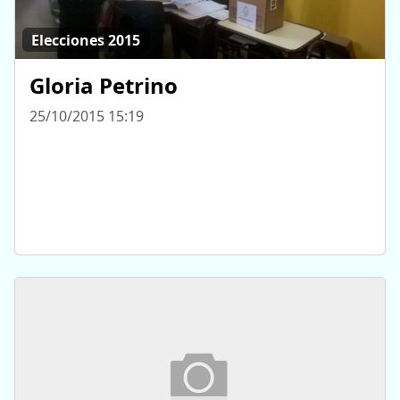
Elecciones 2015
Gloria Petrino
25/10/2015 15:19