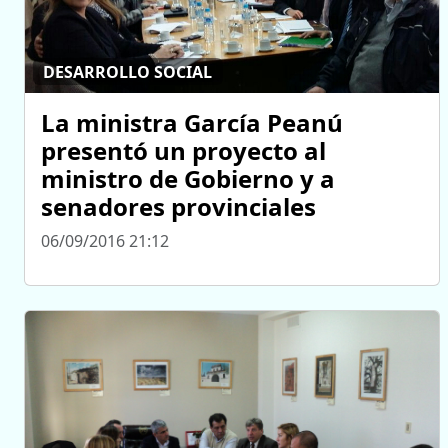
DESARROLLO SOCIAL
La ministra García Peanú
presentó un proyecto al
ministro de Gobierno y a
senadores provinciales
06/09/2016 21:12