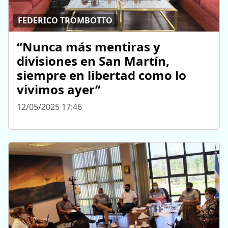
FEDERICO TROMBOTTO
“Nunca más mentiras y
divisiones en San Martín,
siempre en libertad como lo
vivimos ayer”
12/05/2025 17:46