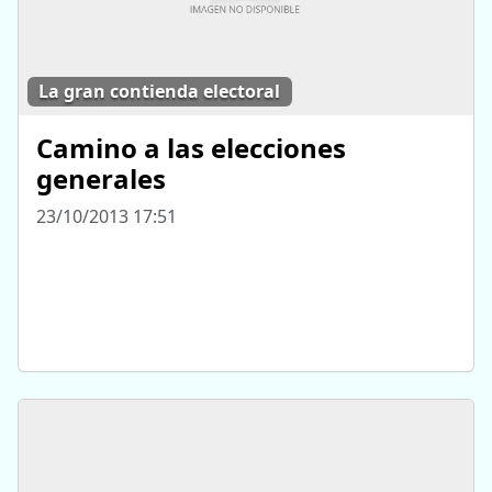
La gran contienda electoral
Camino a las elecciones
generales
23/10/2013 17:51