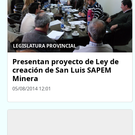
LEGISLATURA PROVINCIAL
Presentan proyecto de Ley de
creación de San Luis SAPEM
Minera
05/08/2014 12:01