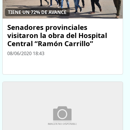
TIENE UN 72% DE AVANCE
Senadores provinciales
visitaron la obra del Hospital
Central “Ramón Carrillo”
08/06/2020 18:43