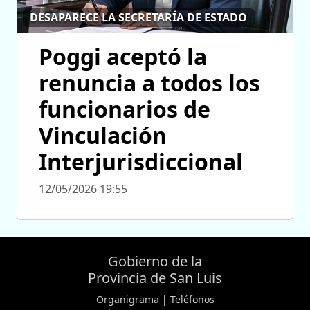
DESAPARECE LA SECRETARÍA DE ESTADO
Poggi aceptó la
renuncia a todos los
funcionarios de
Vinculación
Interjurisdiccional
12/05/2026 19:55
Gobierno de la
Provincia de San Luis
Organigrama
|
Teléfonos