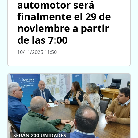
automotor será
finalmente el 29 de
noviembre a partir
de las 7:00
10/11/2025 11:50
SERÁN 200 UNIDADES