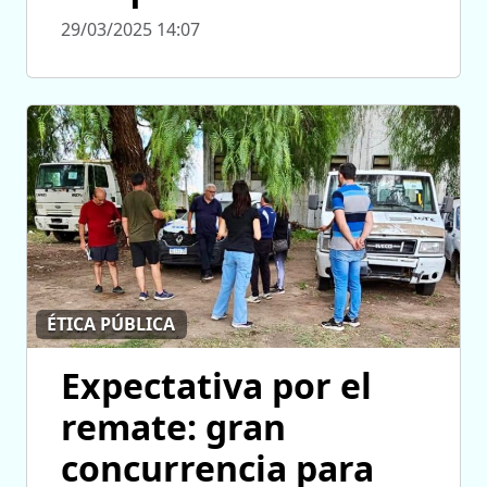
29/03/2025 14:07
ÉTICA PÚBLICA
Expectativa por el
remate: gran
concurrencia para