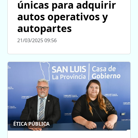
únicas para adquirir
autos operativos y
autopartes
21/03/2025 09:56
ÉTICA PÚBLICA