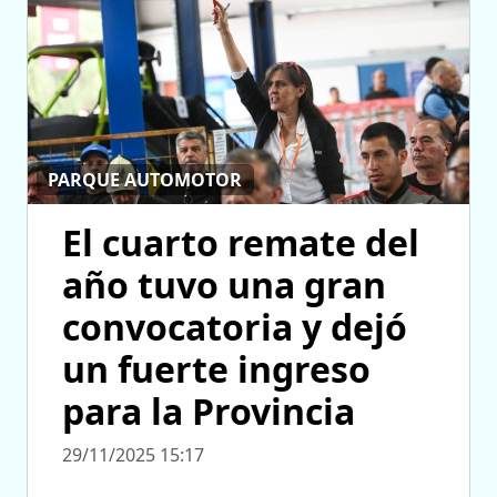
PARQUE AUTOMOTOR
El cuarto remate del
año tuvo una gran
convocatoria y dejó
un fuerte ingreso
para la Provincia
29/11/2025 15:17