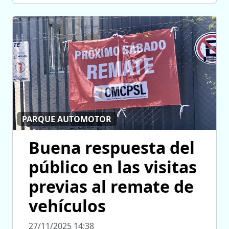
PARQUE AUTOMOTOR
Buena respuesta del
público en las visitas
previas al remate de
vehículos
27/11/2025 14:38