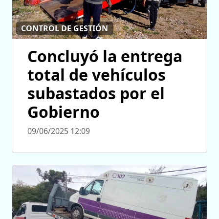
CONTROL DE GESTIÓN
Concluyó la entrega
total de vehículos
subastados por el
Gobierno
09/06/2025 12:09