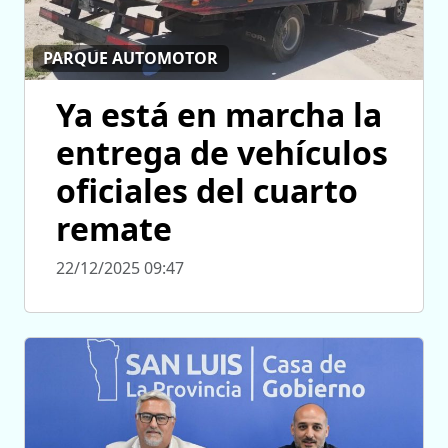
PARQUE AUTOMOTOR
Ya está en marcha la
entrega de vehículos
oficiales del cuarto
remate
22/12/2025 09:47