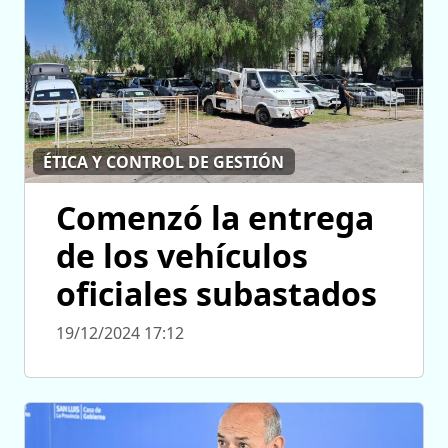
ÉTICA Y CONTROL DE GESTIÓN
Comenzó la entrega
de los vehículos
oficiales subastados
19/12/2024 17:12