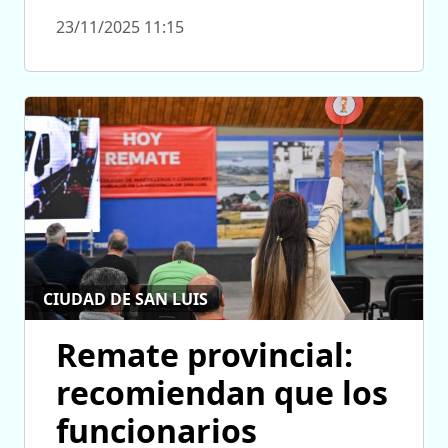
23/11/2025 11:15
CIUDAD DE SAN LUIS
Remate provincial:
recomiendan que los
funcionarios