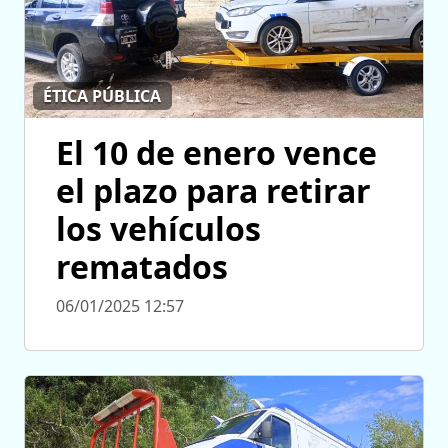
ÉTICA PÚBLICA
El 10 de enero vence
el plazo para retirar
los vehículos
rematados
06/01/2025 12:57