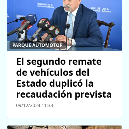
PARQUE AUTOMOTOR
El segundo remate
de vehículos del
Estado duplicó la
recaudación prevista
09/12/2024 11:33