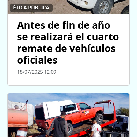
ÉTICA PÚBLICA
Antes de fin de año
se realizará el cuarto
remate de vehículos
oficiales
18/07/2025 12:09