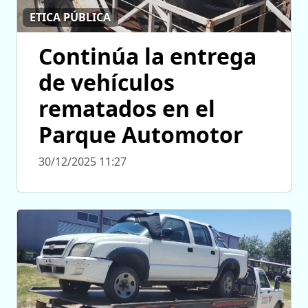
ETICA PÚBLICA
Continúa la entrega
de vehículos
rematados en el
Parque Automotor
30/12/2025 11:27