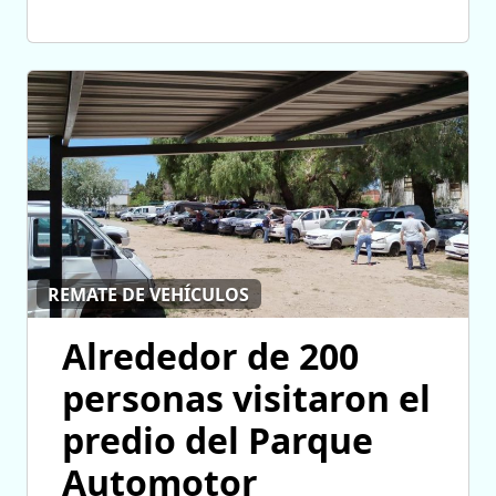
REMATE DE VEHÍCULOS
Alrededor de 200
personas visitaron el
predio del Parque
Automotor