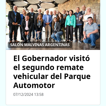
SALÓN MALVINAS ARGENTINAS
El Gobernador visitó
el segundo remate
vehicular del Parque
Automotor
07/12/2024 13:58