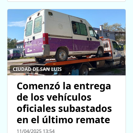
CIUDAD DE SAN LUIS
Comenzó la entrega
de los vehículos
oficiales subastados
en el último remate
11/04/2025 13:54