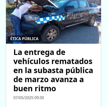
ÉTICA PÚBLICA
La entrega de
vehículos rematados
en la subasta pública
de marzo avanza a
buen ritmo
07/05/2025 09:30