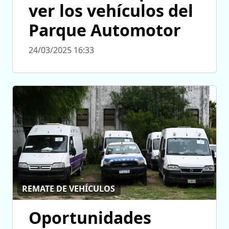
ver los vehículos del
Parque Automotor
24/03/2025 16:33
REMATE DE VEHÍCULOS
Oportunidades