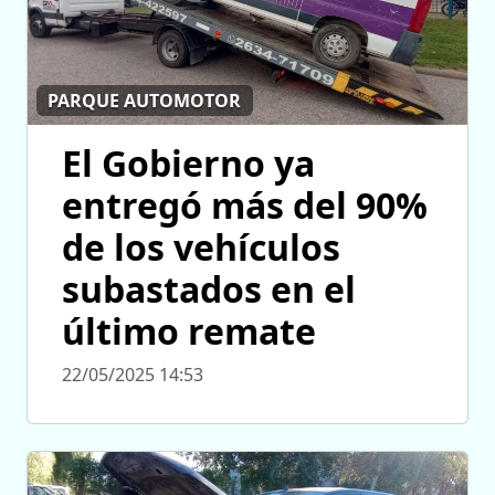
PARQUE AUTOMOTOR
El Gobierno ya
entregó más del 90%
de los vehículos
subastados en el
último remate
22/05/2025 14:53