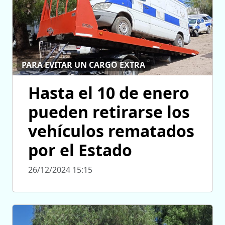
PARA EVITAR UN CARGO EXTRA
Hasta el 10 de enero
pueden retirarse los
vehículos rematados
por el Estado
26/12/2024 15:15