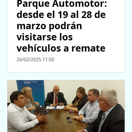
Parque Automotor:
desde el 19 al 28 de
marzo podrán
visitarse los
vehículos a remate
26/02/2025 11:50