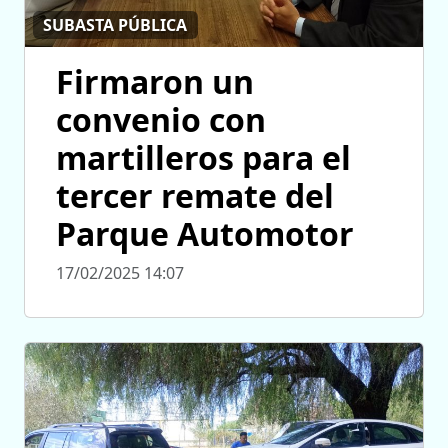
SUBASTA PÚBLICA
Firmaron un
convenio con
martilleros para el
tercer remate del
Parque Automotor
17/02/2025 14:07