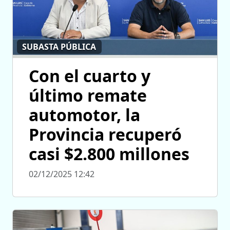
SUBASTA PÚBLICA
Con el cuarto y
último remate
automotor, la
Provincia recuperó
casi $2.800 millones
02/12/2025 12:42