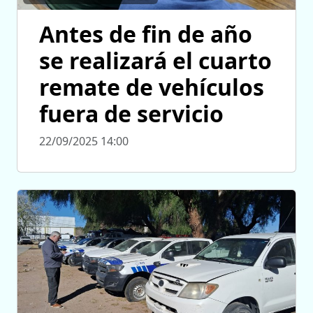
Antes de fin de año
se realizará el cuarto
remate de vehículos
fuera de servicio
22/09/2025 14:00