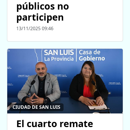
públicos no
participen
13/11/2025 09:46
CIUDAD DE SAN LUIS
El cuarto remate