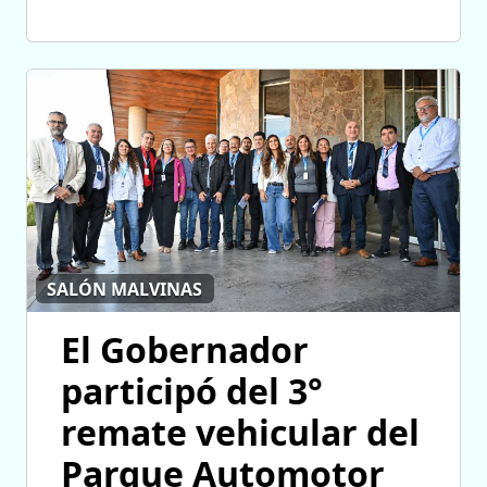
SALÓN MALVINAS
El Gobernador
participó del 3°
remate vehicular del
Parque Automotor