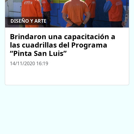
DISEÑO Y ARTE
Brindaron una capacitación a
las cuadrillas del Programa
“Pinta San Luis”
14/11/2020 16:19