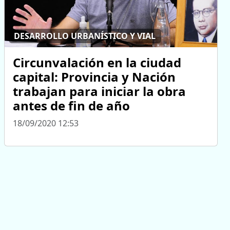
DESARROLLO URBANÍSTICO Y VIAL
Circunvalación en la ciudad
capital: Provincia y Nación
trabajan para iniciar la obra
antes de fin de año
18/09/2020 12:53