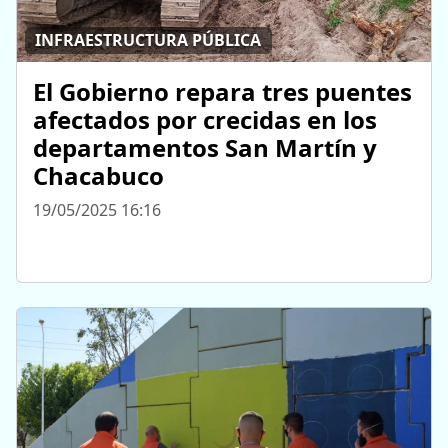
INFRAESTRUCTURA PÚBLICA
El Gobierno repara tres puentes
afectados por crecidas en los
departamentos San Martín y
Chacabuco
19/05/2025 16:16