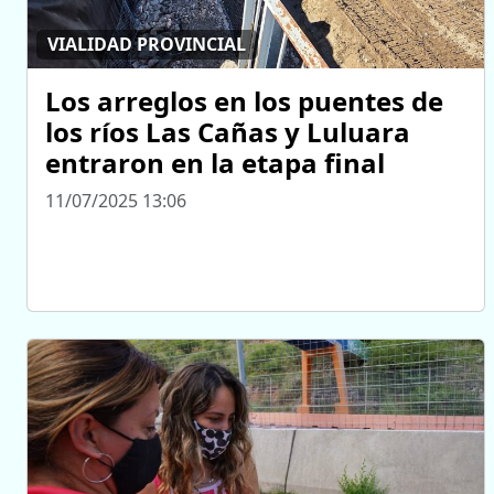
VIALIDAD PROVINCIAL
Los arreglos en los puentes de
los ríos Las Cañas y Luluara
entraron en la etapa final
11/07/2025 13:06