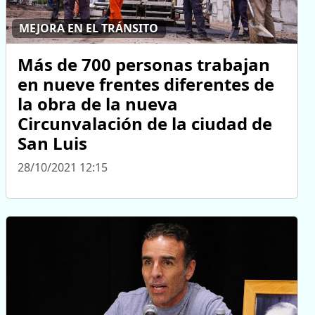
MEJORA EN EL TRÁNSITO
Más de 700 personas trabajan
en nueve frentes diferentes de
la obra de la nueva
Circunvalación de la ciudad de
San Luis
28/10/2021 12:15