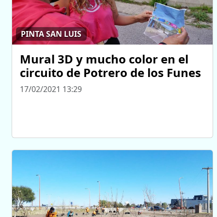
PINTA SAN LUIS
Mural 3D y mucho color en el
circuito de Potrero de los Funes
17/02/2021 13:29