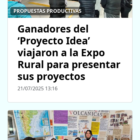
PROPUESTAS PRODUCTIVAS
Ganadores del
‘Proyecto Idea’
viajaron a la Expo
Rural para presentar
sus proyectos
21/07/2025 13:16