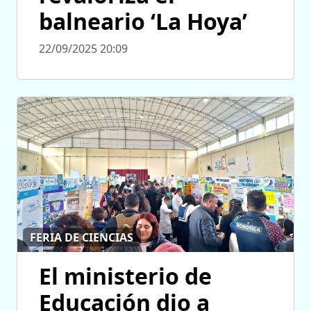
balneario ‘La Hoya’
22/09/2025 20:09
FERIA DE CIENCIAS
El ministerio de
Educación dio a