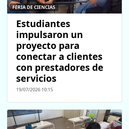
FERIA DE CIENCIAS
Estudiantes
impulsaron un
proyecto para
conectar a clientes
con prestadores de
servicios
19/07/2026 10:15