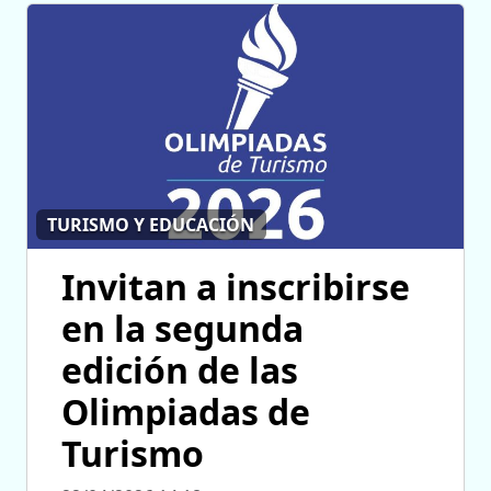
TURISMO Y EDUCACIÓN
Invitan a inscribirse
en la segunda
edición de las
Olimpiadas de
Turismo