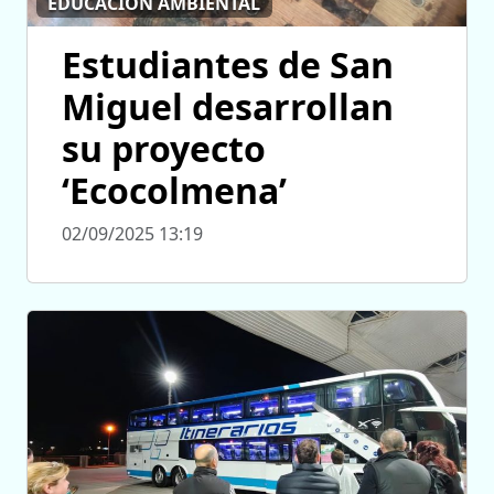
EDUCACIÓN AMBIENTAL
Estudiantes de San
Miguel desarrollan
su proyecto
‘Ecocolmena’
02/09/2025 13:19