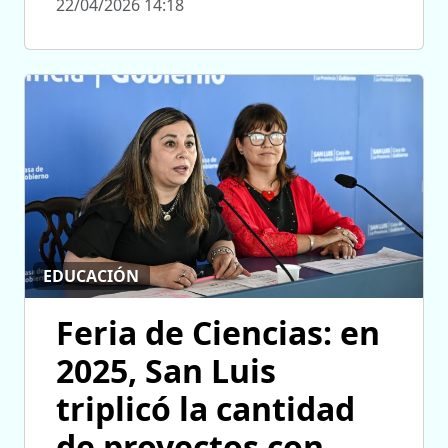
22/04/2026 14:18
EDUCACIÓN
Feria de Ciencias: en
2025, San Luis
triplicó la cantidad
de proyectos con