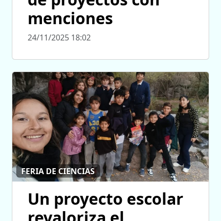
menciones
24/11/2025 18:02
FERIA DE CIENCIAS
Un proyecto escolar
revaloriza el