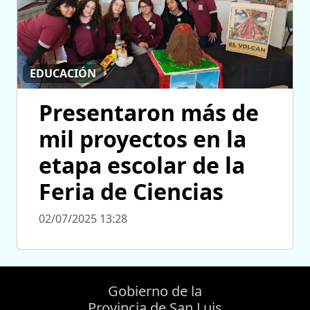
EDUCACIÓN
Presentaron más de
mil proyectos en la
etapa escolar de la
Feria de Ciencias
02/07/2025 13:28
Gobierno de la
Provincia de San Luis