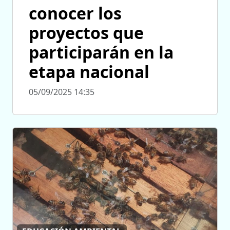
conocer los
proyectos que
participarán en la
etapa nacional
05/09/2025 14:35