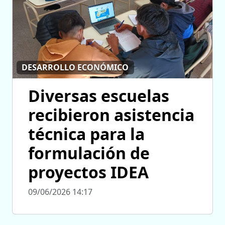
DESARROLLO ECONÓMICO
Diversas escuelas
recibieron asistencia
técnica para la
formulación de
proyectos IDEA
09/06/2026 14:17