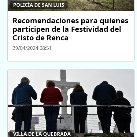
POLICÍA DE SAN LUIS
Recomendaciones para quienes
participen de la Festividad del
Cristo de Renca
29/04/2024 08:51
VILLA DE LA QUEBRADA