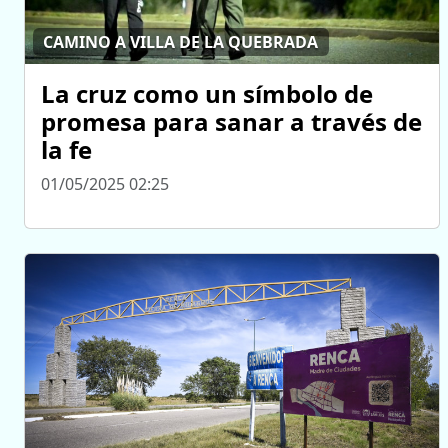
CAMINO A VILLA DE LA QUEBRADA
La cruz como un símbolo de
promesa para sanar a través de
la fe
01/05/2025 02:25