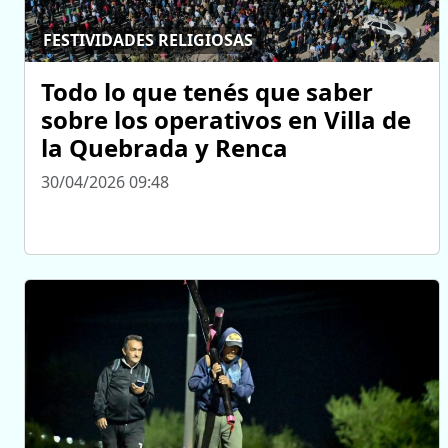
FESTIVIDADES RELIGIOSAS
Todo lo que tenés que saber
sobre los operativos en Villa de
la Quebrada y Renca
30/04/2026 09:48