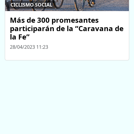
CICLISMO SOCIAL
Más de 300 promesantes
participarán de la “Caravana de
la Fe”
28/04/2023 11:23