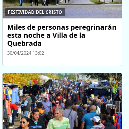
FESTIVIDAD DEL CRISTO
Miles de personas peregrinarán
esta noche a Villa de la
Quebrada
30/04/2024 13:02