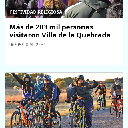
FESTIVIDAD RELIGIOSA
Más de 203 mil personas
visitaron Villa de la Quebrada
06/05/2024 09:31