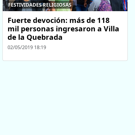
FESTIVIDADES RELIGIOSAS
Fuerte devoción: más de 118
mil personas ingresaron a Villa
de la Quebrada
02/05/2019 18:19