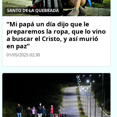
SANTO DE LA QUEBRADA
“Mi papá un día dijo que le
preparemos la ropa, que lo vino
a buscar el Cristo, y así murió
en paz”
01/05/2025 02:30