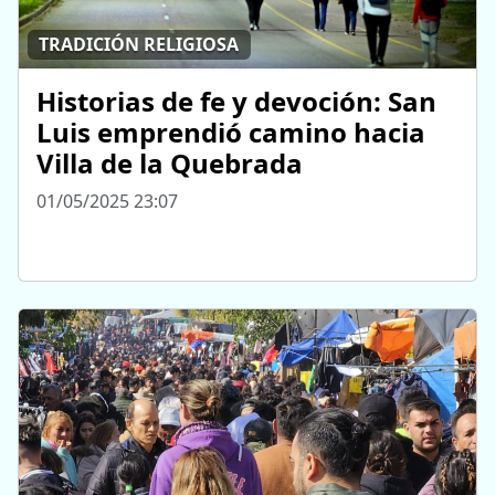
TRADICIÓN RELIGIOSA
Historias de fe y devoción: San
Luis emprendió camino hacia
Villa de la Quebrada
01/05/2025 23:07