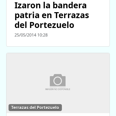
Izaron la bandera
patria en Terrazas
del Portezuelo
25/05/2014 10:28
Terrazas del Portezuelo