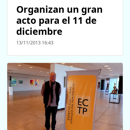
Organizan un gran
acto para el 11 de
diciembre
13/11/2013 16:43