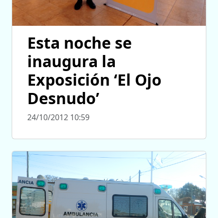
Esta noche se
inaugura la
Exposición ‘El Ojo
Desnudo’
24/10/2012 10:59