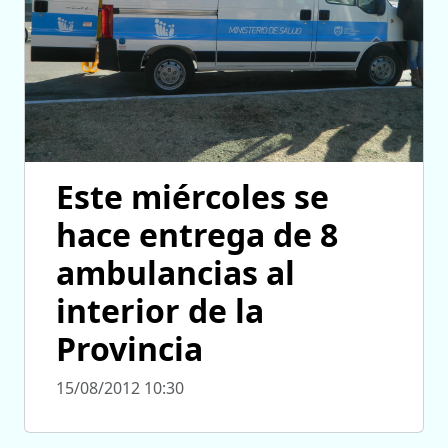
Este miércoles se
hace entrega de 8
ambulancias al
interior de la
Provincia
15/08/2012 10:30