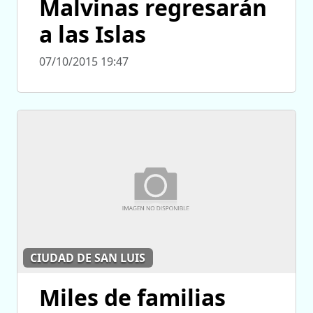
Malvinas regresarán
a las Islas
07/10/2015 19:47
CIUDAD DE SAN LUIS
Miles de familias