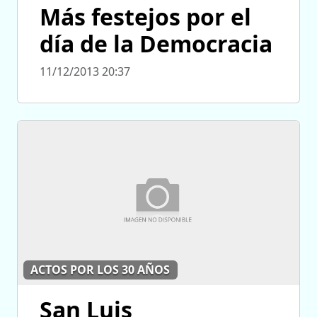
Más festejos por el
día de la Democracia
11/12/2013 20:37
ACTOS POR LOS 30 AÑOS
San Luis