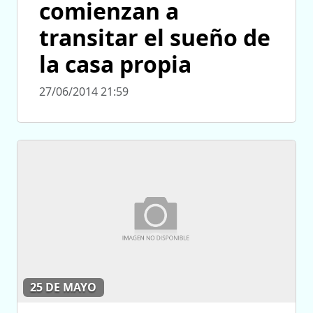
comienzan a
transitar el sueño de
la casa propia
27/06/2014 21:59
25 DE MAYO