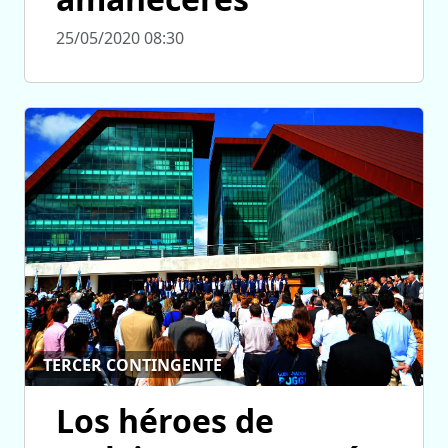
25/05/2020 08:30
TERCER CONTINGENTE
Los héroes de