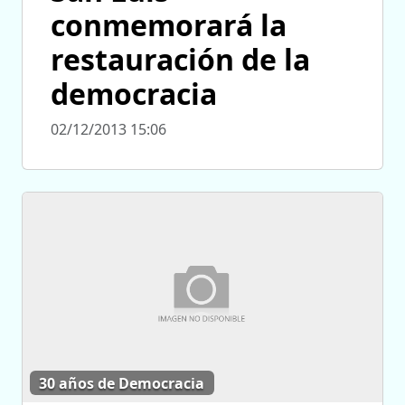
conmemorará la
restauración de la
democracia
02/12/2013 15:06
30 años de Democracia