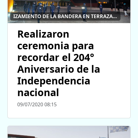
IZAMIENTO DE LA BANDERA EN TERRAZAS DEL PORTEZUELO
Realizaron
ceremonia para
recordar el 204°
Aniversario de la
Independencia
nacional
09/07/2020 08:15