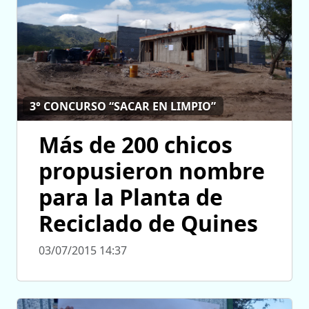
3° CONCURSO “SACAR EN LIMPIO”
Más de 200 chicos
propusieron nombre
para la Planta de
Reciclado de Quines
03/07/2015 14:37