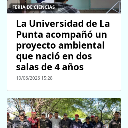
FERIA DE CIENCIAS
La Universidad de La
Punta acompañó un
proyecto ambiental
que nació en dos
salas de 4 años
19/06/2026 15:28