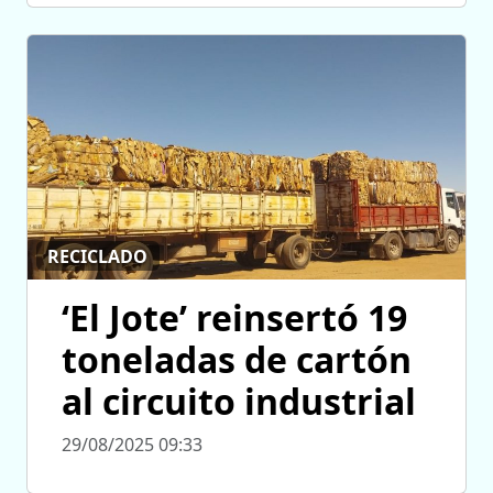
RECICLADO
‘El Jote’ reinsertó 19
toneladas de cartón
al circuito industrial
29/08/2025 09:33