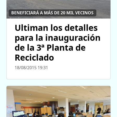
BENEFICIARÁ A MÁS DE 20 MIL VECINOS
Ultiman los detalles
para la inauguración
de la 3ª Planta de
Reciclado
18/08/2015 19:31