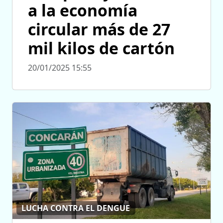
a la economía
circular más de 27
mil kilos de cartón
20/01/2025 15:55
LUCHA CONTRA EL DENGUE