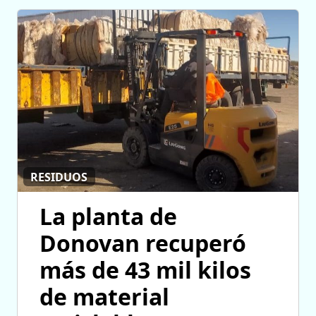
RESIDUOS
La planta de
Donovan recuperó
más de 43 mil kilos
de material