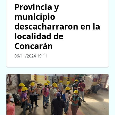
Provincia y
municipio
descacharraron en la
localidad de
Concarán
06/11/2024 19:11