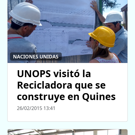
NACIONES UNIDAS
UNOPS visitó la
Recicladora que se
construye en Quines
26/02/2015 13:41