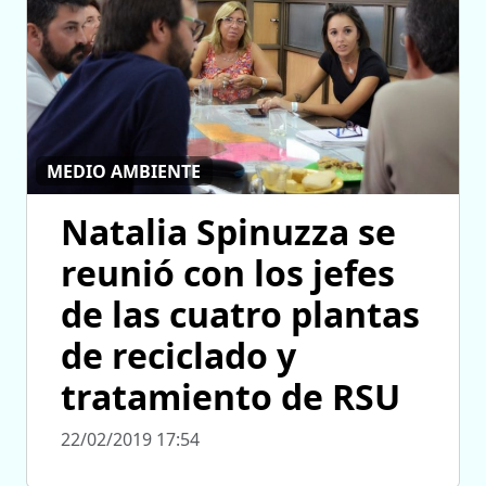
MEDIO AMBIENTE
Natalia Spinuzza se
reunió con los jefes
de las cuatro plantas
de reciclado y
tratamiento de RSU
22/02/2019 17:54