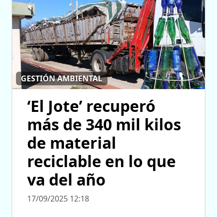
GESTIÓN AMBIENTAL
‘El Jote’ recuperó
más de 340 mil kilos
de material
reciclable en lo que
va del año
17/09/2025 12:18