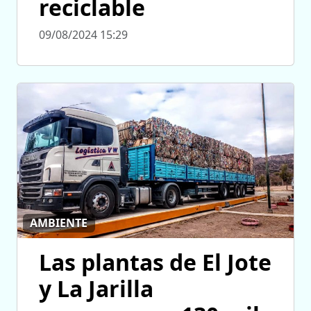
reciclable
09/08/2024 15:29
AMBIENTE
Las plantas de El Jote
y La Jarilla