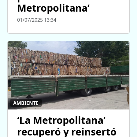
Metropolitana’
01/07/2025 13:34
AMBIENTE
‘La Metropolitana’
recuperó y reinsertó