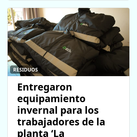
RESIDUOS
Entregaron
equipamiento
invernal para los
trabajadores de la
planta ‘La