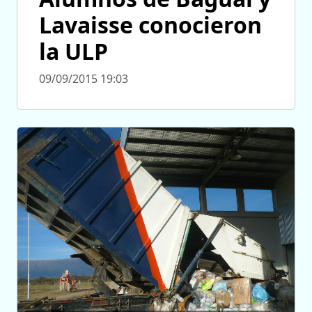
Lavaisse conocieron
la ULP
09/09/2015 19:03