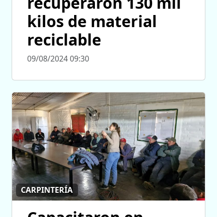
recuperaron 130 mil
kilos de material
reciclable
09/08/2024 09:30
CARPINTERÍA