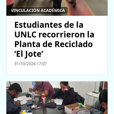
VINCULACIÓN ACADÉMICA
Estudiantes de la
UNLC recorrieron la
Planta de Reciclado
‘El Jote’
31/10/2024 17:07