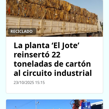
RECICLADO
La planta ‘El Jote’
reinsertó 22
toneladas de cartón
al circuito industrial
23/10/2025 15:15