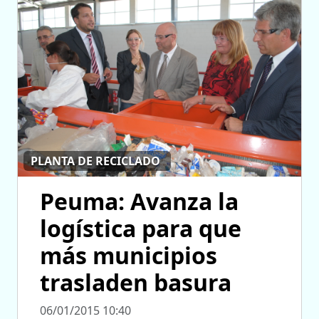
PLANTA DE RECICLADO
Peuma: Avanza la
logística para que
más municipios
trasladen basura
06/01/2015 10:40