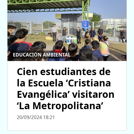
EDUCACIÓN AMBIENTAL
Cien estudiantes de
la Escuela ‘Cristiana
Evangélica’ visitaron
‘La Metropolitana’
20/09/2024 18:21