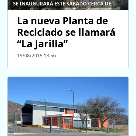
SE INAUGURARÁ ESTE SÁBADO CERCA DE QUINES
La nueva Planta de
Reciclado se llamará
“La Jarilla”
19/08/2015 13:56