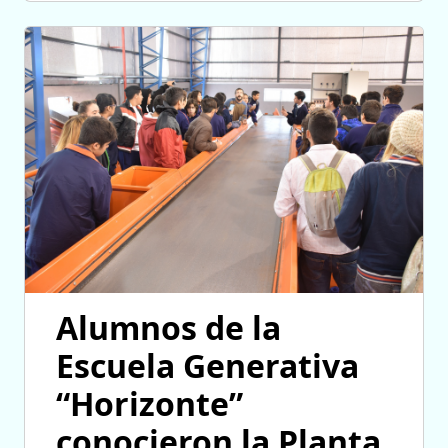
Alumnos de la
Escuela Generativa
“Horizonte”
conocieron la Planta