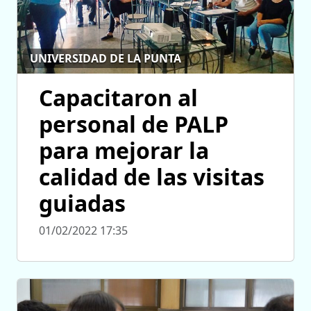
UNIVERSIDAD DE LA PUNTA
Capacitaron al
personal de PALP
para mejorar la
calidad de las visitas
guiadas
01/02/2022 17:35