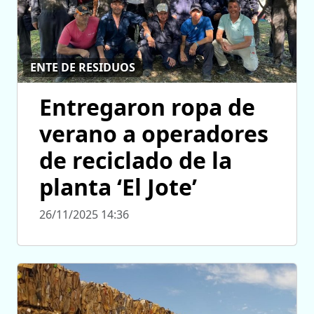
ENTE DE RESIDUOS
Entregaron ropa de
verano a operadores
de reciclado de la
planta ‘El Jote’
26/11/2025 14:36