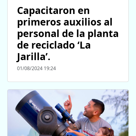
Capacitaron en
primeros auxilios al
personal de la planta
de reciclado ‘La
Jarilla’.
01/08/2024 19:24