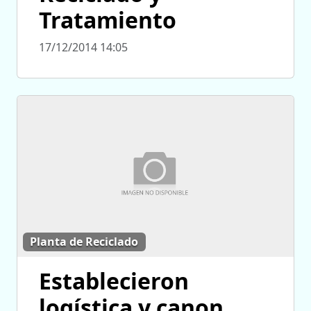
Tratamiento
17/12/2014 14:05
Planta de Reciclado
Establecieron
logística y canon