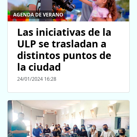
AGENDA DE VERANO
Las iniciativas de la
ULP se trasladan a
distintos puntos de
la ciudad
24/01/2024 16:28