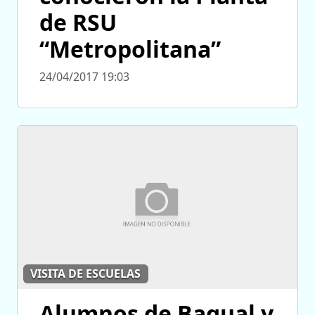
de RSU
“Metropolitana”
24/04/2017 19:03
VISITA DE ESCUELAS
Alumnos de Bagual y