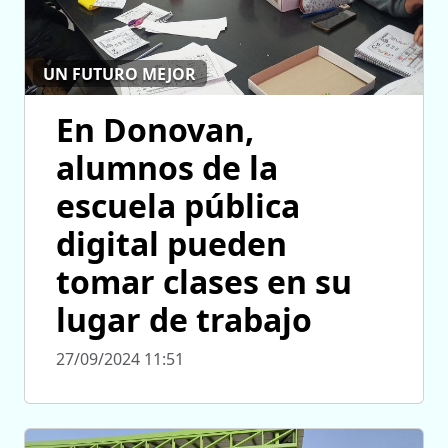
UN FUTURO MEJOR
En Donovan,
alumnos de la
escuela pública
digital pueden
tomar clases en su
lugar de trabajo
27/09/2024 11:51