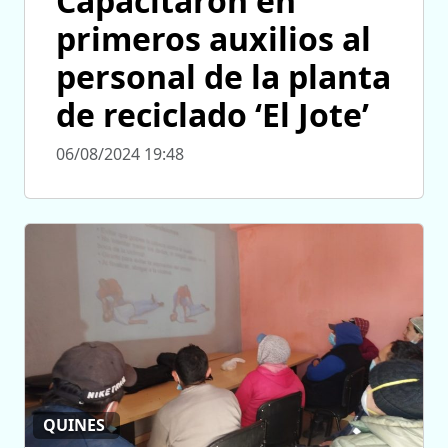
Capacitaron en
primeros auxilios al
personal de la planta
de reciclado ‘El Jote’
06/08/2024 19:48
QUINES