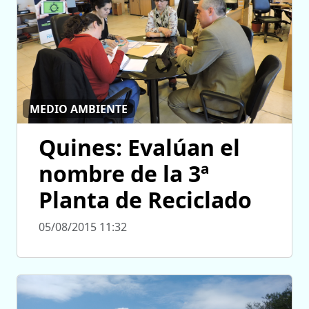
MEDIO AMBIENTE
Quines: Evalúan el
nombre de la 3ª
Planta de Reciclado
05/08/2015 11:32