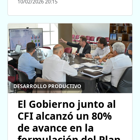
10/02/2026 20:15
DESARROLLO PRODUCTIVO
El Gobierno junto al
CFI alcanzó un 80%
de avance en la
formulación del Plan