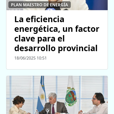
PLAN MAESTRO DE ENERGÍA
La eficiencia
energética, un factor
clave para el
desarrollo provincial
18/06/2025 10:51