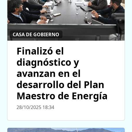
CASA DE GOBIERNO
Finalizó el
diagnóstico y
avanzan en el
desarrollo del Plan
Maestro de Energía
28/10/2025 18:34