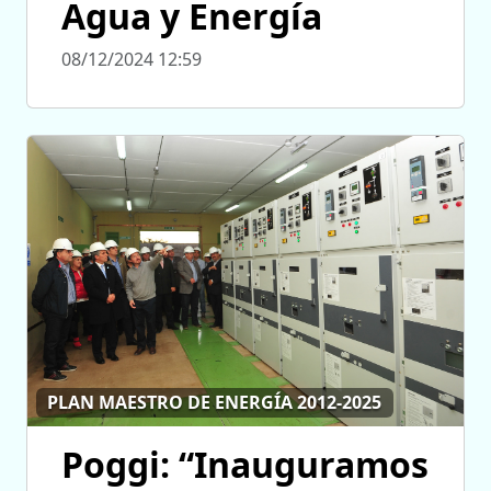
Agua y Energía
08/12/2024 12:59
PLAN MAESTRO DE ENERGÍA 2012-2025
Poggi: “Inauguramos