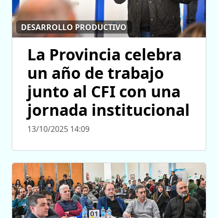
DESARROLLO PRODUCTIVO
La Provincia celebra
un año de trabajo
junto al CFI con una
jornada institucional
13/10/2025 14:09