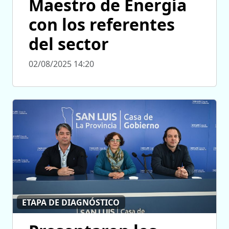
Maestro de Energía
con los referentes
del sector
02/08/2025 14:20
ETAPA DE DIAGNÓSTICO