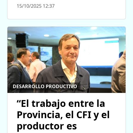
15/10/2025 12:37
DESARROLLO PRODUCTIVO
“El trabajo entre la
Provincia, el CFI y el
productor es