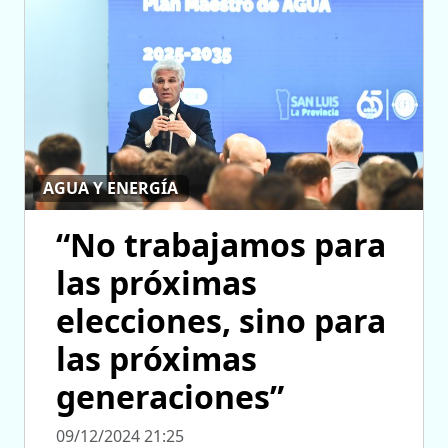
AGUA Y ENERGÍA
“No trabajamos para
las próximas
elecciones, sino para
las próximas
generaciones”
09/12/2024 21:25