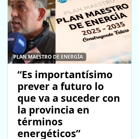
PLAN MAESTRO DE ENERGÍA
“Es importantísimo
prever a futuro lo
que va a suceder con
la provincia en
términos
energéticos”