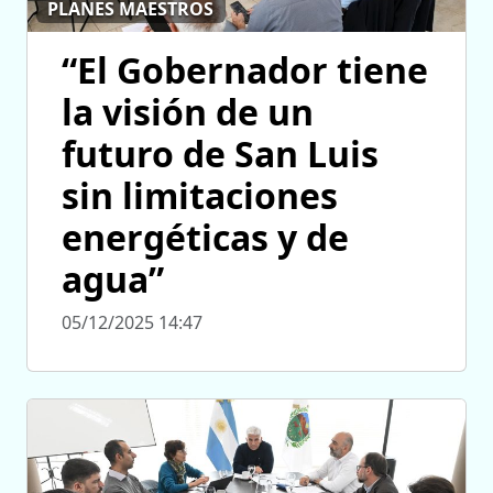
PLANES MAESTROS
“El Gobernador tiene
la visión de un
futuro de San Luis
sin limitaciones
energéticas y de
agua”
05/12/2025 14:47