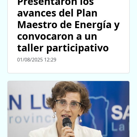
Presentaron los
avances del Plan
Maestro de Energía y
convocaron a un
taller participativo
01/08/2025 12:29