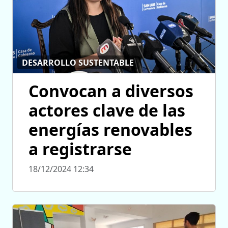
DESARROLLO SUSTENTABLE
Convocan a diversos
actores clave de las
energías renovables
a registrarse
18/12/2024 12:34