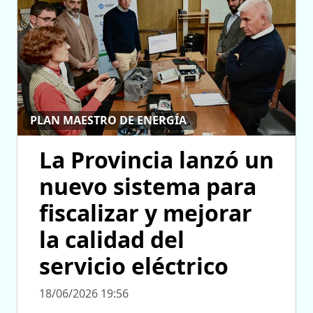
PLAN MAESTRO DE ENERGÍA
La Provincia lanzó un
nuevo sistema para
fiscalizar y mejorar
la calidad del
servicio eléctrico
18/06/2026 19:56