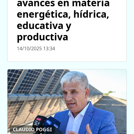
avances en materia
energética, hídrica,
educativa y
productiva
14/10/2025 13:34
CLAUDIO POGGI