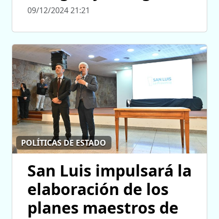
09/12/2024 21:21
POLÍTICAS DE ESTADO
San Luis impulsará la
elaboración de los
planes maestros de