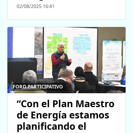
02/08/2025 16:41
FORO PARTICIPATIVO
“Con el Plan Maestro
de Energía estamos
planificando el