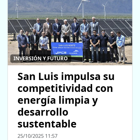
INVERSIÓN Y FUTURO
San Luis impulsa su
competitividad con
energía limpia y
desarrollo
sustentable
25/10/2025 11:57