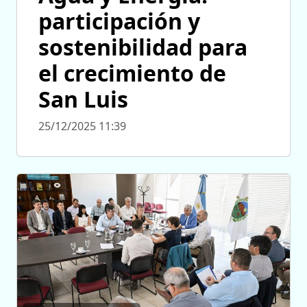
participación y
sostenibilidad para
el crecimiento de
San Luis
25/12/2025 11:39