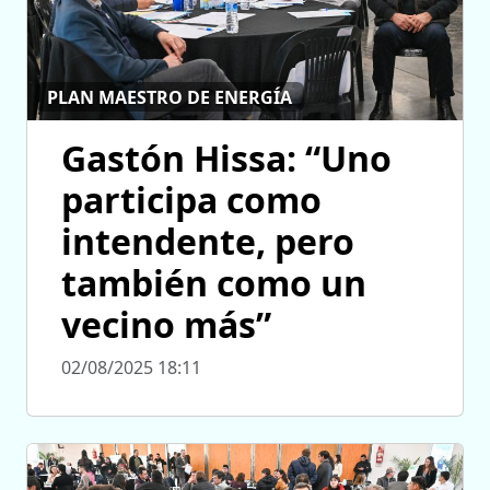
PLAN MAESTRO DE ENERGÍA
Gastón Hissa: “Uno
participa como
intendente, pero
también como un
vecino más”
02/08/2025 18:11