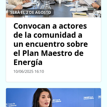
SERÁ EL 2 DE AGOSTO
Convocan a actores
de la comunidad a
un encuentro sobre
el Plan Maestro de
Energía
10/06/2025 16:10