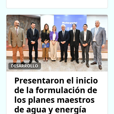
DESARROLLO
Presentaron el inicio
de la formulación de
los planes maestros
de agua y energía