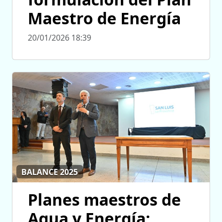
Maestro de Energía
20/01/2026 18:39
BALANCE 2025
Planes maestros de
Agua y Energía: