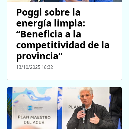
Poggi sobre la
energía limpia:
“Beneficia a la
competitividad de la
provincia”
13/10/2025 18:32