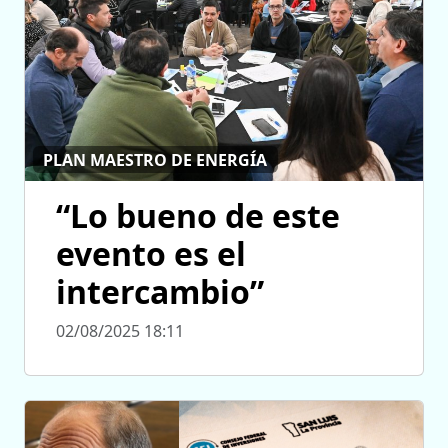
PLAN MAESTRO DE ENERGÍA
“Lo bueno de este
evento es el
intercambio”
02/08/2025 18:11