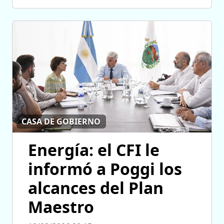
CASA DE GOBIERNO
Energía: el CFI le
informó a Poggi los
alcances del Plan
Maestro