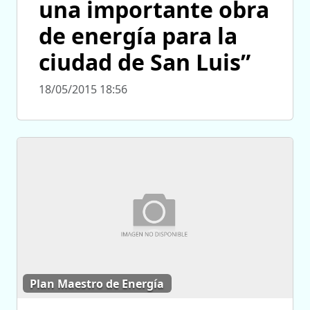
una importante obra
de energía para la
ciudad de San Luis”
18/05/2015 18:56
Plan Maestro de Energía