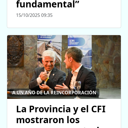
fundamental”
15/10/2025 09:35
A UN AÑO DE LA REINCORPORACIÓN
La Provincia y el CFI
mostraron los