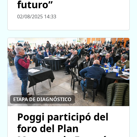
futuro”
02/08/2025 14:33
ETAPA DE DIAGNÓSTICO
Poggi participó del
foro del Plan