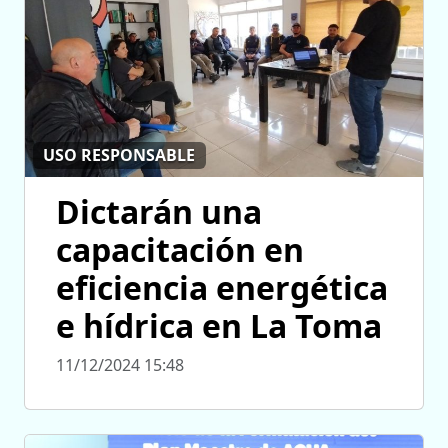
USO RESPONSABLE
Dictarán una
capacitación en
eficiencia energética
e hídrica en La Toma
11/12/2024 15:48