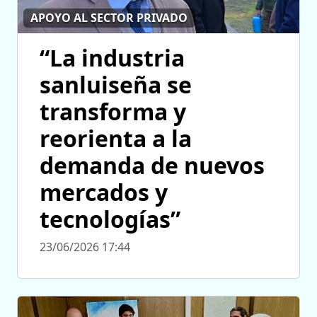
APOYO AL SECTOR PRIVADO
“La industria
sanluiseña se
transforma y
reorienta a la
demanda de nuevos
mercados y
tecnologías”
23/06/2026 17:44