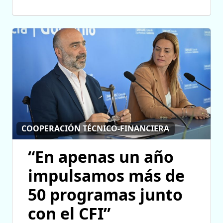
COOPERACIÓN TÉCNICO-FINANCIERA
“En apenas un año
impulsamos más de
50 programas junto
con el CFI”